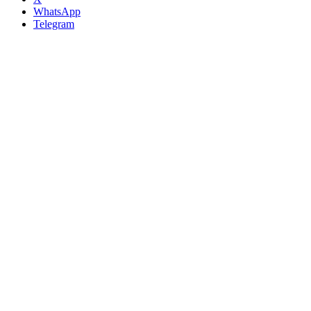
WhatsApp
Telegram