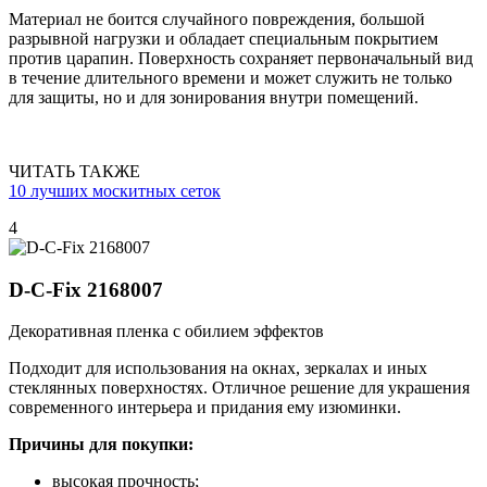
Материал не боится случайного повреждения, большой
разрывной нагрузки и обладает специальным покрытием
против царапин. Поверхность сохраняет первоначальный вид
в течение длительного времени и может служить не только
для защиты, но и для зонирования внутри помещений.
ЧИТАТЬ ТАКЖЕ
10 лучших москитных сеток
4
D-C-Fix 2168007
Декоративная пленка с обилием эффектов
Подходит для использования на окнах, зеркалах и иных
стеклянных поверхностях. Отличное решение для украшения
современного интерьера и придания ему изюминки.
Причины для покупки:
высокая прочность;