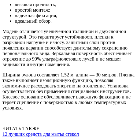
высокая прочность;
простой монтаж;
надежная фиксация;
идеальный обзор.
Модель отличается увеличенной толщиной и двухслойной
структурой. Это гарантирует устойчивость пленки к
разрывной нагрузке и износу. Защитный слой против
появления царапин способствует длительному сохранению
первоначального вида. Зеркальная поверхность обеспечивает
отражение до 99% ультрафиолетовых лучей и не мешает
видимости изнутри помещения.
Ширина рулона составляет 1,52 м, длина — 30 метров. Пленка
также выполняет изоляционную функцию, позволяя
экономичнее расходовать энергию на отопление. Установка
осуществляется без применения специальных инструментов.
Клеевое основание обусловливает надежную фиксацию и не
теряет сцепление с поверхностью в любых температурных
условиях.
ЧИТАТЬ ТАКЖЕ
12 лучших средств для мытья стекол