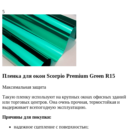
5
Пленка для окон Scorpio Premium Green R15
Максимальная защита
Такую пленку используют на крупных окнах офисных зданий
или торговых центров. Она очень прочная, термостойкая и
выдерживает всепогодную эксплуатацию.
Причины для покупки:
надежное сцепление с поверхностью;