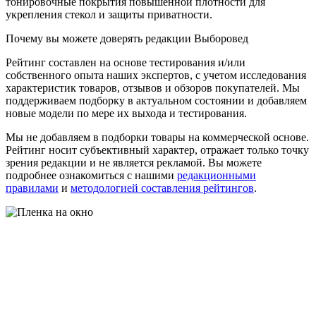
тонировочные покрытия повышенной плотности для
укрепления стекол и защиты приватности.
Почему вы можете доверять редакции Выборовед
Рейтинг составлен на основе тестирования и/или
собственного опыта наших экспертов, с учетом исследования
характеристик товаров, отзывов и обзоров покупателей. Мы
поддерживаем подборку в актуальном состоянии и добавляем
новые модели по мере их выхода и тестирования.
Мы не добавляем в подборки товары на коммерческой основе.
Рейтинг носит субъективный характер, отражает только точку
зрения редакции и не является рекламой. Вы можете
подробнее ознакомиться с нашими
редакционными
правилами
и
методологией составления рейтингов
.