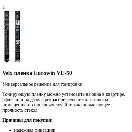
2
Velx пленка Eurowin VE-50
Универсальное решение для тонировки
Тонирующую пленку можно установить на окна в квартире,
офисе или на даче. Прекрасное решение для защиты
помещения от солнечных лучей, также повышающее
прочность стекол.
Причины для покупки:
надежная фиксация;