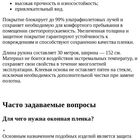
высокая прочность и износостойкость;
привлекательный вид.
Покрытие блокирует до 99% ультрафиолетовых лучей и
сохраняет необходимую для комфортного пребывания в
помещении светопропускаемость. Увеличенная толщина и
защитное покрытие гарантируют устойчивость к
повреждениям и способствуют сохранению качества пленки.
Длина рулона составляет 30 метров, ширина — 152 см.
Материал не боится воздействия экстремальных температур, и
сохраняет свои свойства в течение многолетней
эксплуатации. Клеевая основа не оставляет пятен на стекле,
исключая необходимость дополнительной чистки при замене
полотна.
Часто задаваемые вопросы
Для чего нужна оконная пленка?
+
Основным назначением подобных изделий является защита