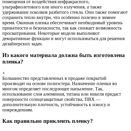
помещения от воздействия инфракрасного,
ультрафиолетового или иного излучения, а также
удерживание осколков разбитого стекла. Они также помогают
сохранить тепло внутри, что особенно полезно в зимнее
время. Оконная пленка обеспечивает необходимый уровень
приватности и безопасности, так как снижает возможность
просматривания. Некоторые модели выполняют
декоративные функции и могут использоваться для решения
дизайнерских задач.
Из какого материала должна быть изготовлена
пленка?
+
Большинство представленных в продаже покрытий
производят на основе полиэстера. Назначение пленки во
многом определяет последующее напыление. Так,
использование слоя алюминия, титана или никеля придаст
поверхности солнцезащитные свойства, ПВХ —
дополнительную плотность, устойчивость к износу и
повреждениям.
Как правильно приклеить пленку?