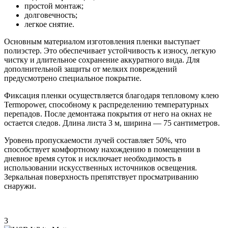
простой монтаж;
долговечность;
легкое снятие.
Основным материалом изготовления пленки выступает
полиэстер. Это обеспечивает устойчивость к износу, легкую
чистку и длительное сохранение аккуратного вида. Для
дополнительной защиты от мелких повреждений
предусмотрено специальное покрытие.
Фиксация пленки осуществляется благодаря тепловому клею
Termopower, способному к распределению температурных
перепадов. После демонтажа покрытия от него на окнах не
остается следов. Длина листа 3 м, ширина — 75 сантиметров.
Уровень пропускаемости лучей составляет 50%, что
способствует комфортному нахождению в помещении в
дневное время суток и исключает необходимость в
использовании искусственных источников освещения.
Зеркальная поверхность препятствует просматриванию
снаружи.
3