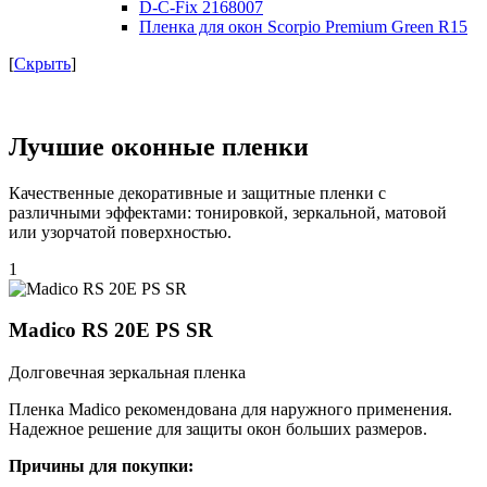
D-C-Fix 2168007
Пленка для окон Scorpio Premium Green R15
[
Скрыть
]
Лучшие оконные пленки
Качественные декоративные и защитные пленки с
различными эффектами: тонировкой, зеркальной, матовой
или узорчатой поверхностью.
1
Madico RS 20E PS SR
Долговечная зеркальная пленка
Пленка Madico рекомендована для наружного применения.
Надежное решение для защиты окон больших размеров.
Причины для покупки: