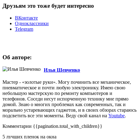
Друзьям это тоже будет интересно
ВКонтакте
Одноклассники
Telegram
Об авторе:
Илья Шевченко
Мастер - «золотые руки». Могу починить все механическое,
пневматическое и почти любую электронику. Имею свою
небольшую мастерскую по ремонту компьютеров и
телефонов. Соседи несут испорченную технику мне прямо
домой. Знаю о многих проблемах как современных, так и
морально устаревающих гаджетов, и в своих обзорах стараюсь
подсветить все эти моменты. Веду свой канал на
Youtube
.
Комментарии
{{pagination.total_with_children}}
5 лучших пленок на окна