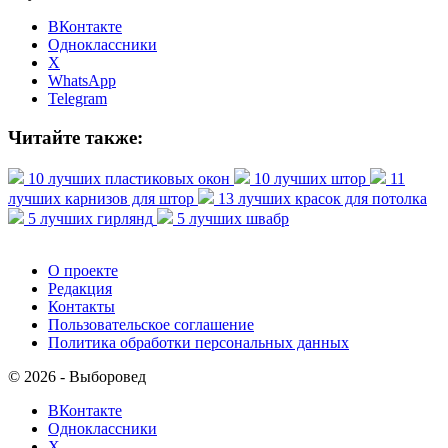
ВКонтакте
Одноклассники
X
WhatsApp
Telegram
Читайте также:
10 лучших пластиковых окон
10 лучших штор
11
лучших карнизов для штор
13 лучших красок для потолка
5 лучших гирлянд
5 лучших швабр
О проекте
Редакция
Контакты
Пользовательское соглашение
Политика обработки персональных данных
© 2026 - Выборовед
ВКонтакте
Одноклассники
X