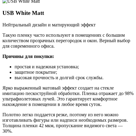
USB White Matt
Нейтральный дизайн и матирующий эффект
Такую пленку часто используют в помещениях с большим
количеством прозрачных перегородок и окон. Верный выбор
для современного офиса.
Причины для покупки:
простая и надежная установка;
защитное покрытие;
высокая прочность и долгий срок службы.
Ярко выраженный матовый эффект создает на стекле
имитацию пескоструйной обработки. Пленка отражает до 98%
ультрафиолетовых лучей. Это гарантирует комфортное
нахождение в помещении в любое время суток.
Полотно легко поддается резке, поэтому из него можно
изготавливать фигуры или надписи необходимых размеров.
Толщина пленки 42 мкм, пропускание видимого света —
30%.