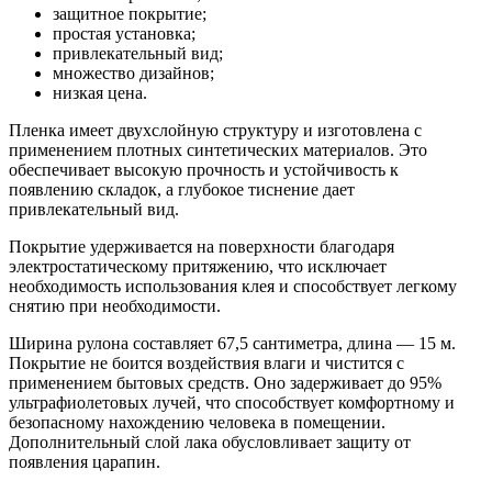
защитное покрытие;
простая установка;
привлекательный вид;
множество дизайнов;
низкая цена.
Пленка имеет двухслойную структуру и изготовлена с
применением плотных синтетических материалов. Это
обеспечивает высокую прочность и устойчивость к
появлению складок, а глубокое тиснение дает
привлекательный вид.
Покрытие удерживается на поверхности благодаря
электростатическому притяжению, что исключает
необходимость использования клея и способствует легкому
снятию при необходимости.
Ширина рулона составляет 67,5 сантиметра, длина — 15 м.
Покрытие не боится воздействия влаги и чистится с
применением бытовых средств. Оно задерживает до 95%
ультрафиолетовых лучей, что способствует комфортному и
безопасному нахождению человека в помещении.
Дополнительный слой лака обусловливает защиту от
появления царапин.