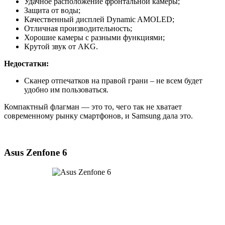
Удачное расположение фронтальной камеры;
Защита от воды;
Качественный дисплей Dynamic AMOLED;
Отличная производительность;
Хорошие камеры с разными функциями;
Крутой звук от AKG.
Недостатки:
Сканер отпечатков на правой грани – не всем будет
удобно им пользоваться.
Компактный флагман — это то, чего так не хватает
современному рынку смартфонов, и Samsung дала это.
Asus Zenfone 6