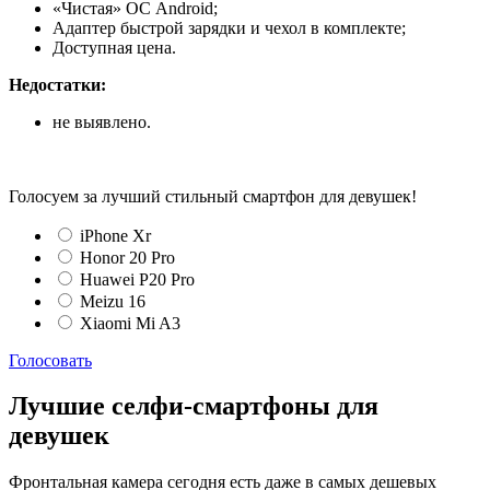
«Чистая» ОС Android;
Адаптер быстрой зарядки и чехол в комплекте;
Доступная цена.
Недостатки:
не выявлено.
Голосуем за лучший стильный смартфон для девушек!
iPhone Xr
Honor 20 Pro
Huawei P20 Pro
Meizu 16
Xiaomi Mi A3
Голосовать
Лучшие селфи-смартфоны для
девушек
Фронтальная камера сегодня есть даже в самых дешевых