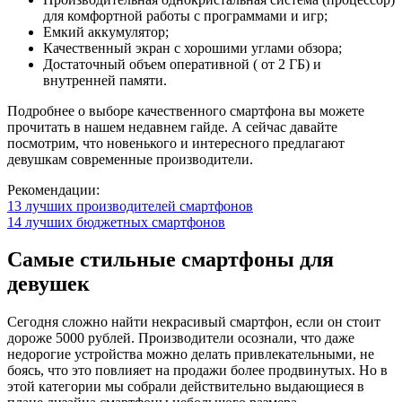
для комфортной работы с программами и игр;
Емкий аккумулятор;
Качественный экран с хорошими углами обзора;
Достаточный объем оперативной ( от 2 ГБ) и
внутренней памяти.
Подробнее о выборе качественного смартфона вы можете
прочитать в нашем недавнем гайде. А сейчас давайте
посмотрим, что новенького и интересного предлагают
девушкам современные производители.
Рекомендации:
13 лучших производителей смартфонов
14 лучших бюджетных смартфонов
Самые стильные смартфоны для
девушек
Сегодня сложно найти некрасивый смартфон, если он стоит
дороже 5000 рублей. Производители осознали, что даже
недорогие устройства можно делать привлекательными, не
боясь, что это повлияет на продажи более продвинутых. Но в
этой категории мы собрали действительно выдающиеся в