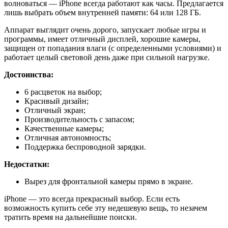
волноваться — iPhone всегда работают как часы. Предлагается
лишь выбрать объем внутренней памяти: 64 или 128 ГБ.
Аппарат выглядит очень дорого, запускает любые игры и
программы, имеет отличный дисплей, хорошие камеры,
защищен от попадания влаги (с определенными условиями) и
работает целый световой день даже при сильной нагрузке.
Достоинства:
6 расцветок на выбор;
Красивый дизайн;
Отличный экран;
Производительность с запасом;
Качественные камеры;
Отличная автономность;
Поддержка беспроводной зарядки.
Недостатки:
Вырез для фронтальной камеры прямо в экране.
iPhone — это всегда прекрасный выбор. Если есть
возможность купить себе эту недешевую вещь, то незачем
тратить время на дальнейшие поиски.