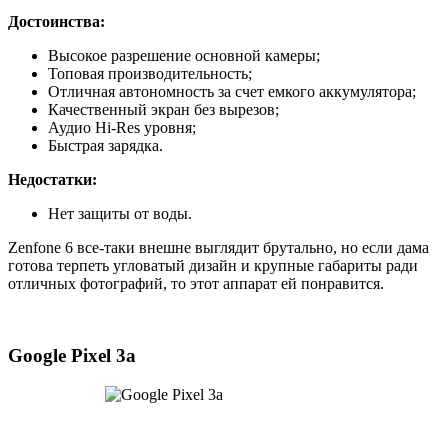
Достоинства:
Высокое разрешение основной камеры;
Топовая производительность;
Отличная автономность за счет емкого аккумулятора;
Качественный экран без вырезов;
Аудио Hi-Res уровня;
Быстрая зарядка.
Недостатки:
Нет защиты от воды.
Zenfone 6 все-таки внешне выглядит брутально, но если дама
готова терпеть угловатый дизайн и крупные габариты ради
отличных фотографий, то этот аппарат ей понравится.
Google Pixel 3a