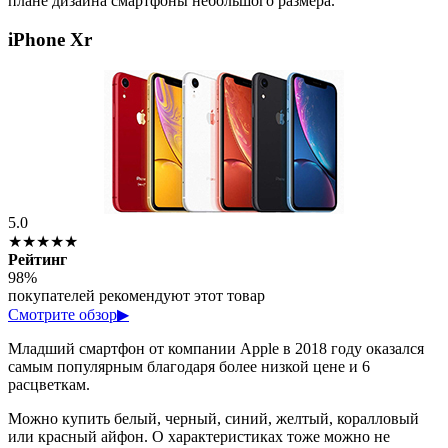
плане дизайна смартфоны небольшого размера.
iPhone Xr
5.0
★★★★★
Рейтинг
98%
покупателей рекомендуют этот товар
Смотрите обзор
▶
Младший смартфон от компании Apple в 2018 году оказался
самым популярным благодаря более низкой цене и 6
расцветкам.
Можно купить белый, черный, синий, желтый, коралловый
или красный айфон. О характеристиках тоже можно не