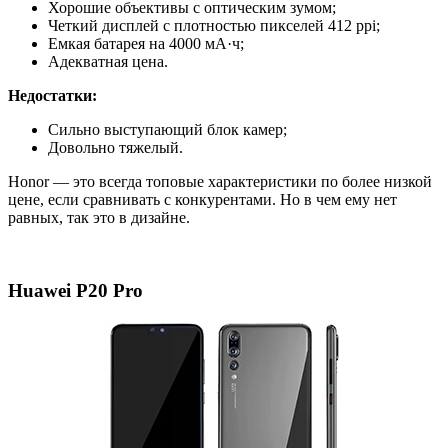
Хорошие объективы с оптическим зумом;
Четкий дисплей с плотностью пикселей 412 ppi;
Емкая батарея на 4000 мА·ч;
Адекватная цена.
Недостатки:
Сильно выступающий блок камер;
Довольно тяжелый.
Honor — это всегда топовые характеристики по более низкой
цене, если сравнивать с конкурентами. Но в чем ему нет
равных, так это в дизайне.
Huawei P20 Pro