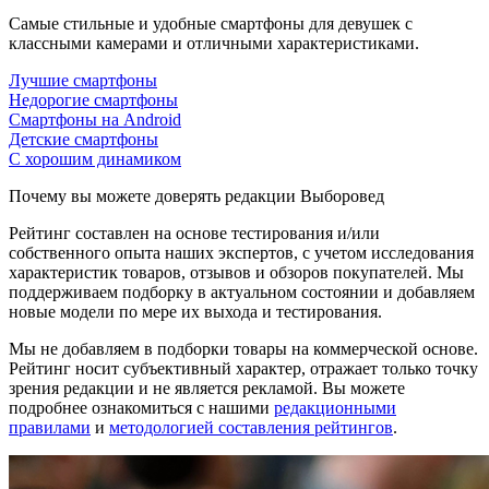
Самые стильные и удобные смартфоны для девушек с
классными камерами и отличными характеристиками.
Лучшие смартфоны
Недорогие смартфоны
Смартфоны на Android
Детские смартфоны
С хорошим динамиком
Почему вы можете доверять редакции Выборовед
Рейтинг составлен на основе тестирования и/или
собственного опыта наших экспертов, с учетом исследования
характеристик товаров, отзывов и обзоров покупателей. Мы
поддерживаем подборку в актуальном состоянии и добавляем
новые модели по мере их выхода и тестирования.
Мы не добавляем в подборки товары на коммерческой основе.
Рейтинг носит субъективный характер, отражает только точку
зрения редакции и не является рекламой. Вы можете
подробнее ознакомиться с нашими
редакционными
правилами
и
методологией составления рейтингов
.