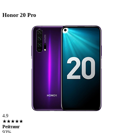
Honor 20 Pro
4.9
★★★★★
Рейтинг
93%