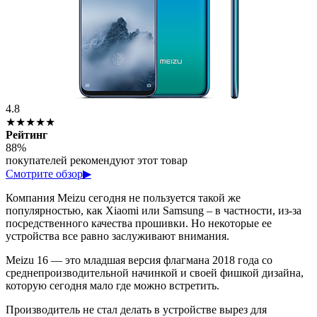
4.8
★★★★★
Рейтинг
88%
покупателей рекомендуют этот товар
Смотрите обзор
▶
Компания Meizu сегодня не пользуется такой же
популярностью, как Xiaomi или Samsung – в частности, из-за
посредственного качества прошивки. Но некоторые ее
устройства все равно заслуживают внимания.
Meizu 16 — это младшая версия флагмана 2018 года со
среднепроизводительной начинкой и своей фишкой дизайна,
которую сегодня мало где можно встретить.
Производитель не стал делать в устройстве вырез для