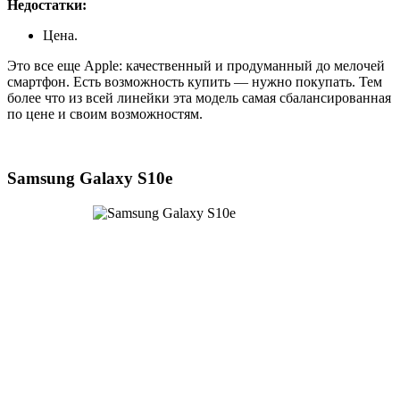
Недостатки:
Цена.
Это все еще Apple: качественный и продуманный до мелочей
смартфон. Есть возможность купить — нужно покупать. Тем
более что из всей линейки эта модель самая сбалансированная
по цене и своим возможностям.
Samsung Galaxy S10e