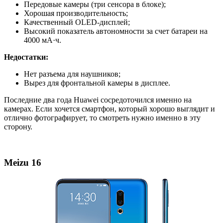
Передовые камеры (три сенсора в блоке);
Хорошая производительность;
Качественный OLED-дисплей;
Высокий показатель автономности за счет батареи на
4000 мА·ч.
Недостатки:
Нет разъема для наушников;
Вырез для фронтальной камеры в дисплее.
Последние два года Huawei сосредоточился именно на
камерах. Если хочется смартфон, который хорошо выглядит и
отлично фотографирует, то смотреть нужно именно в эту
сторону.
Meizu 16