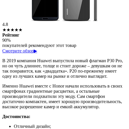
4.8
★★★★★
Рейтинг
90%
покупателей рекомендуют этот товар
Смотрите обзор
▶
В 2019 компания Huawei выпустила новый флагман P30 Pro,
но он чуть длиннее, толще и стоит дороже – девушкам он не
так понравится, как «двадцатка». P20 по-прежнему имеет
одну из лучших камер на рынке и отлично выглядит.
Именно Huawei вместе с Honor начали использовать в своих
смартфонах градиентные расцветки, а остальные
производители подхватили эту моду. Сам смартфон
достаточно компактен, имеет хорошую производительность,
высокое разрешение камер и емкий аккумулятор.
Достоинства:
Отличный дизайн;