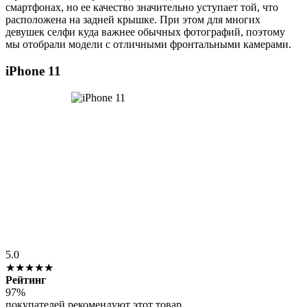
смартфонах, но ее качество значительно уступает той, что
расположена на задней крышке. При этом для многих
девушек селфи куда важнее обычных фотографий, поэтому
мы отобрали модели с отличными фронтальными камерами.
iPhone 11
5.0
★★★★★
Рейтинг
97%
покупателей рекомендуют этот товар