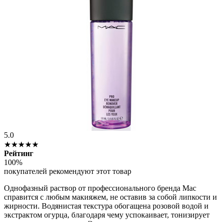
5.0
★★★★★
Рейтинг
100%
покупателей рекомендуют этот товар
Однофазный раствор от профессионального бренда Mac
справится с любым макияжем, не оставив за собой липкости и
жирности. Водянистая текстура обогащена розовой водой и
экстрактом огурца, благодаря чему успокаивает, тонизирует