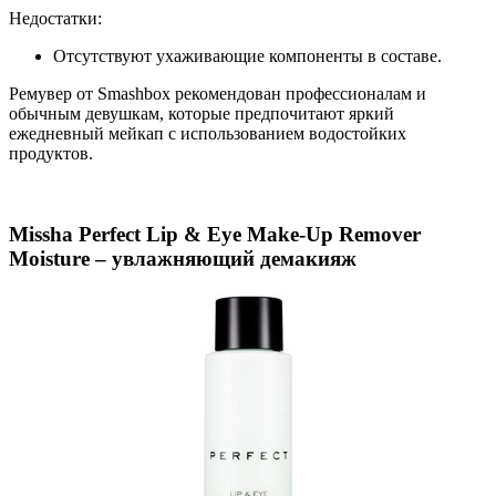
Недостатки:
Отсутствуют ухаживающие компоненты в составе.
Ремувер от Smashbox рекомендован профессионалам и
обычным девушкам, которые предпочитают яркий
ежедневный мейкап с использованием водостойких
продуктов.
Missha Perfect Lip & Eye Make-Up Remover
Moisture – увлажняющий демакияж