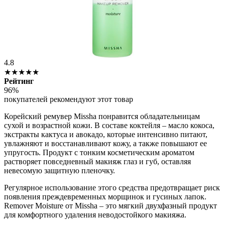
4.8
★★★★★
Рейтинг
96%
покупателей рекомендуют этот товар
Корейский ремувер Missha понравится обладательницам
сухой и возрастной кожи. В составе коктейля – масло кокоса,
экстракты кактуса и авокадо, которые интенсивно питают,
увлажняют и восстанавливают кожу, а также повышают ее
упругость. Продукт с тонким косметическим ароматом
растворяет повседневный макияж глаз и губ, оставляя
невесомую защитную пленочку.
Регулярное использование этого средства предотвращает риск
появления преждевременных морщинок и гусиных лапок.
Remover Moisture от Missha – это мягкий двухфазный продукт
для комфортного удаления неводостойкого макияжа.