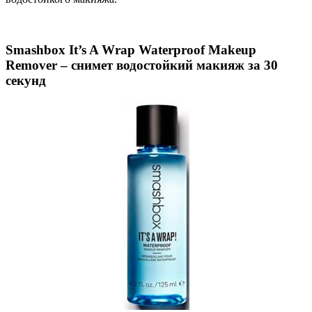
Smashbox It’s A Wrap Waterproof Makeup
Remover – снимет водостойкий макияж за 30
секунд