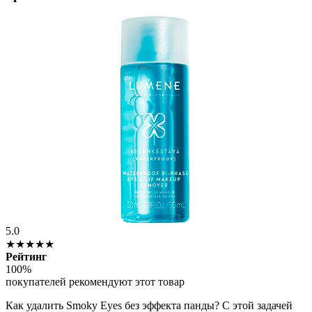
5.0
★★★★★
Рейтинг
100%
покупателей рекомендуют этот товар
Как удалить Smoky Eyes без эффекта панды? С этой задачей