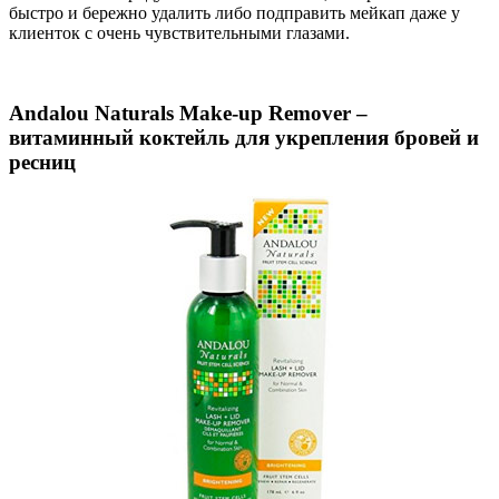
быстро и бережно удалить либо подправить мейкап даже у
клиенток с очень чувствительными глазами.
Andalou Naturals Make-up Remover –
витаминный коктейль для укрепления бровей и
ресниц