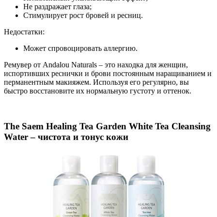
Не раздражает глаза;
Стимулирует рост бровей и ресниц.
Недостатки:
Может спровоцировать аллергию.
Ремувер от Andalou Naturals – это находка для женщин,
испортивших реснички и брови постоянным наращиванием и
перманентным макияжем. Используя его регулярно, вы
быстро восстановите их нормальную густоту и оттенок.
The Saem Healing Tea Garden White Tea Cleansing
Water – чистота и тонус кожи