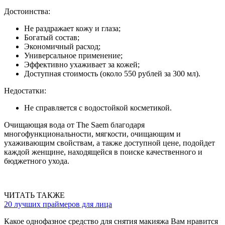
Достоинства:
Не раздражает кожу и глаза;
Богатый состав;
Экономичный расход;
Универсальное применение;
Эффективно ухаживает за кожей;
Доступная стоимость (около 550 рублей за 300 мл).
Недостатки:
Не справляется с водостойкой косметикой.
Очищающая вода от The Saem благодаря
многофункциональности, мягкости, очищающим и
ухаживающим свойствам, а также доступной цене, подойдет
каждой женщине, находящейся в поиске качественного и
бюджетного ухода.
ЧИТАТЬ ТАКЖЕ
20 лучших праймеров для лица
Какое однофазное средство для снятия макияжа Вам нравится