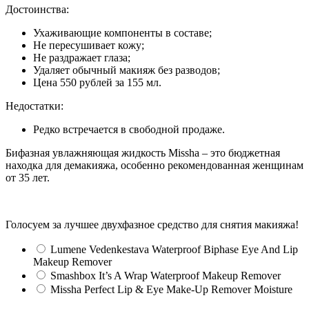
Достоинства:
Ухаживающие компоненты в составе;
Не пересушивает кожу;
Не раздражает глаза;
Удаляет обычный макияж без разводов;
Цена 550 рублей за 155 мл.
Недостатки:
Редко встречается в свободной продаже.
Бифазная увлажняющая жидкость Missha – это бюджетная
находка для демакияжа, особенно рекомендованная женщинам
от 35 лет.
Голосуем за лучшее двухфазное средство для снятия макияжа!
Lumene Vedenkestava Waterproof Biphase Eye And Lip
Makeup Remover
Smashbox It’s A Wrap Waterproof Makeup Remover
Missha Perfect Lip & Eye Make-Up Remover Moisture