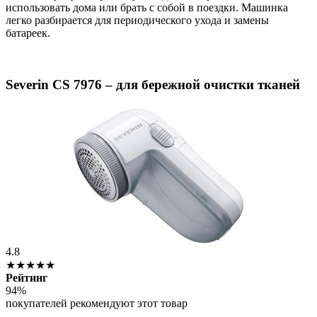
использовать дома или брать с собой в поездки. Машинка
легко разбирается для периодического ухода и замены
батареек.
Severin CS 7976 – для бережной очистки тканей
4.8
★★★★★
Рейтинг
94%
покупателей рекомендуют этот товар