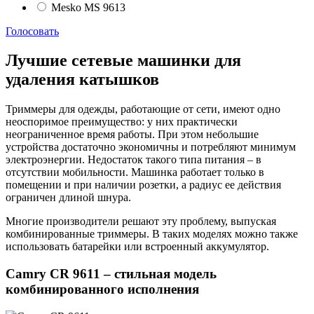
Mesko MS 9613
Голосовать
Лучшие сетевые машинки для
удаления катышков
Триммеры для одежды, работающие от сети, имеют одно
неоспоримое преимущество: у них практически
неограниченное время работы. При этом небольшие
устройства достаточно экономичны и потребляют минимум
электроэнергии. Недостаток такого типа питания – в
отсутствии мобильности. Машинка работает только в
помещении и при наличии розетки, а радиус ее действия
ограничен длиной шнура.
Многие производители решают эту проблему, выпуская
комбинированные триммеры. В таких моделях можно также
использовать батарейки или встроенный аккумулятор.
Camry CR 9611 – стильная модель
комбинированного исполнения