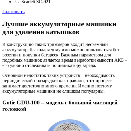
Scarlett SC-921
Голосовать
Лучшие аккумуляторные машинки
для удаления катышков
В конструкцию таких триммеров входит несъемный
аккумулятор, благодаря чему ими можно пользоваться без
розетки и покупки батареек. Важным параметром для
подобных машинок является время выработки емкости АКБ –
его удобно отслеживать по индикатору заряда.
Основной недостаток таких устройств – необходимость
периодической подзарядки: как правило, этот процесс
занимает достаточно много времени. Именно поэтому
аккумуляторные машинки не слишком популярны.
Gotie GDU-100 – модель с большой чистящей
головкой