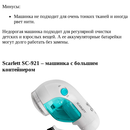
Минусы:
Машинка не подходит для очень тонких тканей и иногда
рвет нити.
Недорогая машинка подходит для регулярной очистки
детских и взрослых вещей. А ее аккумуляторные батарейки
могут долго работать без замены.
Scarlett SC-921 – машинка с большим
контейнером