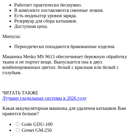
Работает практически бесшумно.
В комплекте поставляются сменные лезвия.
Есть индикатор уровня заряда.
Резервуар для сбора катышков.
Доступная цена.
Минусы:
Периодически попадаются бракованные изделия.
Машинка Mesko MS 9613 обеспечивает бережную обработку
ткани и не портит вещи. Выпускается она в двух
комбинированных цветах: белый с красным или белый с
голубым.
ЧИТАТЬ ТАКЖЕ
Лучшие гладильные системы в 2026 году
Какая аккумуляторная машинка для удаления катышков Вам
нравится больше?
Gotie GDU-100
Gemei GM-250