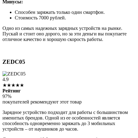
Минусы:
Способен заряжать только один смартфон.
Стоимость 7000 рублей.
Одно из самых надежных зарядных устройств на рынке.
Пускай и стоит оно дорого, но за эти деньги вы покупаете
отличное качество и хорошую скорость работы.
ZEDC05
4.9
★★★★★
Рейтинг
97%
покупателей рекомендуют этот товар
Зарядное устройство подходит для работы с большинством
именитых брендов. Одной из ее особенностей является
способность одновременно заряжать до 3 мобильных
устройств – от наушников до часов.