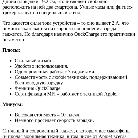
Длина площадки 19.2 см, что позволяет свободно
расположить на ней два смартфона. Умные часы или фитнес-
трекер кладут на специальный стенд.
Что касается силы тока устройства – то оно выдает 2 А, что
немного сказывается на скорости восполнения заряда
гаджетов. Но благодаря наличию QuckCharge это практически
незаметно.
Плюсы:
Стильный дизайн.
Удобство использования.
Одновременная работа с 3 гаджетами.
Совместимость с любой техникой, поддерживающей
беспроводную зарядку.
Функция QuckCharge.
Сертификация MFi – работает с техникой Apple.
Минусы:
Высокая стоимость – 10 тысяч.
Немного проседает скорость зарядки.
Стильный и современный гаджет, с которым все смартфоны
(и прочая мобильная техника, в том числе от Apple) всегда