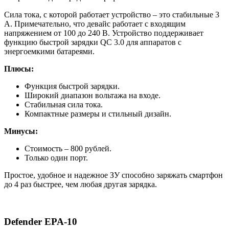
Сила тока, с которой работает устройство – это стабильные 3
А. Примечательно, что девайс работает с входящим
напряжением от 100 до 240 В. Устройство поддерживает
функцию быстрой зарядки QC 3.0 для аппаратов с
энергоемкими батареями.
Плюсы:
Функция быстрой зарядки.
Широкий диапазон вольтажа на входе.
Стабильная сила тока.
Компактные размеры и стильный дизайн.
Минусы:
Стоимость – 800 рублей.
Только один порт.
Простое, удобное и надежное ЗУ способно заряжать смартфон
до 4 раз быстрее, чем любая другая зарядка.
Defender EPA-10