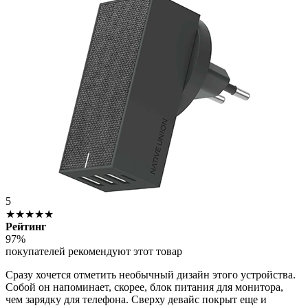
5
★★★★★
Рейтинг
97%
покупателей рекомендуют этот товар
Сразу хочется отметить необычный дизайн этого устройства.
Собой он напоминает, скорее, блок питания для монитора,
чем зарядку для телефона. Сверху девайс покрыт еще и