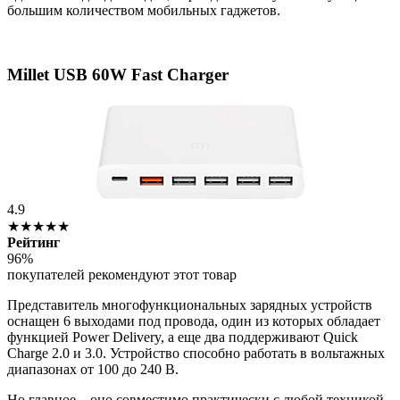
большим количеством мобильных гаджетов.
Millet USB 60W Fast Charger
4.9
★★★★★
Рейтинг
96%
покупателей рекомендуют этот товар
Представитель многофункциональных зарядных устройств
оснащен 6 выходами под провода, один из которых обладает
функцией Power Delivery, а еще два поддерживают Quick
Charge 2.0 и 3.0. Устройство способно работать в вольтажных
диапазонах от 100 до 240 В.
Но главное – оно совместимо практически с любой техникой,