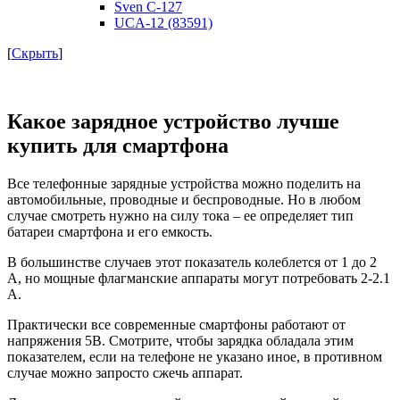
Sven C-127
UCA-12 (83591)
[
Скрыть
]
Какое зарядное устройство лучше
купить для смартфона
Все телефонные зарядные устройства можно поделить на
автомобильные, проводные и беспроводные. Но в любом
случае смотреть нужно на силу тока – ее определяет тип
батареи смартфона и его емкость.
В большинстве случаев этот показатель колеблется от 1 до 2
А, но мощные флагманские аппараты могут потребовать 2-2.1
А.
Практически все современные смартфоны работают от
напряжения 5В. Смотрите, чтобы зарядка обладала этим
показателем, если на телефоне не указано иное, в противном
случае можно запросто сжечь аппарат.