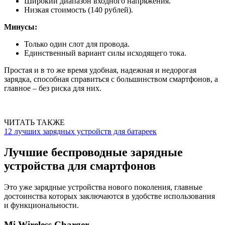
Широкий диапазон входного напряжения.
Низкая стоимость (140 рублей).
Минусы:
Только один слот для провода.
Единственный вариант силы исходящего тока.
Простая и в то же время удобная, надежная и недорогая
зарядка, способная справиться с большинством смартфонов, а
главное – без риска для них.
ЧИТАТЬ ТАКЖЕ
12 лучших зарядных устройств для батареек
Лучшие беспроводные зарядные
устройства для смартфонов
Это уже зарядные устройства нового поколения, главные
достоинства которых заключаются в удобстве использования
и функциональности.
Mi Wireless Charger