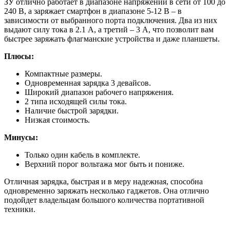
ЗУ отлично работает в диапазоне напряжений в сети от 100 до
240 В, а заряжает смартфон в диапазоне 5-12 В – в
зависимости от выбранного порта подключения. Два из них
выдают силу тока в 2.1 А, а третий – 3 А, что позволит вам
быстрее заряжать флагманские устройства и даже планшеты.
Плюсы:
Компактные размеры.
Одновременная зарядка 3 девайсов.
Широкий диапазон рабочего напряжения.
2 типа исходящей силы тока.
Наличие быстрой зарядки.
Низкая стоимость.
Минусы:
Только один кабель в комплекте.
Верхний порог вольтажа мог быть и пониже.
Отличная зарядка, быстрая и в меру надежная, способна
одновременно заряжать несколько гаджетов. Она отлично
подойдет владельцам большого количества портативной
техники.