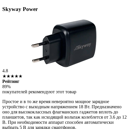
Skyway Power
4.8
★★★★★
Рейтинг
89%
покупателей рекомендуют этот товар
Простое и в то же время невероятно мощное зарядное
устройство с выходным напряжением 18 Вт. Предназначено
оно для высококлассных флагманских гаджетов вплоть до
планшетов, так как исходящий вольтаж колеблется от 3.6 до 12
В. При необходимости аппарат способен автоматически
выбрать 5 В для зарядки смартфонов.