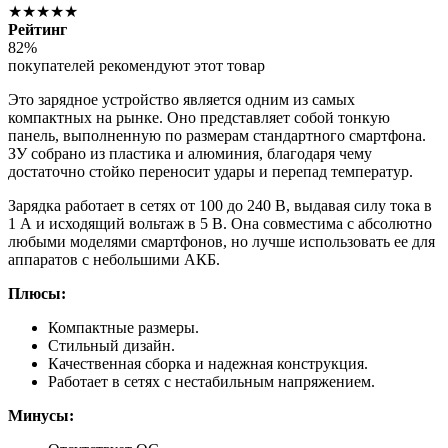
★★★★★
Рейтинг
82%
покупателей рекомендуют этот товар
Это зарядное устройство является одним из самых
компактных на рынке. Оно представляет собой тонкую
панель, выполненную по размерам стандартного смартфона.
ЗУ собрано из пластика и алюминия, благодаря чему
достаточно стойко переносит удары и перепад температур.
Зарядка работает в сетях от 100 до 240 В, выдавая силу тока в
1 А и исходящий вольтаж в 5 В. Она совместима с абсолютно
любыми моделями смартфонов, но лучше использовать ее для
аппаратов с небольшими АКБ.
Плюсы:
Компактные размеры.
Стильный дизайн.
Качественная сборка и надежная конструкция.
Работает в сетях с нестабильным напряжением.
Минусы: