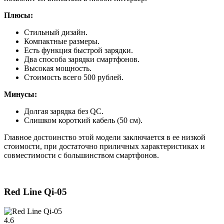
Плюсы:
Стильный дизайн.
Компактные размеры.
Есть функция быстрой зарядки.
Два способа зарядки смартфонов.
Высокая мощность.
Стоимость всего 500 рублей.
Минусы:
Долгая зарядка без QC.
Слишком короткий кабель (50 см).
Главное достоинство этой модели заключается в ее низкой
стоимости, при достаточно приличных характеристиках и
совместимости с большинством смартфонов.
Red Line Qi-05
4.6