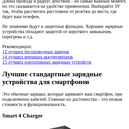
Длина провода и радиус действия – не самый важный момент,
но это сказывается на удобстве применения. Выбирайте ЗУ
так, чтобы рассчитать расстояние от розетки до места, где
будет ваш телефон.
Не лишними будут и защитные функции. Хорошие зарядные
устройства обладают защитой от короткого замыкания,
перегрева и т.д.
Рекомендации:
12 лучших беспроводных зарядок
14 лучших внешних аккумуляторов
15 лучших портативных зарядных устройств
Лучшие стандартные зарядные
устройства для смартфонов
Это обычные зарядки, которые заряжают ваш смартфон, при
подключении кабелей. Главные их достоинства – это низкая
стоимость и функциональность.
Smart 4 Charger