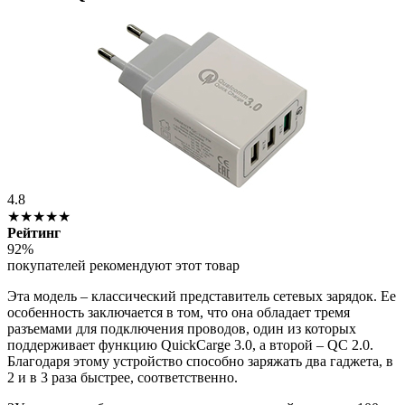
4.8
★★★★★
Рейтинг
92%
покупателей рекомендуют этот товар
Эта модель – классический представитель сетевых зарядок. Ее
особенность заключается в том, что она обладает тремя
разъемами для подключения проводов, один из которых
поддерживает функцию QuickCarge 3.0, а второй – QC 2.0.
Благодаря этому устройство способно заряжать два гаджета, в
2 и в 3 раза быстрее, соответственно.