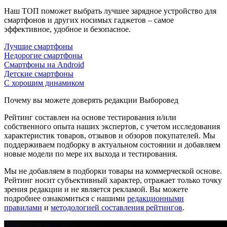
Наш ТОП поможет выбрать лучшее зарядное устройство для
смартфонов и других носимых гаджетов – самое
эффективное, удобное и безопасное.
Лучшие смартфоны
Недорогие смартфоны
Смартфоны на Android
Детские смартфоны
С хорошим динамиком
Почему вы можете доверять редакции Выборовед
Рейтинг составлен на основе тестирования и/или
собственного опыта наших экспертов, с учетом исследования
характеристик товаров, отзывов и обзоров покупателей. Мы
поддерживаем подборку в актуальном состоянии и добавляем
новые модели по мере их выхода и тестирования.
Мы не добавляем в подборки товары на коммерческой основе.
Рейтинг носит субъективный характер, отражает только точку
зрения редакции и не является рекламой. Вы можете
подробнее ознакомиться с нашими
редакционными
правилами
и
методологией составления рейтингов
.