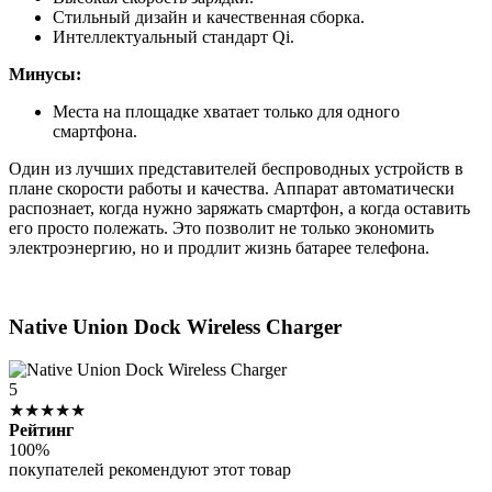
Стильный дизайн и качественная сборка.
Интеллектуальный стандарт Qi.
Минусы:
Места на площадке хватает только для одного
смартфона.
Один из лучших представителей беспроводных устройств в
плане скорости работы и качества. Аппарат автоматически
распознает, когда нужно заряжать смартфон, а когда оставить
его просто полежать. Это позволит не только экономить
электроэнергию, но и продлит жизнь батарее телефона.
Native Union Dock Wireless Charger
5
★★★★★
Рейтинг
100%
покупателей рекомендуют этот товар