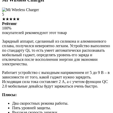
5
★★★★★
Рейтинг
100%
покупателей рекомендуют этот товар
Зарядный аппарат, сделанный из силикона и алюминиевого
сплава, получился невероятно легким. Устройство выполнено
по стандарту Qi, то есть умеет автоматически распознавать
мобильный гаджет, определять уровень его заряда и
отключаться после восполнения энергии для экономии
электричества.
Работает устройство с выходным напряжением от 5 до 9 В – в
зависимости от того, какой гаджет нужно зарядить.
Исходящая сила тока составляет 2 А, а с учетом функции QC
2.0 мобильные девайсы будут заряжаться очень быстро.
Плюсы:
Два скоростных режима работы.
Пять уровней защиты.
Высокая скорость зарядки.