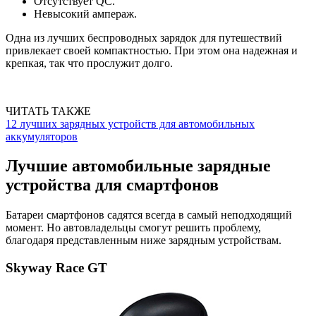
Отсутствует QC.
Невысокий ампераж.
Одна из лучших беспроводных зарядок для путешествий
привлекает своей компактностью. При этом она надежная и
крепкая, так что прослужит долго.
ЧИТАТЬ ТАКЖЕ
12 лучших зарядных устройств для автомобильных
аккумуляторов
Лучшие автомобильные зарядные
устройства для смартфонов
Батареи смартфонов садятся всегда в самый неподходящий
момент. Но автовладельцы смогут решить проблему,
благодаря представленным ниже зарядным устройствам.
Skyway Race GT