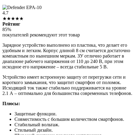
4.7
★★★★★
Рейтинг
85%
покупателей рекомендуют этот товар
Зарядное устройство выполнено из пластика, что делает его
удобным и легким. Корпус длиной 8 см считается достаточно
компактным по нынешним меркам. ЗУ отлично работает в
диапазоне рабочего напряжения от 110 до 240 В, при этом
исходное его напряжение – всегда стабильные 5 В.
Устройство имеет встроенную защиту от перегрузки сети и
короткого замыкания, что защитит смартфон от поломок.
Исходящий ток также стабильно поддерживается на уровне
2.1 А – оптимально для большинства современных телефонов.
Плюсы:
Защитные функции.
Совместимость с большим количеством смартфонов.
Стабильный вольтаж.
Стильный дизайн.