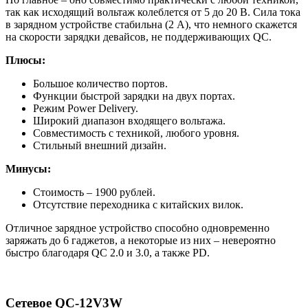
так как исходящий вольтаж колеблется от 5 до 20 В. Сила тока
в зарядном устройстве стабильна (2 А), что немного скажется
на скорости зарядки девайсов, не поддерживающих QC.
Плюсы:
Большое количество портов.
Функции быстрой зарядки на двух портах.
Режим Power Delivery.
Широкий диапазон входящего вольтажа.
Совместимость с техникой, любого уровня.
Стильный внешний дизайн.
Минусы:
Стоимость – 1900 рублей.
Отсутствие переходника с китайских вилок.
Отличное зарядное устройство способно одновременно
заряжать до 6 гаджетов, а некоторые из них – невероятно
быстро благодаря QC 2.0 и 3.0, а также PD.
Сетевое QC-12V3W