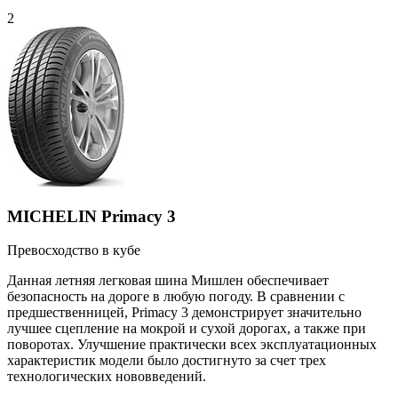
2
MICHELIN Primacy 3
Превосходство в кубе
Данная летняя легковая шина Мишлен обеспечивает
безопасность на дороге в любую погоду. В сравнении с
предшественницей, Primacy 3 демонстрирует значительно
лучшее сцепление на мокрой и сухой дорогах, а также при
поворотах. Улучшение практически всех эксплуатационных
характеристик модели было достигнуто за счет трех
технологических нововведений.