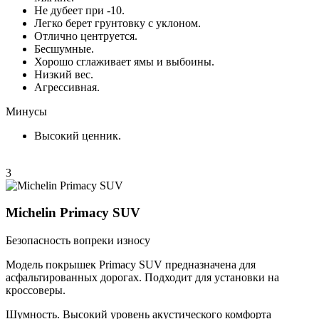
Не дубеет при -10.
Легко берет грунтовку с уклоном.
Отлично центруется.
Бесшумные.
Хорошо сглаживает ямы и выбоины.
Низкий вес.
Агрессивная.
Минусы
Высокий ценник.
3
Michelin Primacy SUV
Безопасность вопреки износу
Модель покрышек Primacy SUV предназначена для
асфальтированных дорогах. Подходит для установки на
кроссоверы.
Шумность. Высокий уровень акустического комфорта