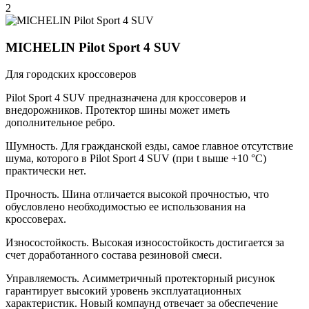
2
MICHELIN Pilot Sport 4 SUV
Для городских кроссоверов
Pilot Sport 4 SUV предназначена для кроссоверов и
внедорожников. Протектор шины может иметь
дополнительное ребро.
Шумность. Для гражданской езды, самое главное отсутствие
шума, которого в Pilot Sport 4 SUV (при t выше +10 °С)
практически нет.
Прочность. Шина отличается высокой прочностью, что
обусловлено необходимостью ее использования на
кроссоверах.
Износостойкость. Высокая износостойкость достигается за
счет доработанного состава резиновой смеси.
Управляемость. Асимметричный протекторный рисунок
гарантирует высокий уровень эксплуатационных
характеристик. Новый компаунд отвечает за обеспечение