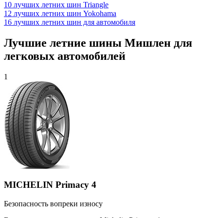
10 лучших летних шин Triangle
12 лучших летних шин Yokohama
16 лучших летних шин для автомобиля
Лучшие летние шины Мишлен для
легковых автомобилей
1
MICHELIN Primacy 4
Безопасность вопреки износу