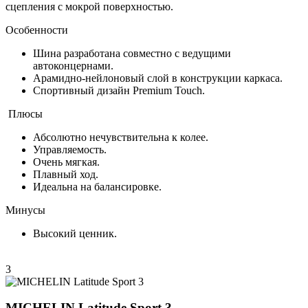
сцепления с мокрой поверхностью.
Особенности
Шина разработана совместно с ведущими
автоконцернами.
Арамидно-нейлоновый слой в конструкции каркаса.
Спортивный дизайн Premium Touch.
Плюсы
Абсолютно нечувствительна к колее.
Управляемость.
Очень мягкая.
Плавный ход.
Идеальна на балансировке.
Минусы
Высокий ценник.
3
MICHELIN Latitude Sport 3