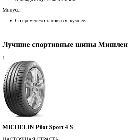
Минусы
Со временем становятся шумнее.
Лучшие спортивные шины Мишлен
1
MICHELIN Pilot Sport 4 S
НАСТОЯЩАЯ СТРАСТЬ