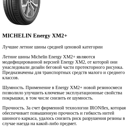
MICHELIN Energy XM2+
Лучшие летние шины средней ценовой категории
Летние шины Michelin Energy XM2+ являются
модифицированной версией Energy XM2, от которой они
унаследовали дизайн беговой части протекторного рисунка.
Предназначены для транспортных средств малого и среднего
классов.
Шумность. Применение в Energy XM2+ новой резиносмеси
позволило улучшить ключевые эксплуатационные свойства
покрышки, в том числе снизить ее шумность.
Прочность. За счет фирменной технологии IRONflex, которая
обеспечивает повышенную прочность и гибкость нитей
шинного каркаса, удалось снизить риск разрушения резины в
случае наезда на какой-либо предмет.