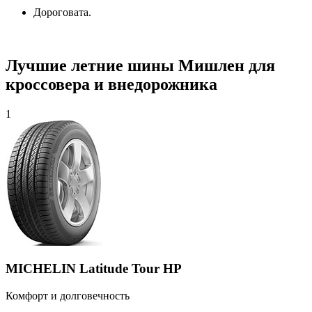
Дороговата.
Лучшие летние шины Мишлен для
кроссовера и внедорожника
1
MICHELIN Latitude Tour HP
Комфорт и долговечность