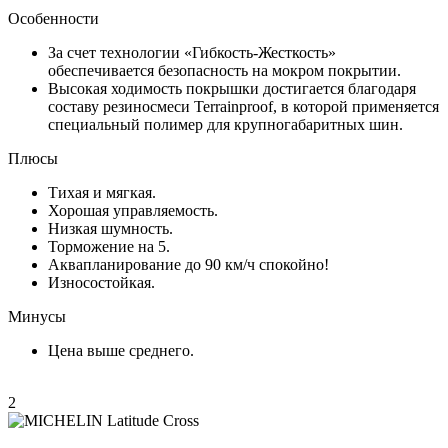
Особенности
За счет технологии «Гибкость-Жесткость»
обеспечивается безопасность на мокром покрытии.
Высокая ходимость покрышки достигается благодаря
составу резиносмеси Terrainproof, в которой применяетcя
специальный полимер для крупногабаритных шин.
Плюсы
Тихая и мягкая.
Хорошая управляемость.
Низкая шумность.
Торможение на 5.
Аквапланирование до 90 км/ч спокойно!
Износостойкая.
Минусы
Цена выше среднего.
2