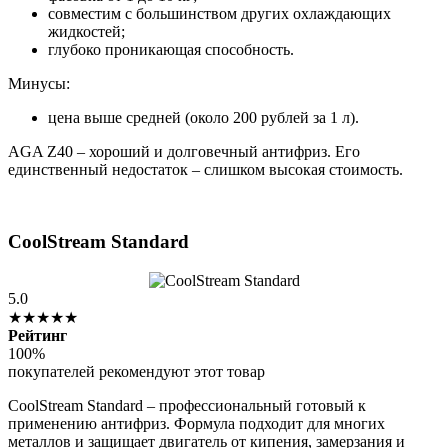
совместим с большинством других охлаждающих
жидкостей;
глубоко проникающая способность.
Минусы:
цена выше средней (около 200 рублей за 1 л).
AGA Z40 – хороший и долговечный антифриз. Его
единственный недостаток – слишком высокая стоимость.
CoolStream Standard
5.0
★★★★★
Рейтинг
100%
покупателей рекомендуют этот товар
CoolStream Standard – профессиональный готовый к
применению антифриз. Формула подходит для многих
металлов и защищает двигатель от кипения, замерзания и