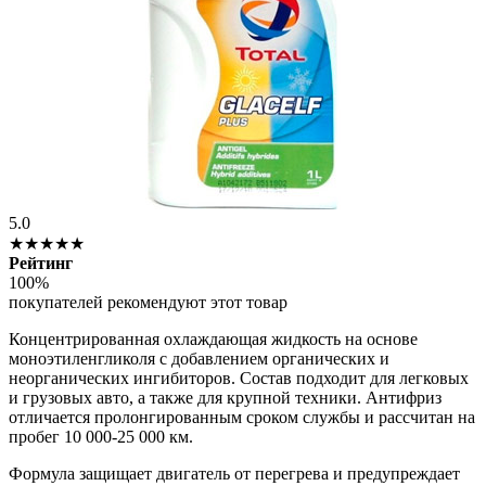
5.0
★★★★★
Рейтинг
100%
покупателей рекомендуют этот товар
Концентрированная охлаждающая жидкость на основе
моноэтиленгликоля с добавлением органических и
неорганических ингибиторов. Состав подходит для легковых
и грузовых авто, а также для крупной техники. Антифриз
отличается пролонгированным сроком службы и рассчитан на
пробег 10 000-25 000 км.
Формула защищает двигатель от перегрева и предупреждает