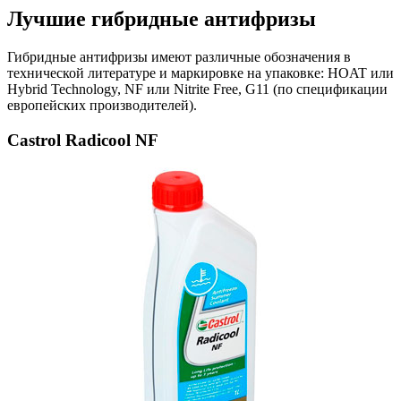
Лучшие гибридные антифризы
Гибридные антифризы имеют различные обозначения в
технической литературе и маркировке на упаковке: HOAT или
Hybrid Technology, NF или Nitrite Free, G11 (по спецификации
европейских производителей).
Castrol Radicool NF