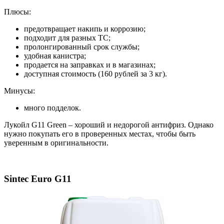
Плюсы:
предотвращает накипь и коррозию;
подходит для разных ТС;
пролонгированный срок службы;
удобная канистра;
продается на заправках и в магазинах;
доступная стоимость (160 рублей за 3 кг).
Минусы:
много подделок.
Лукойл G11 Green – хороший и недорогой антифриз. Однако
нужно покупать его в проверенных местах, чтобы быть
уверенным в оригинальности.
Sintec Euro G11