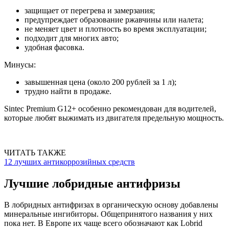
защищает от перегрева и замерзания;
предупреждает образование ржавчины или налета;
не меняет цвет и плотность во время эксплуатации;
подходит для многих авто;
удобная фасовка.
Минусы:
завышенная цена (около 200 рублей за 1 л);
трудно найти в продаже.
Sintec Premium G12+ особенно рекомендован для водителей,
которые любят выжимать из двигателя предельную мощность.
ЧИТАТЬ ТАКЖЕ
12 лучших антикоррозийных средств
Лучшие лобридные антифризы
В лобридных антифризах в органическую основу добавлены
минеральные ингибиторы. Общепринятого названия у них
пока нет. В Европе их чаще всего обозначают как Lobrid