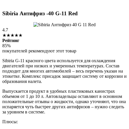
Sibiria Антифриз -40 G-11 Red
4.7
★★★★★
Рейтинг
85%
покупателей рекомендуют этот товар
Sibiria G-11 красного цвета используется для охлаждения
двигателей при низких и умеренных температурах. Состав
подходит для многих автомобилей – весь перечень указан на
этикетке. Комплекс присадок защищает систему от коррозии и
образования налета.
Выпускается продукт в удобных пластиковых канистрах
объемом от 1 до 10 л. Автовладельцы оставляют в основном
положительные отзывы о жидкости, однако уточняют, что она
испаряется чуть быстрее других антифризов – нужно следить
за уровнем в системе.
Плюсы: