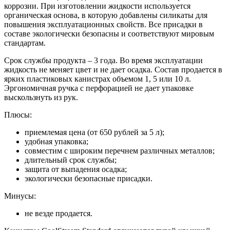
коррозии. При изготовлении жидкости используется
органическая основа, в которую добавлены силикаты для
повышения эксплуатационных свойств. Все присадки в
составе экологически безопасны и соответствуют мировым
стандартам.
Срок службы продукта – 3 года. Во время эксплуатации
жидкость не меняет цвет и не дает осадка. Состав продается в
ярких пластиковых канистрах объемом 1, 5 или 10 л.
Эргономичная ручка с перфорацией не дает упаковке
выскользнуть из рук.
Плюсы:
приемлемая цена (от 650 рублей за 5 л);
удобная упаковка;
совместим с широким перечнем различных металлов;
длительный срок службы;
защита от выпадения осадка;
экологически безопасные присадки.
Минусы:
не везде продается.