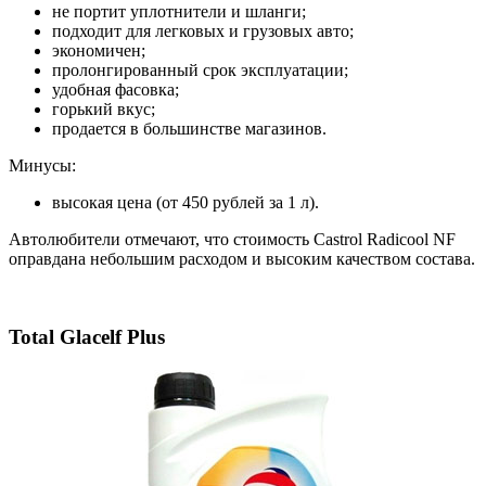
не портит уплотнители и шланги;
подходит для легковых и грузовых авто;
экономичен;
пролонгированный срок эксплуатации;
удобная фасовка;
горький вкус;
продается в большинстве магазинов.
Минусы:
высокая цена (от 450 рублей за 1 л).
Автолюбители отмечают, что стоимость Castrol Radicool NF
оправдана небольшим расходом и высоким качеством состава.
Total Glacelf Plus