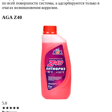
по всей поверхности системы, а адсорбируются только в
очагах возникновения коррозии.
AGA Z40
5.0
★★★★★