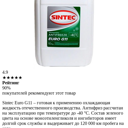
4.9
★★★★★
Рейтинг
90%
покупателей рекомендуют этот товар
Sintec Euro G11 – готовая к применению охлаждающая
жидкость отечественного производства. Антифриз рассчитан
на эксплуатацию при температуре до -40 °C. Состав зеленого
цвета на основе моноэтиленгликоля и ингибиторов имеет
долгий срок службы и выдерживает до 120 000 км пробега на