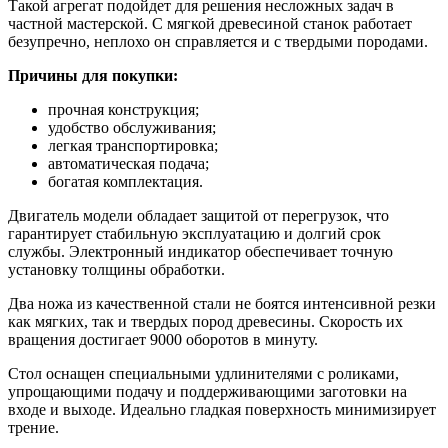
Такой агрегат подойдет для решения несложных задач в
частной мастерской. С мягкой древесиной станок работает
безупречно, неплохо он справляется и с твердыми породами.
Причины для покупки:
прочная конструкция;
удобство обслуживания;
легкая транспортировка;
автоматическая подача;
богатая комплектация.
Двигатель модели обладает защитой от перегрузок, что
гарантирует стабильную эксплуатацию и долгий срок
службы. Электронный индикатор обеспечивает точную
установку толщины обработки.
Два ножа из качественной стали не боятся интенсивной резки
как мягких, так и твердых пород древесины. Скорость их
вращения достигает 9000 оборотов в минуту.
Стол оснащен специальными удлинителями с роликами,
упрощающими подачу и поддерживающими заготовки на
входе и выходе. Идеально гладкая поверхность минимизирует
трение.