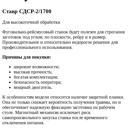
Ставр СДСР-2/1700
Для высокоточной обработки
Фуговально-рейсмусовый станок будет полезен для строгания
заготовок под углом, по плоскости, ребру и в размер.
Производительное и относительно недорогое решение для
профессионального использования.
Причины для покупки:
широкие возможности;
высокая прочность;
богатая комплектация;
безопасность оператора;
мощный двигатель.
К особенностям модели относится наличие защитной планки.
Она не только снижает вероятность получения травмы, но и
обеспечивает надежную фиксацию заготовки на рабочем
столе. Магнитный механизм исключает риск
самопроизвольного запуска станка после временного
отключения питания.