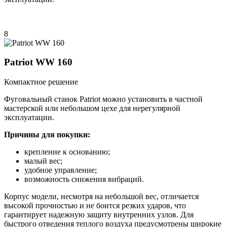
8
Patriot WW 160
Компактное решение
Фуговальный станок Patriot можно установить в частной
мастерской или небольшом цехе для нерегулярной
эксплуатации.
Причины для покупки:
крепление к основанию;
малый вес;
удобное управление;
возможность снижения вибраций.
Корпус модели, несмотря на небольшой вес, отличается
высокой прочностью и не боится резких ударов, что
гарантирует надежную защиту внутренних узлов. Для
быстрого отведения теплого воздуха предусмотрены широкие