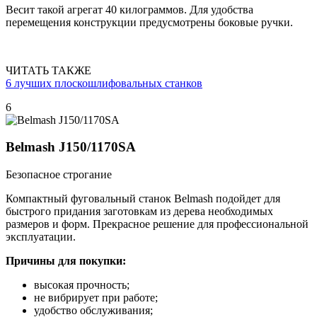
Весит такой агрегат 40 килограммов. Для удобства
перемещения конструкции предусмотрены боковые ручки.
ЧИТАТЬ ТАКЖЕ
6 лучших плоскошлифовальных станков
6
Belmash J150/1170SA
Безопасное строгание
Компактный фуговальный станок Belmash подойдет для
быстрого придания заготовкам из дерева необходимых
размеров и форм. Прекрасное решение для профессиональной
эксплуатации.
Причины для покупки:
высокая прочность;
не вибрирует при работе;
удобство обслуживания;