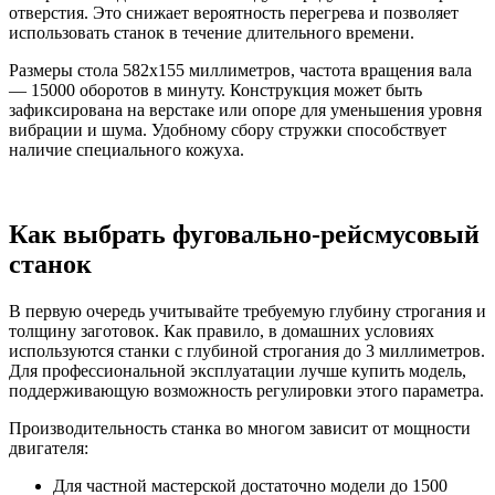
отверстия. Это снижает вероятность перегрева и позволяет
использовать станок в течение длительного времени.
Размеры стола 582х155 миллиметров, частота вращения вала
— 15000 оборотов в минуту. Конструкция может быть
зафиксирована на верстаке или опоре для уменьшения уровня
вибрации и шума. Удобному сбору стружки способствует
наличие специального кожуха.
Как выбрать фуговально-рейсмусовый
станок
В первую очередь учитывайте требуемую глубину строгания и
толщину заготовок. Как правило, в домашних условиях
используются станки с глубиной строгания до 3 миллиметров.
Для профессиональной эксплуатации лучше купить модель,
поддерживающую возможность регулировки этого параметра.
Производительность станка во многом зависит от мощности
двигателя:
Для частной мастерской достаточно модели до 1500