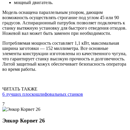
мощный двигатель.
Модель оснащена параллельным упором, дающим
возможность осуществлять строгание под углом 45 или 90
градусов. Аспирационный патрубок позволяет подключить к
станку вытяжную установку для быстрого отведения отходов.
Ножевой вал может быть заменен при необходимости.
Потребляемая мощность составляет 1,1 кВт, максимальная
ширина заготовки — 152 миллиметра. Все основные
элементы конструкции изготовлены из качественного чугуна,
что гарантирует станку высокую прочность и долговечность.
Литой защитный кожух обеспечивает безопасность оператора
во время работы.
ЧИТАТЬ ТАКЖЕ
6 лучших плоскошлифовальных станков
7
Энкор Корвет 26