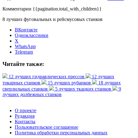
Комментарии
{{pagination.total_with_children}}
8 лучших фуговальных и рейсмусовых станков
ВКонтакте
Одноклассники
X
WhatsApp
Telegram
Читайте также:
12 лучших гидравлических прессов
12 лучших
токарных станков
15 лучших рубанков
18 лучших
сверлильных станков
5 лучших ткацких станков
9
лучших долбежных станков
О проекте
Редакция
Контакты
Пользовательское соглашение
Политика обработки персональных данных