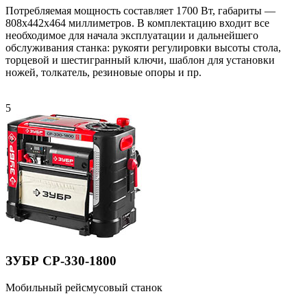
Потребляемая мощность составляет 1700 Вт, габариты —
808х442х464 миллиметров. В комплектацию входит все
необходимое для начала эксплуатации и дальнейшего
обслуживания станка: рукояти регулировки высоты стола,
торцевой и шестигранный ключи, шаблон для установки
ножей, толкатель, резиновые опоры и пр.
5
ЗУБР СР-330-1800
Мобильный рейсмусовый станок