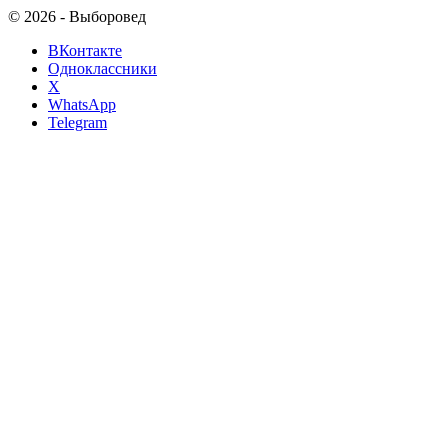
© 2026 - Выборовед
ВКонтакте
Одноклассники
X
WhatsApp
Telegram