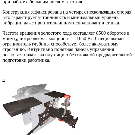
при работе с большим числом заготовок.
Конструкция зафиксирована на четырех нескользящих опорах.
Это гарантирует устойчивость и минимальный уровень
вибрации даже при интенсивном использовании станка.
Частота вращения холостого хода составляет 8500 оборотов в
минуту, потребляемая мощность — 1650 Вт. Специальный
ограничитель глубины способствует более аккуратному
строганию. Интуитивно понятная панель управления
позволяет начать эксплуатацию без сложной предварительной
подготовки работника.
4