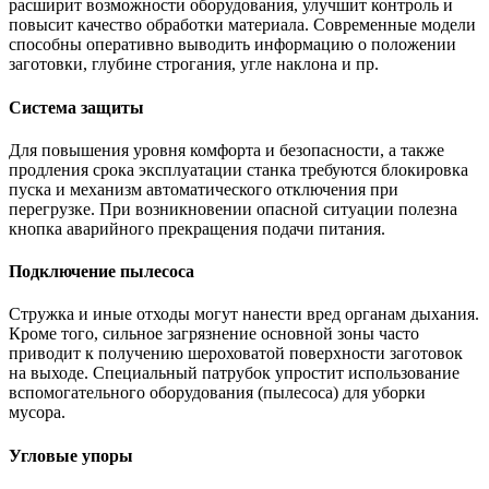
расширит возможности оборудования, улучшит контроль и
повысит качество обработки материала. Современные модели
способны оперативно выводить информацию о положении
заготовки, глубине строгания, угле наклона и пр.
Система защиты
Для повышения уровня комфорта и безопасности, а также
продления срока эксплуатации станка требуются блокировка
пуска и механизм автоматического отключения при
перегрузке. При возникновении опасной ситуации полезна
кнопка аварийного прекращения подачи питания.
Подключение пылесоса
Стружка и иные отходы могут нанести вред органам дыхания.
Кроме того, сильное загрязнение основной зоны часто
приводит к получению шероховатой поверхности заготовок
на выходе. Специальный патрубок упростит использование
вспомогательного оборудования (пылесоса) для уборки
мусора.
Угловые упоры