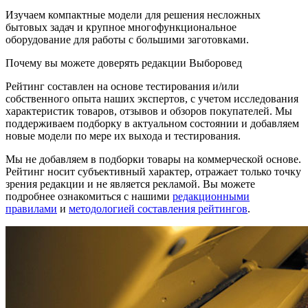
Изучаем компактные модели для решения несложных
бытовых задач и крупное многофункциональное
оборудование для работы с большими заготовками.
Почему вы можете доверять редакции Выборовед
Рейтинг составлен на основе тестирования и/или
собственного опыта наших экспертов, с учетом исследования
характеристик товаров, отзывов и обзоров покупателей. Мы
поддерживаем подборку в актуальном состоянии и добавляем
новые модели по мере их выхода и тестирования.
Мы не добавляем в подборки товары на коммерческой основе.
Рейтинг носит субъективный характер, отражает только точку
зрения редакции и не является рекламой. Вы можете
подробнее ознакомиться с нашими
редакционными
правилами
и
методологией составления рейтингов
.