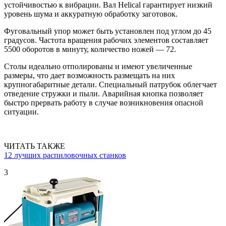
устойчивостью к вибрации. Вал Helical гарантирует низкий
уровень шума и аккуратную обработку заготовок.
Фуговальный упор может быть установлен под углом до 45
градусов. Частота вращения рабочих элементов составляет
5500 оборотов в минуту, количество ножей — 72.
Столы идеально отполированы и имеют увеличенные
размеры, что дает возможность размещать на них
крупногабаритные детали. Специальный патрубок облегчает
отведение стружки и пыли. Аварийная кнопка позволяет
быстро прервать работу в случае возникновения опасной
ситуации.
ЧИТАТЬ ТАКЖЕ
12 лучших распиловочных станков
3