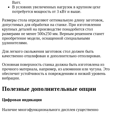
Ватт.
В условиях увеличенных нагрузок в крупном цехе
потребуется мощность от 3 кВт и выше.
Размеры стола определяют оптимальную длину заготовок,
допустимых для обработки на станке. При изготовлении
крупных деталей на производстве понадобится стол
размерами не менее 500х250 мм. Верным решением станет
приобретение модели, оснащенной специальными
удлинителями.
Для легкого скольжения заготовок стол должен быть
качественно отшлифован и дополнительно отполирован.
Основная поверхность станка должна быть изготовлена из
прочного материала, например, из алюминия или чугуна. Это
обеспечит устойчивость к повреждениям и низкий уровень
вибрации.
Полезные дополнительные опции
Цифровая индикация
Наличие многофункционального дисплея существенно