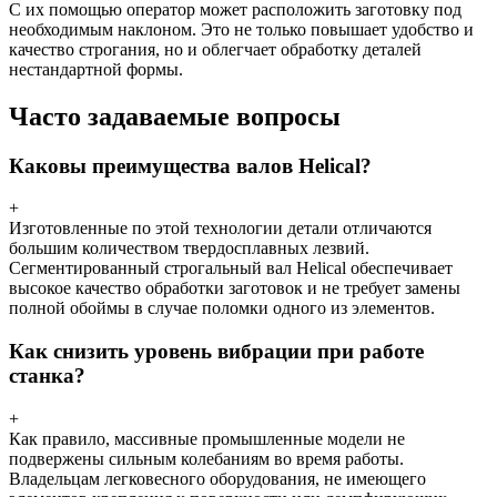
С их помощью оператор может расположить заготовку под
необходимым наклоном. Это не только повышает удобство и
качество строгания, но и облегчает обработку деталей
нестандартной формы.
Часто задаваемые вопросы
Каковы преимущества валов Helical?
+
Изготовленные по этой технологии детали отличаются
большим количеством твердосплавных лезвий.
Сегментированный строгальный вал Helical обеспечивает
высокое качество обработки заготовок и не требует замены
полной обоймы в случае поломки одного из элементов.
Как снизить уровень вибрации при работе
станка?
+
Как правило, массивные промышленные модели не
подвержены сильным колебаниям во время работы.
Владельцам легковесного оборудования, не имеющего