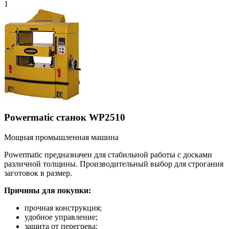
1
Powermatic станок WP2510
Мощная промышленная машина
Powermatic предназначен для стабильной работы с досками
различной толщины. Производительный выбор для строгания
заготовок в размер.
Причины для покупки:
прочная конструкция;
удобное управление;
защита от перегрева;