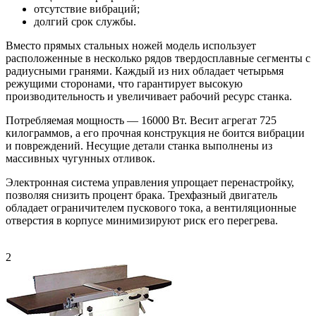
отсутствие вибраций;
долгий срок службы.
Вместо прямых стальных ножей модель использует
расположенные в несколько рядов твердосплавные сегменты с
радиусными гранями. Каждый из них обладает четырьмя
режущими сторонами, что гарантирует высокую
производительность и увеличивает рабочий ресурс станка.
Потребляемая мощность — 16000 Вт. Весит агрегат 725
килограммов, а его прочная конструкция не боится вибрации
и повреждений. Несущие детали станка выполнены из
массивных чугунных отливок.
Электронная система управления упрощает перенастройку,
позволяя снизить процент брака. Трехфазный двигатель
обладает ограничителем пускового тока, а вентиляционные
отверстия в корпусе минимизируют риск его перегрева.
2