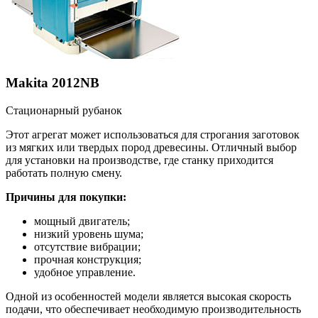
Makita 2012NB
Стационарный рубанок
Этот агрегат может использоваться для строгания заготовок
из мягких или твердых пород древесины. Отличный выбор
для установки на производстве, где станку приходится
работать полную смену.
Причины для покупки:
мощный двигатель;
низкий уровень шума;
отсутствие вибрации;
прочная конструкция;
удобное управление.
Одной из особенностей модели является высокая скорость
подачи, что обеспечивает необходимую производительность