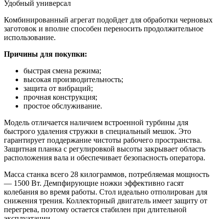
Удобный универсал
Комбинированный агрегат подойдет для обработки черновых
заготовок и вполне способен переносить продолжительное
использование.
Причины для покупки:
быстрая смена режима;
высокая производительность;
защита от вибраций;
прочная конструкция;
простое обслуживание.
Модель отличается наличием встроенной турбины для
быстрого удаления стружки в специальный мешок. Это
гарантирует поддержание чистоты рабочего пространства.
Защитная планка с регулировкой высоты закрывает область
расположения вала и обеспечивает безопасность оператора.
Масса станка всего 28 килограммов, потребляемая мощность
— 1500 Вт. Демпфирующие ножки эффективно гасят
колебания во время работы. Стол идеально отполирован для
снижения трения. Коллекторный двигатель имеет защиту от
перегрева, поэтому остается стабилен при длительной
эксплуатации.