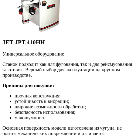
JET JPT-410HH
Универсальное оборудование
Станок подходит как для фугования, так и для рейсмусования
заготовок. Верный выбор для эксплуатации на крупном
производстве.
Причины для покупки:
прочная конструкция;
устойчивость к вибрации;
широкие возможности обработки;
безопасность использования;
малошумность.
Основная поверхность модели изготовлена из чугуна, не
боится механических повреждений и отличается