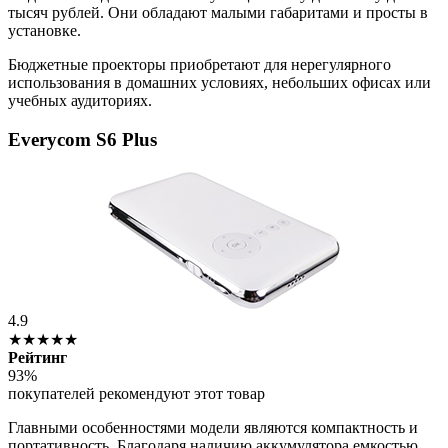
тысяч рублей. Они обладают малыми габаритами и просты в
установке.
Бюджетные проекторы приобретают для нерегулярного
использования в домашних условиях, небольших офисах или
учебных аудиториях.
Everycom S6 Plus
4.9
★★★★★
Рейтинг
93%
покупателей рекомендуют этот товар
Главными особенностями модели являются компактность и
портативность. Благодаря наличию аккумулятора емкостью