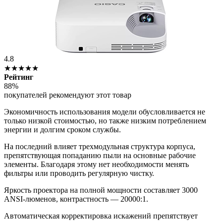
4.8
★★★★★
Рейтинг
88%
покупателей рекомендуют этот товар
Экономичность использования модели обусловливается не
только низкой стоимостью, но также низким потреблением
энергии и долгим сроком службы.
На последний влияет трехмодульная структура корпуса,
препятствующая попаданию пыли на основные рабочие
элементы. Благодаря этому нет необходимости менять
фильтры или проводить регулярную чистку.
Яркость проектора на полной мощности составляет 3000
ANSI-люменов, контрастность — 20000:1.
Автоматическая корректировка искажений препятствует