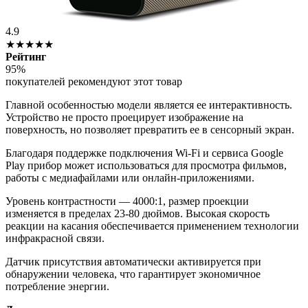
4.9
★★★★★
Рейтинг
95%
покупателей рекомендуют этот товар
Главной особенностью модели является ее интерактивность.
Устройство не просто проецирует изображение на
поверхность, но позволяет превратить ее в сенсорный экран.
Благодаря поддержке подключения Wi-Fi и сервиса Google
Play прибор может использоваться для просмотра фильмов,
работы с медиафайлами или онлайн-приложениями.
Уровень контрастности — 4000:1, размер проекции
изменяется в пределах 23-80 дюймов. Высокая скорость
реакции на касания обеспечивается применением технологии
инфракрасной связи.
Датчик присутствия автоматически активируется при
обнаружении человека, что гарантирует экономичное
потребление энергии.