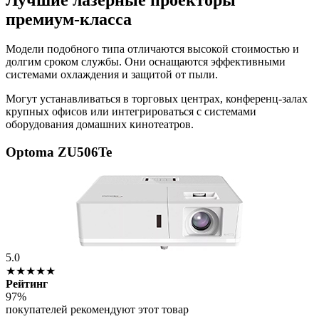
премиум-класса
Модели подобного типа отличаются высокой стоимостью и
долгим сроком службы. Они оснащаются эффективными
системами охлаждения и защитой от пыли.
Могут устанавливаться в торговых центрах, конференц-залах
крупных офисов или интегрироваться с системами
оборудования домашних кинотеатров.
Optoma ZU506Te
5.0
★★★★★
Рейтинг
97%
покупателей рекомендуют этот товар