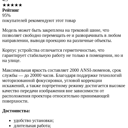
★★★★★
Рейтинг
95%
покупателей рекомендуют этот товар
Модель может быть закреплена на трековой шине, что
позволяет свободно перемещать ее и разворачивать в любом
направлении, выводя проекцию на различные объекты.
Корпус устройства отличается герметичностью, что
гарантирует стабильную работу не только в помещении, но и
на улице.
Максимальная яркость составляет 2000 ANSI-люменов, срок
службы — до 20000 часов. Благодаря поддержке технологий
моторизованной фокусировки, угловой коррекции
искажений, а также портретному режиму достигается высокое
качество передачи изображения вне зависимости от
расположения проектора относительно принимающей
поверхности.
Достоинства:
удобство установки;
длительная работа;