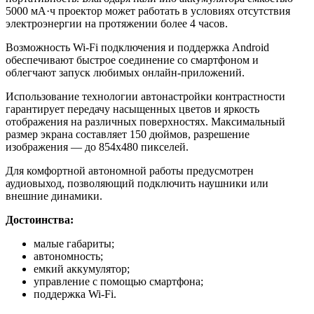
5000 мА·ч проектор может работать в условиях отсутствия
электроэнергии на протяжении более 4 часов.
Возможность Wi-Fi подключения и поддержка Android
обеспечивают быстрое соединение со смартфоном и
облегчают запуск любимых онлайн-приложений.
Использование технологии автонастройки контрастности
гарантирует передачу насыщенных цветов и яркость
отображения на различных поверхностях. Максимальный
размер экрана составляет 150 дюймов, разрешение
изображения — до 854х480 пикселей.
Для комфортной автономной работы предусмотрен
аудиовыход, позволяющий подключить наушники или
внешние динамики.
Достоинства:
малые габариты;
автономность;
емкий аккумулятор;
управление с помощью смартфона;
поддержка Wi-Fi.