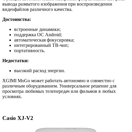
вывода размытого изображения при воспроизведении
видеофайлов различного качества.
Достоинства:
встроенные динамики;
поддержка ОС Android;
автоматическая фокусировка;
интегрированный ТВ-чип;
портативность.
Недостатки:
высокий расход энергии.
XGIMI MoGo может работать автономно и совместно с
различным оборудованием. Универсальное решение для
просмотра любимых телепередач или фильмов в любых
условиях.
Casio XJ-V2