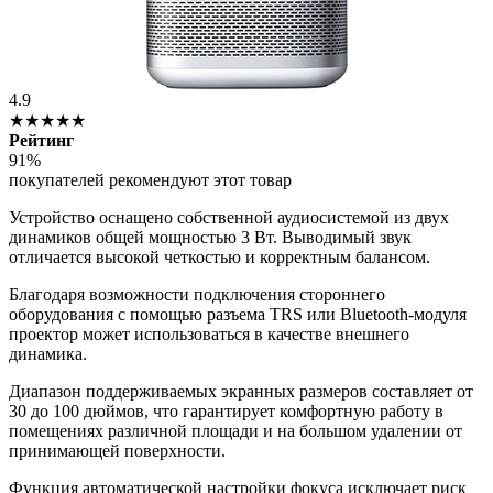
4.9
★★★★★
Рейтинг
91%
покупателей рекомендуют этот товар
Устройство оснащено собственной аудиосистемой из двух
динамиков общей мощностью 3 Вт. Выводимый звук
отличается высокой четкостью и корректным балансом.
Благодаря возможности подключения стороннего
оборудования с помощью разъема TRS или Bluetooth-модуля
проектор может использоваться в качестве внешнего
динамика.
Диапазон поддерживаемых экранных размеров составляет от
30 до 100 дюймов, что гарантирует комфортную работу в
помещениях различной площади и на большом удалении от
принимающей поверхности.
Функция автоматической настройки фокуса исключает риск