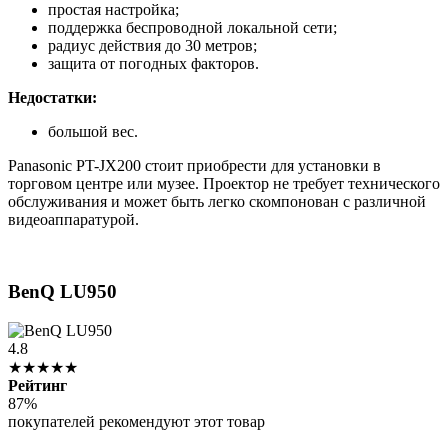
простая настройка;
поддержка беспроводной локальной сети;
радиус действия до 30 метров;
защита от погодных факторов.
Недостатки:
большой вес.
Panasonic PT-JX200 стоит приобрести для установки в
торговом центре или музее. Проектор не требует технического
обслуживания и может быть легко скомпонован с различной
видеоаппаратурой.
BenQ LU950
4.8
★★★★★
Рейтинг
87%
покупателей рекомендуют этот товар