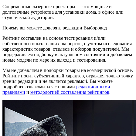
Современные лазерные проекторы — это мощные и
долговечные устройства для установки дома, в офисе или
студенческой аудитории.
Почему вы можете доверять редакции Выборовед
Рейтинг составлен на основе тестирования и/или
собственного опыта наших экспертов, с учетом исследования
характеристик товаров, отзывов и обзоров покупателей. Мы
поддерживаем подборку в актуальном состоянии и добавляем
новые модели по мере их выхода и тестирования.
Мы не добавляем в подборки товары на коммерческой основе.
Рейтинг носит субъективный характер, отражает только точку
зрения редакции и не является рекламой. Вы можете
подробнее ознакомиться с нашими
редакционными
правилами
и
методологией составления рейтингов
.