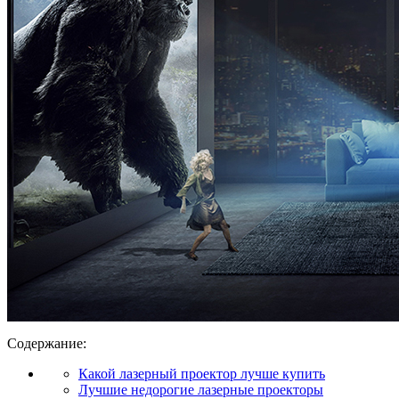
Содержание:
Какой лазерный проектор лучше купить
Лучшие недорогие лазерные проекторы