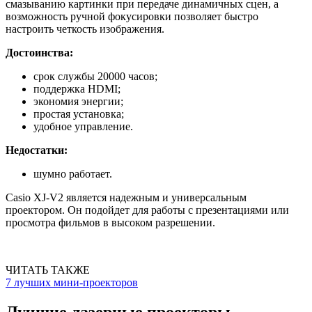
смазыванию картинки при передаче динамичных сцен, а
возможность ручной фокусировки позволяет быстро
настроить четкость изображения.
Достоинства:
срок службы 20000 часов;
поддержка HDMI;
экономия энергии;
простая установка;
удобное управление.
Недостатки:
шумно работает.
Casio XJ-V2 является надежным и универсальным
проектором. Он подойдет для работы с презентациями или
просмотра фильмов в высоком разрешении.
ЧИТАТЬ ТАКЖЕ
7 лучших мини-проекторов
Лучшие лазерные проекторы