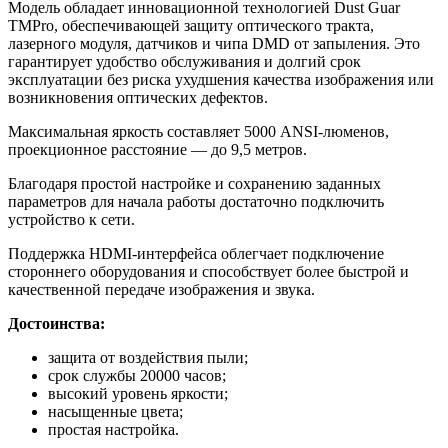
Модель обладает инновационной технологией Dust Guar
TMPro, обеспечивающей защиту оптического тракта,
лазерного модуля, датчиков и чипа DMD от запыления. Это
гарантирует удобство обслуживания и долгий срок
эксплуатации без риска ухудшения качества изображения или
возникновения оптических дефектов.
Максимальная яркость составляет 5000 ANSI-люменов,
проекционное расстояние — до 9,5 метров.
Благодаря простой настройке и сохранению заданных
параметров для начала работы достаточно подключить
устройство к сети.
Поддержка HDMI-интерфейса облегчает подключение
стороннего оборудования и способствует более быстрой и
качественной передаче изображения и звука.
Достоинства:
защита от воздействия пыли;
срок службы 20000 часов;
высокий уровень яркости;
насыщенные цвета;
простая настройка.