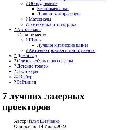
?️ Оборудование
Бетономешалки
Лучшие компрессоры
? Материалы
?Сантехника и электрика
? Автотовары
Главное меню
? Шины
Лучшие китайские шины
? Автоэлектроника и инструменты
? Дом и сад
? Одежда, обувь и аксессуары
? Детские товары
? Зоотовары
⚖ Выбор
? Рейтинги
7 лучших лазерных
проекторов
Автор:
Илья Шевченко
Обновлено: 14 Июль 2022