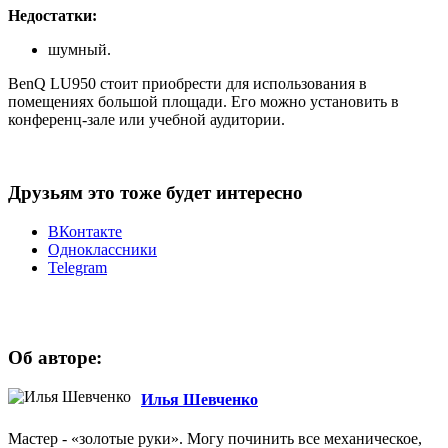
Недостатки:
шумный.
BenQ LU950 стоит приобрести для использования в
помещениях большой площади. Его можно установить в
конференц-зале или учебной аудитории.
Друзьям это тоже будет интересно
ВКонтакте
Одноклассники
Telegram
Об авторе:
Илья Шевченко
Мастер - «золотые руки». Могу починить все механическое,