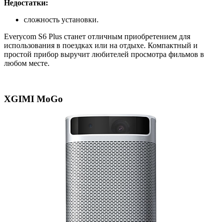
Недостатки:
сложность установки.
Everycom S6 Plus станет отличным приобретением для
использования в поездках или на отдыхе. Компактный и
простой прибор выручит любителей просмотра фильмов в
любом месте.
XGIMI MoGo