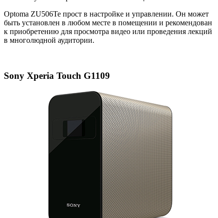
Optoma ZU506Te прост в настройке и управлении. Он может
быть установлен в любом месте в помещении и рекомендован
к приобретению для просмотра видео или проведения лекций
в многолюдной аудитории.
Sony Xperia Touch G1109