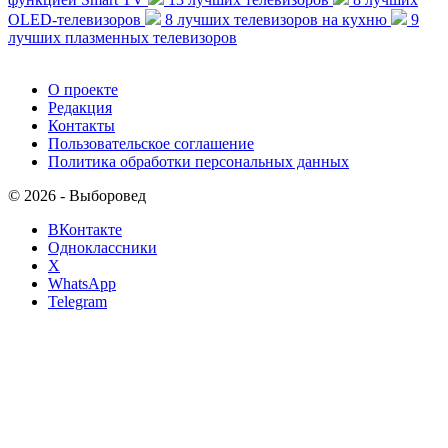
OLED-телевизоров
8 лучших телевизоров на кухню
9
лучших плазменных телевизоров
О проекте
Редакция
Контакты
Пользовательское соглашение
Политика обработки персональных данных
© 2026 - Выборовед
ВКонтакте
Одноклассники
X
WhatsApp
Telegram