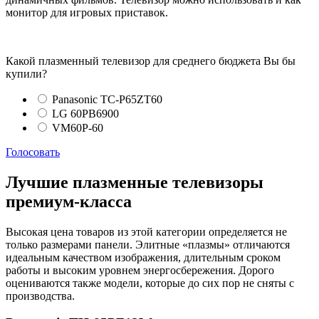
монитор для игровых приставок.
Какой плазменный телевизор для среднего бюджета Вы бы
купили?
Panasonic TC-P65ZT60
LG 60PB6900
VM60P-60
Голосовать
Лучшие плазменные телевизоры
премиум-класса
Высокая цена товаров из этой категории определяется не
только размерами панели. Элитные «плазмы» отличаются
идеальным качеством изображения, длительным сроком
работы и высоким уровнем энергосбережения. Дорого
оцениваются также модели, которые до сих пор не сняты с
производства.