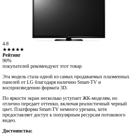
4.8
★★★★★
Рейтинг
90%
покупателей рекомендуют этот товар
Эта модель стала одной из самых продаваемых плазменных
панелей от LG благодаря наличию Smart-TV и
воспроизведению формата 3D.
По яркости экран несколько уступает ЖК-моделям, но
отлично передает оттенки, включая реалистичный черный
цвет. Платформа Smart-TV немного урезана, хотя
предоставляет доступ к популярным ресурсам потокового
видео.
Достоинства: