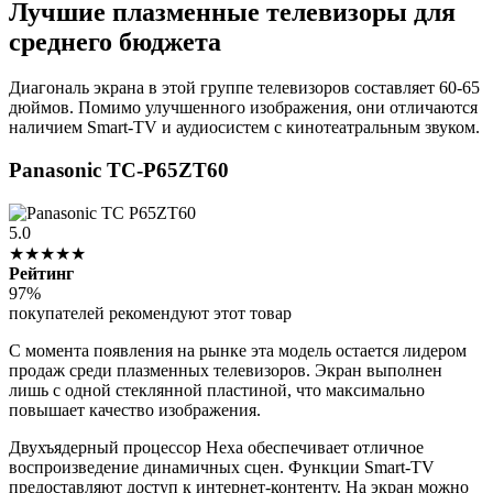
Лучшие плазменные телевизоры для
среднего бюджета
Диагональ экрана в этой группе телевизоров составляет 60-65
дюймов. Помимо улучшенного изображения, они отличаются
наличием Smart-TV и аудиосистем с кинотеатральным звуком.
Panasonic TC-P65ZT60
5.0
★★★★★
Рейтинг
97%
покупателей рекомендуют этот товар
С момента появления на рынке эта модель остается лидером
продаж среди плазменных телевизоров. Экран выполнен
лишь с одной стеклянной пластиной, что максимально
повышает качество изображения.
Двухъядерный процессор Hexa обеспечивает отличное
воспроизведение динамичных сцен. Функции Smart-TV
предоставляют доступ к интернет-контенту. На экран можно