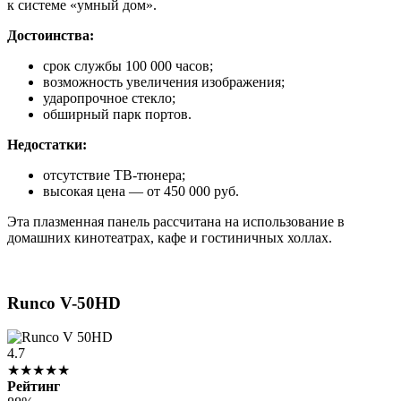
к системе «умный дом».
Достоинства:
срок службы 100 000 часов;
возможность увеличения изображения;
ударопрочное стекло;
обширный парк портов.
Недостатки:
отсутствие ТВ-тюнера;
высокая цена — от 450 000 руб.
Эта плазменная панель рассчитана на использование в
домашних кинотеатрах, кафе и гостиничных холлах.
Runco V-50HD
4.7
★★★★★
Рейтинг