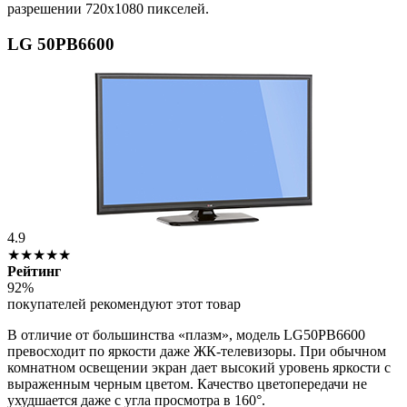
разрешении 720х1080 пикселей.
LG 50PB6600
4.9
★★★★★
Рейтинг
92%
покупателей рекомендуют этот товар
В отличие от большинства «плазм», модель LG50PB6600
превосходит по яркости даже ЖК-телевизоры. При обычном
комнатном освещении экран дает высокий уровень яркости с
выраженным черным цветом. Качество цветопередачи не
ухудшается даже с угла просмотра в 160°.