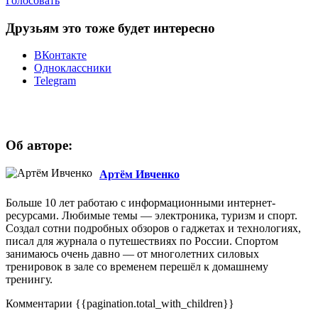
Голосовать
Друзьям это тоже будет интересно
ВКонтакте
Одноклассники
Telegram
Об авторе:
Артём Ивченко
Больше 10 лет работаю с информационными интернет-
ресурсами. Любимые темы — электроника, туризм и спорт.
Создал сотни подробных обзоров о гаджетах и технологиях,
писал для журнала о путешествиях по России. Спортом
занимаюсь очень давно — от многолетних силовых
тренировок в зале со временем перешёл к домашнему
тренингу.
Комментарии
{{pagination.total_with_children}}