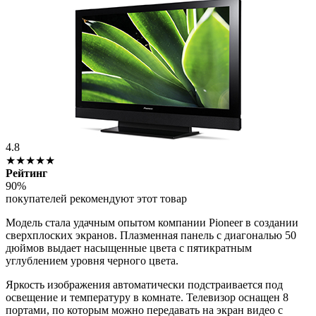
4.8
★★★★★
Рейтинг
90%
покупателей рекомендуют этот товар
Модель стала удачным опытом компании Pioneer в создании
сверхплоских экранов. Плазменная панель с диагональю 50
дюймов выдает насыщенные цвета с пятикратным
углублением уровня черного цвета.
Яркость изображения автоматически подстраивается под
освещение и температуру в комнате. Телевизор оснащен 8
портами, по которым можно передавать на экран видео с