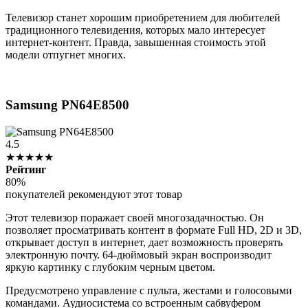
Телевизор станет хорошим приобретением для любителей
традиционного телевидения, которых мало интересует
интернет-контент. Правда, завышенная стоимость этой
модели отпугнет многих.
Samsung PN64E8500
4.5
★★★★★
Рейтинг
80%
покупателей рекомендуют этот товар
Этот телевизор поражает своей многозадачностью. Он
позволяет просматривать контент в формате Full HD, 2D и 3D,
открывает доступ в интернет, дает возможность проверять
электронную почту. 64-дюймовый экран воспроизводит
яркую картинку с глубоким черным цветом.
Предусмотрено управление с пульта, жестами и голосовыми
командами. Аудиосистема со встроенным сабвуфером