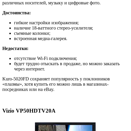
различных носителей, музыку и цифровые фото.
Достоинства:
гибкие настройки изображения;
наличие 18-ваттного стерео-усилителя;
съемные колонки;
встроенная медиа-галерея.
Недостатки:
отсутствие Wi-Fi подключения;
будет трудно отыскать в продаже, но можно заказать
через интернет.
Kuro-5020FD сохраняет популярность у поклонников
«плазмы», хотя купить его можно лишь в магазинах-
посредниках или на eBay.
Vizio VP50HDTV20A