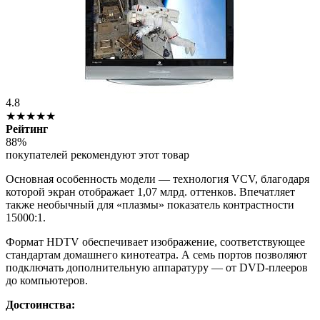
4.8
★★★★★
Рейтинг
88%
покупателей рекомендуют этот товар
Основная особенность модели — технология VCV, благодаря
которой экран отображает 1,07 млрд. оттенков. Впечатляет
также необычный для «плазмы» показатель контрастности
15000:1.
Формат HDTV обеспечивает изображение, соответствующее
стандартам домашнего кинотеатра. А семь портов позволяют
подключать дополнительную аппаратуру — от DVD-плееров
до компьютеров.
Достоинства: