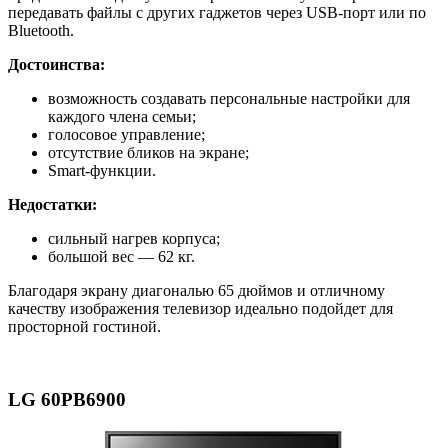
передавать файлы с других гаджетов через USB-порт или по
Bluetooth.
Достоинства:
возможность создавать персональные настройки для
каждого члена семьи;
голосовое управление;
отсутствие бликов на экране;
Smart-функции.
Недостатки:
сильный нагрев корпуса;
большой вес — 62 кг.
Благодаря экрану диагональю 65 дюймов и отличному
качеству изображения телевизор идеально подойдет для
просторной гостиной.
LG 60PB6900