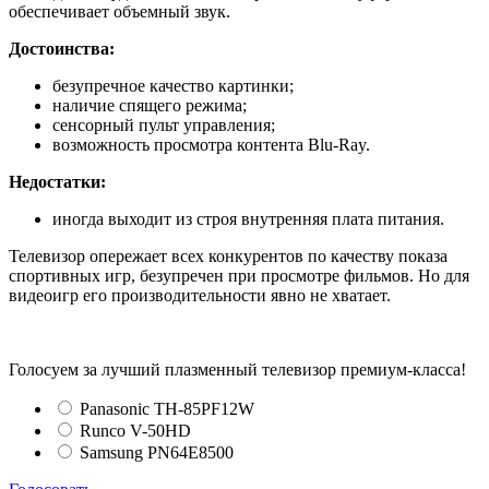
обеспечивает объемный звук.
Достоинства:
безупречное качество картинки;
наличие спящего режима;
сенсорный пульт управления;
возможность просмотра контента Blu-Ray.
Недостатки:
иногда выходит из строя внутренняя плата питания.
Телевизор опережает всех конкурентов по качеству показа
спортивных игр, безупречен при просмотре фильмов. Но для
видеоигр его производительности явно не хватает.
Голосуем за лучший плазменный телевизор премиум-класса!
Panasonic TH-85PF12W
Runco V-50HD
Samsung PN64E8500