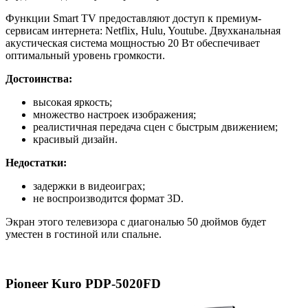
Функции Smart TV предоставляют доступ к премиум-
сервисам интернета: Netflix, Hulu, Youtube. Двухканальная
акустическая система мощностью 20 Вт обеспечивает
оптимальный уровень громкости.
Достоинства:
высокая яркость;
множество настроек изображения;
реалистичная передача сцен с быстрым движением;
красивый дизайн.
Недостатки:
задержки в видеоиграх;
не воспроизводится формат 3D.
Экран этого телевизора с диагональю 50 дюймов будет
уместен в гостиной или спальне.
Pioneer Kuro PDP-5020FD