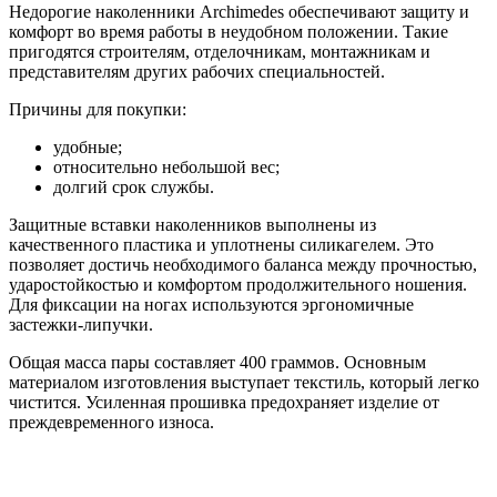
Недорогие наколенники Archimedes обеспечивают защиту и
комфорт во время работы в неудобном положении. Такие
пригодятся строителям, отделочникам, монтажникам и
представителям других рабочих специальностей.
Причины для покупки:
удобные;
относительно небольшой вес;
долгий срок службы.
Защитные вставки наколенников выполнены из
качественного пластика и уплотнены силикагелем. Это
позволяет достичь необходимого баланса между прочностью,
ударостойкостью и комфортом продолжительного ношения.
Для фиксации на ногах используются эргономичные
застежки-липучки.
Общая масса пары составляет 400 граммов. Основным
материалом изготовления выступает текстиль, который легко
чистится. Усиленная прошивка предохраняет изделие от
преждевременного износа.