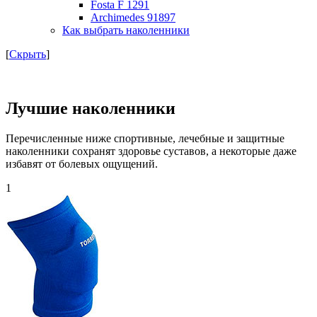
Fosta F 1291
Archimedes 91897
Как выбрать наколенники
[
Скрыть
]
Лучшие наколенники
Перечисленные ниже спортивные, лечебные и защитные
наколенники сохранят здоровье суставов, а некоторые даже
избавят от болевых ощущений.
1