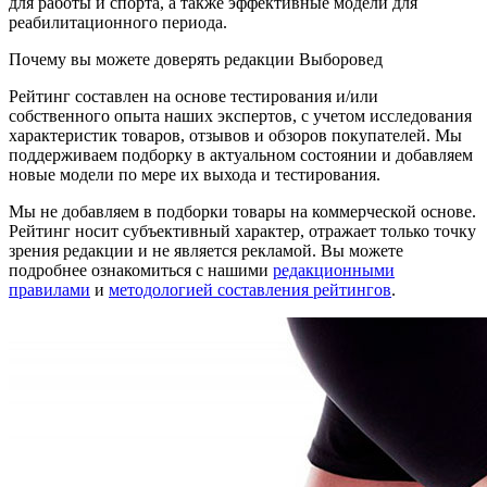
для работы и спорта, а также эффективные модели для
реабилитационного периода.
Почему вы можете доверять редакции Выборовед
Рейтинг составлен на основе тестирования и/или
собственного опыта наших экспертов, с учетом исследования
характеристик товаров, отзывов и обзоров покупателей. Мы
поддерживаем подборку в актуальном состоянии и добавляем
новые модели по мере их выхода и тестирования.
Мы не добавляем в подборки товары на коммерческой основе.
Рейтинг носит субъективный характер, отражает только точку
зрения редакции и не является рекламой. Вы можете
подробнее ознакомиться с нашими
редакционными
правилами
и
методологией составления рейтингов
.