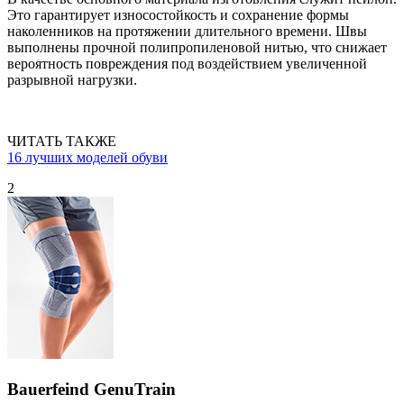
Это гарантирует износостойкость и сохранение формы
наколенников на протяжении длительного времени. Швы
выполнены прочной полипропиленовой нитью, что снижает
вероятность повреждения под воздействием увеличенной
разрывной нагрузки.
ЧИТАТЬ ТАКЖЕ
16 лучших моделей обуви
2
Bauerfeind GenuTrain