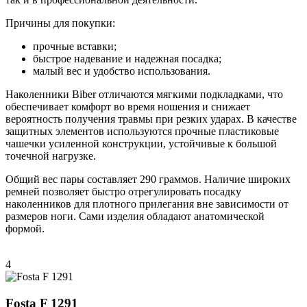
Причины для покупки:
прочные вставки;
быстрое надевание и надежная посадка;
малый вес и удобство использования.
Наколенники Biber отличаются мягкими подкладками, что
обеспечивает комфорт во время ношения и снижает
вероятность получения травмы при резких ударах. В качестве
защитных элементов используются прочные пластиковые
чашечки усиленной конструкции, устойчивые к большой
точечной нагрузке.
Общий вес пары составляет 290 граммов. Наличие широких
ремней позволяет быстро отрегулировать посадку
наколенников для плотного прилегания вне зависимости от
размеров ноги. Сами изделия обладают анатомической
формой.
4
Fosta F 1291