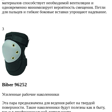
материалов способствует необходимой вентиляции и
одновременно минимизирует вероятность смещения. Петли
для пальцев и гибкие боковые вставки упрощают надевание.
3
Biber 96252
Усиленные рабочие наколенники
Эта пара предназначена для ведения работ на твердой
поверхности. Такие наколенники будут полезны как в быту,
так и в профессиональной деятельности.