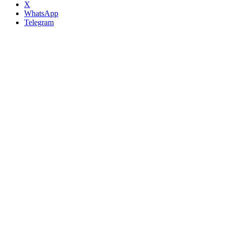
X
WhatsApp
Telegram