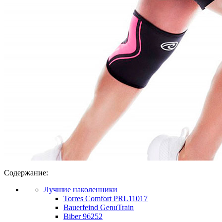
Содержание:
Лучшие наколенники
Torres Comfort PRL11017
Bauerfeind GenuTrain
Biber 96252