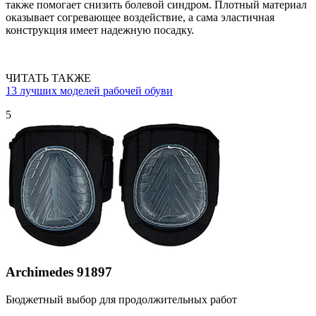
также помогает снизить болевой синдром. Плотный материал
оказывает согревающее воздействие, а сама эластичная
конструкция имеет надежную посадку.
ЧИТАТЬ ТАКЖЕ
13 лучших моделей рабочей обуви
5
Archimedes 91897
Бюджетный выбор для продолжительных работ