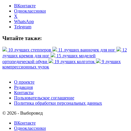
ВКонтакте
Одноклассники
X
WhatsApp
Telegram
Читайте также:
10 лучших степперов
11 лучших ванночек для ног
12
лучших кремов для ног
15 лучших моделей
ортопедической обуви
19 лучших колготок
9 лучших
компрессионных чулок
О проекте
Редакция
Контакты
Пользовательское соглашение
Политика обработки персональных данных
© 2026 - Выборовед
ВКонтакте
Одноклассники