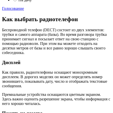
Голосование
Как выбрать радиотелефон
Беспроводной телефон (DECT) состоит из двух элементов:
трубки и самого аппарата (базы). Во время разговора трубка
принимает сигнал и посылает ответ на свою станцию с
помощью радиоволн. При этом вы можете отходить на
десятки метров от базы и все равно хорошо слышать своего
собеседника.
Дисплей
Как правило, радиотелефоны оснащают монохромным
дисплеем. В дорогих моделях он может определять номер
звонившего, показывать дату, число и отображать текстовые
сообщения.
Премиальные устройства оснащаются цветным экраном.
Здесь важно оценить разрешение экрана, чтобы информация с
него хорошо читалась.