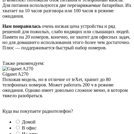
Для питания используются две перезаряжаемые батарейки. Их
хватает на 10 часов разговора или 100 часов в режиме
ожидания.
Нам понравилась
очень низкая цена устройства и ряд
решений для пожилых, слабо видящих или слышащих людей.
Памяти на 20 номеров, конечно, не хватит для офисных задач,
но для домашнего использования этого более чем достаточно.
Плюс — поддерживается быстрый набор номеров.
Также рекомендуем:
Gigaset A270
Похожая модель, но в отличие от teXet, хранит до 80
телефонных номеров. Может работать 200 ч в режиме
ожидания. Однако имеет довольно сложное меню, в котором
тяжело разобраться.
Куда вы покупаете радиотелефон?
Домой
В офис
На дачу