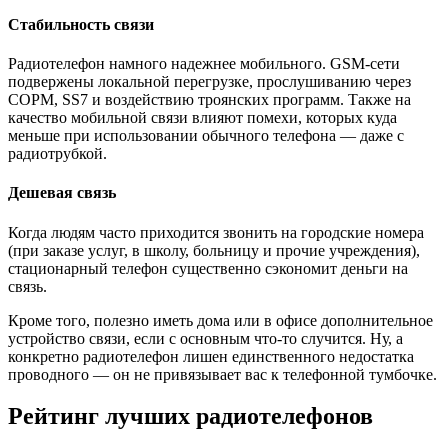
Стабильность связи
Радиотелефон намного надежнее мобильного. GSM-сети
подвержены локальной перегрузке, прослушиванию через
COPM, SS7 и воздействию троянских программ. Также на
качество мобильной связи влияют помехи, которых куда
меньше при использовании обычного телефона — даже с
радиотрубкой.
Дешевая связь
Когда людям часто приходится звонить на городские номера
(при заказе услуг, в школу, больницу и прочие учреждения),
стационарный телефон существенно сэкономит деньги на
связь.
Кроме того, полезно иметь дома или в офисе дополнительное
устройство связи, если с основным что-то случится. Ну, а
конкретно радиотелефон лишен единственного недостатка
проводного — он не привязывает вас к телефонной тумбочке.
Рейтинг лучших радиотелефонов