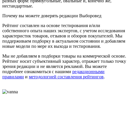
разных форм: прямоугольные, овальные и, конечно же,
нестандартные.
Почему вы можете доверять редакции Выборовед
Рейтинг составлен на основе тестирования и/или
собственного опыта наших экспертов, с учетом исследования
характеристик товаров, отзывов и обзоров покупателей. Мы
поддерживаем подборку в актуальном состоянии и добавляем
новые модели по мере их выхода и тестирования.
Мы не добавляем в подборки товары на коммерческой основе.
Рейтинг носит субъективный характер, отражает только точку
зрения редакции и не является рекламой. Вы можете
подробнее ознакомиться с нашими
редакционными
правилами
и
методологией составления рейтингов
.