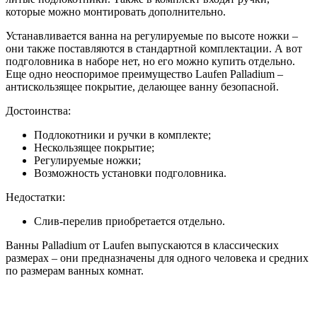
которые можно монтировать дополнительно.
Устанавливается ванна на регулируемые по высоте ножки –
они также поставляются в стандартной комплектации. А вот
подголовника в наборе нет, но его можно купить отдельно.
Еще одно неоспоримое преимущество Laufen Palladium –
антискользящее покрытие, делающее ванну безопасной.
Достоинства:
Подлокотники и ручки в комплекте;
Нескользящее покрытие;
Регулируемые ножки;
Возможность установки подголовника.
Недостатки:
Слив-перелив приобретается отдельно.
Ванны Palladium от Laufen выпускаются в классических
размерах – они предназначены для одного человека и средних
по размерам ванных комнат.