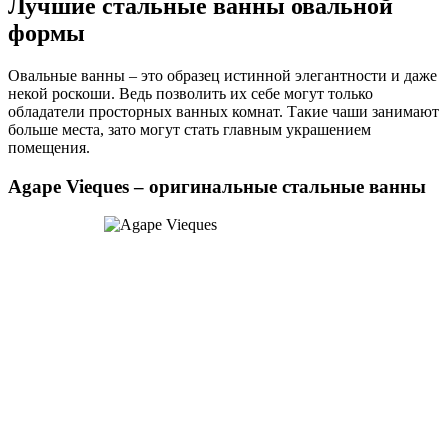
Лучшие стальные ванны овальной
формы
Овальные ванны – это образец истинной элегантности и даже
некой роскоши. Ведь позволить их себе могут только
обладатели просторных ванных комнат. Такие чаши занимают
больше места, зато могут стать главным украшением
помещения.
Agape Vieques – оригинальные стальные ванны