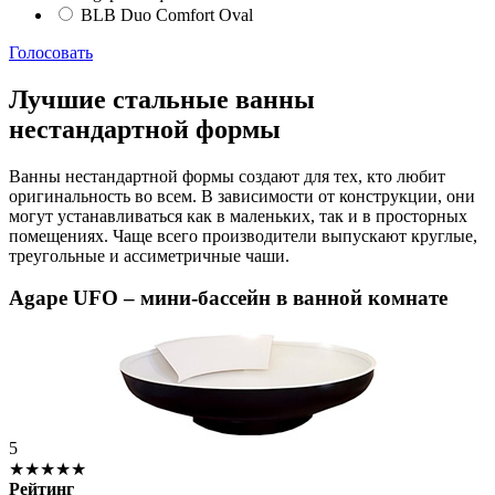
BLB Duo Comfort Oval
Голосовать
Лучшие стальные ванны
нестандартной формы
Ванны нестандартной формы создают для тех, кто любит
оригинальность во всем. В зависимости от конструкции, они
могут устанавливаться как в маленьких, так и в просторных
помещениях. Чаще всего производители выпускают круглые,
треугольные и ассиметричные чаши.
Agape UFO – мини-бассейн в ванной комнате
5
★★★★★
Рейтинг