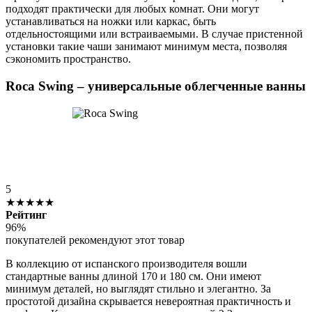
подходят практически для любых комнат. Они могут
устанавливаться на ножки или каркас, быть
отдельностоящими или встраиваемыми. В случае пристенной
установки такие чаши занимают минимум места, позволяя
сэкономить пространство.
Roca Swing – универсальные облегченные ванны
5
★★★★★
Рейтинг
96%
покупателей рекомендуют этот товар
В коллекцию от испанского производителя вошли
стандартные ванны длиной 170 и 180 см. Они имеют
минимум деталей, но выглядят стильно и элегантно. За
простотой дизайна скрывается невероятная практичность и