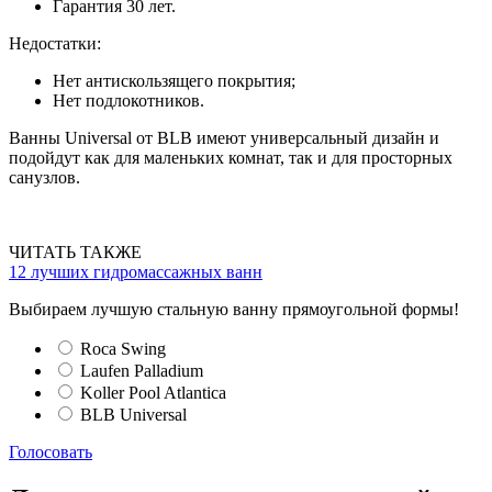
Гарантия 30 лет.
Недостатки:
Нет антискользящего покрытия;
Нет подлокотников.
Ванны Universal от BLB имеют универсальный дизайн и
подойдут как для маленьких комнат, так и для просторных
санузлов.
ЧИТАТЬ ТАКЖЕ
12 лучших гидромассажных ванн
Выбираем лучшую стальную ванну прямоугольной формы!
Roca Swing
Laufen Palladium
Koller Pool Atlantica
BLB Universal
Голосовать