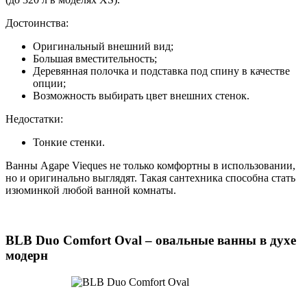
Достоинства:
Оригинальный внешний вид;
Большая вместительность;
Деревянная полочка и подставка под спину в качестве
опции;
Возможность выбирать цвет внешних стенок.
Недостатки:
Тонкие стенки.
Ванны Agape Vieques не только комфортны в использовании,
но и оригинально выглядят. Такая сантехника способна стать
изюминкой любой ванной комнаты.
BLB Duo Comfort Oval – овальные ванны в духе
модерн