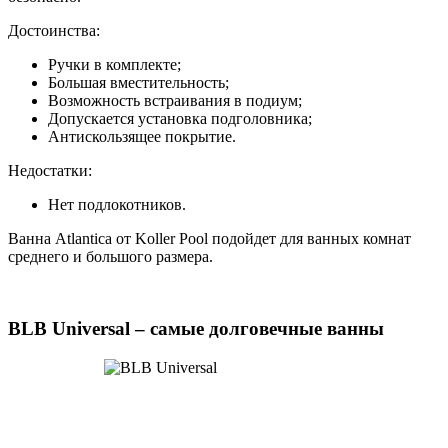
Достоинства:
Ручки в комплекте;
Большая вместительность;
Возможность встраивания в подиум;
Допускается установка подголовника;
Антискользящее покрытие.
Недостатки:
Нет подлокотников.
Ванна Atlantica от Koller Pool подойдет для ванных комнат
среднего и большого размера.
BLB Universal – самые долговечные ванны