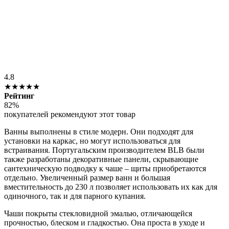
4.8
★★★★★
Рейтинг
82%
покупателей рекомендуют этот товар
Ванны выполнены в стиле модерн. Они подходят для
установки на каркас, но могут использоваться для
встраивания. Португальским производителем BLB были
также разработаны декоративные панели, скрывающие
сантехническую подводку к чаше – щиты приобретаются
отдельно. Увеличенный размер ванн и большая
вместительность до 230 л позволяет использовать их как для
одиночного, так и для парного купания.
Чаши покрыты стекловидной эмалью, отличающейся
прочностью, блеском и гладкостью. Она проста в уходе и