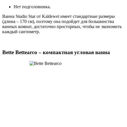
Нет подголовника.
Ванна Studio Star от Kaldewei имеет стандартные размеры
(длина – 170 см), поэтому она подойдет для большинства
ванных комнат, достаточно просторных, чтобы не экономить
каждый сантиметр.
Bette Bettearco – компактная угловая ванна