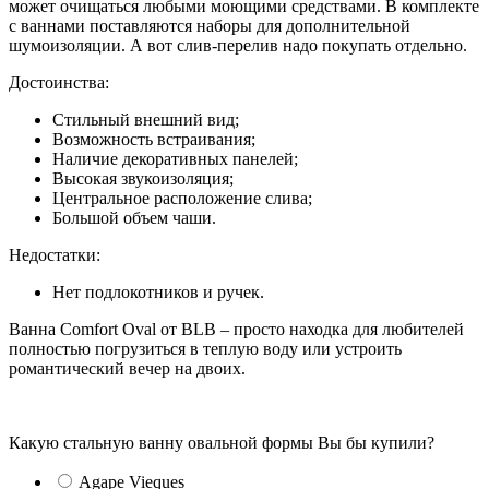
может очищаться любыми моющими средствами. В комплекте
с ваннами поставляются наборы для дополнительной
шумоизоляции. А вот слив-перелив надо покупать отдельно.
Достоинства:
Стильный внешний вид;
Возможность встраивания;
Наличие декоративных панелей;
Высокая звукоизоляция;
Центральное расположение слива;
Большой объем чаши.
Недостатки:
Нет подлокотников и ручек.
Ванна Comfort Oval от BLB – просто находка для любителей
полностью погрузиться в теплую воду или устроить
романтический вечер на двоих.
Какую стальную ванну овальной формы Вы бы купили?
Agape Vieques