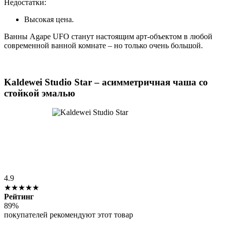
Недостатки:
Высокая цена.
Ванны Agape UFO станут настоящим арт-объектом в любой
современной ванной комнате – но только очень большой.
Kaldewei Studio Star – асимметричная чаша со
стойкой эмалью
4.9
★★★★★
Рейтинг
89%
покупателей рекомендуют этот товар