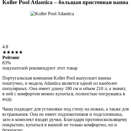
Koller Pool Atlantica – большая пристенная ванна
4.8
★★★★★
Рейтинг
83%
покупателей рекомендуют этот товар
Португальская компания Koller Pool выпускает ванны
поштучно, и модель Atlantica является одной из наиболее
популярных. Она имеет длину 180 см и объем 210 л, а значит,
в ней с комфортом можно купаться, полностью погружаясь в
воду.
Чаша подходит для установки под стену на ножки, а также для
встраивания. Она не имеет подлокотников и подголовника,
зато в комплект входят ручки. Благодаря противоскользящему
покрытию, купаться в ванной не только комфортно, но и
безопасно.