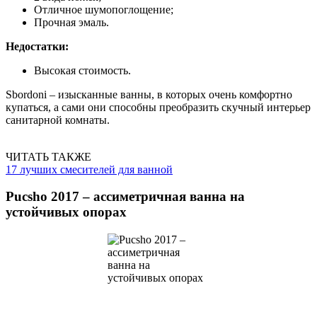
Отличное шумопоглощение;
Прочная эмаль.
Недостатки:
Высокая стоимость.
Sbordoni – изысканные ванны, в которых очень комфортно
купаться, а сами они способны преобразить скучный интерьер
санитарной комнаты.
ЧИТАТЬ ТАКЖЕ
17 лучших смесителей для ванной
Pucsho 2017 – ассиметричная ванна на
устойчивых опорах