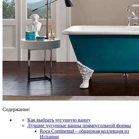
Содержание:
Как выбрать чугунную ванну
Лучшие чугунные ванны прямоугольной формы
Roca Continental – обширная коллекция из
Испании