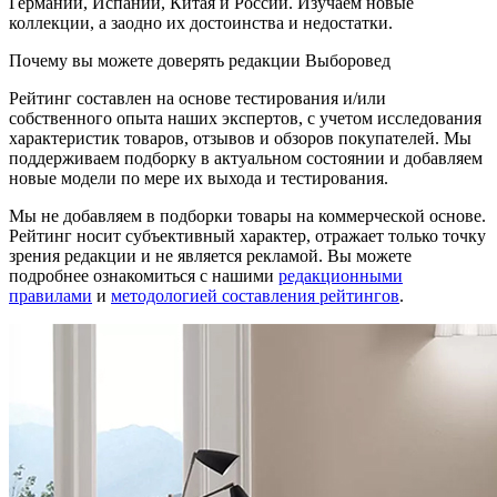
Германии, Испании, Китая и России. Изучаем новые
коллекции, а заодно их достоинства и недостатки.
Почему вы можете доверять редакции Выборовед
Рейтинг составлен на основе тестирования и/или
собственного опыта наших экспертов, с учетом исследования
характеристик товаров, отзывов и обзоров покупателей. Мы
поддерживаем подборку в актуальном состоянии и добавляем
новые модели по мере их выхода и тестирования.
Мы не добавляем в подборки товары на коммерческой основе.
Рейтинг носит субъективный характер, отражает только точку
зрения редакции и не является рекламой. Вы можете
подробнее ознакомиться с нашими
редакционными
правилами
и
методологией составления рейтингов
.