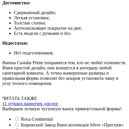
Достоинства:
Сдержанный дизайн;
Легкая установка;
Толстые стенки;
Антискользящее покрытие на дне;
Есть модели с ручками и без.
Недостатки:
Нет подголовников.
Ванны Castalia Prime понравятся тем, кто не любит излишеств.
Имея простой дизайн, они впишутся в интерьер любой
санитарной комнаты. А точно выверенные размеры и
правильная форма позволят без зазоров установить чашу в
углу тесного помещения.
ЧИТАТЬ ТАКЖЕ
11 лучших ванночек для ног
Выбираем лучшую чугунную ванну прямоугольной формы!
Roca Continental
Кировский Завод Ванн коллекция Silver «Престиж»