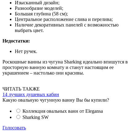
Изысканный дизайн;
Разнообразие моделей;
Большая глубина (58 см);
Центральное расположение слива и перелива;
Наличие декоративных панелей с возможностью
выбрать цвет.
Недостатки:
Нет ручек.
Роскошные ванны из чугуна Sharking идеально впишутся в
просторную ванную комнату и станут настоящим ее
украшением – настолько они красивы.
ЧИТАТЬ ТАКЖЕ
14 лучших душевых кабин
Какую овальную чугунную ванну Вы бы купили?
Коллекция овальных ванн от Elegansa
Sharking SW
Голосовать