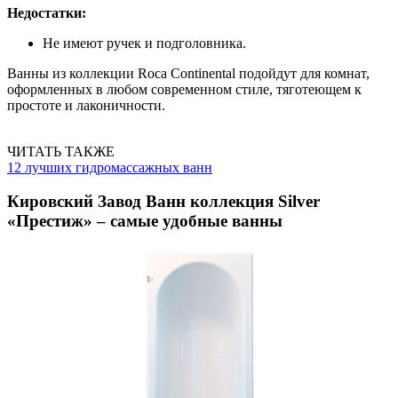
Недостатки:
Не имеют ручек и подголовника.
Ванны из коллекции Roca Continental подойдут для комнат,
оформленных в любом современном стиле, тяготеющем к
простоте и лаконичности.
ЧИТАТЬ ТАКЖЕ
12 лучших гидромассажных ванн
Кировский Завод Ванн коллекция Silver
«Престиж» – самые удобные ванны