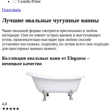
Castalia Prime
Голосовать
Лучшие овальные чугунные ванны
Чаши овальной формы смотрятся оригинально в любом
интерьере. Они не имеют острых кромок и выступающих
углов, привлекательно выглядят при любом способе
установки (на ножках, подиуме), но лучше всего они подходят
для просторных ванных комнат.
Коллекция овальных ванн от Elegansa –
немецкое качество
4.8
★★★★★