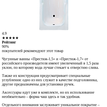
4.9
★★★★★
Рейтинг
90%
покупателей рекомендуют этот товар
Чугунные ванны «Престиж-1,5» и «Престиж-1,7» от
российского производителя имеют увеличенный в 1,5 раза
уклон, по которому вода лучше стекает к отверстию слива.
Также их конструкция предусматривает специальные
углубления: одно из них служит в качестве подголовника,
другие предназначены для установки ручек.
Аксессуары идут уже в комплекте, но их использование
необязательно – форма чаш здесь и так удобная.
Отдельного внимания заслуживает уникальное покрытие –