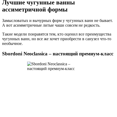
Лучшие чугунные ванны
ассиметричной формы
Замысловатых и вычурных форм у чугунных ванн не бывает.
А вот асимметричные литые чаши совсем не редкость.
Такие модели понравятся тем, кто оценил все преимущества
чугунных ванн, но все же хочет приобрести в санузел что-то
необычное.
Sbordoni Neoclassica – настоящий премиум-класс