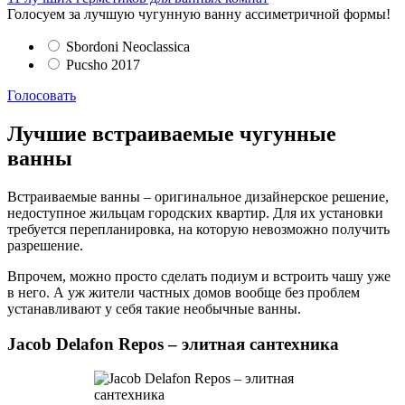
Голосуем за лучшую чугунную ванну ассиметричной формы!
Sbordoni Neoclassica
Pucsho 2017
Голосовать
Лучшие встраиваемые чугунные
ванны
Встраиваемые ванны – оригинальное дизайнерское решение,
недоступное жильцам городских квартир. Для их установки
требуется перепланировка, на которую невозможно получить
разрешение.
Впрочем, можно просто сделать подиум и встроить чашу уже
в него. А уж жители частных домов вообще без проблем
устанавливают у себя такие необычные ванны.
Jacob Delafon Repos – элитная сантехника