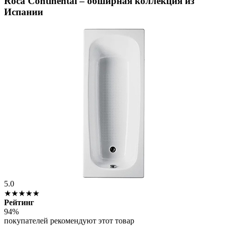
Roca Continental – обширная коллекция из
Испании
5.0
★★★★★
Рейтинг
94%
покупателей рекомендуют этот товар