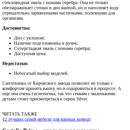
стекловидная эмаль с ионами серебра. Она не только
обеззараживает стенки и дно ванной, но и наполняет воду
отрицательно заряженными частичками, полезными для
организма.
Достоинства:
Дно с уклоном;
Наличие подголовника и ручек;
Супергладкая эмаль с ионами серебра;
Доступная цена.
Недостатки:
Небогатый выбор моделей.
Сантехника от Кировского завода позволит не только с
комфортом принять ванну, но и оздоровиться в процессе. А
еще она очень гигиенична, так что семьям с маленькими
детьми стоит присмотреться к серии Silver.
ЧИТАТЬ ТАКЖЕ
12 лучших серий мебели для ванных комнат