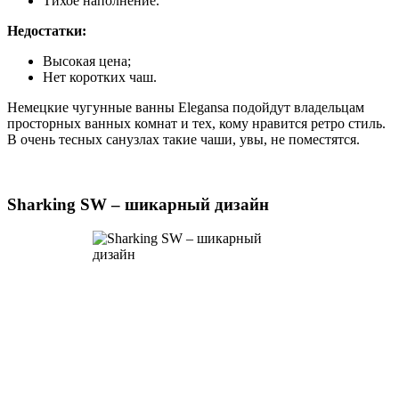
Тихое наполнение.
Недостатки:
Высокая цена;
Нет коротких чаш.
Немецкие чугунные ванны Elegansa подойдут владельцам
просторных ванных комнат и тех, кому нравится ретро стиль.
В очень тесных санузлах такие чаши, увы, не поместятся.
Sharking SW – шикарный дизайн