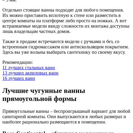
Отдельно стоящие ванны подходят для любого помещения.
Их можно приставить вплотную к стене или разместить в
центре комнаты на платформе либо просто на ножках. А вот
встраиваемые модели ввиду сложности их монтажа доступны
лишь владельцам частных домов.
Также в продаже встречаются модели с ручками и без, со
встроенным гидромассажем или антискользящим покрытием.
Здесь вы уже вольны выбирать сантехнику по своему вкусу.
Рекомендации:
11 лучших стальных ванн
13 лучших акриловых ванн
16 лучших ванн
Лучшие чугунные ванны
прямоугольной формы
Прямоугольные ванны – беспроигрышный вариант для любой
санитарной комнаты. Они выпускаются в любых размерах и
наиболее рационально размещаются в помещении.