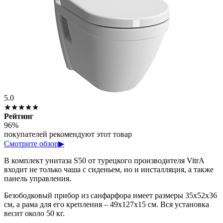
5.0
★★★★★
Рейтинг
96%
покупателей рекомендуют этот товар
Смотрите обзор
▶
В комплект унитаза S50 от турецкого производителя VitrA
входит не только чаша с сиденьем, но и инсталляция, а также
панель управления.
Безободковый прибор из санфарфора имеет размеры 35x52х36
см, а рама для его крепления – 49х127х15 см. Вся установка
весит около 50 кг.