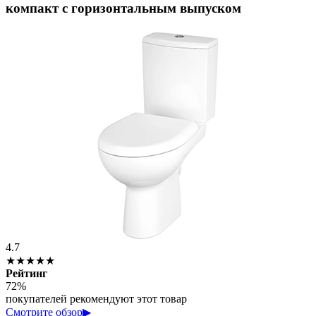
компакт с горизонтальным выпуском
4.7
★★★★★
Рейтинг
72%
покупателей рекомендуют этот товар
Смотрите обзор
▶