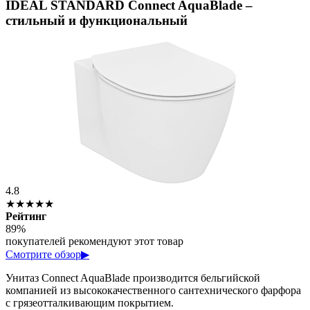
IDEAL STANDARD Connect AquaBlade –
стильный и функциональный
4.8
★★★★★
Рейтинг
89%
покупателей рекомендуют этот товар
Смотрите обзор
▶
Унитаз Connect AquaBlade производится бельгийской
компанией из высококачественного сантехнического фарфора
с грязеотталкивающим покрытием.