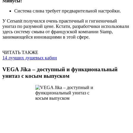
Минусы:
Система слива требует предварительной настройки.
У Cersanit получился очень практичный и гигиеничный
унитаз по разумной цене. Кстати, разработчики использовали
здесь систему смыва от французской компании Siamp,
занимающейся инновациями в этой сфере.
ЧИТАТЬ ТАКЖЕ
14 лучших душевых кабин
VEGA Jika – доступный и функциональный
унитаз с косым выпуском