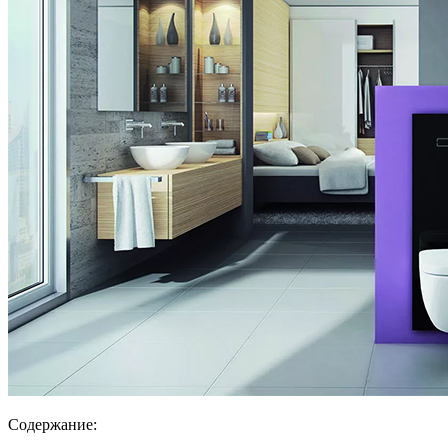
Содержание: