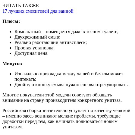
ЧИТАТЬ ТАКЖЕ
17 лучших смесителей для ванной
Плюсы:
Компактный – помещается даже в тесном туалете;
Двухрежимный смыв;
Реально работающий антивсплеск;
Простая установка;
Доступная цена.
Минусы:
Изначально прокладка между чашей и бачком может
подтекать;
Двойную кнопку смыва нужно сперва отрегулировать.
Многие покупатели этой модели советуют обращать
внимание на страну-производителя конкретного унитаза.
Российская сборка значительно уступает по качеству чешской
– именно здесь возникают мелкие проблемы, требующие
доработки перед тем, как начинать пользоваться новым
унитазом.