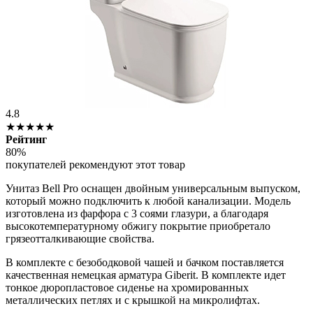
4.8
★★★★★
Рейтинг
80%
покупателей рекомендуют этот товар
Унитаз Bell Pro оснащен двойным универсальным выпуском,
который можно подключить к любой канализации. Модель
изготовлена из фарфора с 3 соями глазури, а благодаря
высокотемпературному обжигу покрытие приобретало
грязеотталкивающие свойства.
В комплекте с безободковой чашей и бачком поставляется
качественная немецкая арматура Giberit. В комплекте идет
тонкое дюропластовое сиденье на хромированных
металлических петлях и с крышкой на микролифтах.