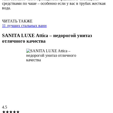
средствами по чаше – особенно если у вас в трубах жесткая
вода.
ЧИТАТЬ ТАКЖЕ
11 лучших стальных ванн
SANITA LUXE Attica – недорогой унитаз
отличного качества
4.5
★★★★★