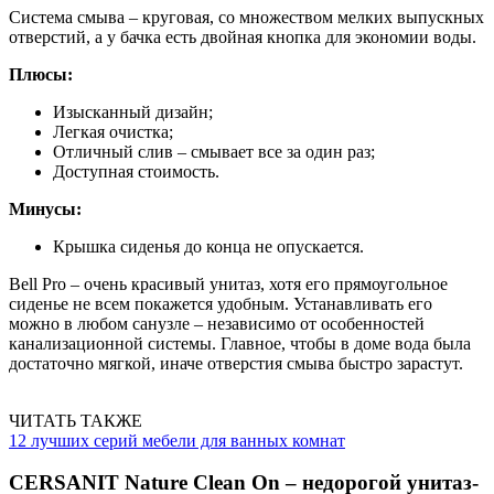
Система смыва – круговая, со множеством мелких выпускных
отверстий, а у бачка есть двойная кнопка для экономии воды.
Плюсы:
Изысканный дизайн;
Легкая очистка;
Отличный слив – смывает все за один раз;
Доступная стоимость.
Минусы:
Крышка сиденья до конца не опускается.
Bell Pro – очень красивый унитаз, хотя его прямоугольное
сиденье не всем покажется удобным. Устанавливать его
можно в любом санузле – независимо от особенностей
канализационной системы. Главное, чтобы в доме вода была
достаточно мягкой, иначе отверстия смыва быстро зарастут.
ЧИТАТЬ ТАКЖЕ
12 лучших серий мебели для ванных комнат
CERSANIT Nature Clean On – недорогой унитаз-