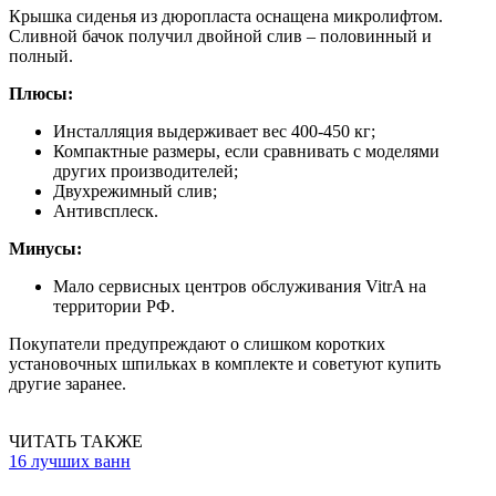
Крышка сиденья из дюропласта оснащена микролифтом.
Сливной бачок получил двойной слив – половинный и
полный.
Плюсы:
Инсталляция выдерживает вес 400-450 кг;
Компактные размеры, если сравнивать с моделями
других производителей;
Двухрежимный слив;
Антивсплеск.
Минусы:
Мало сервисных центров обслуживания VitrA на
территории РФ.
Покупатели предупреждают о слишком коротких
установочных шпильках в комплекте и советуют купить
другие заранее.
ЧИТАТЬ ТАКЖЕ
16 лучших ванн