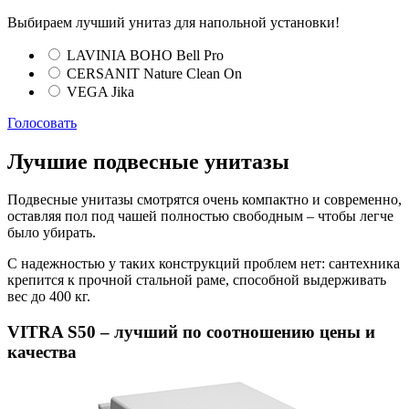
Выбираем лучший унитаз для напольной установки!
LAVINIA BOHO Bell Pro
CERSANIT Nature Clean On
VEGA Jika
Голосовать
Лучшие подвесные унитазы
Подвесные унитазы смотрятся очень компактно и современно,
оставляя пол под чашей полностью свободным – чтобы легче
было убирать.
С надежностью у таких конструкций проблем нет: сантехника
крепится к прочной стальной раме, способной выдерживать
вес до 400 кг.
VITRA S50 – лучший по соотношению цены и
качества