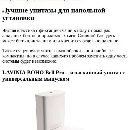
Лучшие унитазы для напольной
установки
Чистая классика с фиксацией чаши в полу с помощью
анкерных болтов и прижимных гаек. Сливной бак здесь
может быть приставным или крепиться отдельно на стене.
Также существуют унитазы-моноблоки – они наиболее
компактны, но в случае каких-то проблем заменить одну часть
системы будет невозможно.
LAVINIA BOHO Bell Pro – изысканный унитаз с
универсальным выпуском