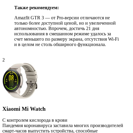
Также рекомендуем:
Amazfit GTR 3 — от Pro-версии отличаются не
только более доступной ценой, но и увеличенной
автономностью. Впрочем, достичь 21 дня
использования в смешанном режиме удалось за
счет меньшего по размеру экрана, отсутствия Wi-Fi
и в целом не столь обширного функционала.
2
Xiaomi Mi Watch
С контролем кислорода в крови
Пандемия коронавируса заставила многих производителей
смарт-часов выпустить устройства, способные