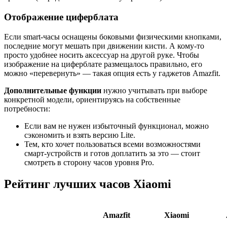
Отображение циферблата
Если smart-часы оснащены боковыми физическими кнопками,
последние могут мешать при движении кисти. А кому-то
просто удобнее носить аксессуар на другой руке. Чтобы
изображение на циферблате размещалось правильно, его
можно «перевернуть» — такая опция есть у гаджетов Amazfit.
Дополнительные функции
нужно учитывать при выборе
конкретной модели, ориентируясь на собственные
потребности:
Если вам не нужен избыточный функционал, можно
сэкономить и взять версию Lite.
Тем, кто хочет пользоваться всеми возможностями
смарт-устройств и готов доплатить за это — стоит
смотреть в сторону часов уровня Pro.
Рейтинг лучших часов Xiaomi
Amazfit
Xiaomi