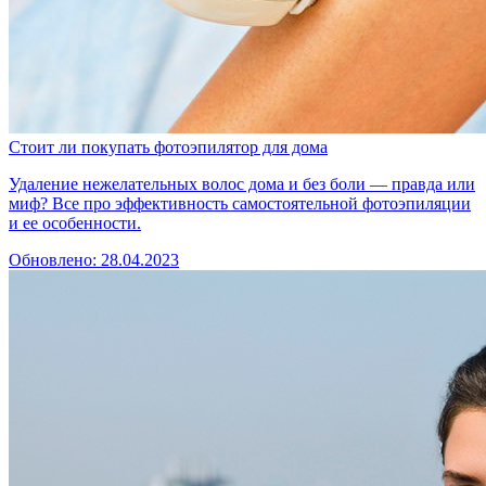
Стоит ли покупать фотоэпилятор для дома
Удаление нежелательных волос дома и без боли — правда или
миф? Все про эффективность самостоятельной фотоэпиляции
и ее особенности.
Обновлено: 28.04.2023