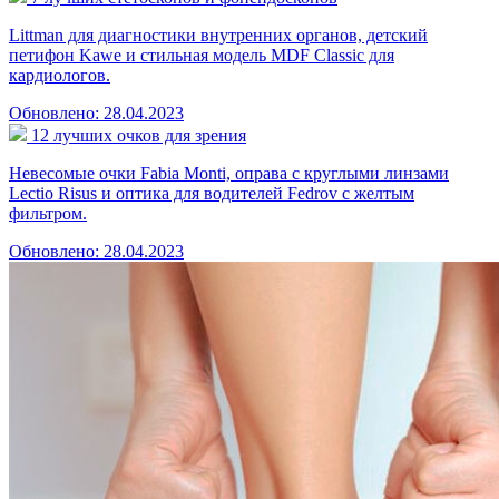
Littman для диагностики внутренних органов, детский
петифон Kawe и стильная модель MDF Classic для
кардиологов.
Обновлено: 28.04.2023
12 лучших очков для зрения
Невесомые очки Fabia Monti, оправа с круглыми линзами
Lectio Risus и оптика для водителей Fedrov с желтым
фильтром.
Обновлено: 28.04.2023