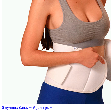
6 лучших бандажей для грыжи