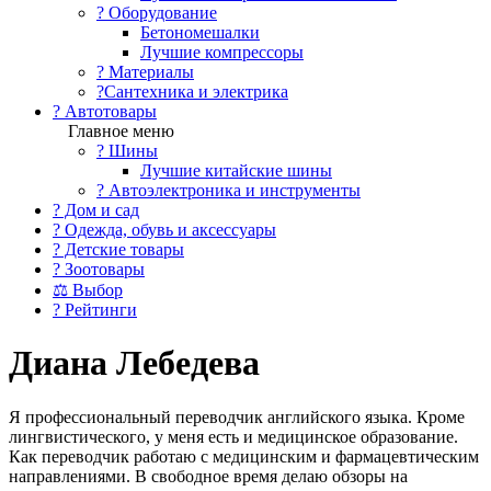
?️ Оборудование
Бетономешалки
Лучшие компрессоры
? Материалы
?Сантехника и электрика
? Автотовары
Главное меню
? Шины
Лучшие китайские шины
? Автоэлектроника и инструменты
? Дом и сад
? Одежда, обувь и аксессуары
? Детские товары
? Зоотовары
⚖ Выбор
? Рейтинги
Диана Лебедева
Я профессиональный переводчик английского языка. Кроме
лингвистического, у меня есть и медицинское образование.
Как переводчик работаю с медицинским и фармацевтическим
направлениями. В свободное время делаю обзоры на