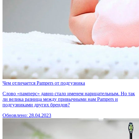
Чем отличается Pampers от подгузника
Слово «памперс» давно стало именем нарицательным. Но так
ли велика разница между привычными нам Pampers и
подгузниками других брендов?
Обновлено: 28.04.2023