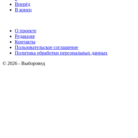
Вперёд
В конец
О проекте
Редакция
Контакты
Пользовательское соглашение
Политика обработки персональных данных
© 2026 - Выборовед