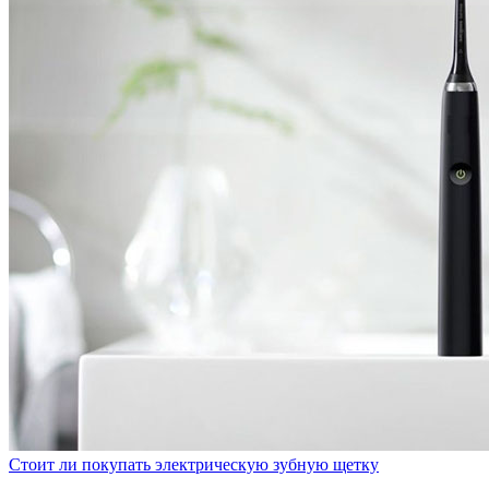
Стоит ли покупать электрическую зубную щетку