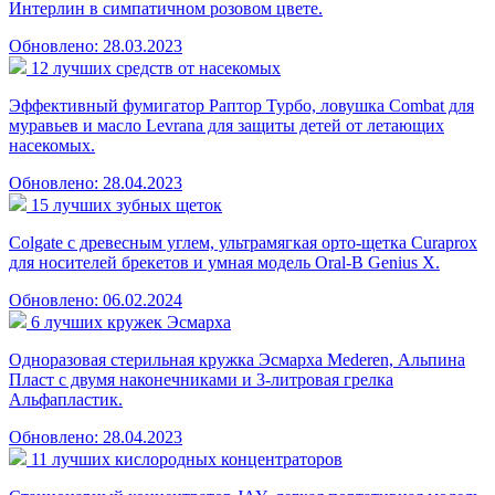
Интерлин в симпатичном розовом цвете.
Обновлено: 28.03.2023
12 лучших средств от насекомых
Эффективный фумигатор Раптор Турбо, ловушка Combat для
муравьев и масло Levrana для защиты детей от летающих
насекомых.
Обновлено: 28.04.2023
15 лучших зубных щеток
Colgate с древесным углем, ультрамягкая орто-щетка Curaprox
для носителей брекетов и умная модель Oral-B Genius X.
Обновлено: 06.02.2024
6 лучших кружек Эсмарха
Одноразовая стерильная кружка Эсмарха Mederen, Альпина
Пласт с двумя наконечниками и 3-литровая грелка
Альфапластик.
Обновлено: 28.04.2023
11 лучших кислородных концентраторов