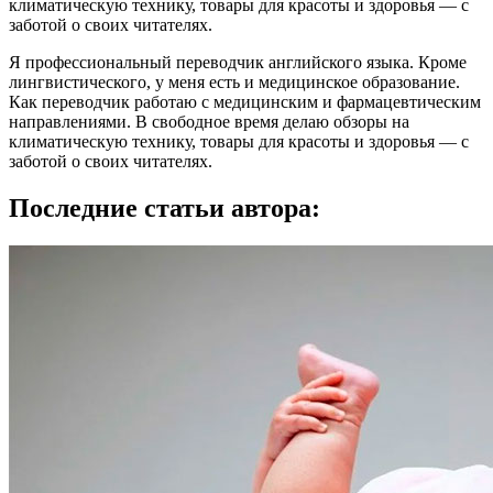
климатическую технику, товары для красоты и здоровья — с
заботой о своих читателях.
Я профессиональный переводчик английского языка. Кроме
лингвистического, у меня есть и медицинское образование.
Как переводчик работаю с медицинским и фармацевтическим
направлениями. В свободное время делаю обзоры на
климатическую технику, товары для красоты и здоровья — с
заботой о своих читателях.
Последние статьи автора: