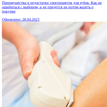
Преимущества и недостатки электрощеток для зубов. Как не
ошибиться с выбором, и не придется ли потом жалеть о
покупке
Обновлено: 28.04.2023