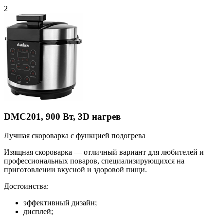
2
DMC201, 900 Вт, 3D нагрев
Лучшая скороварка с функцией подогрева
Изящная скороварка — отличный вариант для любителей и
профессиональных поваров, специализирующихся на
приготовлении вкусной и здоровой пищи.
Достоинства:
эффективный дизайн;
дисплей;