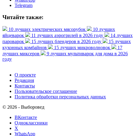
Telegram
Читайте также:
10 лучших электрических мясорубок
10 лучших
яйцеварок
11 лучших аэрогрилей в 2026 году
14 лучших
пароварок
15 лучших блендеров в 2026 году
15 лучших
кухонных комбайнов
15 лучших микроволновок
17
лучших миксеров
9 лучших мультиварок для дома в 2026
году
О проекте
Редакция
Контакты
Пользовательское соглашение
Политика обработки персональных данных
© 2026 - Выборовед
ВКонтакте
Одноклассники
X
WhatsApp