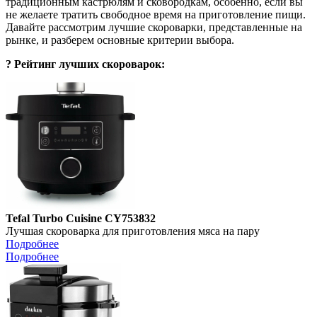
традиционным кастрюлям и сковородкам, особенно, если вы
не желаете тратить свободное время на приготовление пищи.
Давайте рассмотрим лучшие скороварки, представленные на
рынке, и разберем основные критерии выбора.
? Рейтинг лучших скороварок:
Tefal Turbo Cuisine CY753832
Лучшая скороварка для приготовления мяса на пару
Подробнее
Подробнее