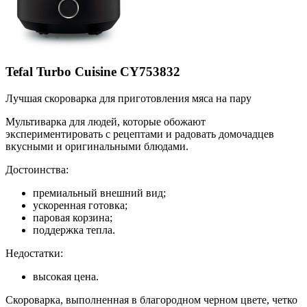
Tefal Turbo Cuisine CY753832
Лучшая скороварка для приготовления мяса на пару
Мультиварка для людей, которые обожают
экспериментировать с рецептами и радовать домочадцев
вкусными и оригинальными блюдами.
Достоинства:
премиальный внешний вид;
ускоренная готовка;
паровая корзина;
поддержка тепла.
Недостатки:
высокая цена.
Скороварка, выполненная в благородном черном цвете, четко