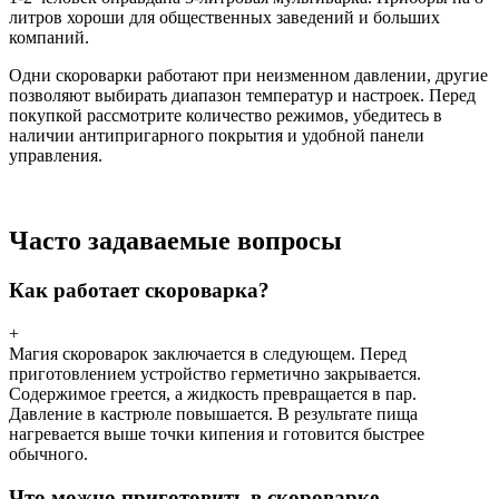
литров хороши для общественных заведений и больших
компаний.
Одни скороварки работают при неизменном давлении, другие
позволяют выбирать диапазон температур и настроек. Перед
покупкой рассмотрите количество режимов, убедитесь в
наличии антипригарного покрытия и удобной панели
управления.
Часто задаваемые вопросы
Как работает скороварка?
+
Магия скороварок заключается в следующем. Перед
приготовлением устройство герметично закрывается.
Содержимое греется, а жидкость превращается в пар.
Давление в кастрюле повышается. В результате пища
нагревается выше точки кипения и готовится быстрее
обычного.
Что можно приготовить в скороварке-