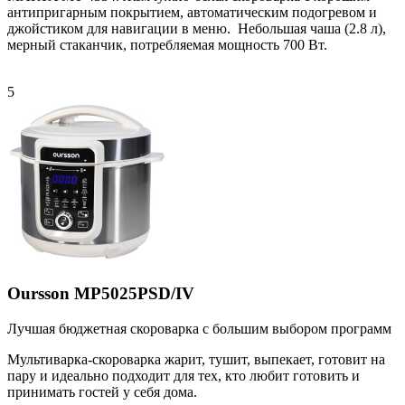
антипригарным покрытием, автоматическим подогревом и
джойстиком для навигации в меню. Небольшая чаша (2.8 л),
мерный стаканчик, потребляемая мощность 700 Вт.
5
Oursson MP5025PSD/IV
Лучшая бюджетная скороварка с большим выбором программ
Мультиварка-скороварка жарит, тушит, выпекает, готовит на
пару и идеально подходит для тех, кто любит готовить и
принимать гостей у себя дома.