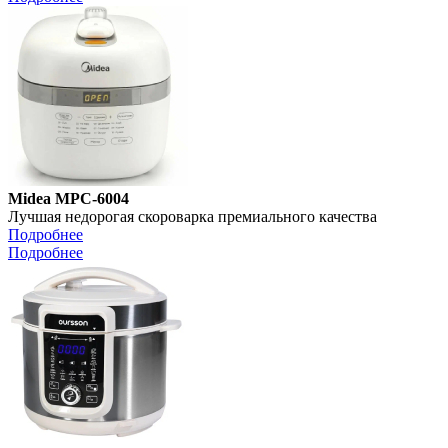
Midea MPC-6004
Лучшая недорогая скороварка премиального качества
Подробнее
Подробнее