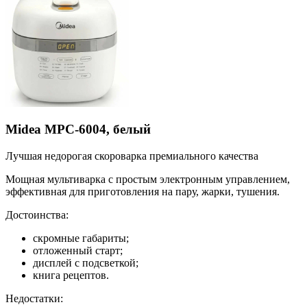
Midea MPC-6004, белый
Лучшая недорогая скороварка премиального качества
Мощная мультиварка с простым электронным управлением,
эффективная для приготовления на пару, жарки, тушения.
Достоинства:
скромные габариты;
отложенный старт;
дисплей с подсветкой;
книга рецептов.
Недостатки: