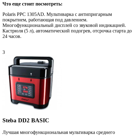
Что еще стоит посмотреть:
Polaris PPC 1305AD. Мультиварка с антипригарным
покрытием, работающая под давлением.
Многофункциональный дисплей со звуковой индикацией.
Кастрюля (5 л), автоматический подогрев, отсрочка старта до
24 часов.
3
Steba DD2 BASIC
Лучшая многофункциональная мультиварка среднего