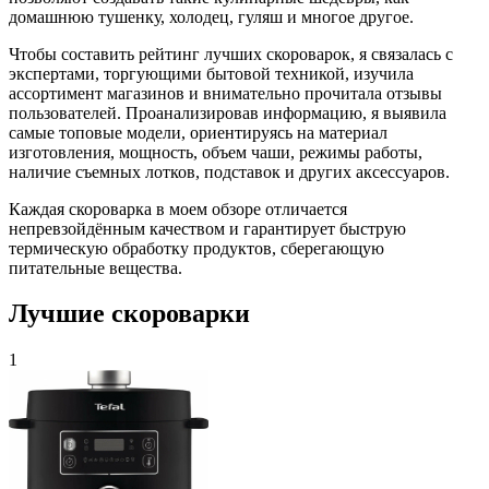
домашнюю тушенку, холодец, гуляш и многое другое.
Чтобы составить рейтинг лучших скороварок, я связалась с
экспертами, торгующими бытовой техникой, изучила
ассортимент магазинов и внимательно прочитала отзывы
пользователей. Проанализировав информацию, я выявила
самые топовые модели, ориентируясь на материал
изготовления, мощность, объем чаши, режимы работы,
наличие съемных лотков, подставок и других аксессуаров.
Каждая скороварка в моем обзоре отличается
непревзойдённым качеством и гарантирует быструю
термическую обработку продуктов, сберегающую
питательные вещества.
Лучшие скороварки
1