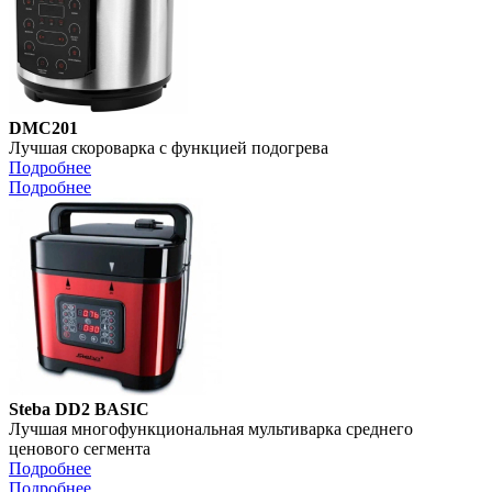
DMC201
Лучшая скороварка с функцией подогрева
Подробнее
Подробнее
Steba DD2 BASIC
Лучшая многофункциональная мультиварка среднего
ценового сегмента
Подробнее
Подробнее