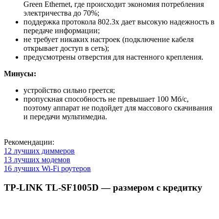
Green Ethernet, где происходит экономия потребления
электричества до 70%;
поддержка протокола 802.3х дает высокую надежность в
передаче информации;
не требует никаких настроек (подключение кабеля
открывает доступ в сеть);
предусмотрены отверстия для настенного крепления.
Минусы:
устройство сильно греется;
пропускная способность не превышает 100 Мб/с,
поэтому аппарат не подойдет для массового скачивания
и передачи мультимедиа.
Рекомендации:
12 лучших диммеров
13 лучших модемов
16 лучших Wi-Fi роутеров
TP-LINK TL-SF1005D — размером с кредитку