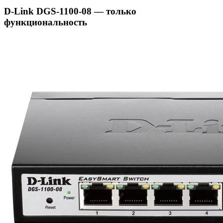
D-Link DGS-1100-08 — только
функциональность