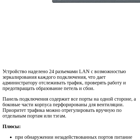
Устройство наделено 24 разъемами LAN с возможностью
зеркалирования каждого подключения, что дает
администратору отслеживать трафик, проверять работу и
предотвращать образование петель и сбои.
Панель подключения содержит все порты на одной стороне, а
боковые части корпуса перфорированы для вентиляции.
Приоритет трафика можно отрегулировать вручную по
отдельным портам или тэгам.
Плюсы:
при обнаружении незадействованных портов питание