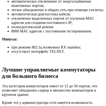
автоматическое отключение от энергоснабжения
неактивных портов;
легкое объединение в общую сеть при помощи утилиты;
автоматическая диагностика кабеля;
отключение выделенных портов от изучения МАС
адресов для создания постоянного IP;
полнодуплексный режим;
8000 МАС адресов с постоянным тестированием.
Минусы:
при режиме 802.1q возможны RX ошибки;
отсутствует интерфейс TELNET.
Лучшие управляемые коммутаторы
для большого бизнеса
Эта категория коммутаторов имеет от 12 до 50 портов, что
позволяет объединять сервер и множество компьютеров в
крупном здании.
Кроме это у администратора сети имеется возможность