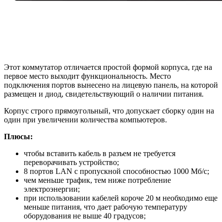
Этот коммутатор отличается простой формой корпуса, где на
первое место выходит функциональность. Место
подключения портов вынесено на лицевую панель, на которой
размещен и диод, свидетельствующий о наличии питания.
Корпус строго прямоугольный, что допускает сборку один на
один при увеличении количества компьютеров.
Плюсы:
чтобы вставить кабель в разъем не требуется
переворачивать устройство;
8 портов LAN с пропускной способностью 1000 Мб/с;
чем меньше трафик, тем ниже потребление
электроэнергии;
при использовании кабелей короче 20 м необходимо еще
меньше питания, что дает рабочую температуру
оборудования не выше 40 градусов;