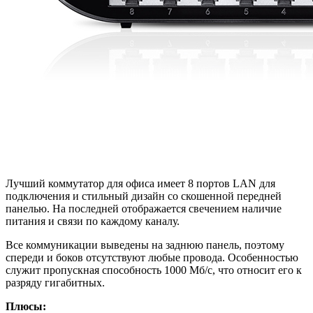
Лучший коммутатор для офиса имеет 8 портов LAN для
подключения и стильный дизайн со скошенной передней
панелью. На последней отображается свечением наличие
питания и связи по каждому каналу.
Все коммуникации выведены на заднюю панель, поэтому
спереди и боков отсутствуют любые провода. Особенностью
служит пропускная способность 1000 Мб/с, что относит его к
разряду гигабитных.
Плюсы: