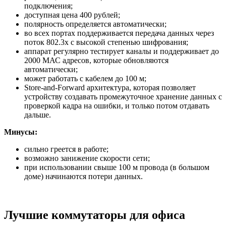
подключения;
доступная цена 400 рублей;
полярность определяется автоматически;
во всех портах поддерживается передача данных через
поток 802.3х с высокой степенью шифрования;
аппарат регулярно тестирует каналы и поддерживает до
2000 МАС адресов, которые обновляются
автоматически;
может работать с кабелем до 100 м;
Store-and-Forward архитектура, которая позволяет
устройству создавать промежуточное хранение данных с
проверкой кадра на ошибки, и только потом отдавать
дальше.
Минусы:
сильно греется в работе;
возможно занижение скорости сети;
при использовании свыше 100 м провода (в большом
доме) начинаются потери данных.
Лучшие коммутаторы для офиса