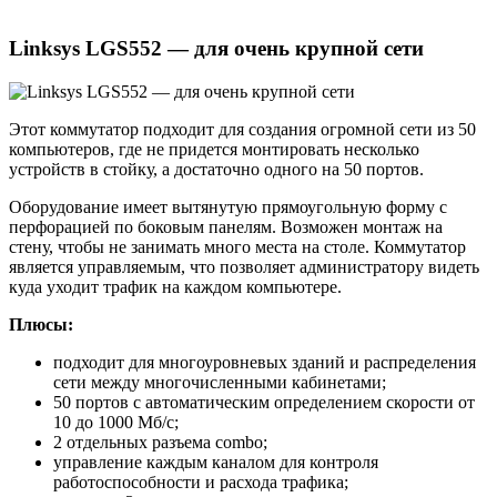
Linksys LGS552 — для очень крупной сети
Этот коммутатор подходит для создания огромной сети из 50
компьютеров, где не придется монтировать несколько
устройств в стойку, а достаточно одного на 50 портов.
Оборудование имеет вытянутую прямоугольную форму с
перфорацией по боковым панелям. Возможен монтаж на
стену, чтобы не занимать много места на столе. Коммутатор
является управляемым, что позволяет администратору видеть
куда уходит трафик на каждом компьютере.
Плюсы:
подходит для многоуровневых зданий и распределения
сети между многочисленными кабинетами;
50 портов с автоматическим определением скорости от
10 до 1000 Мб/с;
2 отдельных разъема combo;
управление каждым каналом для контроля
работоспособности и расхода трафика;