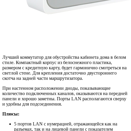
Лучший коммутатор для обустройства кабинета дома в белом
стиле. Компактный корпус из белоснежного пластика,
размером с кредитную карту, будет гармонично смотреться на
светлой стене. Для крепления достаточно двустороннего
скотча на задней части маршрутизатора.
При настенном расположении диоды, показывающие
количество подключенных каналов, оказываются на передней
панели и хорошо заметны. Порты LAN располагаются сверху
и удобны для подсоединения.
Плюсы:
5 портов LAN с нумерацией, отражающейся как на
разъемах, так и на лицевой панели с показателем