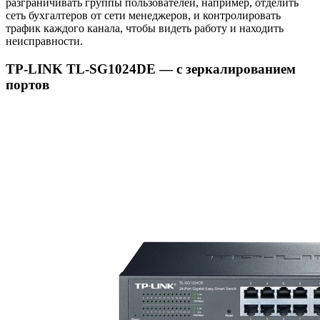
разграничивать группы пользователей, например, отделить
сеть бухгалтеров от сети менеджеров, и контролировать
трафик каждого канала, чтобы видеть работу и находить
неисправности.
TP-LINK TL-SG1024DE — с зеркалированием
портов