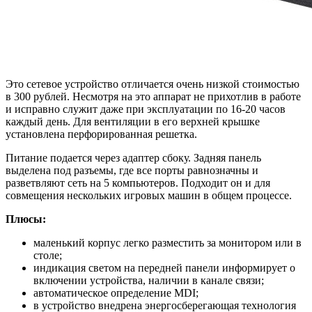
Это сетевое устройство отличается очень низкой стоимостью
в 300 рублей. Несмотря на это аппарат не прихотлив в работе
и исправно служит даже при эксплуатации по 16-20 часов
каждый день. Для вентиляции в его верхней крышке
установлена перфорированная решетка.
Питание подается через адаптер сбоку. Задняя панель
выделена под разъемы, где все порты равнозначны и
разветвляют сеть на 5 компьютеров. Подходит он и для
совмещения нескольких игровых машин в общем процессе.
Плюсы:
маленький корпус легко разместить за монитором или в
столе;
индикация светом на передней панели информирует о
включении устройства, наличии в канале связи;
автоматическое определение MDI;
в устройство внедрена энергосберегающая технология