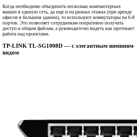
Когда необходимо объединить несколько компьютерных
машин в единую сеть, да еще и на разных этажах (при аренде
офисов в большом здании), то используют коммутаторы на 6-8
портов. Это позволяет сотрудникам оперативно получать
доступ к общим файлам, а руководителю видеть как протекает
работа над проектами.
TP-LINK TL-SG1008D — с элегантным внешним
видом