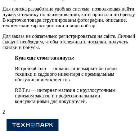
Для поиска разработана удобная система, позволяющая найти
нужную технику по наименованию, категории или по бренду.
В карточке товара сгруппированы фотографии, описание,
технические характеристики и видео-обзор.
Для заказа не обязательно регистрироваться на сайте. Личный
аккаунт необходим, чтобы отслеживать посылки, получать
скидки и бонусы.
Куда еще стоит заглянуть:
ВстройкаСоло — онлайн-гипермаркет бытовой
техники и садового инвентаря с премиальным
обслуживанием клиентов.
RBT.ru — интернет-магазин с круглосуточным
приемом заказов и профессиональными
консультациями для покупателей.
2