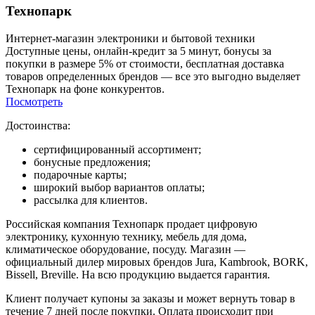
Технопарк
Интернет-магазин электроники и бытовой техники
Доступные цены, онлайн-кредит за 5 минут, бонусы за
покупки в размере 5% от стоимости, бесплатная доставка
товаров определенных брендов — все это выгодно выделяет
Технопарк на фоне конкурентов.
Посмотреть
Достоинства:
сертифицированный ассортимент;
бонусные предложения;
подарочные карты;
широкий выбор вариантов оплаты;
рассылка для клиентов.
Российская компания Технопарк продает цифровую
электронику, кухонную технику, мебель для дома,
климатическое оборудование, посуду. Магазин —
официальный дилер мировых брендов Jura, Kambrook, BORK,
Bissell, Breville. На всю продукцию выдается гарантия.
Клиент получает купоны за заказы и может вернуть товар в
течение 7 дней после покупки. Оплата происходит при