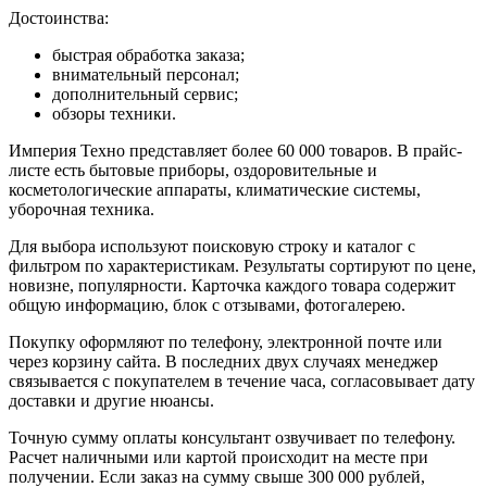
Достоинства:
быстрая обработка заказа;
внимательный персонал;
дополнительный сервис;
обзоры техники.
Империя Техно представляет более 60 000 товаров. В прайс-
листе есть бытовые приборы, оздоровительные и
косметологические аппараты, климатические системы,
уборочная техника.
Для выбора используют поисковую строку и каталог с
фильтром по характеристикам. Результаты сортируют по цене,
новизне, популярности. Карточка каждого товара содержит
общую информацию, блок с отзывами, фотогалерею.
Покупку оформляют по телефону, электронной почте или
через корзину сайта. В последних двух случаях менеджер
связывается с покупателем в течение часа, согласовывает дату
доставки и другие нюансы.
Точную сумму оплаты консультант озвучивает по телефону.
Расчет наличными или картой происходит на месте при
получении. Если заказ на сумму свыше 300 000 рублей,