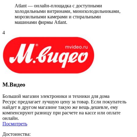
Atlant — онлайн-площадка с доступными
холодильными витринами, минихолодильниками,
морозильными камерами и стиральными
машинами фирмы Atlant.
4
М.Видео
Большой магазин электроники и техники для дома
Ресурс предлагает лучшую цену за товар. Если покупатель
найдет в другом магазине такую же вещь дешевле, ему
компенсируют разницу при расчете на кассе или оплате
онлайн.
Посмотреть
Достоинства: