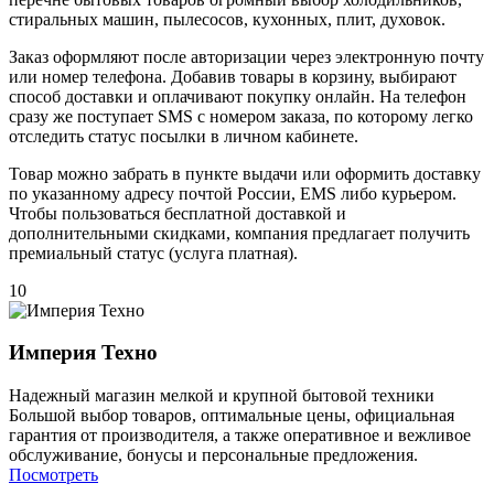
стиральных машин, пылесосов, кухонных, плит, духовок.
Заказ оформляют после авторизации через электронную почту
или номер телефона. Добавив товары в корзину, выбирают
способ доставки и оплачивают покупку онлайн. На телефон
сразу же поступает SMS с номером заказа, по которому легко
отследить статус посылки в личном кабинете.
Товар можно забрать в пункте выдачи или оформить доставку
по указанному адресу почтой России, EMS либо курьером.
Чтобы пользоваться бесплатной доставкой и
дополнительными скидками, компания предлагает получить
премиальный статус (услуга платная).
10
Империя Техно
Надежный магазин мелкой и крупной бытовой техники
Большой выбор товаров, оптимальные цены, официальная
гарантия от производителя, а также оперативное и вежливое
обслуживание, бонусы и персональные предложения.
Посмотреть