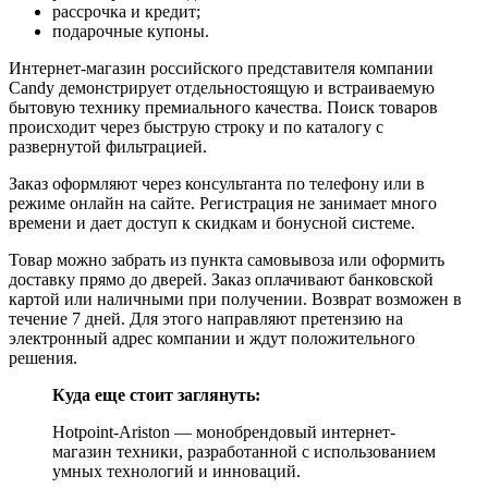
рассрочка и кредит;
подарочные купоны.
Интернет-магазин российского представителя компании
Candy демонстрирует отдельностоящую и встраиваемую
бытовую технику премиального качества. Поиск товаров
происходит через быструю строку и по каталогу с
развернутой фильтрацией.
Заказ оформляют через консультанта по телефону или в
режиме онлайн на сайте. Регистрация не занимает много
времени и дает доступ к скидкам и бонусной системе.
Товар можно забрать из пункта самовывоза или оформить
доставку прямо до дверей. Заказ оплачивают банковской
картой или наличными при получении. Возврат возможен в
течение 7 дней. Для этого направляют претензию на
электронный адрес компании и ждут положительного
решения.
Куда еще стоит заглянуть:
Hotpoint-Ariston — монобрендовый интернет-
магазин техники, разработанной с использованием
умных технологий и инноваций.