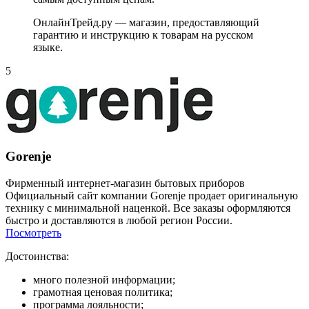
ОнлайнТрейд.ру — магазин, предоставляющий
гарантию и инструкцию к товарам на русском
языке.
5
Gorenje
Фирменный интернет-магазин бытовых приборов
Официальный сайт компании Gorenje продает оригинальную
технику с минимальной наценкой. Все заказы оформляются
быстро и доставляются в любой регион России.
Посмотреть
Достоинства:
много полезной информации;
грамотная ценовая политика;
программа лояльности;