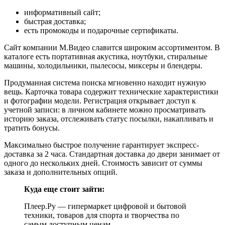
информативный сайт;
быстрая доставка;
есть промокоды и подарочные сертификаты.
Сайт компании М.Видео славится широким ассортиментом. В
каталоге есть портативная акустика, ноутбуки, стиральные
машины, холодильники, пылесосы, миксеры и блендеры.
Продуманная система поиска мгновенно находит нужную
вещь. Карточка товара содержит технические характеристики
и фотографии модели. Регистрация открывает доступ к
учетной записи: в личном кабинете можно просматривать
историю заказа, отслеживать статус посылки, накапливать и
тратить бонусы.
Максимально быстрое получение гарантирует экспресс-
доставка за 2 часа. Стандартная доставка до двери занимает от
одного до нескольких дней. Стоимость зависит от суммы
заказа и дополнительных опций.
Куда еще стоит зайти:
Плеер.Ру — гипермаркет цифровой и бытовой
техники, товаров для спорта и творчества по
самым доступным ценам.