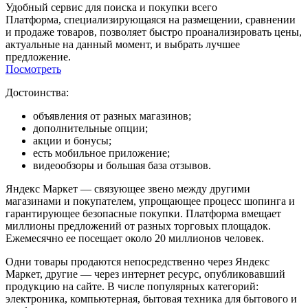
Удобный сервис для поиска и покупки всего
Платформа, специализирующаяся на размещении, сравнении
и продаже товаров, позволяет быстро проанализировать цены,
актуальные на данный момент, и выбрать лучшее
предложение.
Посмотреть
Достоинства:
объявления от разных магазинов;
дополнительные опции;
акции и бонусы;
есть мобильное приложение;
видеообзоры и большая база отзывов.
Яндекс Маркет — связующее звено между другими
магазинами и покупателем, упрощающее процесс шопинга и
гарантирующее безопасные покупки. Платформа вмещает
миллионы предложений от разных торговых площадок.
Ежемесячно ее посещает около 20 миллионов человек.
Одни товары продаются непосредственно через Яндекс
Маркет, другие — через интернет ресурс, опубликовавший
продукцию на сайте. В числе популярных категорий:
электроника, компьютерная, бытовая техника для бытового и