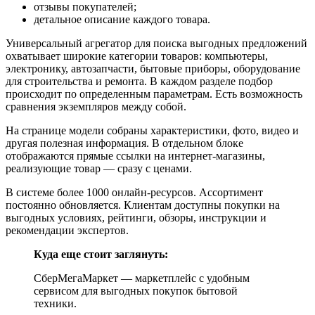
отзывы покупателей;
детальное описание каждого товара.
Универсальный агрегатор для поиска выгодных предложений
охватывает широкие категории товаров: компьютеры,
электронику, автозапчасти, бытовые приборы, оборудование
для строительства и ремонта. В каждом разделе подбор
происходит по определенным параметрам. Есть возможность
сравнения экземпляров между собой.
На странице модели собраны характеристики, фото, видео и
другая полезная информация. В отдельном блоке
отображаются прямые ссылки на интернет-магазины,
реализующие товар — сразу с ценами.
В системе более 1000 онлайн-ресурсов. Ассортимент
постоянно обновляется. Клиентам доступны покупки на
выгодных условиях, рейтинги, обзоры, инструкции и
рекомендации экспертов.
Куда еще стоит заглянуть:
СберМегаМаркет — маркетплейс с удобным
сервисом для выгодных покупок бытовой
техники.