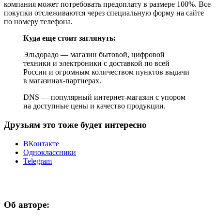
компания может потребовать предоплату в размере 100%. Все
покупки отслеживаются через специальную форму на сайте
по номеру телефона.
Куда еще стоит заглянуть:
Эльдорадо — магазин бытовой, цифровой
техники и электроники с доставкой по всей
России и огромным количеством пунктов выдачи
в магазинах-партнерах.
DNS — популярный интернет-магазин с упором
на доступные цены и качество продукции.
Друзьям это тоже будет интересно
ВКонтакте
Одноклассники
Telegram
Об авторе: