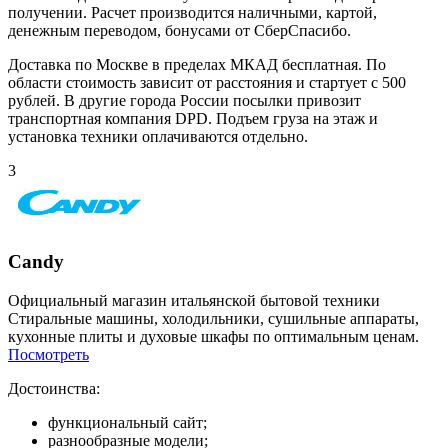
получении. Расчет производится наличными, картой,
денежным переводом, бонусами от СберСпасибо.
Доставка по Москве в пределах МКАД бесплатная. По
области стоимость зависит от расстояния и стартует с 500
рублей. В другие города России посылки привозит
транспортная компания DPD. Подъем груза на этаж и
установка техники оплачиваются отдельно.
3
Candy
Официальный магазин итальянской бытовой техники
Стиральные машины, холодильники, сушильные аппараты,
кухонные плиты и духовые шкафы по оптимальным ценам.
Посмотреть
Достоинства:
функциональный сайт;
разнообразные модели;