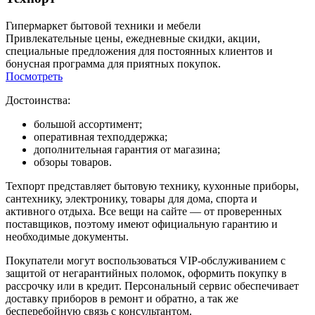
Гипермаркет бытовой техники и мебели
Привлекательные цены, ежедневные скидки, акции,
специальные предложения для постоянных клиентов и
бонусная программа для приятных покупок.
Посмотреть
Достоинства:
большой ассортимент;
оперативная техподдержка;
дополнительная гарантия от магазина;
обзоры товаров.
Техпорт представляет бытовую технику, кухонные приборы,
сантехнику, электронику, товары для дома, спорта и
активного отдыха. Все вещи на сайте — от проверенных
поставщиков, поэтому имеют официальную гарантию и
необходимые документы.
Покупатели могут воспользоваться VIP-обслуживанием с
защитой от негарантийных поломок, оформить покупку в
рассрочку или в кредит. Персональный сервис обеспечивает
доставку приборов в ремонт и обратно, а так же
бесперебойную связь с консультантом.