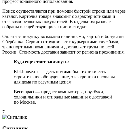
профессионального использования.
Поиск осуществляется при помощи быстрой строки или через
каталог. Карточка товара знакомит с характеристиками и
отзывами реальных покупателей. В отдельном разделе
собраны все действующие акции и скидки.
Оплата за покупку возможна наличными, картой и бонусами
Сбербанка. Сервис сотрудничает с курьерскими службами,
транспортными компаниями и доставляет грузы по всей
России. Стоимость доставки зависит от региона проживания.
Куда еще стоит заглянуть:
Kbt-house.ru — здесь помимо быттехники есть
строительное оборудование, электроника и товары
для дома по разумным ценам.
Becompact — продает компьютеры, ноутбуки,
холодильники и стиральные машины с доставкой
по Москве.
7
Ситилинк