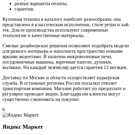
разные варианты оплаты;
гарантия.
Кухонная техника в каталоге наиболее разнообразна: она
представлена в классическом исполнении, стиле ретро и хай-
тек. Для ее производства используют современные
технологии и качественные материалы.
Смелые дизайнерские решения позволяют подобрать модели
для разного интерьера и наполнить пространство новыми
яркими акцентами. В наличии микроволновые печи,
посудомоечные машины, варочные панели, духовки,
вытяжки. На каждый экземпляр дается гарантия 12 месяцев.
Доставку по Москве и области осуществляет курьерская
служба. В остальные регионы России посылки отвозит
транспортная компания. Магазин работает по предоплате и
регулярно проводит акции. Благодаря им клиенты могут
существенно сэкономить на покупке.
6
Яндекс Маркет