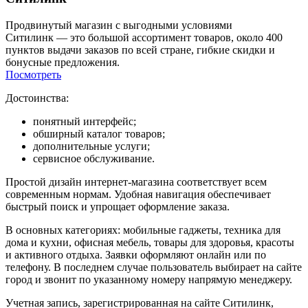
Продвинутый магазин с выгодными условиями
Ситилинк — это большой ассортимент товаров, около 400
пунктов выдачи заказов по всей стране, гибкие скидки и
бонусные предложения.
Посмотреть
Достоинства:
понятный интерфейс;
обширный каталог товаров;
дополнительные услуги;
сервисное обслуживание.
Простой дизайн интернет-магазина соответствует всем
современным нормам. Удобная навигация обеспечивает
быстрый поиск и упрощает оформление заказа.
В основных категориях: мобильные гаджеты, техника для
дома и кухни, офисная мебель, товары для здоровья, красоты
и активного отдыха. Заявки оформляют онлайн или по
телефону. В последнем случае пользователь выбирает на сайте
город и звонит по указанному номеру напрямую менеджеру.
Учетная запись, зарегистрированная на сайте Ситилинк,