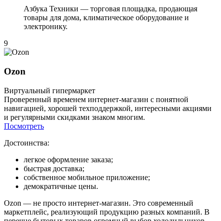
Азбука Техники — торговая площадка, продающая
товары для дома, климатическое оборудование и
электронику.
9
Ozon
Виртуальный гипермаркет
Проверенный временем интернет-магазин с понятной
навигацией, хорошей техподдержкой, интересными акциями
и регулярными скидками знаком многим.
Посмотреть
Достоинства:
легкое оформление заказа;
быстрая доставка;
собственное мобильное приложение;
демократичные цены.
Ozon — не просто интернет-магазин. Это современный
маркетплейс, реализующий продукцию разных компаний. В
перечне бытовых товаров огромный выбор холодильников,