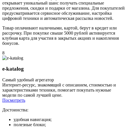
открывает уникальный шанс получать специальные
предложения, скидки и подарки от магазина. Для покупателей
предусматривается сервисное обслуживание, настройка
цифровой техники и автоматическая рассылка новостей.
Товар оплачивают наличными, картой, берут в кредит или
рассрочку. При покупке свыше 5000 рублей активируется
клубная карта для участия в закрытых акциях и накопления
бонусов.
8
e-katalog
Самый удобный агрегатор
Интернет-ресурс, знакомящий с описанием, стоимостью и
характеристиками техники, помогает покупать нужные
модели по самой лучшей цене.
Посмотреть
Достоинства:
удобная навигация;
полезные блоки;