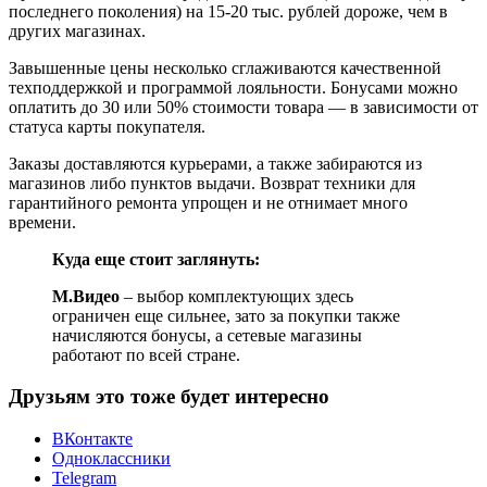
последнего поколения) на 15-20 тыс. рублей дороже, чем в
других магазинах.
Завышенные цены несколько сглаживаются качественной
техподдержкой и программой лояльности. Бонусами можно
оплатить до 30 или 50% стоимости товара — в зависимости от
статуса карты покупателя.
Заказы доставляются курьерами, а также забираются из
магазинов либо пунктов выдачи. Возврат техники для
гарантийного ремонта упрощен и не отнимает много
времени.
Куда еще стоит заглянуть:
М.Видео
– выбор комплектующих здесь
ограничен еще сильнее, зато за покупки также
начисляются бонусы, а сетевые магазины
работают по всей стране.
Друзьям это тоже будет интересно
ВКонтакте
Одноклассники
Telegram