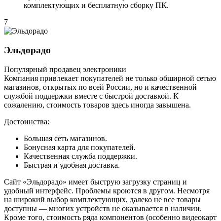
комплектующих и бесплатную сборку ПК.
7
Эльдорадо
Популярный продавец электроники
Компания привлекает покупателей не только обширной сетью
магазинов, открытых по всей России, но и качественной
службой поддержки вместе с быстрой доставкой. К
сожалению, стоимость товаров здесь иногда завышена.
Достоинства:
Большая сеть магазинов.
Бонусная карта для покупателей.
Качественная служба поддержки.
Быстрая и удобная доставка.
Сайт «Эльдорадо» имеет быструю загрузку страниц и
удобный интерфейс. Проблемы кроются в другом. Несмотря
на широкий выбор комплектующих, далеко не все товары
доступны — многих устройств не оказывается в наличии.
Кроме того, стоимость ряда компонентов (особенно видеокарт