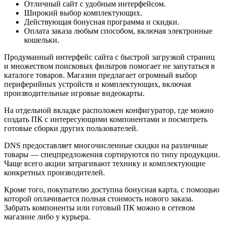
Отличный сайт с удобным интерфейсом.
Широкий выбор комплектующих.
Действующая бонусная программа и скидки.
Оплата заказа любым способом, включая электронные
кошельки.
Продуманный интерфейс сайта с быстрой загрузкой страниц
и множеством поисковых фильтров помогает не запутаться в
каталоге товаров. Магазин предлагает огромный выбор
периферийных устройств и комплектующих, включая
производительные игровые видеокарты.
На отдельной вкладке расположен конфигуратор, где можно
создать ПК с интересующими компонентами и посмотреть
готовые сборки других пользователей.
DNS предоставляет многочисленные скидки на различные
товары — спецпредложения сортируются по типу продукции.
Чаще всего акции затрагивают технику и комплектующие
конкретных производителей.
Кроме того, покупателю доступна бонусная карта, с помощью
которой оплачивается полная стоимость нового заказа.
Забрать компоненты или готовый ПК можно в сетевом
магазине либо у курьера.