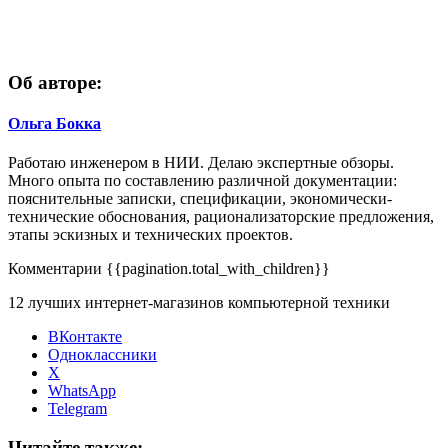
Об авторе:
Ольга Бокка
Работаю инженером в НИИ. Делаю экспертные обзоры.
Много опыта по составлению различной документации:
пояснительные записки, спецификации, экономически-
технические обоснования, рационализаторские предложения,
этапы эскизных и технических проектов.
Комментарии
{{pagination.total_with_children}}
12 лучших интернет-магазинов компьютерной техники
ВКонтакте
Одноклассники
X
WhatsApp
Telegram
Читайте также: