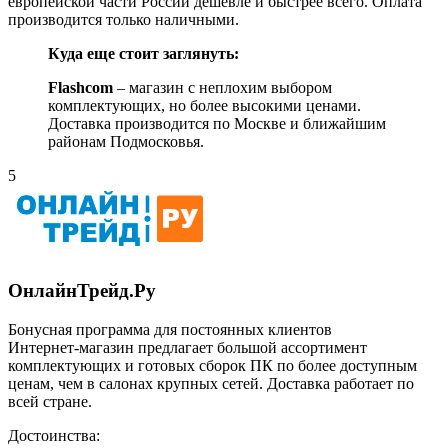
европейской части России дешевле и быстрее всего. Оплата
производится только наличными.
Куда еще стоит заглянуть:
Flashcom
– магазин с неплохим выбором
комплектующих, но более высокими ценами.
Доставка производится по Москве и ближайшим
районам Подмосковья.
5
ОнлайнТрейд.Ру
Бонусная программа для постоянных клиентов
Интернет-магазин предлагает большой ассортимент
комплектующих и готовых сборок ПК по более доступным
ценам, чем в салонах крупных сетей. Доставка работает по
всей стране.
Достоинства: