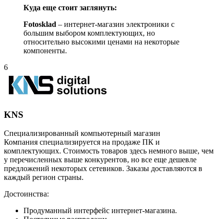
Куда еще стоит заглянуть:
Fotosklad
– интернет-магазин электроники с
большим выбором комплектующих, но
относительно высокими ценами на некоторые
компоненты.
6
KNS
Специализированный компьютерный магазин
Компания специализируется на продаже ПК и
комплектующих. Стоимость товаров здесь немного выше, чем
у перечисленных выше конкурентов, но все еще дешевле
предложений некоторых сетевиков. Заказы доставляются в
каждый регион страны.
Достоинства:
Продуманный интерфейс интернет-магазина.