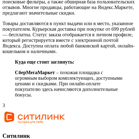
поисковые фильтры, а также обширная база пользовательских
отзывов. Многие продавцы, работающие на Яндекс.Маркете,
предлагают значительные скидки.
Товары доставляются в пункт выдачи или в место, указанное
покупателем. Курьерская доставка при покупке от 699 рублей
— бесплатна. Статус заказа отображается в личном профиле,
который регистрируется вместе с электронной почтой
Яндекса. Доступна оплата любой банковской картой, онлайн-
кошельком и наличными.
Куда еще стоит заглянуть:
СберМегаМаркет
– похожая площадка с
огромным выбором комплектующих, доступными
ценами и скидками. При онлайн-оплате
покупателю здесь начисляются дополнительные
бонусы.
3
Ситилинк