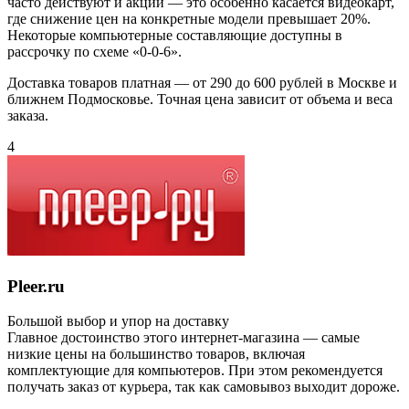
часто действуют и акции — это особенно касается видеокарт,
где снижение цен на конкретные модели превышает 20%.
Некоторые компьютерные составляющие доступны в
рассрочку по схеме «0-0-6».
Доставка товаров платная — от 290 до 600 рублей в Москве и
ближнем Подмосковье. Точная цена зависит от объема и веса
заказа.
4
Pleer.ru
Большой выбор и упор на доставку
Главное достоинство этого интернет-магазина — самые
низкие цены на большинство товаров, включая
комплектующие для компьютеров. При этом рекомендуется
получать заказ от курьера, так как самовывоз выходит дороже.