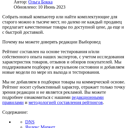
Автор:
Ольга Бокка
Обновлено: 10 Июнь 2023
Собрать новый компьютер или найти комплектующие для
старого можно в тысяче мест, но далеко не каждый продавец
предлагает качественные товары по доступной цене, да еще и
с быстрой доставкой.
Почему вы можете доверять редакции Выборовед
Рейтинг составлен на основе тестирования и/или
собственного опыта наших экспертов, с учетом исследования
характеристик товаров, отзывов и обзоров покупателей. Мы
поддерживаем подборку в актуальном состоянии и добавляем
новые модели по мере их выхода и тестирования.
Мы не добавляем в подборки товары на коммерческой основе.
Рейтинг носит субъективный характер, отражает только точку
зрения редакции и не является рекламой. Вы можете
подробнее ознакомиться с нашими
редакционными
правилами
и
методологией составления рейтингов
.
Содержание:
DNS
Яндекс.Маркет