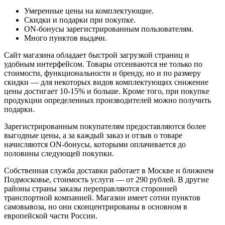
Умеренные цены на комплектующие.
Скидки и подарки при покупке.
ON-бонусы зарегистрированным пользователям.
Много пунктов выдачи.
Сайт магазина обладает быстрой загрузкой страниц и
удобным интерфейсом. Товары отсеиваются не только по
стоимости, функциональности и бренду, но и по размеру
скидки — для некоторых видов комплектующих снижение
цены достигает 10-15% и больше. Кроме того, при покупке
продукции определенных производителей можно получить
подарки.
Зарегистрированным покупателям предоставляются более
выгодные цены, а за каждый заказ и отзыв о товаре
начисляются ON-бонусы, которыми оплачивается до
половины следующей покупки.
Собственная служба доставки работает в Москве и ближнем
Подмосковье, стоимость услуги — от 290 рублей. В другие
районы страны заказы переправляются сторонней
транспортной компанией. Магазин имеет сотни пунктов
самовывоза, но они сконцентрированы в основном в
европейской части России.