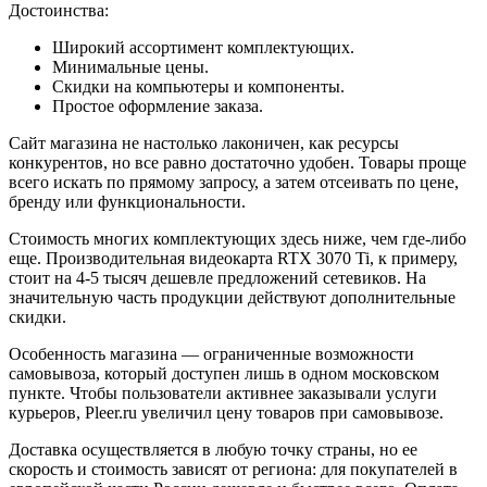
Достоинства:
Широкий ассортимент комплектующих.
Минимальные цены.
Скидки на компьютеры и компоненты.
Простое оформление заказа.
Сайт магазина не настолько лаконичен, как ресурсы
конкурентов, но все равно достаточно удобен. Товары проще
всего искать по прямому запросу, а затем отсеивать по цене,
бренду или функциональности.
Стоимость многих комплектующих здесь ниже, чем где-либо
еще. Производительная видеокарта RTX 3070 Ti, к примеру,
стоит на 4-5 тысяч дешевле предложений сетевиков. На
значительную часть продукции действуют дополнительные
скидки.
Особенность магазина — ограниченные возможности
самовывоза, который доступен лишь в одном московском
пункте. Чтобы пользователи активнее заказывали услуги
курьеров, Pleer.ru увеличил цену товаров при самовывозе.
Доставка осуществляется в любую точку страны, но ее
скорость и стоимость зависят от региона: для покупателей в