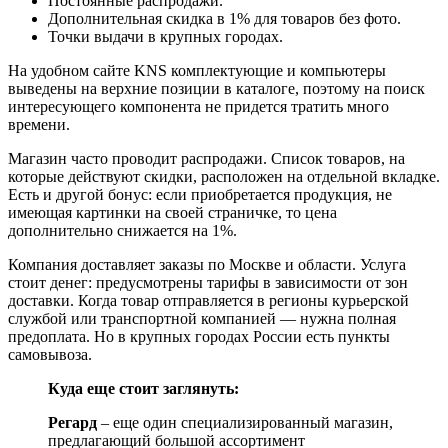
Постоянные распродажи.
Дополнительная скидка в 1% для товаров без фото.
Точки выдачи в крупных городах.
На удобном сайте KNS комплектующие и компьютеры
выведены на верхние позиции в каталоге, поэтому на поиск
интересующего компонента не придется тратить много
времени.
Магазин часто проводит распродажи. Список товаров, на
которые действуют скидки, расположен на отдельной вкладке.
Есть и другой бонус: если приобретается продукция, не
имеющая картинки на своей страничке, то цена
дополнительно снижается на 1%.
Компания доставляет заказы по Москве и области. Услуга
стоит денег: предусмотрены тарифы в зависимости от зон
доставки. Когда товар отправляется в регионы курьерской
службой или транспортной компанией — нужна полная
предоплата. Но в крупных городах России есть пункты
самовывоза.
Куда еще стоит заглянуть:
Регард
– еще один специализированный магазин,
предлагающий большой ассортимент