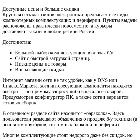
Доступные цены и большие скидки
Крупная сеть магазинов электроники предлагает все виды
компьютерных комплектующих и периферии. Пункты выдачи
расположены практически повсеместно, а курьеры
доставляют заказы в любой регион России.
Достоинства:
Большой выбор комплектующих, включая б/у.
Сайт с быстрой загрузкой страниц.
Низкие цены на товары.
Впечатляющие скидки.
Интернет-магазин сети не так удобен, как у DNS или
Яндекс.Маркета, хотя интересующие компоненты находятся
быстро — по прямому запросу либо в каталоге товаров.
Предусмотрен конфигуратор ПК, а также сотни вариантов
готовых сборок.
В отдельном разделе сайта находится «барахолка». Здесь
пользователи размещают объявления о продаже б/у техники (в
основном ноутбуков, системных блоков и периферии).
Многие комплектующие стоят недорого даже без скидок, но