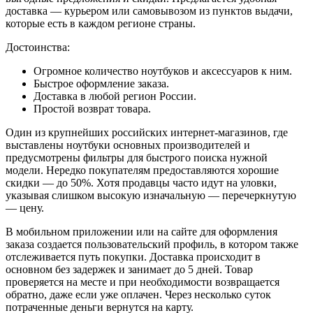
доставка — курьером или самовывозом из пунктов выдачи,
которые есть в каждом регионе страны.
Достоинства:
Огромное количество ноутбуков и аксессуаров к ним.
Быстрое оформление заказа.
Доставка в любой регион России.
Простой возврат товара.
Один из крупнейших российских интернет-магазинов, где
выставлены ноутбуки основных производителей и
предусмотрены фильтры для быстрого поиска нужной
модели. Нередко покупателям предоставляются хорошие
скидки — до 50%. Хотя продавцы часто идут на уловки,
указывая слишком высокую изначальную — перечеркнутую
— цену.
В мобильном приложении или на сайте для оформления
заказа создается пользовательский профиль, в котором также
отслеживается путь покупки. Доставка происходит в
основном без задержек и занимает до 5 дней. Товар
проверяется на месте и при необходимости возвращается
обратно, даже если уже оплачен. Через несколько суток
потраченные деньги вернутся на карту.