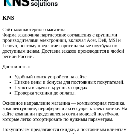
KNS
Сайт компьютерного магазина
Фирма заключила партнерские соглашения с крупными
производителями электроники, включая Acer, Dell, MSI и
Lenovo, поэтому предлагает оригинальные ноутбуки по
доступным ценам. Доставка заказов производится в любой
регион России.
Достоинства:
Удобный поиск устройств на сайте.
Низкие цены и бонусы для постоянных покупателей.
Пункты выдачи в крупных городах.
Проверка техники до оплаты.
Основное направление магазина — компьютерная техника,
комплектующие, периферия и аксессуары к электронике. На
сайте компании представлены сотни моделей ноутбуков,
которые легко отсортировать по нужным параметрам.
Покупателям предлагаются скидки, а постоянным клиентам