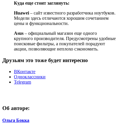
Куда еще стоит заглянуть:
Huawei
– сайт известного разработчика ноутбуков.
Модели здесь отличаются хорошим сочетанием
цены и функциональности.
Asus
– официальный магазин еще одного
крупного производителя. Предусмотрены удобные
поисковые фильтры, а покупателей порадуют
акции, позволяющие неплохо сэкономить.
Друзьям это тоже будет интересно
ВКонтакте
Одноклассники
Telegram
Об авторе:
Ольга Бокка