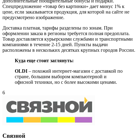
дополнительные поощрительные бонусы и подарки.
Спецпредложение «товар без картинки» дает минус 1% к
цене, если заказывается продукция, для которой на сайте не
предусмотрено изображение.
Доставка платная, тарифы разделены по зонам. При
оформлении заказа в регионы требуется полная предоплата.
Товар доставляется курьерскими службами и транспортными
компаниями в течение 2-15 дней. Пункты выдачи
расположены в нескольких десятках крупных городов России.
Куда еще стоит заглянуть:
OLDI
– похожий интернет-магазин с доставкой по
стране, большим выбором компьютерной и
офисной техники, но с более высокими ценами.
6
Связной