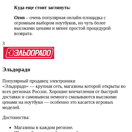
Куда еще стоит заглянуть:
Ozon
– очень популярная онлайн-площадка с
огромным выбором ноутбуков, но чуть более
высокими ценами и менее простой процедурой
возврата.
3
Эльдорадо
Популярный продавец электроники
«Эльдорадо» — крупная сеть, магазины которой открыты во
всех регионах России. Хорошие впечатления от быстрой
доставки и самовывоза немного смазываются высокими
ценами на ноутбуки — особенно это касается игровых
моделей.
Достоинства:
Магазины в каждом регионе.