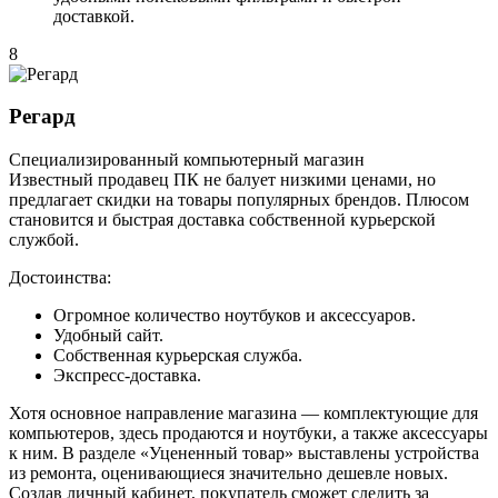
доставкой.
8
Регард
Специализированный компьютерный магазин
Известный продавец ПК не балует низкими ценами, но
предлагает скидки на товары популярных брендов. Плюсом
становится и быстрая доставка собственной курьерской
службой.
Достоинства:
Огромное количество ноутбуков и аксессуаров.
Удобный сайт.
Собственная курьерская служба.
Экспресс-доставка.
Хотя основное направление магазина — комплектующие для
компьютеров, здесь продаются и ноутбуки, а также аксессуары
к ним. В разделе «Уцененный товар» выставлены устройства
из ремонта, оценивающиеся значительно дешевле новых.
Создав личный кабинет, покупатель сможет следить за