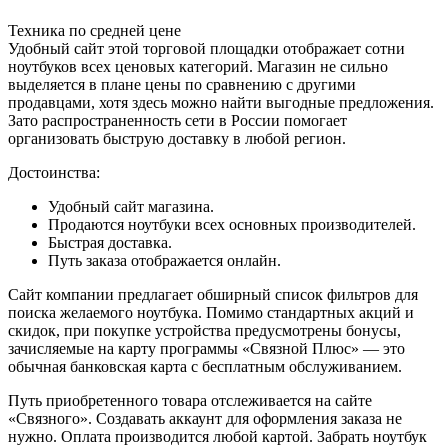
Техника по средней цене
Удобный сайт этой торговой площадки отображает сотни
ноутбуков всех ценовых категорий. Магазин не сильно
выделяется в плане цены по сравнению с другими
продавцами, хотя здесь можно найти выгодные предложения.
Зато распространенность сети в России помогает
организовать быструю доставку в любой регион.
Достоинства:
Удобный сайт магазина.
Продаются ноутбуки всех основных производителей.
Быстрая доставка.
Путь заказа отображается онлайн.
Сайт компании предлагает обширный список фильтров для
поиска желаемого ноутбука. Помимо стандартных акций и
скидок, при покупке устройства предусмотрены бонусы,
зачисляемые на карту программы «Связной Плюс» — это
обычная банковская карта с бесплатным обслуживанием.
Путь приобретенного товара отслеживается на сайте
«Связного». Создавать аккаунт для оформления заказа не
нужно. Оплата производится любой картой. Забрать ноутбук