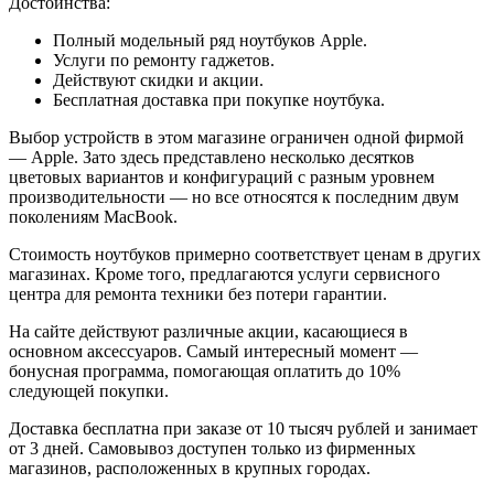
Достоинства:
Полный модельный ряд ноутбуков Apple.
Услуги по ремонту гаджетов.
Действуют скидки и акции.
Бесплатная доставка при покупке ноутбука.
Выбор устройств в этом магазине ограничен одной фирмой
— Apple. Зато здесь представлено несколько десятков
цветовых вариантов и конфигураций с разным уровнем
производительности — но все относятся к последним двум
поколениям MacBook.
Стоимость ноутбуков примерно соответствует ценам в других
магазинах. Кроме того, предлагаются услуги сервисного
центра для ремонта техники без потери гарантии.
На сайте действуют различные акции, касающиеся в
основном аксессуаров. Самый интересный момент —
бонусная программа, помогающая оплатить до 10%
следующей покупки.
Доставка бесплатна при заказе от 10 тысяч рублей и занимает
от 3 дней. Самовывоз доступен только из фирменных
магазинов, расположенных в крупных городах.