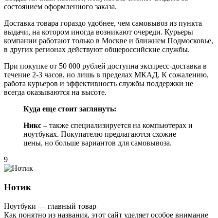
состоянием оформленного заказа.
Доставка товара гораздо удобнее, чем самовывоз из пункта
выдачи, на котором иногда возникают очереди. Курьеры
компании работают только в Москве и ближнем Подмосковье,
в других регионах действуют общероссийские службы.
При покупке от 50 000 рублей доступна экспресс-доставка в
течение 2-3 часов, но лишь в пределах МКАД. К сожалению,
работа курьеров и эффективность службы поддержки не
всегда оказываются на высоте.
Куда еще стоит заглянуть:
Никс
– также специализируется на компьютерах и
ноутбуках. Покупателю предлагаются схожие
цены, но больше вариантов для самовывоза.
9
Нотик
Ноутбуки — главный товар
Как понятно из названия, этот сайт уделяет особое внимание