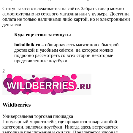
Статус заказа отслеживается на сайте. Забрать товар можно
самостоятельно из сетевого магазина или у курьера. Доступна
оплата не только наличными либо картой, но и электронными
деньгами.
Куда еще стоит заглянуть:
holodilnik.ru
– обширная сеть магазинов с быстрой
доставкой и удобным сайтом, на котором можно
подробно рассмотреть со всех сторон некоторые
представленные ноутбуки.
2
Wildberries
Универсальная торговая площадка
Популярный маркетплейс, где продаются товары любой
категории, включая ноутбуки. Иногда здесь встречаются
выгодные предложения и скидки. Предлагается удобная