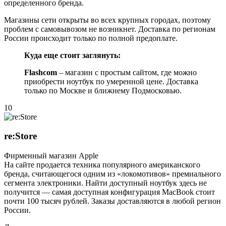
определенного бренда.
Магазины сети открыты во всех крупных городах, поэтому
проблем с самовывозом не возникнет. Доставка по регионам
России происходит только по полной предоплате.
Куда еще стоит заглянуть:
Flashcom
– магазин с простым сайтом, где можно
приобрести ноутбук по умеренной цене. Доставка
только по Москве и ближнему Подмосковью.
10
re:Store
Фирменный магазин Apple
На сайте продается техника популярного американского
бренда, считающегося одним из «локомотивов» премиального
сегмента электроники. Найти доступный ноутбук здесь не
получится — самая доступная конфигурация MacBook стоит
почти 100 тысяч рублей. Заказы доставляются в любой регион
России.