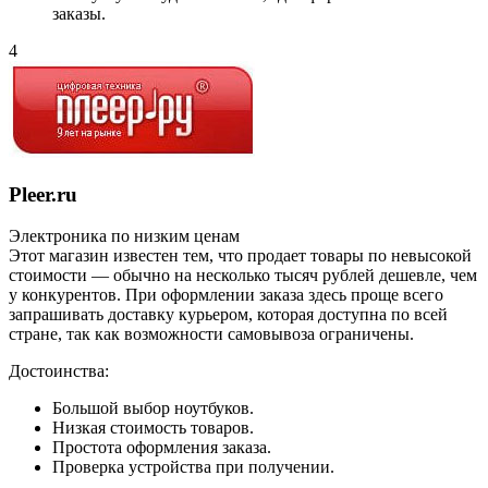
заказы.
4
Pleer.ru
Электроника по низким ценам
Этот магазин известен тем, что продает товары по невысокой
стоимости — обычно на несколько тысяч рублей дешевле, чем
у конкурентов. При оформлении заказа здесь проще всего
запрашивать доставку курьером, которая доступна по всей
стране, так как возможности самовывоза ограничены.
Достоинства:
Большой выбор ноутбуков.
Низкая стоимость товаров.
Простота оформления заказа.
Проверка устройства при получении.