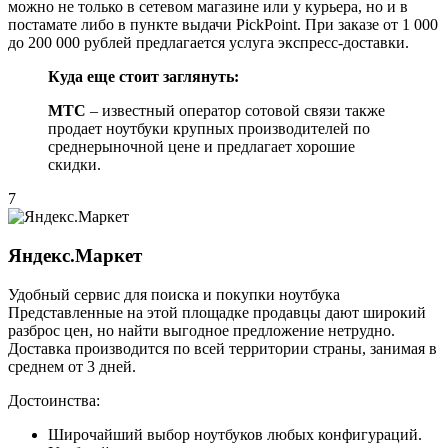
можно не только в сетевом магазине или у курьера, но и в
постамате либо в пункте выдачи PickPoint. При заказе от 1 000
до 200 000 рублей предлагается услуга экспресс-доставки.
Куда еще стоит заглянуть:
МТС
– известный оператор сотовой связи также
продает ноутбуки крупных производителей по
среднерыночной цене и предлагает хорошие
скидки.
7
Яндекс.Маркет
Удобный сервис для поиска и покупки ноутбука
Представленные на этой площадке продавцы дают широкий
разброс цен, но найти выгодное предложение нетрудно.
Доставка производится по всей территории страны, занимая в
среднем от 3 дней.
Достоинства:
Широчайший выбор ноутбуков любых конфигураций.