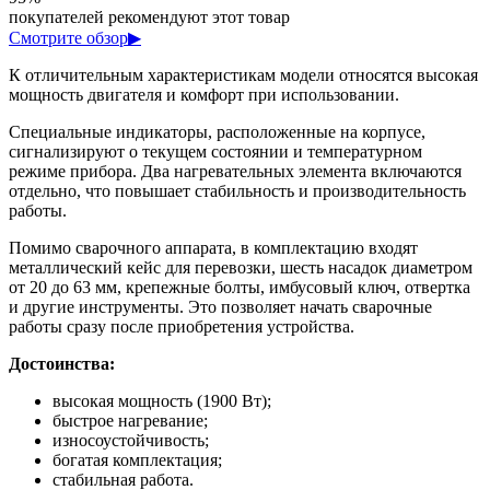
покупателей рекомендуют этот товар
Смотрите обзор
▶
К отличительным характеристикам модели относятся высокая
мощность двигателя и комфорт при использовании.
Специальные индикаторы, расположенные на корпусе,
сигнализируют о текущем состоянии и температурном
режиме прибора. Два нагревательных элемента включаются
отдельно, что повышает стабильность и производительность
работы.
Помимо сварочного аппарата, в комплектацию входят
металлический кейс для перевозки, шесть насадок диаметром
от 20 до 63 мм, крепежные болты, имбусовый ключ, отвертка
и другие инструменты. Это позволяет начать сварочные
работы сразу после приобретения устройства.
Достоинства:
высокая мощность (1900 Вт);
быстрое нагревание;
износоустойчивость;
богатая комплектация;
стабильная работа.