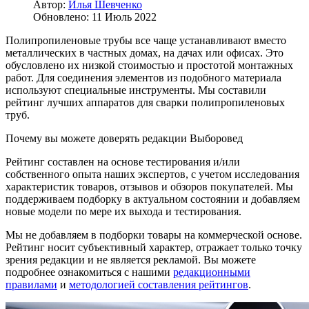
Автор:
Илья Шевченко
Обновлено: 11 Июль 2022
Полипропиленовые трубы все чаще устанавливают вместо
металлических в частных домах, на дачах или офисах. Это
обусловлено их низкой стоимостью и простотой монтажных
работ. Для соединения элементов из подобного материала
используют специальные инструменты. Мы составили
рейтинг лучших аппаратов для сварки полипропиленовых
труб.
Почему вы можете доверять редакции Выборовед
Рейтинг составлен на основе тестирования и/или
собственного опыта наших экспертов, с учетом исследования
характеристик товаров, отзывов и обзоров покупателей. Мы
поддерживаем подборку в актуальном состоянии и добавляем
новые модели по мере их выхода и тестирования.
Мы не добавляем в подборки товары на коммерческой основе.
Рейтинг носит субъективный характер, отражает только точку
зрения редакции и не является рекламой. Вы можете
подробнее ознакомиться с нашими
редакционными
правилами
и
методологией составления рейтингов
.