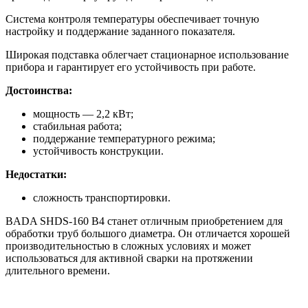
Система контроля температуры обеспечивает точную
настройку и поддержание заданного показателя.
Широкая подставка облегчает стационарное использование
прибора и гарантирует его устойчивость при работе.
Достоинства:
мощность — 2,2 кВт;
стабильная работа;
поддержание температурного режима;
устойчивость конструкции.
Недостатки:
сложность транспортировки.
BADA SHDS-160 B4 станет отличным приобретением для
обработки труб большого диаметра. Он отличается хорошей
производительностью в сложных условиях и может
использоваться для активной сварки на протяжении
длительного времени.