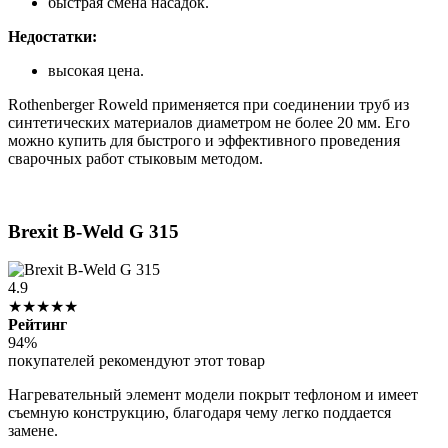
быстрая смена насадок.
Недостатки:
высокая цена.
Rothenberger Roweld применяется при соединении труб из
синтетических материалов диаметром не более 20 мм. Его
можно купить для быстрого и эффективного проведения
сварочных работ стыковым методом.
Brexit B-Weld G 315
4.9
★★★★★
Рейтинг
94%
покупателей рекомендуют этот товар
Нагревательный элемент модели покрыт тефлоном и имеет
съемную конструкцию, благодаря чему легко поддается
замене.