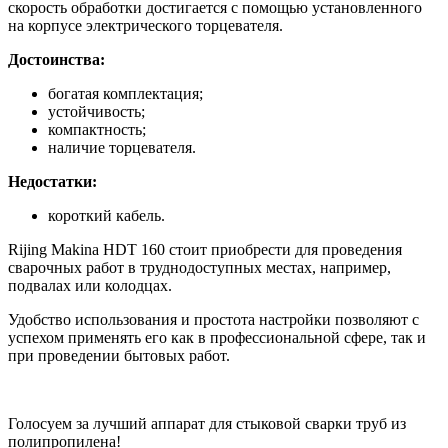
скорость обработки достигается с помощью установленного
на корпусе электрического торцевателя.
Достоинства:
богатая комплектация;
устойчивость;
компактность;
наличие торцевателя.
Недостатки:
короткий кабель.
Rijing Makina HDT 160 стоит приобрести для проведения
сварочных работ в труднодоступных местах, например,
подвалах или колодцах.
Удобство использования и простота настройки позволяют с
успехом применять его как в профессиональной сфере, так и
при проведении бытовых работ.
Голосуем за лучший аппарат для стыковой сварки труб из
полипропилена!