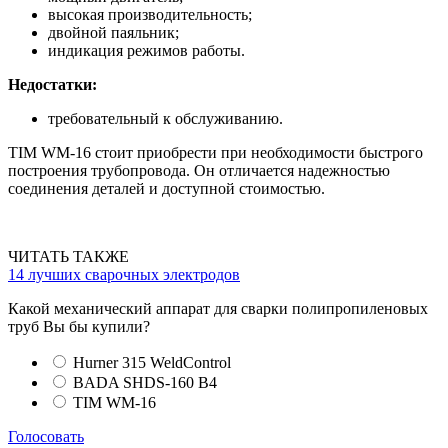
высокая производительность;
двойной паяльник;
индикация режимов работы.
Недостатки:
требовательный к обслуживанию.
TIM WM-16 стоит приобрести при необходимости быстрого
построения трубопровода. Он отличается надежностью
соединения деталей и доступной стоимостью.
ЧИТАТЬ ТАКЖЕ
14 лучших сварочных электродов
Какой механический аппарат для сварки полипропиленовых
труб Вы бы купили?
Hurner 315 WeldControl
BADA SHDS-160 B4
TIM WM-16
Голосовать