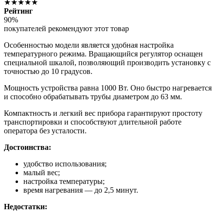
★★★★★
Рейтинг
90%
покупателей рекомендуют этот товар
Особенностью модели является удобная настройка
температурного режима. Вращающийся регулятор оснащен
специальной шкалой, позволяющий производить установку с
точностью до 10 градусов.
Мощность устройства равна 1000 Вт. Оно быстро нагревается
и способно обрабатывать трубы диаметром до 63 мм.
Компактность и легкий вес прибора гарантируют простоту
транспортировки и способствуют длительной работе
оператора без усталости.
Достоинства:
удобство использования;
малый вес;
настройка температуры;
время нагревания — до 2,5 минут.
Недостатки: