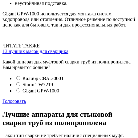
неустойчивая подставка.
Gigant GPW-1000 используется для монтажа систем
водопровода или отопления. Отличное решение по доступной
цене как для бытовых, так и для профессиональных работ.
ЧИТАТЬ ТАКЖЕ
13 лучших масок для сварщика
Какой аппарат для муфтовой сварки труб из полипропилена
Вам нравится больше?
Калибр СВА-2000Т
Sturm TW7219
Gigant GPW-1000
Голосовать
Лучшие аппараты для стыковой
сварки труб из полипропилена
Такой тип сварки не требует наличия специальных муфт.