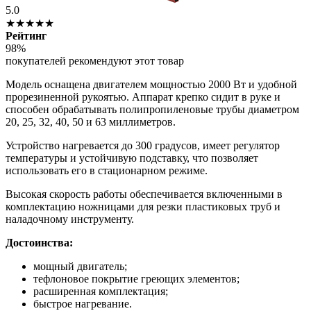
5.0
★★★★★
Рейтинг
98%
покупателей рекомендуют этот товар
Модель оснащена двигателем мощностью 2000 Вт и удобной
прорезиненной рукоятью. Аппарат крепко сидит в руке и
способен обрабатывать полипропиленовые трубы диаметром
20, 25, 32, 40, 50 и 63 миллиметров.
Устройство нагревается до 300 градусов, имеет регулятор
температуры и устойчивую подставку, что позволяет
использовать его в стационарном режиме.
Высокая скорость работы обеспечивается включенными в
комплектацию ножницами для резки пластиковых труб и
наладочному инструменту.
Достоинства:
мощный двигатель;
тефлоновое покрытие греющих элементов;
расширенная комплектация;
быстрое нагревание.