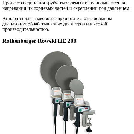
Процесс соединения трубчатых элементов основывается на
нагревании их торцевых частей и скреплении под давлением.
Аппараты для стыковой сварки отличаются большим
диапазоном обрабатываемых диаметров и высокой
производительностью.
Rothenberger Roweld HE 200