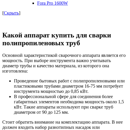
Fora Pro 1600W
[
Скрыть
]
Какой аппарат купить для сварки
полипропиленовых труб
Основной характеристикой сварочного аппарата является его
мощность. При выборе инструмента важно учитывать
диаметр трубы и качество материала, из которого она
изготовлена:
Проведение бытовых работ с полипропиленовыми или
пластиковыми трубами диаметром 16-75 мм потребует
инструмента мощностью до 0,85 кВт.
В профессиональной сфере для соединения более
габаритных элементов необходима мощность около 1,5
кВт. Такие аппараты используют при сварке труб
диаметром от 90 до 125 мм.
Стоит обратить внимание на комплектацию аппарата. В нее
должен входить набор разнотипных насадок или