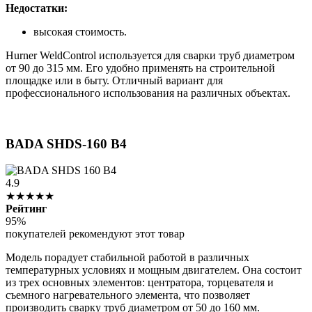
Недостатки:
высокая стоимость.
Hurner WeldControl используется для сварки труб диаметром
от 90 до 315 мм. Его удобно применять на строительной
площадке или в быту. Отличный вариант для
профессионального использования на различных объектах.
BADA SHDS-160 B4
4.9
★★★★★
Рейтинг
95%
покупателей рекомендуют этот товар
Модель порадует стабильной работой в различных
температурных условиях и мощным двигателем. Она состоит
из трех основных элементов: центратора, торцевателя и
съемного нагревательного элемента, что позволяет
производить сварку труб диаметром от 50 до 160 мм.