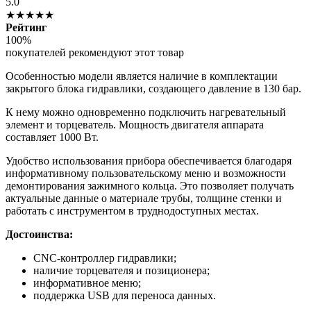
5.0
★★★★★
Рейтинг
100%
покупателей рекомендуют этот товар
Особенностью модели является наличие в комплектации
закрытого блока гидравлики, создающего давление в 130 бар.
К нему можно одновременно подключить нагревательный
элемент и торцеватель. Мощность двигателя аппарата
составляет 1000 Вт.
Удобство использования прибора обеспечивается благодаря
информативному пользовательскому меню и возможности
демонтирования зажимного кольца. Это позволяет получать
актуальные данные о материале трубы, толщине стенки и
работать с инструментом в труднодоступных местах.
Достоинства:
CNC-контроллер гидравлики;
наличие торцевателя и позиционера;
информативное меню;
поддержка USB для переноса данных.