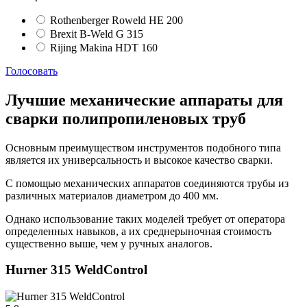
Rothenberger Roweld HE 200
Brexit B-Weld G 315
Rijing Makina HDT 160
Голосовать
Лучшие механические аппараты для
сварки полипропиленовых труб
Основным преимуществом инструментов подобного типа
является их универсальность и высокое качество сварки.
С помощью механических аппаратов соединяются трубы из
различных материалов диаметром до 400 мм.
Однако использование таких моделей требует от оператора
определенных навыков, а их среднерыночная стоимость
существенно выше, чем у ручных аналогов.
Hurner 315 WeldControl