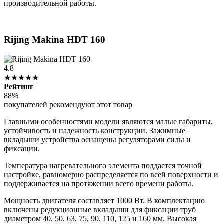
производительной работы.
Rijing Makina HDT 160
4.8
★★★★★
Рейтинг
88%
покупателей рекомендуют этот товар
Главными особенностями модели являются малые габариты,
устойчивость и надежность конструкции. Зажимные
вкладыши устройства оснащены регуляторами силы и
фиксации.
Температура нагревательного элемента поддается точной
настройке, равномерно распределяется по всей поверхности и
поддерживается на протяжении всего времени работы.
Мощность двигателя составляет 1000 Вт. В комплектацию
включены редукционные вкладыши для фиксации труб
диаметром 40, 50, 63, 75, 90, 110, 125 и 160 мм. Высокая