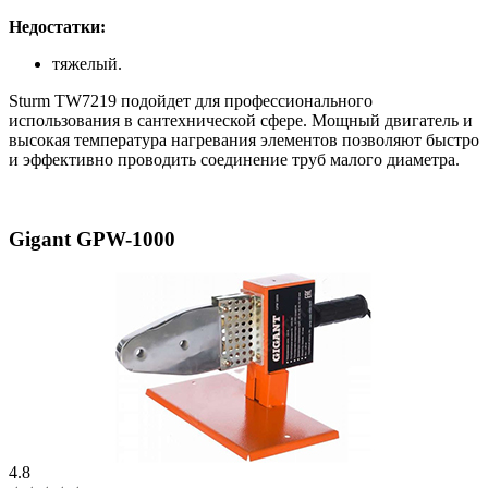
Недостатки:
тяжелый.
Sturm TW7219 подойдет для профессионального
использования в сантехнической сфере. Мощный двигатель и
высокая температура нагревания элементов позволяют быстро
и эффективно проводить соединение труб малого диаметра.
Gigant GPW-1000
4.8