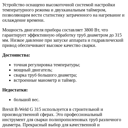
Устройство оснащено высокоточной системой настройки
температурного режима и двухканальным таймером,
позволяющим вести статистику затраченного на нагревание и
охлаждение времени.
Мощность двигателя прибора составляет 3800 Вт, что
гарантирует эффективную обработку труб диаметром до 315
мм. Низкое давление при запуске аппарата и гидравлический
привод обеспечивают высокое качество сварки.
Достоинства:
точная регулировка температуры;
мощный двигатель;
сварка труб большого диаметра;
встроенные манометр и таймер.
Недостатки:
большой вес.
Brexit B-Weld G 315 используется в строительной и
производственной сферах. Это профессиональный
инструмент для сварки полипропиленовых труб различного
диаметра. Прекрасный выбор для качественной и