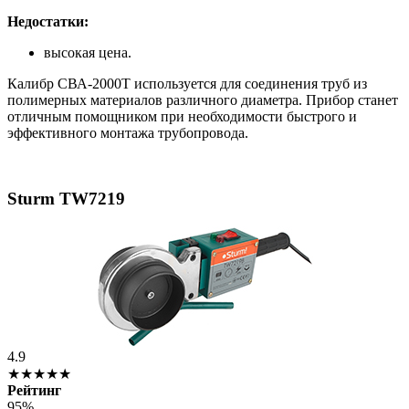
Недостатки:
высокая цена.
Калибр СВА-2000Т используется для соединения труб из
полимерных материалов различного диаметра. Прибор станет
отличным помощником при необходимости быстрого и
эффективного монтажа трубопровода.
Sturm TW7219
4.9
★★★★★
Рейтинг
95%