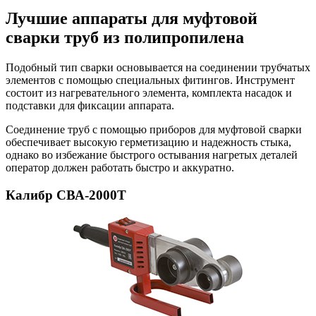
Лучшие аппараты для муфтовой
сварки труб из полипропилена
Подобный тип сварки основывается на соединении трубчатых
элементов с помощью специальных фитингов. Инструмент
состоит из нагревательного элемента, комплекта насадок и
подставки для фиксации аппарата.
Соединение труб с помощью приборов для муфтовой сварки
обеспечивает высокую герметизацию и надежность стыка,
однако во избежание быстрого остывания нагретых деталей
оператор должен работать быстро и аккуратно.
Калибр СВА-2000Т