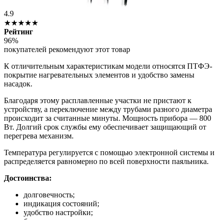
4.9
★★★★★
Рейтинг
96%
покупателей рекомендуют этот товар
К отличительным характеристикам модели относятся ПТФЭ-
покрытие нагревательных элементов и удобство замены
насадок.
Благодаря этому расплавленные участки не пристают к
устройству, а переключение между трубами разного диаметра
происходит за считанные минуты. Мощность прибора — 800
Вт. Долгий срок службы ему обеспечивает защищающий от
перегрева механизм.
Температура регулируется с помощью электронной системы и
распределяется равномерно по всей поверхности паяльника.
Достоинства:
долговечность;
индикация состояний;
удобство настройки;