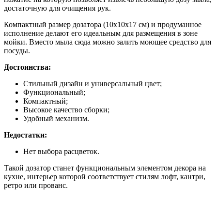
достаточную для очищения рук.
Компактный размер дозатора (10х10х17 см) и продуманное
исполнение делают его идеальным для размещения в зоне
мойки. Вместо мыла сюда можно залить моющее средство для
посуды.
Достоинства:
Стильный дизайн и универсальный цвет;
Функциональный;
Компактный;
Высокое качество сборки;
Удобный механизм.
Недостатки:
Нет выбора расцветок.
Такой дозатор станет функциональным элементом декора на
кухне, интерьер которой соответствует стилям лофт, кантри,
ретро или прованс.