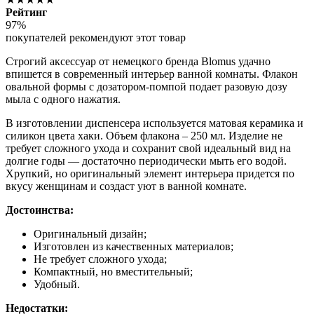
Рейтинг
97%
покупателей рекомендуют этот товар
Строгий аксессуар от немецкого бренда Blomus удачно
впишется в современный интерьер ванной комнаты. Флакон
овальной формы с дозатором-помпой подает разовую дозу
мыла с одного нажатия.
В изготовлении диспенсера используется матовая керамика и
силикон цвета хаки. Объем флакона – 250 мл. Изделие не
требует сложного ухода и сохранит свой идеальный вид на
долгие годы — достаточно периодически мыть его водой.
Хрупкий, но оригинальный элемент интерьера придется по
вкусу женщинам и создаст уют в ванной комнате.
Достоинства:
Оригинальный дизайн;
Изготовлен из качественных материалов;
Не требует сложного ухода;
Компактный, но вместительный;
Удобный.
Недостатки: