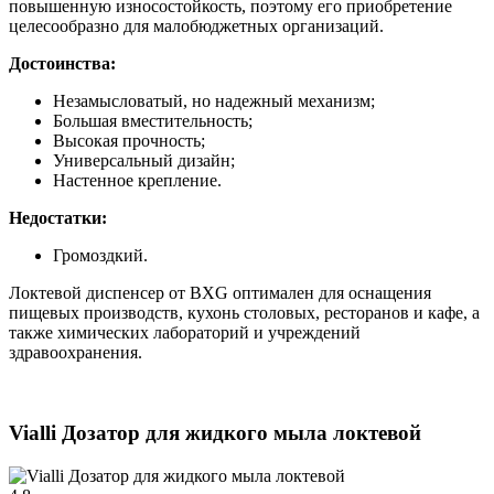
повышенную износостойкость, поэтому его приобретение
целесообразно для малобюджетных организаций.
Достоинства:
Незамысловатый, но надежный механизм;
Большая вместительность;
Высокая прочность;
Универсальный дизайн;
Настенное крепление.
Недостатки:
Громоздкий.
Локтевой диспенсер от BXG оптимален для оснащения
пищевых производств, кухонь столовых, ресторанов и кафе, а
также химических лабораторий и учреждений
здравоохранения.
Vialli Дозатор для жидкого мыла локтевой