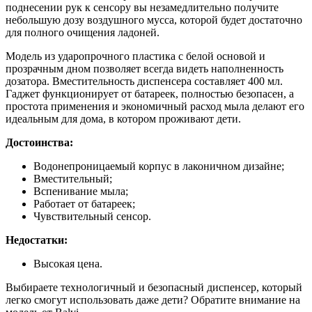
поднесении рук к сенсору вы незамедлительно получите
небольшую дозу воздушного мусса, которой будет достаточно
для полного очищения ладоней.
Модель из ударопрочного пластика с белой основой и
прозрачным дном позволяет всегда видеть наполненность
дозатора. Вместительность диспенсера составляет 400 мл.
Гаджет функционирует от батареек, полностью безопасен, а
простота применения и экономичный расход мыла делают его
идеальным для дома, в котором проживают дети.
Достоинства:
Водонепроницаемый корпус в лаконичном дизайне;
Вместительный;
Вспенивание мыла;
Работает от батареек;
Чувствительный сенсор.
Недостатки:
Высокая цена.
Выбираете технологичный и безопасный диспенсер, который
легко смогут использовать даже дети? Обратите внимание на