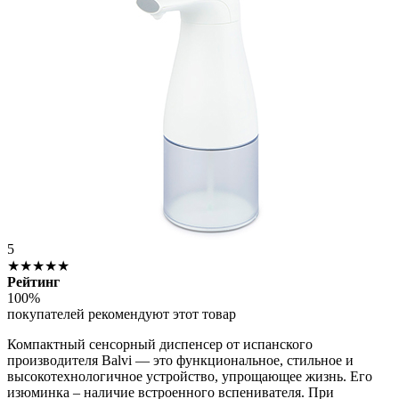
5
★★★★★
Рейтинг
100%
покупателей рекомендуют этот товар
Компактный сенсорный диспенсер от испанского
производителя Balvi — это функциональное, стильное и
высокотехнологичное устройство, упрощающее жизнь. Его
изюминка – наличие встроенного вспенивателя. При