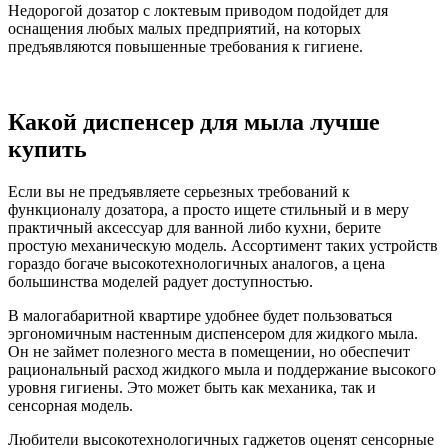
Недорогой дозатор с локтевым приводом подойдет для
оснащения любых малых предприятий, на которых
предъявляются повышенные требования к гигиене.
Какой диспенсер для мыла лучше
купить
Если вы не предъявляете серьезных требований к
функционалу дозатора, а просто ищете стильный и в меру
практичный аксессуар для ванной либо кухни, берите
простую механическую модель. Ассортимент таких устройств
гораздо богаче высокотехнологичных аналогов, а цена
большинства моделей радует доступностью.
В малогабаритной квартире удобнее будет пользоваться
эргономичным настенным диспенсером для жидкого мыла.
Он не займет полезного места в помещении, но обеспечит
рациональный расход жидкого мыла и поддержание высокого
уровня гигиены. Это может быть как механика, так и
сенсорная модель.
Любители высокотехнологичных гаджетов оценят сенсорные