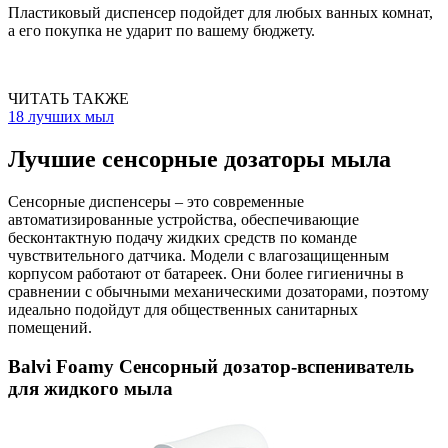
Пластиковый диспенсер подойдет для любых ванных комнат,
а его покупка не ударит по вашему бюджету.
ЧИТАТЬ ТАКЖЕ
18 лучших мыл
Лучшие сенсорные дозаторы мыла
Сенсорные диспенсеры – это современные
автоматизированные устройства, обеспечивающие
бесконтактную подачу жидких средств по команде
чувствительного датчика. Модели с влагозащищенным
корпусом работают от батареек. Они более гигиеничны в
сравнении с обычными механическими дозаторами, поэтому
идеально подойдут для общественных санитарных
помещений.
Balvi Foamy Сенсорный дозатор-вспениватель
для жидкого мыла