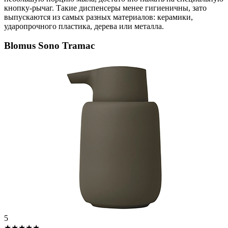
кнопку-рычаг. Такие диспенсеры менее гигиеничны, зато
выпускаются из самых разных материалов: керамики,
ударопрочного пластика, дерева или металла.
Blomus Sono Tramac
5
★★★★★