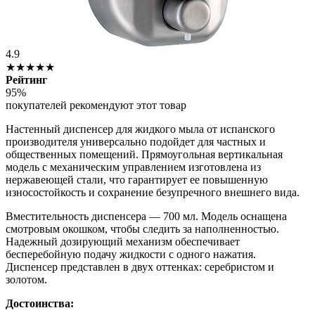
4.9
★★★★★
Рейтинг
95%
покупателей рекомендуют этот товар
Настенный диспенсер для жидкого мыла от испанского
производителя универсально подойдет для частных и
общественных помещений. Прямоугольная вертикальная
модель с механическим управлением изготовлена из
нержавеющей стали, что гарантирует ее повышенную
износостойкость и сохранение безупречного внешнего вида.
Вместительность диспенсера — 700 мл. Модель оснащена
смотровым окошком, чтобы следить за наполненностью.
Надежный дозирующий механизм обеспечивает
бесперебойную подачу жидкости с одного нажатия.
Диспенсер представлен в двух оттенках: серебристом и
золотом.
Достоинства: