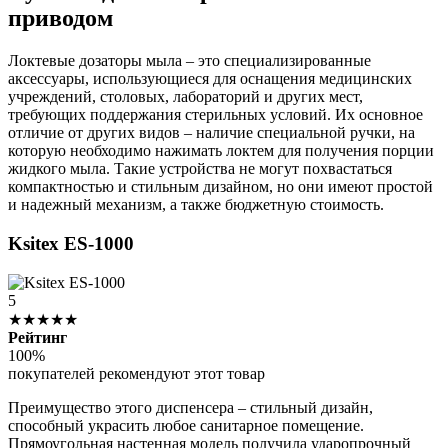
приводом
Локтевые дозаторы мыла – это специализированные
аксессуары, использующиеся для оснащения медицинских
учреждений, столовых, лабораторий и других мест,
требующих поддержания стерильных условий. Их основное
отличие от других видов – наличие специальной ручки, на
которую необходимо нажимать локтем для получения порции
жидкого мыла. Такие устройства не могут похвастаться
компактностью и стильным дизайном, но они имеют простой
и надежный механизм, а также бюджетную стоимость.
Ksitex ES-1000
5
★★★★★
Рейтинг
100%
покупателей рекомендуют этот товар
Преимущество этого диспенсера – стильный дизайн,
способный украсить любое санитарное помещение.
Прямоугольная настенная модель получила ударопрочный