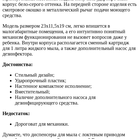
корпус бело-серого оттенка. На передней стороне изделия есть
смотровое окошко и металлический рычаг подачи моющего
средства.
Модель размером 23х11,5х19 см, легко впишется в
малогабаритные помещения, а его интуитивно понятный
механизм функционирования не вызовет вопросов даже у
ребенка. Внутри корпуса располагается сменный картридж
для 1 литра жидкого мыла, а также дополнительный насос для
дезинфектора.
Достоинства:
Стильный дизайн;
Ударопрочный пластик;
Настенное компактное исполнение;
Вместительный;
Наличие дополнительного насоса для
дезинфицирующего средства.
Недостаток:
Дороговат для механики.
Думаете, что диспенсеры для мыла с локтевым приводом