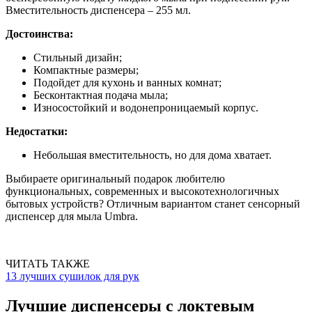
Вместительность диспенсера – 255 мл.
Достоинства:
Стильный дизайн;
Компактные размеры;
Подойдет для кухонь и ванных комнат;
Бесконтактная подача мыла;
Износостойкий и водонепроницаемый корпус.
Недостатки:
Небольшая вместительность, но для дома хватает.
Выбираете оригинальный подарок любителю
функциональных, современных и высокотехнологичных
бытовых устройств? Отличным вариантом станет сенсорный
диспенсер для мыла Umbra.
ЧИТАТЬ ТАКЖЕ
13 лучших сушилок для рук
Лучшие диспенсеры с локтевым