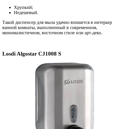
Хрупкий;
Недешевый.
Такой диспенсер для мыла удачно впишется в интерьер
ванной комнаты, выполненный в современном,
минималистичном, восточном стиле или арт-деко.
Losdi Algostar CJ1008 S