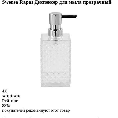
Swensa Rapas Диспенсер для мыла прозрачный
4.8
★★★★★
Рейтинг
88%
покупателей рекомендуют этот товар