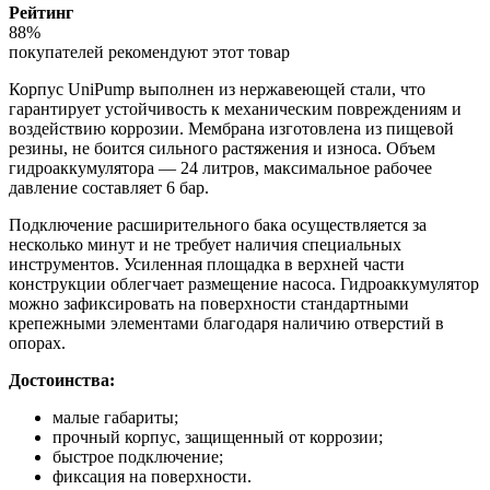
Рейтинг
88%
покупателей рекомендуют этот товар
Корпус UniPump выполнен из нержавеющей стали, что
гарантирует устойчивость к механическим повреждениям и
воздействию коррозии. Мембрана изготовлена из пищевой
резины, не боится сильного растяжения и износа. Объем
гидроаккумулятора — 24 литров, максимальное рабочее
давление составляет 6 бар.
Подключение расширительного бака осуществляется за
несколько минут и не требует наличия специальных
инструментов. Усиленная площадка в верхней части
конструкции облегчает размещение насоса. Гидроаккумулятор
можно зафиксировать на поверхности стандартными
крепежными элементами благодаря наличию отверстий в
опорах.
Достоинства:
малые габариты;
прочный корпус, защищенный от коррозии;
быстрое подключение;
фиксация на поверхности.