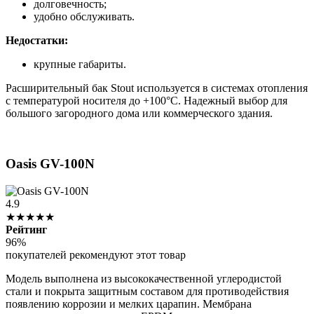
долговечность;
удобно обслуживать.
Недостатки:
крупные габариты.
Расширительный бак Stout используется в системах отопления
с температурой носителя до +100°С. Надежный выбор для
большого загородного дома или коммерческого здания.
Oasis GV-100N
4.9
★★★★★
Рейтинг
96%
покупателей рекомендуют этот товар
Модель выполнена из высококачественной углеродистой
стали и покрыта защитным составом для противодействия
появлению коррозии и мелких царапин. Мембрана