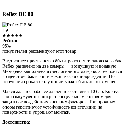
Reflex DE 80
4.9
★★★★★
Рейтинг
95%
покупателей рекомендуют этот товар
Внутреннее пространство 80-литрового металлического бака
Reflex разделено на две камеры — воздушную и водяную.
Мембрана выполнена из экологичного материала, не боится
воздействия бактерий и механических повреждений. По
истечении срока эксплуатации может быть легко заменена.
Максимальное рабочее давление составляет 10 бар. Корпус
гидроаккумулятора покрыт специальным составом для
защиты от воздействия внешних факторов. Три прочных
опоры гарантируют устойчивость конструкции на
поверхности и упрощают монтаж.
Достоинства: