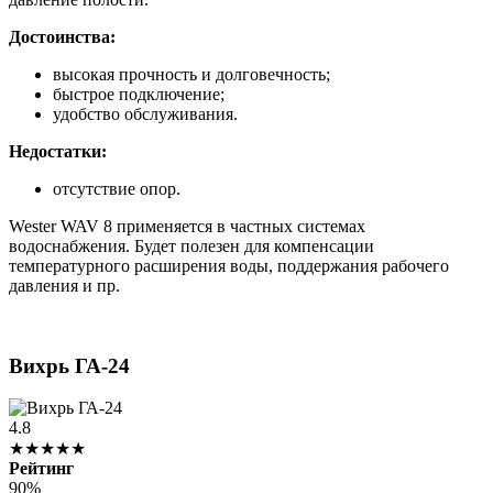
Достоинства:
высокая прочность и долговечность;
быстрое подключение;
удобство обслуживания.
Недостатки:
отсутствие опор.
Wester WAV 8 применяется в частных системах
водоснабжения. Будет полезен для компенсации
температурного расширения воды, поддержания рабочего
давления и пр.
Вихрь ГА-24
4.8
★★★★★
Рейтинг
90%