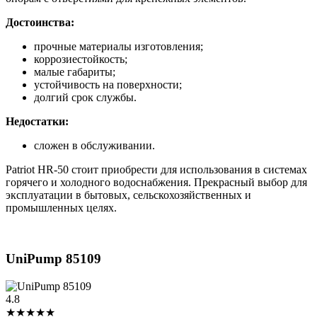
Достоинства:
прочные материалы изготовления;
коррозиестойкость;
малые габариты;
устойчивость на поверхности;
долгий срок службы.
Недостатки:
сложен в обслуживании.
Patriot HR-50 стоит приобрести для использования в системах
горячего и холодного водоснабжения. Прекрасный выбор для
эксплуатации в бытовых, сельскохозяйственных и
промышленных целях.
UniPump 85109
4.8
★★★★★