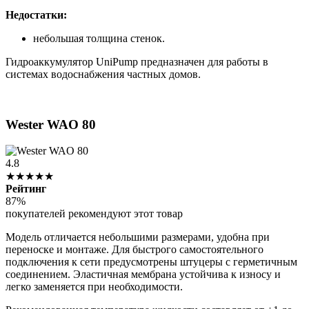
Недостатки:
небольшая толщина стенок.
Гидроаккумулятор UniPump предназначен для работы в
системах водоснабжения частных домов.
Wester WAO 80
4.8
★★★★★
Рейтинг
87%
покупателей рекомендуют этот товар
Модель отличается небольшими размерами, удобна при
переноске и монтаже. Для быстрого самостоятельного
подключения к сети предусмотрены штуцеры с герметичным
соединением. Эластичная мембрана устойчива к износу и
легко заменяется при необходимости.