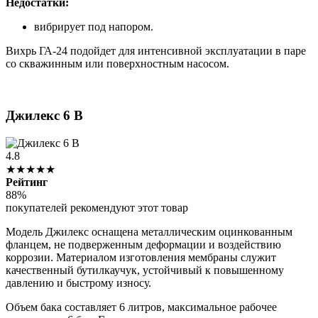
Недостатки:
вибрирует под напором.
Вихрь ГА-24 подойдет для интенсивной эксплуатации в паре
со скважинным или поверхностным насосом.
Джилекс 6 В
4.8
★★★★★
Рейтинг
88%
покупателей рекомендуют этот товар
Модель Джилекс оснащена металлическим оцинкованным
фланцем, не подверженным деформации и воздействию
коррозии. Материалом изготовления мембраны служит
качественный бутилкаучук, устойчивый к повышенному
давлению и быстрому износу.
Объем бака составляет 6 литров, максимальное рабочее