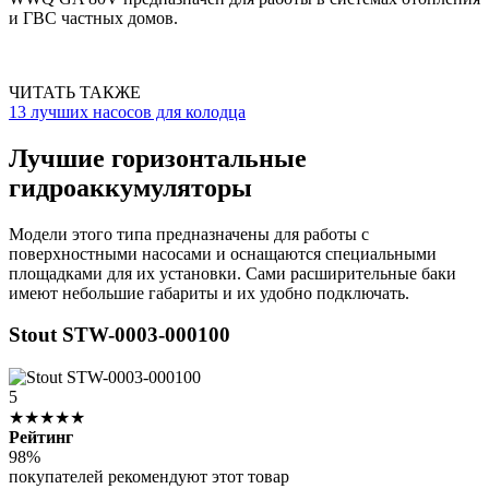
и ГВС частных домов.
ЧИТАТЬ ТАКЖЕ
13 лучших насосов для колодца
Лучшие горизонтальные
гидроаккумуляторы
Модели этого типа предназначены для работы с
поверхностными насосами и оснащаются специальными
площадками для их установки. Сами расширительные баки
имеют небольшие габариты и их удобно подключать.
Stout STW-0003-000100
5
★★★★★
Рейтинг
98%
покупателей рекомендуют этот товар