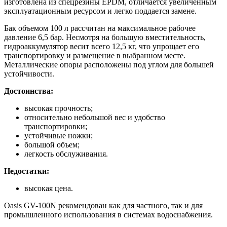
изготовлена из спецрезины EPDM, отличается увеличенным
эксплуатационным ресурсом и легко поддается замене.
Бак объемом 100 л рассчитан на максимальное рабочее
давление 6,5 бар. Несмотря на большую вместительность,
гидроаккумулятор весит всего 12,5 кг, что упрощает его
транспортировку и размещение в выбранном месте.
Металлические опоры расположены под углом для большей
устойчивости.
Достоинства:
высокая прочность;
относительно небольшой вес и удобство
транспортировки;
устойчивые ножки;
большой объем;
легкость обслуживания.
Недостатки:
высокая цена.
Oasis GV-100N рекомендован как для частного, так и для
промышленного использования в системах водоснабжения.