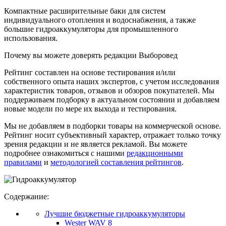
Компактные расширительные баки для систем
индивидуального отопления и водоснабжения, а также
большие гидроаккумуляторы для промышленного
использования.
Почему вы можете доверять редакции Выборовед
Рейтинг составлен на основе тестирования и/или
собственного опыта наших экспертов, с учетом исследования
характеристик товаров, отзывов и обзоров покупателей. Мы
поддерживаем подборку в актуальном состоянии и добавляем
новые модели по мере их выхода и тестирования.
Мы не добавляем в подборки товары на коммерческой основе.
Рейтинг носит субъективный характер, отражает только точку
зрения редакции и не является рекламой. Вы можете
подробнее ознакомиться с нашими
редакционными
правилами
и
методологией составления рейтингов
.
Содержание:
Лучшие бюджетные гидроаккумуляторы
Wester WAV 8