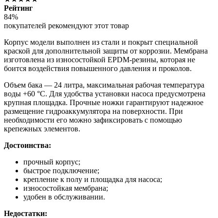
Рейтинг
84%
покупателей рекомендуют этот товар
Корпус модели выполнен из стали и покрыт специальной
краской для дополнительной защиты от коррозии. Мембрана
изготовлена из износостойкой EPDM-резины, которая не
боится воздействия повышенного давления и проколов.
Объем бака — 24 литра, максимальная рабочая температура
воды +60 °С. Для удобства установки насоса предусмотрена
крупная площадка. Прочные ножки гарантируют надежное
размещение гидроаккумулятора на поверхности. При
необходимости его можно зафиксировать с помощью
крепежных элементов.
Достоинства:
прочный корпус;
быстрое подключение;
крепление к полу и площадка для насоса;
износостойкая мембрана;
удобен в обслуживании.
Недостатки: