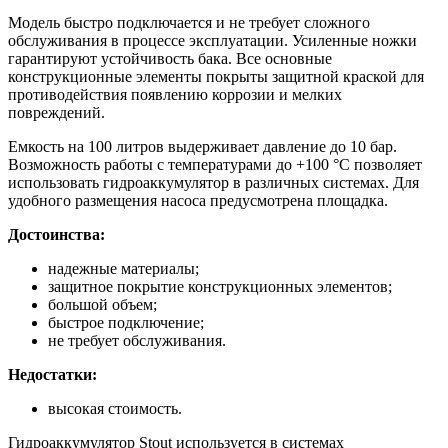
Модель быстро подключается и не требует сложного
обслуживания в процессе эксплуатации. Усиленные ножки
гарантируют устойчивость бака. Все основные
конструкционные элементы покрыты защитной краской для
противодействия появлению коррозии и мелких
повреждений.
Емкость на 100 литров выдерживает давление до 10 бар.
Возможность работы с температурами до +100 °С позволяет
использовать гидроаккумулятор в различных системах. Для
удобного размещения насоса предусмотрена площадка.
Достоинства:
надежные материалы;
защитное покрытие конструкционных элементов;
большой объем;
быстрое подключение;
не требует обслуживания.
Недостатки:
высокая стоимость.
Гидроаккумулятор Stout используется в системах