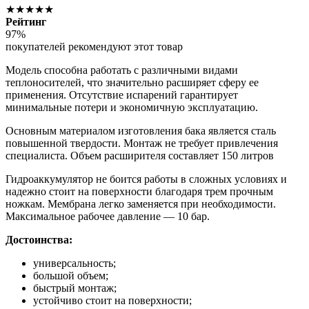
★★★★★
Рейтинг
97%
покупателей рекомендуют этот товар
Модель способна работать с различными видами
теплоносителей, что значительно расширяет сферу ее
применения. Отсутствие испарений гарантирует
минимальные потери и экономичную эксплуатацию.
Основным материалом изготовления бака является сталь
повышенной твердости. Монтаж не требует привлечения
специалиста. Объем расширителя составляет 150 литров
Гидроаккумулятор не боится работы в сложных условиях и
надежно стоит на поверхности благодаря трем прочным
ножкам. Мембрана легко заменяется при необходимости.
Максимальное рабочее давление — 10 бар.
Достоинства:
универсальность;
большой объем;
быстрый монтаж;
устойчиво стоит на поверхности;