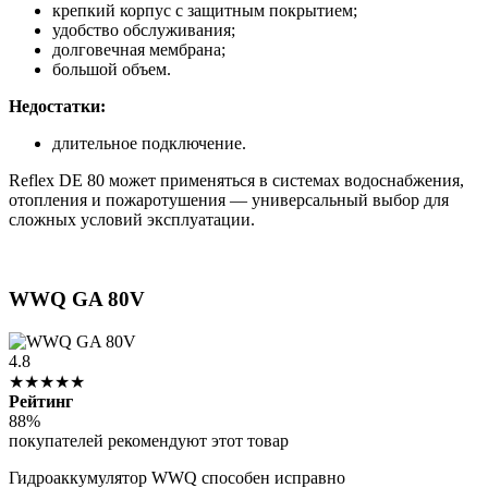
крепкий корпус с защитным покрытием;
удобство обслуживания;
долговечная мембрана;
большой объем.
Недостатки:
длительное подключение.
Reflex DE 80 может применяться в системах водоснабжения,
отопления и пожаротушения — универсальный выбор для
сложных условий эксплуатации.
WWQ GA 80V
4.8
★★★★★
Рейтинг
88%
покупателей рекомендуют этот товар
Гидроаккумулятор WWQ способен исправно