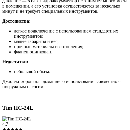
давление — 6 бар. Гидроаккумулятор не занимает много места
в помещении, а его установка осуществляется за несколько
минут и не требует специальных инструментов.
Достоинства:
легкое подключение с использованием стандартных
инструментов;
малые габариты и вес;
прочные материалы изготовления;
фланец оцинкован.
Недостатки:
небольшой объем.
Джилекс хорош для домашнего использования совместно с
погружным насосом.
Tim HC-24L
4.7
★★★★★