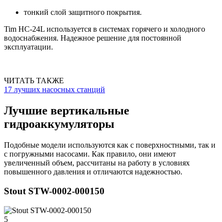
тонкий слой защитного покрытия.
Tim HC-24L используется в системах горячего и холодного
водоснабжения. Надежное решение для постоянной
эксплуатации.
ЧИТАТЬ ТАКЖЕ
17 лучших насосных станций
Лучшие вертикальные
гидроаккумуляторы
Подобные модели используются как с поверхностными, так и
с погружными насосами. Как правило, они имеют
увеличенный объем, рассчитаны на работу в условиях
повышенного давления и отличаются надежностью.
Stout STW-0002-000150
5