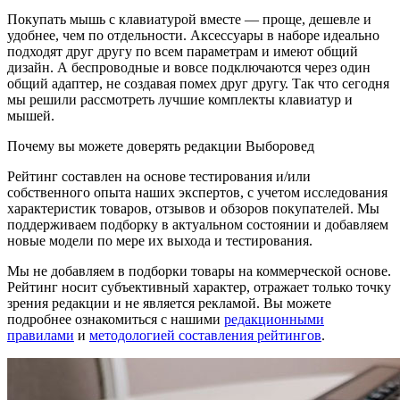
Покупать мышь с клавиатурой вместе — проще, дешевле и
удобнее, чем по отдельности. Аксессуары в наборе идеально
подходят друг другу по всем параметрам и имеют общий
дизайн. А беспроводные и вовсе подключаются через один
общий адаптер, не создавая помех друг другу. Так что сегодня
мы решили рассмотреть лучшие комплекты клавиатур и
мышей.
Почему вы можете доверять редакции Выборовед
Рейтинг составлен на основе тестирования и/или
собственного опыта наших экспертов, с учетом исследования
характеристик товаров, отзывов и обзоров покупателей. Мы
поддерживаем подборку в актуальном состоянии и добавляем
новые модели по мере их выхода и тестирования.
Мы не добавляем в подборки товары на коммерческой основе.
Рейтинг носит субъективный характер, отражает только точку
зрения редакции и не является рекламой. Вы можете
подробнее ознакомиться с нашими
редакционными
правилами
и
методологией составления рейтингов
.