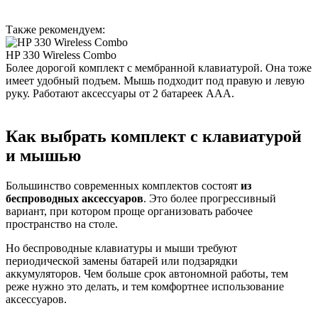
Также рекомендуем:
HP 330 Wireless Combo
Более дорогой комплект с мембранной клавиатурой. Она тоже
имеет удобный подъем. Мышь подходит под правую и левую
руку. Работают аксессуары от 2 батареек ААА.
Как выбрать комплект с клавиатурой
и мышью
Большинство современных комплектов состоят
из
беспроводных аксессуаров
. Это более прогрессивный
вариант, при котором проще организовать рабочее
пространство на столе.
Но беспроводные клавиатуры и мыши требуют
периодической замены батарей или подзарядки
аккумуляторов. Чем больше срок автономной работы, тем
реже нужно это делать, и тем комфортнее использование
аксессуаров.