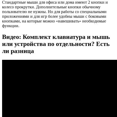
Стандартные мыши для офиса или дома имеют 2 кнопки и
колесо прокрутки. Дополнительные кнопки обычному
пользователю не нужны. Но для работы со специальными
приложениями и для игр более удобны мыши с боковыми
кнопками, на которые можно «навешивать» необходимые
функции.
Видео: Комплект клавиатура и мышь
или устройства по отдельности? Есть
ли разница