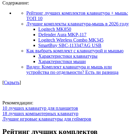
Содержание:
Рейтинг лучших комплектов клавиатура + мышь:
ТОП 10
Лучшие комплекты клавиатура-мышь в 2026 году
Logitech MK850
Defender Aura MKP-117
Logitech Wireless Combo MK345
SmartBuy SBC-113347AG USB
Как выбрать комплект с клавиатурой и мышью
Характеристики клавиатуры
Характеристики мыши
Видео: Комплект клавиатура и мышь или
устройства по отдельности? Есть ли разница
[
Скрыть
]
Рекомендации:
10 лучших клавиатур для планшетов
18 лучших компьютерных клавиатур
Лучшие игровые клавиатуры для геймеров
Рейтинг лучших комплектов