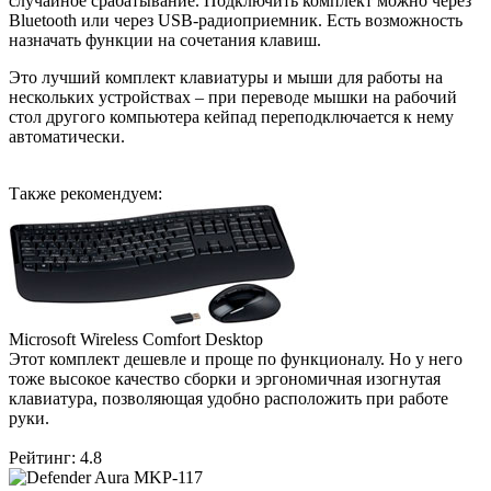
случайное срабатывание. Подключить комплект можно через
Bluetooth или через USB-радиоприемник. Есть возможность
назначать функции на сочетания клавиш.
Это лучший комплект клавиатуры и мыши для работы на
нескольких устройствах – при переводе мышки на рабочий
стол другого компьютера кейпад переподключается к нему
автоматически.
Также рекомендуем:
Microsoft Wireless Comfort Desktop
Этот комплект дешевле и проще по функционалу. Но у него
тоже высокое качество сборки и эргономичная изогнутая
клавиатура, позволяющая удобно расположить при работе
руки.
Рейтинг: 4.8