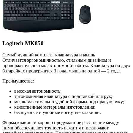
Logitech MK850
Самый лучший комплект клавиатура и мышь
Отличается эргономичностью, стильным дизайном и
продолжительностью автономной работы. Клавиатура на двух
батарейках продержится 3 года, мышь на одной — 2 года.
Преимущества:
высокая автономность;
эргономичная клавиатура с подставкой для рук;
мышь максимально удобной формы под правую руку;
качественные материалы изготовления;
бесшумные и удобные вогнутые клавиши.
Форма клавиш и хорошо продуманное расстояние между
ними обеспечивают точность нажатия и исключают