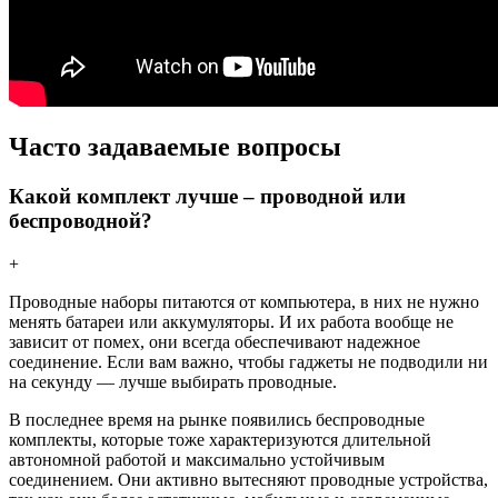
Часто задаваемые вопросы
Какой комплект лучше – проводной или
беспроводной?
+
Проводные наборы питаются от компьютера, в них не нужно
менять батареи или аккумуляторы. И их работа вообще не
зависит от помех, они всегда обеспечивают надежное
соединение. Если вам важно, чтобы гаджеты не подводили ни
на секунду — лучше выбирать проводные.
В последнее время на рынке появились беспроводные
комплекты, которые тоже характеризуются длительной
автономной работой и максимально устойчивым
соединением. Они активно вытесняют проводные устройства,