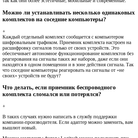
так как они более эстетичные, мобильные и современные.
Можно ли устанавливать несколько одинаковых
комплектов на соседние компьютеры?
+
Каждый отдельный комплект сообщается с компьютером
шифровальным трафиком. Приемник комплекта настроен на
расшифровку сигналов только от своих устройств. Это
обеспечивает автономное функционирование комплектов без
реагирования на сигналы таких же наборов, даже если они
находятся в одном помещении и в зоне действия сигнала. Так
что соседние компьютеры реагировать на сигналы от «не
своих» устройств не будут?
Что делать, если приемник беспроводного
комплекта сломался или потерялся?
+
В таких случаях нужно написать в службу поддержки
компании-производителя. Если адаптер можно заменить, вам
вышлют новый.