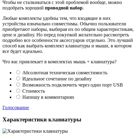
Чтобы не сталкиваться с этой проблемой вообще, можно
подобрать хороший
проводной набор
.
Любые комплекты удобны тем, что входящие в них
устройства изначально совместимы. Обычно пользователи
приобретают наборы, выбирая их по общим характеристикам,
цене и дизайну. Но перед покупкой желательно рассмотреть
подробно все особенности аксессуаров отдельно. Это лучший
способ как выбрать комплект клавиатуры и мыши, в котором
все будет идеально.
Что вас привлекает в комплектах мышь + клавиатура?
Абсолютная техническая совместимость
Идеальное сочетание по дизайну
Возможность подключить через один порт USB
Стоимость
Напишу в комментариях
Голосование
Характеристики клавиатуры