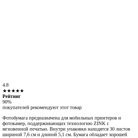
4.8
★★★★★
Рейтинг
90%
покупателей рекомендуют этот товар
Фотобумага предназначена для мобильных принтеров и
фотокамер, поддерживающих технологию ZINK с
мгновенной печатью. Внутри упаковки находятся 30 листов
шириной 7,6 см и длиной 5,1 см. Бумага обладает хорошей