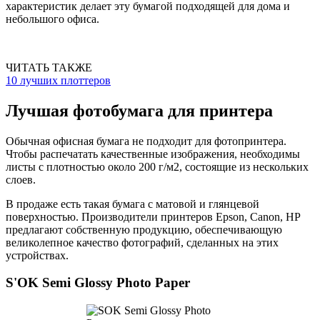
характеристик делает эту бумагой подходящей для дома и
небольшого офиса.
ЧИТАТЬ ТАКЖЕ
10 лучших плоттеров
Лучшая фотобумага для принтера
Обычная офисная бумага не подходит для фотопринтера.
Чтобы распечатать качественные изображения, необходимы
листы с плотностью около 200 г/м2, состоящие из нескольких
слоев.
В продаже есть такая бумага с матовой и глянцевой
поверхностью. Производители принтеров Epson, Canon, HP
предлагают собственную продукцию, обеспечивающую
великолепное качество фотографий, сделанных на этих
устройствах.
S'OK Semi Glossy Photo Paper