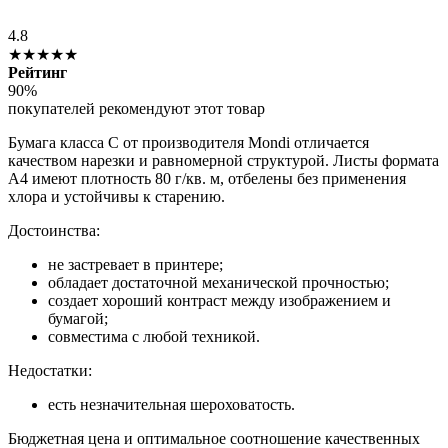
4.8
★★★★★
Рейтинг
90%
покупателей рекомендуют этот товар
Бумага класса С от производителя Mondi отличается
качеством нарезки и равномерной структурой. Листы формата
А4 имеют плотность 80 г/кв. м, отбелены без применения
хлора и устойчивы к старению.
Достоинства:
не застревает в принтере;
обладает достаточной механической прочностью;
создает хороший контраст между изображением и
бумагой;
совместима с любой техникой.
Недостатки:
есть незначительная шероховатость.
Бюджетная цена и оптимальное соотношение качественных