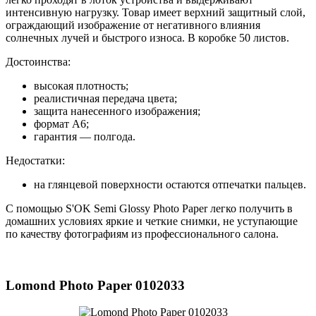
интенсивную нагрузку. Товар имеет верхний защитный слой,
ограждающий изображение от негативного влияния
солнечных лучей и быстрого износа. В коробке 50 листов.
Достоинства:
высокая плотность;
реалистичная передача цвета;
защита нанесенного изображения;
формат А6;
гарантия — полгода.
Недостатки:
на глянцевой поверхности остаются отпечатки пальцев.
С помощью S'OK Semi Glossy Photo Paper легко получить в
домашних условиях яркие и четкие снимки, не уступающие
по качеству фотографиям из профессионального салона.
Lomond Photo Paper 0102033