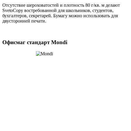
Отсутствие шероховатостей и плотность 80 г/кв. м делают
SvetoCopy востребованной для школьников, студентов,
бухгалтеров, секретарей. Бумагу можно использовать для
двусторонней печати.
Офисмаг стандарт Mondi