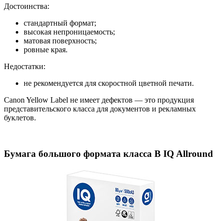
Достоинства:
стандартный формат;
высокая непроницаемость;
матовая поверхность;
ровные края.
Недостатки:
не рекомендуется для скоростной цветной печати.
Canon Yellow Label не имеет дефектов — это продукция
представительского класса для документов и рекламных
буклетов.
Бумага большого формата класса В IQ Allround