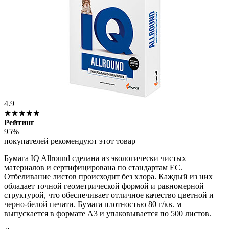
4.9
★★★★★
Рейтинг
95%
покупателей рекомендуют этот товар
Бумага IQ Allround сделана из экологически чистых
материалов и сертифицирована по стандартам ЕС.
Отбеливание листов происходит без хлора. Каждый из них
обладает точной геометрической формой и равномерной
структурой, что обеспечивает отличное качество цветной и
черно-белой печати. Бумага плотностью 80 г/кв. м
выпускается в формате А3 и упаковывается по 500 листов.