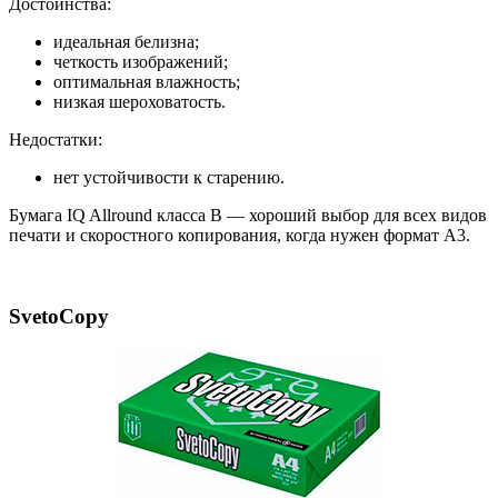
Достоинства:
идеальная белизна;
четкость изображений;
оптимальная влажность;
низкая шероховатость.
Недостатки:
нет устойчивости к старению.
Бумага IQ Allround класса В — хороший выбор для всех видов
печати и скоростного копирования, когда нужен формат А3.
SvetoCopy