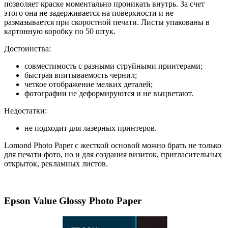
позволяет краске моментально проникать внутрь. За счет
этого она не задерживается на поверхности и не
размазывается при скоростной печати. Листы упакованы в
картонную коробку по 50 штук.
Достоинства:
совместимость с разными струйными принтерами;
быстрая впитываемость чернил;
четкое отображение мелких деталей;
фотографии не деформируются и не выцветают.
Недостатки:
не подходит для лазерных принтеров.
Lomond Photo Paper с жесткой основой можно брать не только
для печати фото, но и для создания визиток, пригласительных
открыток, рекламных листов.
Epson Value Glossy Photo Paper