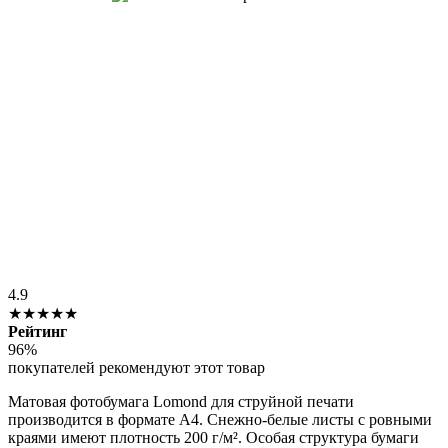
4.9
★★★★★
Рейтинг
96%
покупателей рекомендуют этот товар
Матовая фотобумага Lomond для струйной печати
производится в формате А4. Снежно-белые листы с ровными
краями имеют плотность 200 г/м². Особая структура бумаги