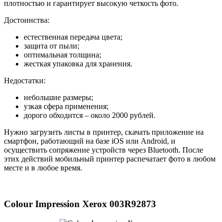
плотностью и гарантирует высокую четкость фото.
Достоинства:
естественная передача цвета;
защита от пыли;
оптимальная толщина;
жесткая упаковка для хранения.
Недостатки:
небольшие размеры;
узкая сфера применения;
дорого обходится – около 2000 рублей.
Нужно загрузить листы в принтер, скачать приложение на
смартфон, работающий на базе iOS или Android, и
осуществить сопряжение устройств через Bluetooth. После
этих действий мобильный принтер распечатает фото в любом
месте и в любое время.
Colour Impression Xerox 003R92873