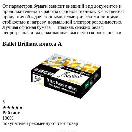
От параметров бумаги зависит внешний вид документов и
продолжительность работы офисной техники. Качественная
продукция обладает точными геометрическими линиями,
стойкостью к нагреву, нормальной электропроводимостью.
Лучшая офисная бумага — гладкая, снежно-белая,
непрозрачная и выдерживающая высокую скорость печати.
Ballet Brilliant класса А
5
★★★★★
Рейтинг
100%
покупателей рекомендуют этот товар