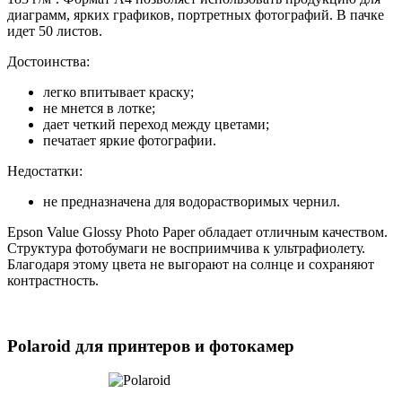
диаграмм, ярких графиков, портретных фотографий. В пачке
идет 50 листов.
Достоинства:
легко впитывает краску;
не мнется в лотке;
дает четкий переход между цветами;
печатает яркие фотографии.
Недостатки:
не предназначена для водорастворимых чернил.
Epson Value Glossy Photo Paper обладает отличным качеством.
Структура фотобумаги не восприимчива к ультрафиолету.
Благодаря этому цвета не выгорают на солнце и сохраняют
контрастность.
Polaroid для принтеров и фотокамер