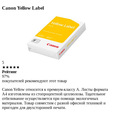
Canon Yellow Label
5
★★★★★
Рейтинг
97%
покупателей рекомендуют этот товар
Canon Yellow относится к премиум-классу А. Листы формата
А4 изготовлены из стопроцентной целлюлозы. Тщательное
отбеливание осуществляется при помощи экологичных
материалов. Товар совместим с разной офисной техникой и
пригоден для двухсторонней печати.