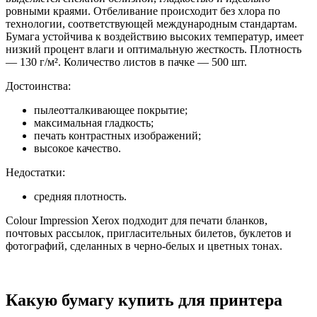
ровными краями. Отбеливание происходит без хлора по
технологии, соответствующей международным стандартам.
Бумага устойчива к воздействию высоких температур, имеет
низкий процент влаги и оптимальную жесткость. Плотность
— 130 г/м². Количество листов в пачке — 500 шт.
Достоинства:
пылеотталкивающее покрытие;
максимальная гладкость;
печать контрастных изображений;
высокое качество.
Недостатки:
средняя плотность.
Colour Impression Xerox подходит для печати бланков,
почтовых рассылок, пригласительных билетов, буклетов и
фотографий, сделанных в черно-белых и цветных тонах.
Какую бумагу купить для принтера