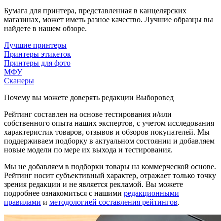
Бумага для принтера, представленная в канцелярских
магазинах, может иметь разное качество. Лучшие образцы вы
найдете в нашем обзоре.
Лучшие принтеры
Принтеры этикеток
Принтеры для фото
МФУ
Сканеры
Почему вы можете доверять редакции Выборовед
Рейтинг составлен на основе тестирования и/или
собственного опыта наших экспертов, с учетом исследования
характеристик товаров, отзывов и обзоров покупателей. Мы
поддерживаем подборку в актуальном состоянии и добавляем
новые модели по мере их выхода и тестирования.
Мы не добавляем в подборки товары на коммерческой основе.
Рейтинг носит субъективный характер, отражает только точку
зрения редакции и не является рекламой. Вы можете
подробнее ознакомиться с нашими
редакционными
правилами
и
методологией составления рейтингов
.