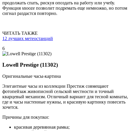
продолжать спать, рискуя опоздать на работу или учебу.
Функция snooze позволит подремать еще немножко, но потом
сигнал раздастся повторно.
ЧИТАТЬ ТАКЖЕ
12 лучших метеостанций
6
Lowell Prestige (11302)
Оригинальные часы-картина
Элегантные часы из коллекции Престиж совмещают
фотопейзаж живописной сельской местности и точный
кварцевый механизм. Отличный вариант для тесной комнаты,
где и часы настенные нужны, и красивую картинку повесить
хочется.
Причины для покупки:
красивая деревянная рамка;