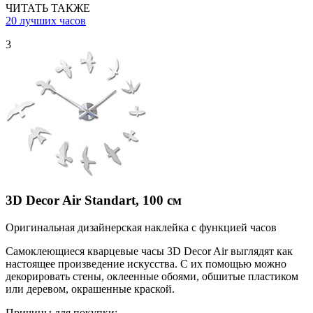
ЧИТАТЬ ТАКЖЕ
20 лучших часов
3
3D Decor Air Standart, 100 см
Оригинальная дизайнерская наклейка с функцией часов
Самоклеющиеся кварцевые часы 3D Decor Air выглядят как
настоящее произведение искусства. С их помощью можно
декорировать стены, оклеенные обоями, обшитые пластиком
или деревом, окрашенные краской.
Причины для покупки: