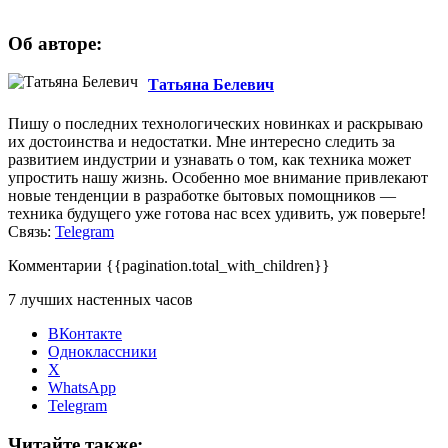
Об авторе:
Татьяна Белевич
Пишу о последних технологических новинках и раскрываю
их достоинства и недостатки. Мне интересно следить за
развитием индустрии и узнавать о том, как техника может
упростить нашу жизнь. Особенно мое внимание привлекают
новые тенденции в разработке бытовых помощников —
техника будущего уже готова нас всех удивить, уж поверьте!
Связь:
Telegram
Комментарии
{{pagination.total_with_children}}
7 лучших настенных часов
ВКонтакте
Одноклассники
X
WhatsApp
Telegram
Читайте также: