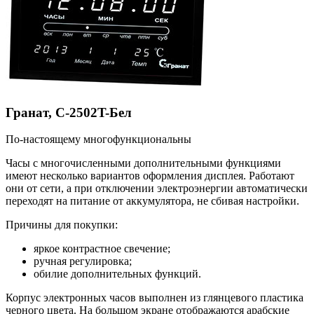
Гранат, С-2502T-Бел
По-настоящему многофункциональны
Часы с многочисленными дополнительными функциями
имеют несколько вариантов оформления дисплея. Работают
они от сети, а при отключении электроэнергии автоматически
переходят на питание от аккумулятора, не сбивая настройки.
Причины для покупки:
яркое контрастное свечение;
ручная регулировка;
обилие дополнительных функций.
Корпус электронных часов выполнен из глянцевого пластика
черного цвета. На большом экране отображаются арабские