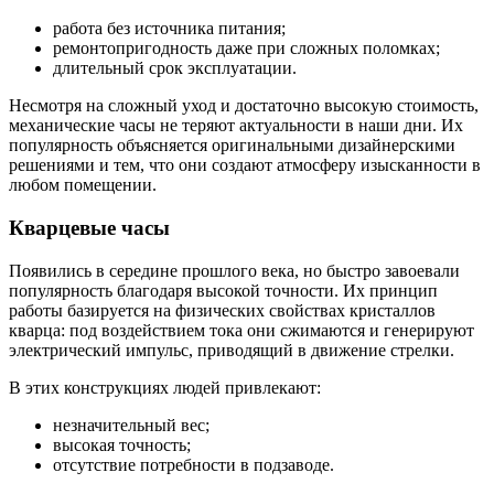
работа без источника питания;
ремонтопригодность даже при сложных поломках;
длительный срок эксплуатации.
Несмотря на сложный уход и достаточно высокую стоимость,
механические часы не теряют актуальности в наши дни. Их
популярность объясняется оригинальными дизайнерскими
решениями и тем, что они создают атмосферу изысканности в
любом помещении.
Кварцевые часы
Появились в середине прошлого века, но быстро завоевали
популярность благодаря высокой точности. Их принцип
работы базируется на физических свойствах кристаллов
кварца: под воздействием тока они сжимаются и генерируют
электрический импульс, приводящий в движение стрелки.
В этих конструкциях людей привлекают:
незначительный вес;
высокая точность;
отсутствие потребности в подзаводе.