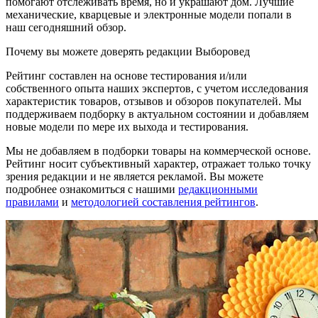
помогают отслеживать время, но и украшают дом. Лучшие
механические, кварцевые и электронные модели попали в
наш сегодняшний обзор.
Почему вы можете доверять редакции Выборовед
Рейтинг составлен на основе тестирования и/или
собственного опыта наших экспертов, с учетом исследования
характеристик товаров, отзывов и обзоров покупателей. Мы
поддерживаем подборку в актуальном состоянии и добавляем
новые модели по мере их выхода и тестирования.
Мы не добавляем в подборки товары на коммерческой основе.
Рейтинг носит субъективный характер, отражает только точку
зрения редакции и не является рекламой. Вы можете
подробнее ознакомиться с нашими
редакционными
правилами
и
методологией составления рейтингов
.