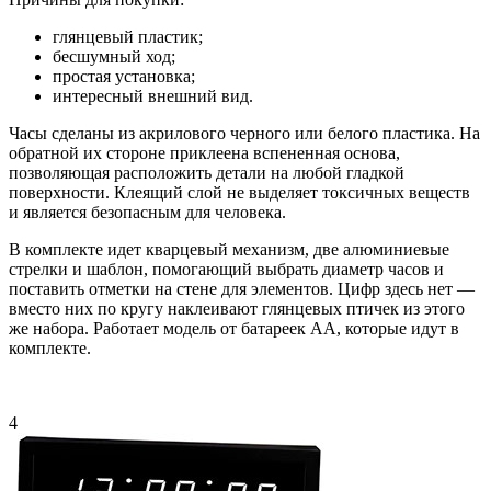
глянцевый пластик;
бесшумный ход;
простая установка;
интересный внешний вид.
Часы сделаны из акрилового черного или белого пластика. На
обратной их стороне приклеена вспененная основа,
позволяющая расположить детали на любой гладкой
поверхности. Клеящий слой не выделяет токсичных веществ
и является безопасным для человека.
В комплекте идет кварцевый механизм, две алюминиевые
стрелки и шаблон, помогающий выбрать диаметр часов и
поставить отметки на стене для элементов. Цифр здесь нет —
вместо них по кругу наклеивают глянцевых птичек из этого
же набора. Работает модель от батареек АА, которые идут в
комплекте.
4