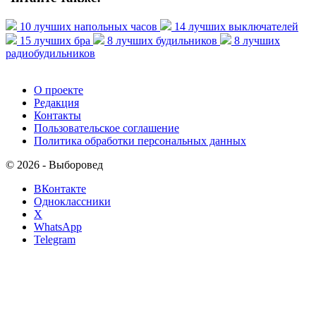
10 лучших напольных часов
14 лучших выключателей
15 лучших бра
8 лучших будильников
8 лучших
радиобудильников
О проекте
Редакция
Контакты
Пользовательское соглашение
Политика обработки персональных данных
© 2026 - Выборовед
ВКонтакте
Одноклассники
X
WhatsApp
Telegram