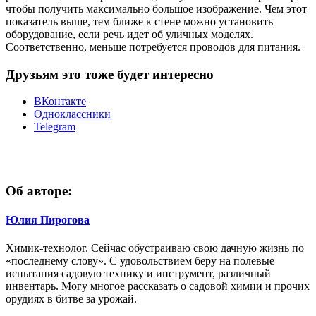
чтобы получить максимально большое изображение. Чем этот
показатель выше, тем ближе к стене можно установить
оборудование, если речь идет об уличных моделях.
Соответственно, меньше потребуется проводов для питания.
Друзьям это тоже будет интересно
ВКонтакте
Одноклассники
Telegram
Об авторе:
Юлия Пирогова
Химик-технолог. Сейчас обустраиваю свою дачную жизнь по
«последнему слову». С удовольствием беру на полевые
испытания садовую технику и инструмент, различный
инвентарь. Могу многое рассказать о садовой химии и прочих
орудиях в битве за урожай.