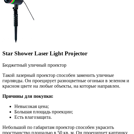
Star Shower Laser Light Projector
Бюджетный уличный проектор
Такой лазерный проектор способен заменить уличные
гирлянды. Он проецирует разноцветные огоньки в зеленом и
красном цвете на любые объекты, на которые направлен.
Причины для покупки:
Невысокая цена;
Большая площадь проекции;
Есть влагозащита.
Небольшой по габаритам проектор способен украсить
пространство площадью в 50 кв. м. Он проецирует картинку