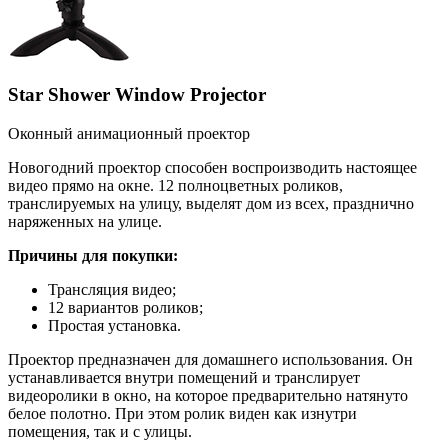
Star Shower Window Projector
Оконный анимационный проектор
Новогодний проектор способен воспроизводить настоящее
видео прямо на окне. 12 полноцветных роликов,
транслируемых на улицу, выделят дом из всех, празднично
наряженных на улице.
Причины для покупки:
Трансляция видео;
12 вариантов роликов;
Простая установка.
Проектор предназначен для домашнего использования. Он
устанавливается внутри помещений и транслирует
видеоролики в окно, на которое предварительно натянуто
белое полотно. При этом ролик виден как изнутри
помещения, так и с улицы.