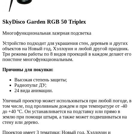
SkyDisco Garden RGB 50 Triplex
Многофункциональная лазерная подсветка
Устройство подходит для украшения стен, деревьев и других
объектов на Новый год, Хэллоуин и любой другой праздник.
Три режима работы по 8 видов проекций в каждом делают его
поистине многофункциональным.
Причины для покупки:
Высокая степень защиты;
Радиопульт ДУ;
24 вида анимации.
Уличный проектор может использоваться при любой погоде, в
том числе, под проливным дождем и при температуре от -40
до +40 °С. Он устанавливается на подставку или прямо в
землю при помощи штыря, а также может подвешиваться на
стену или дерево.
Проектор имеет 3 тематики: Новый год, Хэллоуин и