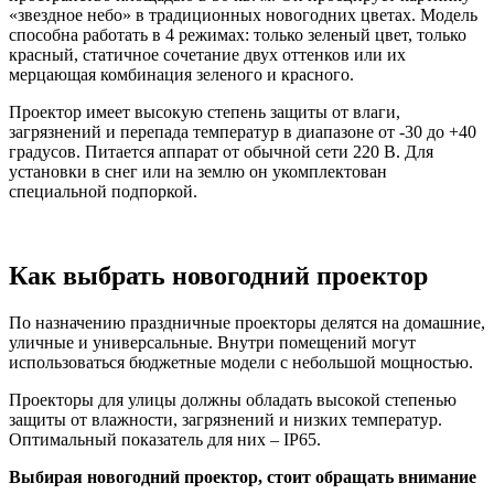
«звездное небо» в традиционных новогодних цветах. Модель
способна работать в 4 режимах: только зеленый цвет, только
красный, статичное сочетание двух оттенков или их
мерцающая комбинация зеленого и красного.
Проектор имеет высокую степень защиты от влаги,
загрязнений и перепада температур в диапазоне от -30 до +40
градусов. Питается аппарат от обычной сети 220 В. Для
установки в снег или на землю он укомплектован
специальной подпоркой.
Как выбрать новогодний проектор
По назначению праздничные проекторы делятся на домашние,
уличные и универсальные. Внутри помещений могут
использоваться бюджетные модели с небольшой мощностью.
Проекторы для улицы должны обладать высокой степенью
защиты от влажности, загрязнений и низких температур.
Оптимальный показатель для них – IP65.
Выбирая новогодний проектор, стоит обращать внимание