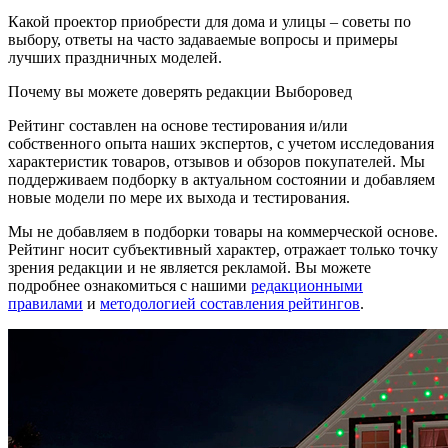
Какой проектор приобрести для дома и улицы – советы по
выбору, ответы на часто задаваемые вопросы и примеры
лучших праздничных моделей.
Почему вы можете доверять редакции Выборовед
Рейтинг составлен на основе тестирования и/или
собственного опыта наших экспертов, с учетом исследования
характеристик товаров, отзывов и обзоров покупателей. Мы
поддерживаем подборку в актуальном состоянии и добавляем
новые модели по мере их выхода и тестирования.
Мы не добавляем в подборки товары на коммерческой основе.
Рейтинг носит субъективный характер, отражает только точку
зрения редакции и не является рекламой. Вы можете
подробнее ознакомиться с нашими
редакционными
правилами
и
методологией составления рейтингов
.