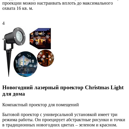
проекции можно настраивать вплоть до максимального
охвата 16 кв. м.
4
Новогодний лазерный проектор Christmas Light
для дома
Компактный проектор для помещений
Бытовой проектор с универсальной установкой имеет три
режима работы. Он проецирует абстрактные рисунки и точки
в традиционных новогодних цветах – зеленом и красном.