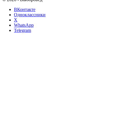
ВКонтакте
Одноклассники
X
WhatsApp
Telegram