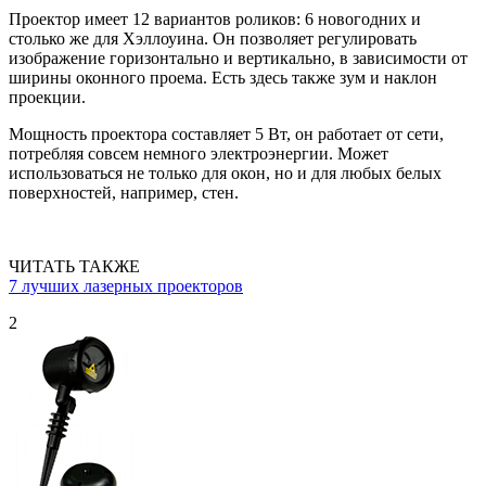
Проектор имеет 12 вариантов роликов: 6 новогодних и
столько же для Хэллоуина. Он позволяет регулировать
изображение горизонтально и вертикально, в зависимости от
ширины оконного проема. Есть здесь также зум и наклон
проекции.
Мощность проектора составляет 5 Вт, он работает от сети,
потребляя совсем немного электроэнергии. Может
использоваться не только для окон, но и для любых белых
поверхностей, например, стен.
ЧИТАТЬ ТАКЖЕ
7 лучших лазерных проекторов
2