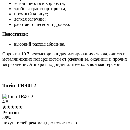
устойчивость к коррозии;
удобная транспортировка;
прочный корпус;
легкая загрузка;
работает с песком и дробью.
Недостатки:
высокий расход абразива.
Сорокин 10.7 рекомендован для матирования стекла, очистки
металлических поверхностей от ржавчины, окалины и прочих
загрязнений. Аппарат подойдет для небольшой мастерской.
Torin TR4012
4.8
★★★★★
Рейтинг
88%
покупателей рекомендуют этот товар