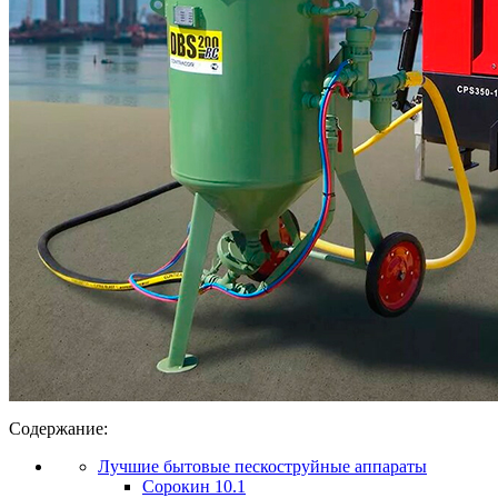
Содержание:
Лучшие бытовые пескоструйные аппараты
Сорокин 10.1