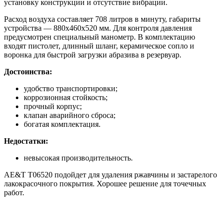
установку конструкции и отсутствие вибрации.
Расход воздуха составляет 708 литров в минуту, габариты
устройства — 880х460х520 мм. Для контроля давления
предусмотрен специальный манометр. В комплектацию
входят пистолет, длинный шланг, керамическое сопло и
воронка для быстрой загрузки абразива в резервуар.
Достоинства:
удобство транспортировки;
коррозионная стойкость;
прочный корпус;
клапан аварийного сброса;
богатая комплектация.
Недостатки:
невысокая производительность.
AE&T T06520 подойдет для удаления ржавчины и застарелого
лакокрасочного покрытия. Хорошее решение для точечных
работ.