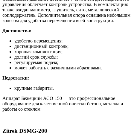
управления облегчает контроль устройства. В комплектацию
также входят манометр, глушитель, сито, металлический
соплодержатель. Дополнительная опора оснащена небольшим
колесом для удобства перемещения всей конструкции.
Достоинства:
удобство перемещения;
дистанционный контроль;
хорошая комплектация;
долгий срок службы;
регулируемая подача;
может работать с различными абразивами.
Недостатки:
крупные габариты.
Аппарат Бежецкий АСО-150 — это профессиональное
оборудование для качественной очистки бетона, металла и
работы со стеклом.
Zitrek DSMG-200