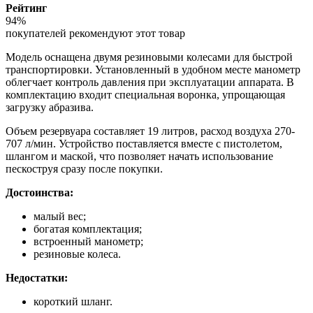
Рейтинг
94%
покупателей рекомендуют этот товар
Модель оснащена двумя резиновыми колесами для быстрой
транспортировки. Установленный в удобном месте манометр
облегчает контроль давления при эксплуатации аппарата. В
комплектацию входит специальная воронка, упрощающая
загрузку абразива.
Объем резервуара составляет 19 литров, расход воздуха 270-
707 л/мин. Устройство поставляется вместе с пистолетом,
шлангом и маской, что позволяет начать использование
пескоструя сразу после покупки.
Достоинства:
малый вес;
богатая комплектация;
встроенный манометр;
резиновые колеса.
Недостатки:
короткий шланг.