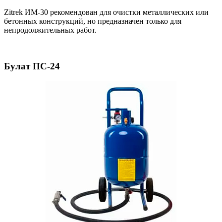
Zitrek ИМ-30 рекомендован для очистки металлических или
бетонных конструкций, но предназначен только для
непродолжительных работ.
Булат ПС-24