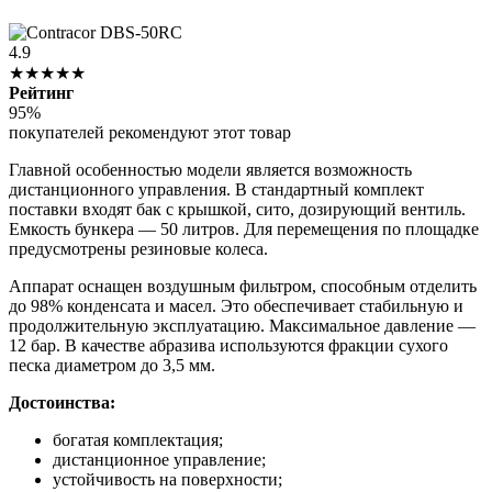
4.9
★★★★★
Рейтинг
95%
покупателей рекомендуют этот товар
Главной особенностью модели является возможность
дистанционного управления. В стандартный комплект
поставки входят бак с крышкой, сито, дозирующий вентиль.
Емкость бункера — 50 литров. Для перемещения по площадке
предусмотрены резиновые колеса.
Аппарат оснащен воздушным фильтром, способным отделить
до 98% конденсата и масел. Это обеспечивает стабильную и
продолжительную эксплуатацию. Максимальное давление —
12 бар. В качестве абразива используются фракции сухого
песка диаметром до 3,5 мм.
Достоинства:
богатая комплектация;
дистанционное управление;
устойчивость на поверхности;