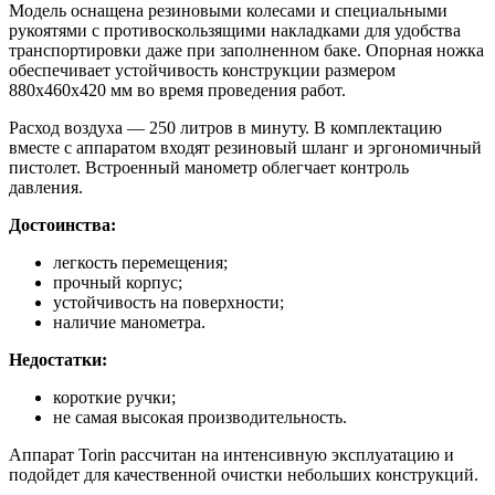
Модель оснащена резиновыми колесами и специальными
рукоятями с противоскользящими накладками для удобства
транспортировки даже при заполненном баке. Опорная ножка
обеспечивает устойчивость конструкции размером
880х460х420 мм во время проведения работ.
Расход воздуха — 250 литров в минуту. В комплектацию
вместе с аппаратом входят резиновый шланг и эргономичный
пистолет. Встроенный манометр облегчает контроль
давления.
Достоинства:
легкость перемещения;
прочный корпус;
устойчивость на поверхности;
наличие манометра.
Недостатки:
короткие ручки;
не самая высокая производительность.
Аппарат Torin рассчитан на интенсивную эксплуатацию и
подойдет для качественной очистки небольших конструкций.