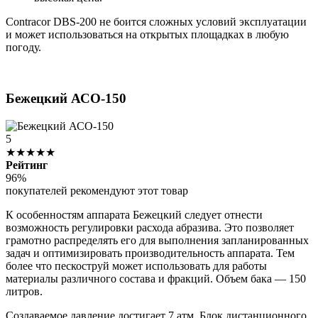
Contracor DBS-200 не боится сложных условий эксплуатации
и может использоваться на открытых площадках в любую
погоду.
Бежецкий АСО-150
5
★★★★★
Рейтинг
96%
покупателей рекомендуют этот товар
К особенностям аппарата Бежецкий следует отнести
возможность регулировки расхода абразива. Это позволяет
грамотно распределять его для выполнения запланированных
задач и оптимизировать производительность аппарата. Тем
более что пескоструй может использовать для работы
материалы различного состава и фракций. Объем бака — 150
литров.
Создаваемое давление достигает 7 атм. Блок дистанционного