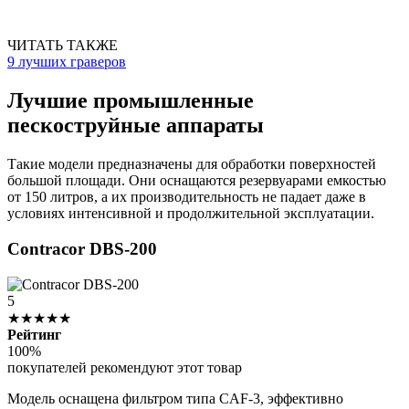
ЧИТАТЬ ТАКЖЕ
9 лучших граверов
Лучшие промышленные
пескоструйные аппараты
Такие модели предназначены для обработки поверхностей
большой площади. Они оснащаются резервуарами емкостью
от 150 литров, а их производительность не падает даже в
условиях интенсивной и продолжительной эксплуатации.
Contracor DBS-200
5
★★★★★
Рейтинг
100%
покупателей рекомендуют этот товар
Модель оснащена фильтром типа CAF-3, эффективно