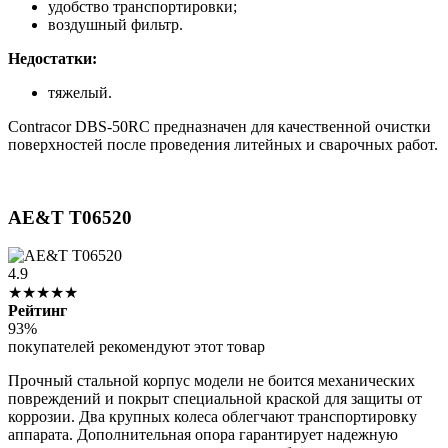
удобство транспортировки;
воздушный фильтр.
Недостатки:
тяжелый.
Contracor DBS-50RC предназначен для качественной очистки
поверхностей после проведения литейных и сварочных работ.
AE&T T06520
4.9
★★★★★
Рейтинг
93%
покупателей рекомендуют этот товар
Прочный стальной корпус модели не боится механических
повреждений и покрыт специальной краской для защиты от
коррозии. Два крупных колеса облегчают транспортировку
аппарата. Дополнительная опора гарантирует надежную