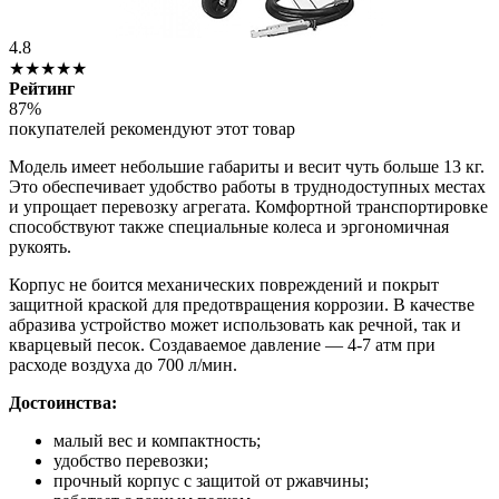
4.8
★★★★★
Рейтинг
87%
покупателей рекомендуют этот товар
Модель имеет небольшие габариты и весит чуть больше 13 кг.
Это обеспечивает удобство работы в труднодоступных местах
и упрощает перевозку агрегата. Комфортной транспортировке
способствуют также специальные колеса и эргономичная
рукоять.
Корпус не боится механических повреждений и покрыт
защитной краской для предотвращения коррозии. В качестве
абразива устройство может использовать как речной, так и
кварцевый песок. Создаваемое давление — 4-7 атм при
расходе воздуха до 700 л/мин.
Достоинства:
малый вес и компактность;
удобство перевозки;
прочный корпус с защитой от ржавчины;