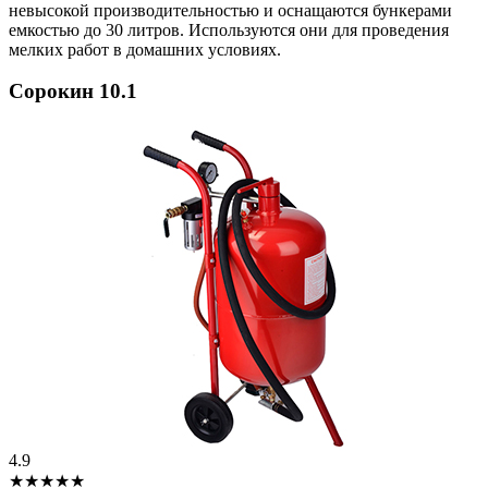
невысокой производительностью и оснащаются бункерами
емкостью до 30 литров. Используются они для проведения
мелких работ в домашних условиях.
Сорокин 10.1
4.9
★★★★★