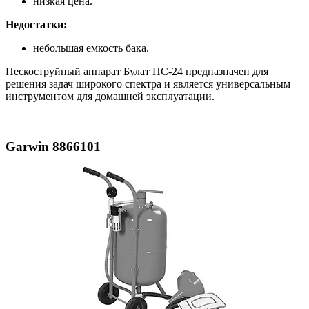
низкая цена.
Недостатки:
небольшая емкость бака.
Пескоструйный аппарат Булат ПС-24 предназначен для
решения задач широкого спектра и является универсальным
инструментом для домашней эксплуатации.
Garwin 8866101