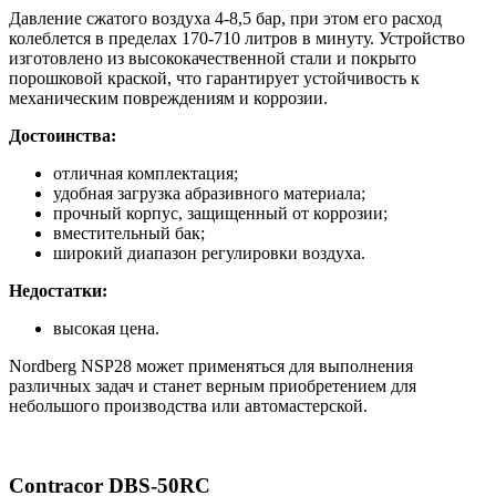
Давление сжатого воздуха 4-8,5 бар, при этом его расход
колеблется в пределах 170-710 литров в минуту. Устройство
изготовлено из высококачественной стали и покрыто
порошковой краской, что гарантирует устойчивость к
механическим повреждениям и коррозии.
Достоинства:
отличная комплектация;
удобная загрузка абразивного материала;
прочный корпус, защищенный от коррозии;
вместительный бак;
широкий диапазон регулировки воздуха.
Недостатки:
высокая цена.
Nordberg NSP28 может применяться для выполнения
различных задач и станет верным приобретением для
небольшого производства или автомастерской.
Contracor DBS-50RC