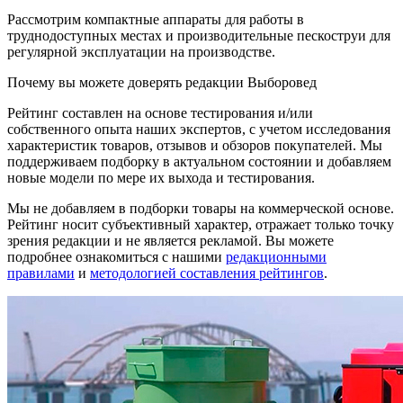
Рассмотрим компактные аппараты для работы в
труднодоступных местах и производительные пескоструи для
регулярной эксплуатации на производстве.
Почему вы можете доверять редакции Выборовед
Рейтинг составлен на основе тестирования и/или
собственного опыта наших экспертов, с учетом исследования
характеристик товаров, отзывов и обзоров покупателей. Мы
поддерживаем подборку в актуальном состоянии и добавляем
новые модели по мере их выхода и тестирования.
Мы не добавляем в подборки товары на коммерческой основе.
Рейтинг носит субъективный характер, отражает только точку
зрения редакции и не является рекламой. Вы можете
подробнее ознакомиться с нашими
редакционными
правилами
и
методологией составления рейтингов
.