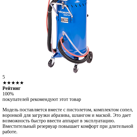
5
★★★★★
Рейтинг
100%
покупателей рекомендуют этот товар
Модель поставляется вместе с пистолетом, комплектом сопел,
воронкой для загрузки абразива, шлангом и маской. Это дает
возможность быстро ввести аппарат в эксплуатацию.
Вместительный резервуар повышает комфорт при длительной
работе.