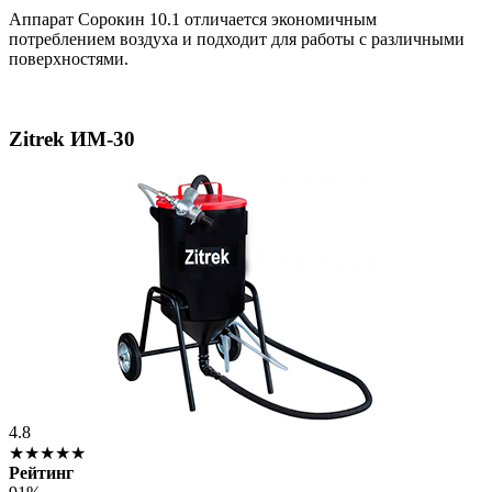
Аппарат Сорокин 10.1 отличается экономичным
потреблением воздуха и подходит для работы с различными
поверхностями.
Zitrek ИМ-30
4.8
★★★★★
Рейтинг