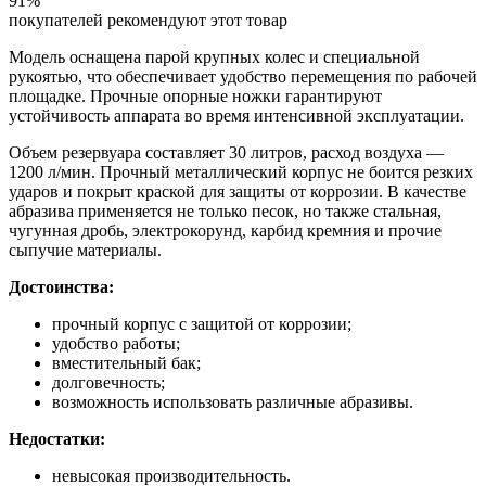
91%
покупателей рекомендуют этот товар
Модель оснащена парой крупных колес и специальной
рукоятью, что обеспечивает удобство перемещения по рабочей
площадке. Прочные опорные ножки гарантируют
устойчивость аппарата во время интенсивной эксплуатации.
Объем резервуара составляет 30 литров, расход воздуха —
1200 л/мин. Прочный металлический корпус не боится резких
ударов и покрыт краской для защиты от коррозии. В качестве
абразива применяется не только песок, но также стальная,
чугунная дробь, электрокорунд, карбид кремния и прочие
сыпучие материалы.
Достоинства:
прочный корпус с защитой от коррозии;
удобство работы;
вместительный бак;
долговечность;
возможность использовать различные абразивы.
Недостатки:
невысокая производительность.