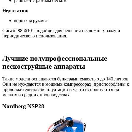
работает с разным песком.
Недостатки:
короткая рукоять.
Garwin 8866101 подойдет для решения несложных задач и
периодического использования.
Лучшие полупрофессиональные
пескоструйные аппараты
Такие модели оснащаются бункерами емкостью до 140 литров.
Они не нуждаются в мощных компрессорах, приспособлены к
продолжительной эксплуатации и часто используются на
мелких и средних производствах.
Nordberg NSP28