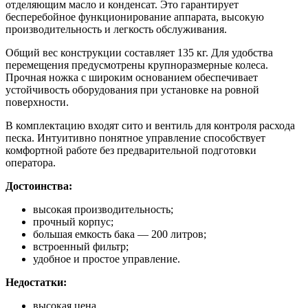
отделяющим масло и конденсат. Это гарантирует
бесперебойное функционирование аппарата, высокую
производительность и легкость обслуживания.
Общий вес конструкции составляет 135 кг. Для удобства
перемещения предусмотрены крупноразмерные колеса.
Прочная ножка с широким основанием обеспечивает
устойчивость оборудования при установке на ровной
поверхности.
В комплектацию входят сито и вентиль для контроля расхода
песка. Интуитивно понятное управление способствует
комфортной работе без предварительной подготовки
оператора.
Достоинства:
высокая производительность;
прочный корпус;
большая емкость бака — 200 литров;
встроенный фильтр;
удобное и простое управление.
Недостатки:
высокая цена.