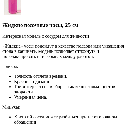
Жидкие песочные часы, 25 см
Интересная модель с сосудом для жидкости
«Жидкие» часы подойдут в качестве подарка или украшения
стола в кабинете. Модель позволяет отдохнуть и
порелаксировать в перерывах между работой.
Плюсы:
Точность отсчета времени.
Красивый дизайн.
Три интервала на выбор, а также несколько цветов
жидкости.
Умеренная цена.
Минусы:
Хрупкий сосуд может разбиться при неосторожном
обращении.