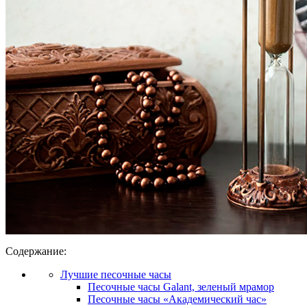
Содержание:
Лучшие песочные часы
Песочные часы Galant, зеленый мрамор
Песочные часы «Академический час»