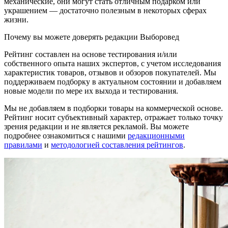
механические, они могут стать отличным подарком или
украшением — достаточно полезным в некоторых сферах
жизни.
Почему вы можете доверять редакции Выборовед
Рейтинг составлен на основе тестирования и/или
собственного опыта наших экспертов, с учетом исследования
характеристик товаров, отзывов и обзоров покупателей. Мы
поддерживаем подборку в актуальном состоянии и добавляем
новые модели по мере их выхода и тестирования.
Мы не добавляем в подборки товары на коммерческой основе.
Рейтинг носит субъективный характер, отражает только точку
зрения редакции и не является рекламой. Вы можете
подробнее ознакомиться с нашими
редакционными
правилами
и
методологией составления рейтингов
.