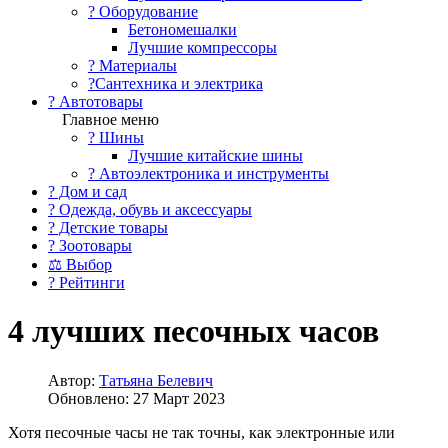
?️ Оборудование
Бетономешалки
Лучшие компрессоры
? Материалы
?Сантехника и электрика
? Автотовары
Главное меню
? Шины
Лучшие китайские шины
? Автоэлектроника и инструменты
? Дом и сад
? Одежда, обувь и аксессуары
? Детские товары
? Зоотовары
⚖ Выбор
? Рейтинги
4 лучших песочных часов
Автор:
Татьяна Белевич
Обновлено: 27 Март 2023
Хотя песочные часы не так точны, как электронные или