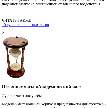
надежной упаковке, защищенной от внешнего воздействия.
ЧИТАТЬ ТАКЖЕ
10 лучших напольных часов
2
Песочные часы «Академический час»
Лучшие часы для учебы
Модель имеет большой корпус и предназначена для отсчета 45