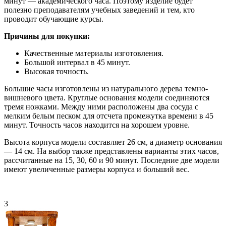
минут — академического часа. Поэтому изделие будет
полезно преподавателям учебных заведений и тем, кто
проводит обучающие курсы.
Причины для покупки:
Качественные материалы изготовления.
Большой интервал в 45 минут.
Высокая точность.
Большие часы изготовлены из натурального дерева темно-
вишневого цвета. Круглые основания модели соединяются
тремя ножками. Между ними расположены два сосуда с
мелким белым песком для отсчета промежутка времени в 45
минут. Точность часов находится на хорошем уровне.
Высота корпуса модели составляет 26 см, а диаметр основания
— 14 см. На выбор также представлены варианты этих часов,
рассчитанные на 15, 30, 60 и 90 минут. Последние две модели
имеют увеличенные размеры корпуса и больший вес.
3