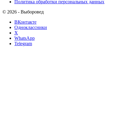
Политика обработки персональных данных
© 2026 - Выборовед
ВКонтакте
Одноклассники
X
WhatsApp
Telegram