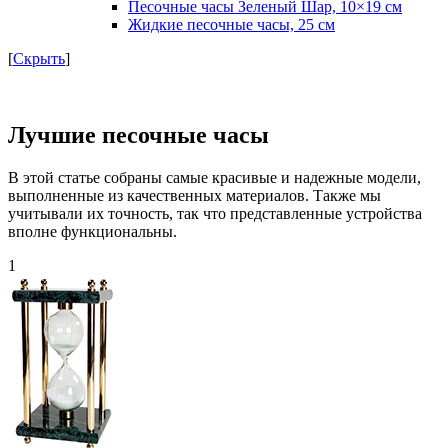
Песочные часы Зеленый Шар, 10×19 см
Жидкие песочные часы, 25 см
[
Скрыть
]
Лучшие песочные часы
В этой статье собраны самые красивые и надежные модели,
выполненные из качественных материалов. Также мы
учитывали их точность, так что представленные устройства
вполне функциональны.
1