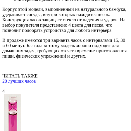
Корпус этой модели, выполненный из натурального бамбука,
удерживает сосуды, внутри которых находится песок.
Конструкция часов защищает стекло от падения и ударов. На
выбор покупателя представлено 4 цвета для песка, что
позволит подобрать устройство для любого интерьера.
В продаже имеются три варианта часов с интервалами 15, 30
и 60 минут. Благодаря этому модель хорошо подходит для
домашних задач, требующих отсчета времени: приготовления
пищи, физических упражнений и других.
ЧИТАТЬ ТАКЖЕ
20 лучших часов
4