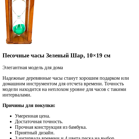
Песочные часы Зеленый Шар, 10×19 см
Элегантная модель для дома
Надежные деревянные часы станут хорошим подарком или
домашним инструментом для отсчета времени. Точность
модели находится на неплохом уровне для часов с такими
интервалами.
Причины для покупки:
Умеренная цена.
Достаточная точность.
Прочная конструкция из бамбука.
Приятный дизайн.
3 интервала времени и 4 цвета песка на выбор.