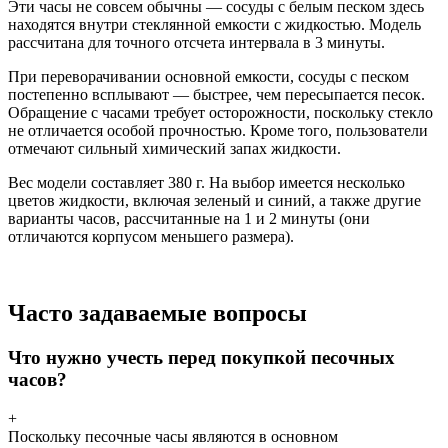
Эти часы не совсем обычны — сосуды с белым песком здесь
находятся внутри стеклянной емкости с жидкостью. Модель
рассчитана для точного отсчета интервала в 3 минуты.
При переворачивании основной емкости, сосуды с песком
постепенно всплывают — быстрее, чем пересыпается песок.
Обращение с часами требует осторожности, поскольку стекло
не отличается особой прочностью. Кроме того, пользователи
отмечают сильный химический запах жидкости.
Вес модели составляет 380 г. На выбор имеется несколько
цветов жидкости, включая зеленый и синий, а также другие
варианты часов, рассчитанные на 1 и 2 минуты (они
отличаются корпусом меньшего размера).
Часто задаваемые вопросы
Что нужно учесть перед покупкой песочных
часов?
+
Поскольку песочные часы являются в основном