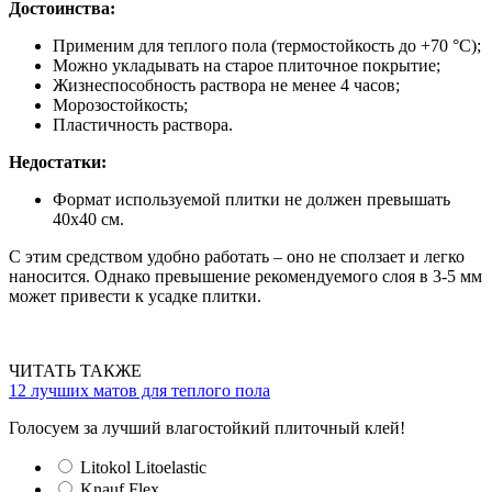
Достоинства:
Применим для теплого пола (термостойкость до +70 °C);
Можно укладывать на старое плиточное покрытие;
Жизнеспособность раствора не менее 4 часов;
Морозостойкость;
Пластичность раствора.
Недостатки:
Формат используемой плитки не должен превышать
40х40 см.
С этим средством удобно работать – оно не сползает и легко
наносится. Однако превышение рекомендуемого слоя в 3-5 мм
может привести к усадке плитки.
ЧИТАТЬ ТАКЖЕ
12 лучших матов для теплого пола
Голосуем за лучший влагостойкий плиточный клей!
Litokol Litoelastic
Knauf Flex