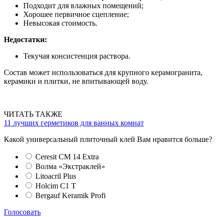
Подходит для влажных помещений;
Хорошее первичное сцепление;
Невысокая стоимость.
Недостатки:
Текучая консистенция раствора.
Состав может использоваться для крупного керамогранита,
керамики и плитки, не впитывающей воду.
ЧИТАТЬ ТАКЖЕ
11 лучших герметиков для ванных комнат
Какой универсальный плиточный клей Вам нравится больше?
Ceresit СМ 14 Extra
Волма «Экстраклей»
Litoacril Plus
Holcim С1 Т
Bergauf Keramik Profi
Голосовать