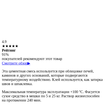
4.9
★★★★★
Рейтинг
91%
покупателей рекомендуют этот товар
Смотрите обзор
▶
Эта цементная смесь используется при облицовке печей,
каминов и других оснований, которые подвергаются
температурному воздействию. Клей используется, как затирка
швов и шпаклевка.
Максимальная температура эксплуатации +100 °С. Фасуется
сухое средство в мешки по 5 и 25 кг. Раствор жизнеспособен
на протяжении 240 мин.