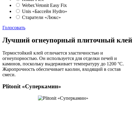
Weber.Vetonit Easy Fix
Unis «Бассейн Hydro»
Старатели «Люкс»
Голосовать
Лучший огнеупорный плиточный клей
Термостойкий клей отличается эластичностью и
огнеупорностью. Он используется для отделки печей и
каминов, поскольку выдерживает температуру до 1200 °С.
Жаропрочность обеспечивает каолин, входящий в состав
смеси.
Plitonit «Суперкамин»