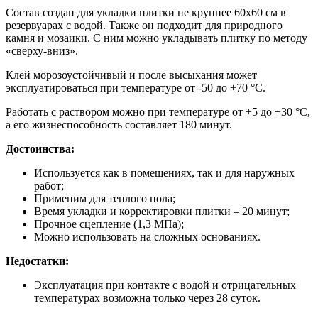
Состав создан для укладки плитки не крупнее 60х60 см в
резервуарах с водой. Также он подходит для природного
камня и мозаики. С ним можно укладывать плитку по методу
«сверху-вниз».
Клей морозоустойчивый и после высыхания может
эксплуатироваться при температуре от -50 до +70 °С.
Работать с раствором можно при температуре от +5 до +30 °С,
а его жизнеспособность составляет 180 минут.
Достоинства:
Используется как в помещениях, так и для наружных
работ;
Применим для теплого пола;
Время укладки и корректировки плитки – 20 минут;
Прочное сцепление (1,3 МПа);
Можно использовать на сложных основаниях.
Недостатки:
Эксплуатация при контакте с водой и отрицательных
температурах возможна только через 28 суток.