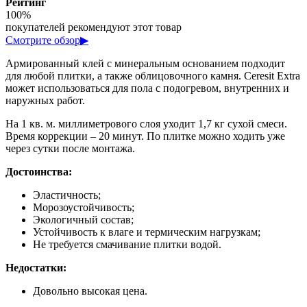
Рейтинг
100%
покупателей рекомендуют этот товар
Смотрите обзор
▶
Армированный клей с минеральным основанием подходит
для любой плитки, а также облицовочного камня. Ceresit Extra
может использоваться для пола с подогревом, внутренних и
наружных работ.
На 1 кв. м. миллиметрового слоя уходит 1,7 кг сухой смеси.
Время коррекции – 20 минут. По плитке можно ходить уже
через сутки после монтажа.
Достоинства:
Эластичность;
Морозоустойчивость;
Экологичный состав;
Устойчивость к влаге и термическим нагрузкам;
Не требуется смачивание плитки водой.
Недостатки:
Довольно высокая цена.