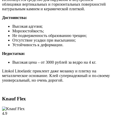
облицовки вертикальных и горизонтальных поверхностей
натуральным камнем и керамической плиткой.
Достоинства:
Высокая адгезия;
Морозостойкость;
Не подверженность образованию трещин;
Отсутствие усадки при высыхании;
Устойчивость к деформации.
Недостатки:
Высокая цена – от 3000 рублей за ведро на 4 кг.
Litokol Litoelastic приклеит даже мозаику и плитку на
металлическое основание. Клей супернадежный и по-своему
универсальный, но очень дорогой.
Knauf Flex
4.9