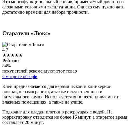
Это многофункциональный состав, применяемый для зон со
сложными условиями эксплуатации. Однако ему нужно дать
достаточно времени для набора прочности.
Старатели «Люкс»
4.7
★★★★★
Рейтинг
84%
покупателей рекомендуют этот товар
Смотрите обзор
▶
Клей предназначается для керамической и клинкерной
плитки, керамогранита, а также искусственного и
натурального камня. Используется он в неотапливаемых и
влажных помещениях, а также на улице.
Подходит для кладки плитки в резервуарах с водой. На
корректировку отводится не более 15 минут, а открытое время
составляет 20 минут.