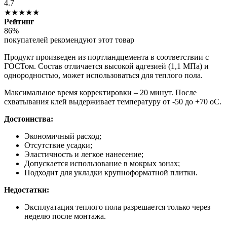
4.7
★★★★★
Рейтинг
86%
покупателей рекомендуют этот товар
Продукт произведен из портландцемента в соответствии с
ГОСТом. Состав отличается высокой адгезией (1,1 МПа) и
однородностью, может использоваться для теплого пола.
Максимальное время корректировки – 20 минут. После
схватывания клей выдерживает температуру от -50 до +70 оС.
Достоинства:
Экономичный расход;
Отсутствие усадки;
Эластичность и легкое нанесение;
Допускается использование в мокрых зонах;
Подходит для укладки крупноформатной плитки.
Недостатки:
Эксплуатация теплого пола разрешается только через
неделю после монтажа.