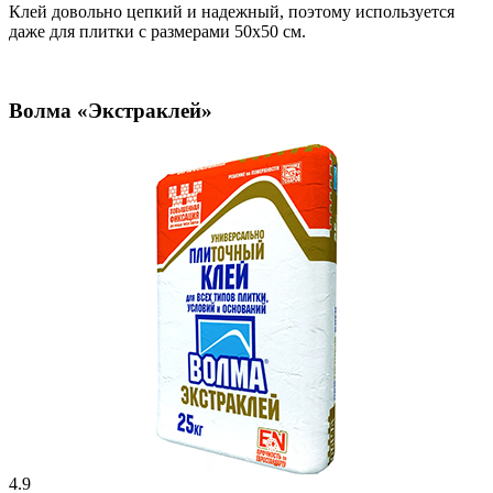
Клей довольно цепкий и надежный, поэтому используется
даже для плитки с размерами 50х50 см.
Волма «Экстраклей»
4.9