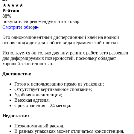
★★★★★
Рейтинг
88%
покупателей рекомендуют этот товар
Смотрите обзор
▶
Это однокомпонентный дисперсионный клей на водной
основе подходит для любого вида керамической плитки.
Используется он только для внутренних работ, зато разрешен
для деформируемых поверхностей, поскольку обладает
хорошей эластичностью.
Достоинства:
Готов к использованию прямо из упаковки;
Отсутствует вертикальное сползание;
Удобная консистенция;
Высокая адгезия;
Срок хранения – 24 месяца.
Недостатки:
Неэкономичный расход.
В разных упаковках может отличаться консистенция.