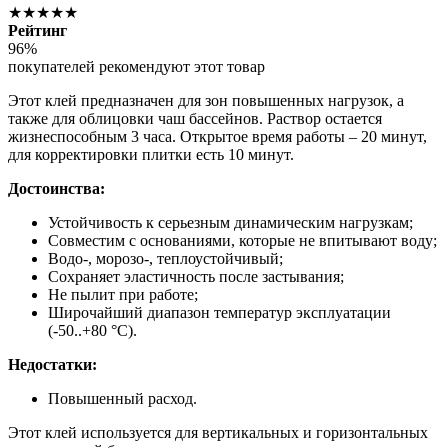
★★★★★
Рейтинг
96%
покупателей рекомендуют этот товар
Этот клей предназначен для зон повышенных нагрузок, а
также для облицовки чаш бассейнов. Раствор остается
жизнеспособным 3 часа. Открытое время работы – 20 минут,
для корректировки плитки есть 10 минут.
Достоинства:
Устойчивость к серьезным динамическим нагрузкам;
Совместим с основаниями, которые не впитывают воду;
Водо-, морозо-, теплоустойчивый;
Сохраняет эластичность после застывания;
Не пылит при работе;
Широчайший диапазон температур эксплуатации
(-50..+80 °С).
Недостатки:
Повышенный расход.
Этот клей используется для вертикальных и горизонтальных