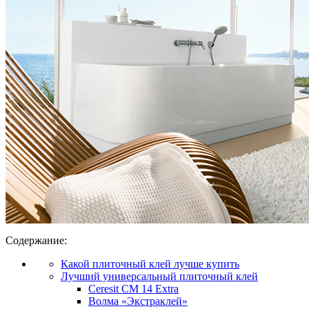
Содержание:
Какой плиточный клей лучше купить
Лучший универсальный плиточный клей
Ceresit СМ 14 Extra
Волма «Экстраклей»