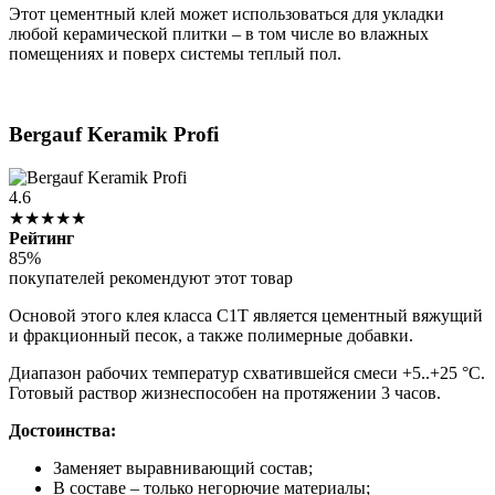
Этот цементный клей может использоваться для укладки
любой керамической плитки – в том числе во влажных
помещениях и поверх системы теплый пол.
Bergauf Keramik Profi
4.6
★★★★★
Рейтинг
85%
покупателей рекомендуют этот товар
Основой этого клея класса С1Т является цементный вяжущий
и фракционный песок, а также полимерные добавки.
Диапазон рабочих температур схватившейся смеси +5..+25 °С.
Готовый раствор жизнеспособен на протяжении 3 часов.
Достоинства:
Заменяет выравнивающий состав;
В составе – только негорючие материалы;