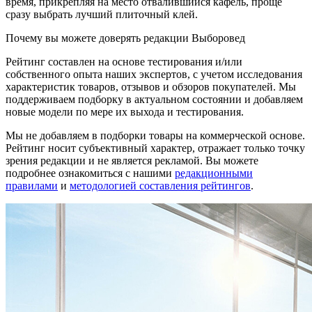
время, прикрепляя на место отвалившийся кафель, проще
сразу выбрать лучший плиточный клей.
Почему вы можете доверять редакции Выборовед
Рейтинг составлен на основе тестирования и/или
собственного опыта наших экспертов, с учетом исследования
характеристик товаров, отзывов и обзоров покупателей. Мы
поддерживаем подборку в актуальном состоянии и добавляем
новые модели по мере их выхода и тестирования.
Мы не добавляем в подборки товары на коммерческой основе.
Рейтинг носит субъективный характер, отражает только точку
зрения редакции и не является рекламой. Вы можете
подробнее ознакомиться с нашими
редакционными
правилами
и
методологией составления рейтингов
.