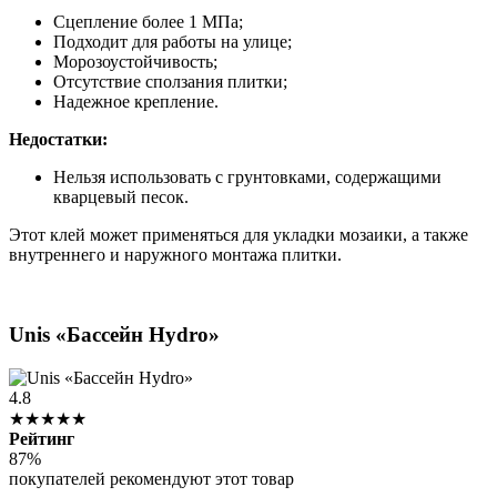
Сцепление более 1 МПа;
Подходит для работы на улице;
Морозоустойчивость;
Отсутствие сползания плитки;
Надежное крепление.
Недостатки:
Нельзя использовать с грунтовками, содержащими
кварцевый песок.
Этот клей может применяться для укладки мозаики, а также
внутреннего и наружного монтажа плитки.
Unis «Бассейн Hydro»
4.8
★★★★★
Рейтинг
87%
покупателей рекомендуют этот товар