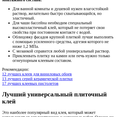
Для ванной комнаты и душевой нужен влагостойкий
раствор, желательно быстро схватывающийся, но
эластичный.
Для чаши бассейна необходим специальный
высокоэластичный клей, который не потеряет свои
свойства при постоянном контакте с водой.
Облицовку фасадов крупной плиткой лучше выполнять
с помощью усиленного средства, адгезия которого не
ниже 1,2 МПа.
С мозаикой справится любой универсальный раствор.
Приклеивать плитку на камин или печь нужно только
огнеупорным клеевым составом.
Рекомендации:
12 лучших клеев для виниловых обоев
13 лучших серий керамической плитки
17 лучших клеевых пистолетов
Лучший универсальный плиточный
клей
Это наиболее популярный вид клея, который может