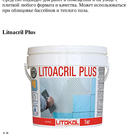
плиткой любого формата и качества. Может использоваться
при облицовке бассейнов и теплого пола.
Litoacril Plus
4.8