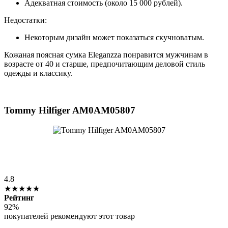
Адекватная стоимость (около 15 000 рублей).
Недостатки:
Некоторым дизайн может показаться скучноватым.
Кожаная поясная сумка Eleganzza понравится мужчинам в
возрасте от 40 и старше, предпочитающим деловой стиль
одежды и классику.
Tommy Hilfiger AM0AM05807
4.8
★★★★★
Рейтинг
92%
покупателей рекомендуют этот товар