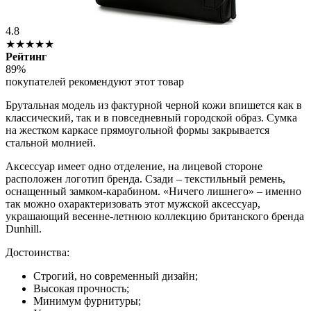
4.8
★★★★★
Рейтинг
89%
покупателей рекомендуют этот товар
Брутальная модель из фактурной черной кожи впишется как в
классический, так и в повседневный городской образ. Сумка
на жестком каркасе прямоугольной формы закрывается
стальной молнией.
Аксессуар имеет одно отделение, на лицевой стороне
расположен логотип бренда. Сзади – текстильный ремень,
оснащенный замком-карабином. «Ничего лишнего» – именно
так можно охарактеризовать этот мужской аксессуар,
украшающий весенне-летнюю коллекцию британского бренда
Dunhill.
Достоинства:
Строгий, но современный дизайн;
Высокая прочность;
Минимум фурнитуры;