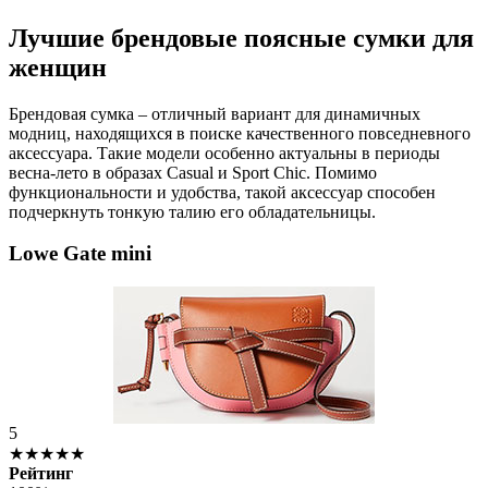
Лучшие брендовые поясные сумки для
женщин
Брендовая сумка – отличный вариант для динамичных
модниц, находящихся в поиске качественного повседневного
аксессуара. Такие модели особенно актуальны в периоды
весна-лето в образах Casual и Sport Chic. Помимо
функциональности и удобства, такой аксессуар способен
подчеркнуть тонкую талию его обладательницы.
Lowe Gate mini
5
★★★★★
Рейтинг