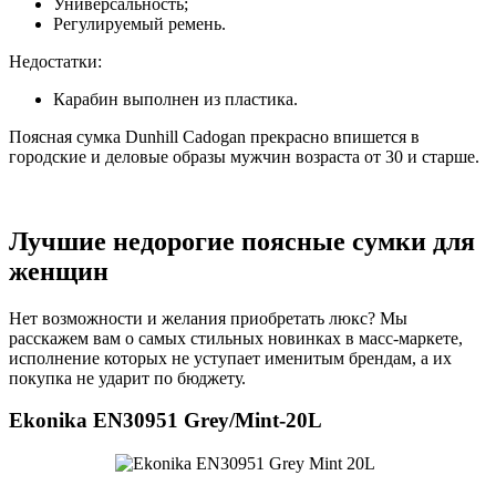
Универсальность;
Регулируемый ремень.
Недостатки:
Карабин выполнен из пластика.
Поясная сумка Dunhill Cadogan прекрасно впишется в
городские и деловые образы мужчин возраста от 30 и старше.
Лучшие недорогие поясные сумки для
женщин
Нет возможности и желания приобретать люкс? Мы
расскажем вам о самых стильных новинках в масс-маркете,
исполнение которых не уступает именитым брендам, а их
покупка не ударит по бюджету.
Ekonika EN30951 Grey/Mint-20L