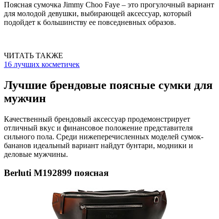
Поясная сумочка Jimmy Choo Faye – это прогулочный вариант
для молодой девушки, выбирающей аксессуар, который
подойдет к большинству ее повседневных образов.
ЧИТАТЬ ТАКЖЕ
16 лучших косметичек
Лучшие брендовые поясные сумки для
мужчин
Качественный брендовый аксессуар продемонстрирует
отличный вкус и финансовое положение представителя
сильного пола. Среди нижеперечисленных моделей сумок-
бананов идеальный вариант найдут бунтари, модники и
деловые мужчины.
Berluti M192899 поясная