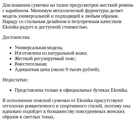
Для ношения сумочки на талии предусмотрен жесткий ремень
с карабином. Минимум металлической фурнитуры делает
модель универсальной и подходящей к любым образам.
Наряду со стильным дизайном и безупречным качеством
Ekonika радует и доступной стоимостью.
Достоинства:
Универсальная модель;
Изготовлена из натуральной кожи;
Жесткий регулируемый пояс;
Вместительная;
Адекватная цена (около 9 тысяч рублей).
Недостатки:
Представлена только в официальных бутиках Ekonika.
В исполнении поясной сумочки от Ekonika присутствуют
отголоски романтичного и спортивного стилей, поэтому она
идеально подойдет к большинству повседневных женских
образов в светлых тонах.