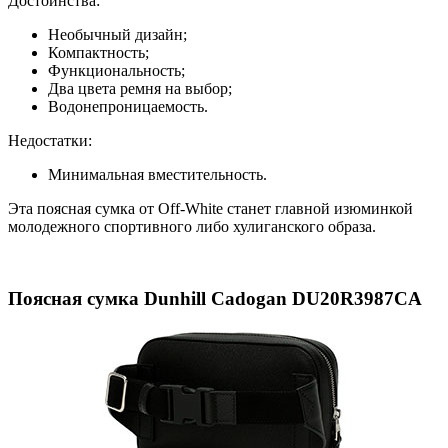
Достоинства:
Необычный дизайн;
Компактность;
Функциональность;
Два цвета ремня на выбор;
Водонепроницаемость.
Недостатки:
Минимальная вместительность.
Эта поясная сумка от Off-White станет главной изюминкой
молодежного спортивного либо хулиганского образа.
Поясная сумка Dunhill Cadogan DU20R3987CA