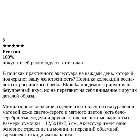
5
★★★★★
Рейтинг
100%
покупателей рекомендуют этот товар
В поисках практичного аксессуара на каждый день, который
подчеркнет вашу женственность? Новинка коллекции весна-
лето от российского бренда Ekonika продемонстрирует ваш
безупречный вкус, но не перетянет на себя внимание с других
деталей образа.
Миниатюрное овальное изделие изготовлено из натуральной
матовой кожи светло-серого и мятного цветов (есть бело-
серебристые модели и другие, столь же нежные варианты).
Размеры сумочки – 12,5х18х7,5 см. Аксессуар имеет одно
основное отделение на молнии и передний объемный
кармашек с откидным клапаном.