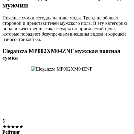
мужчин
Поясные сумки сегодня на пике моды. Тренд не обошел
стороной и представителей мужского пола. В эту категорию
попали качественные аксессуары по приемлемой цене,
которые порадуют безупречным внешним видом и хорошей
износостойкостью.
Eleganzza MP002XM04ZNF мужская поясная
сумка
5
★★★★★
Рейтинг