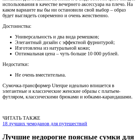
использования в качестве вечернего аксессуара на плечо. На
каком варианте вы бы ни остановили свой выбор – образ
будет выглядеть современно и очень женственно.
Достоинства:
Универсальность и два вида ремешков;
Элегантный дизайн с эффектной фурнитурой;
Изготовлена из натуральной кожи;
Оптимальная цена – чуть больше 10 000 рублей.
Недостатки:
Не очень вместительна.
Сумочка-трансформер Uterque идеально впишется в
элегантные и классические женские образы с платьем-
футляром, классическими брюками и юбками-карандашами.
ЧИТАТЬ ТАКЖЕ
18 лучших чемоданов для путешествий
Лучшие недорогие поясные сумки для