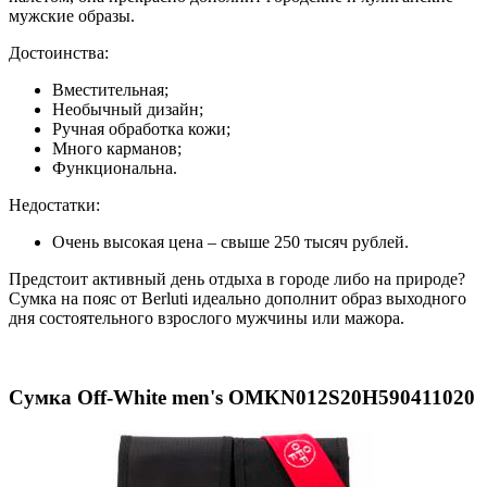
мужские образы.
Достоинства:
Вместительная;
Необычный дизайн;
Ручная обработка кожи;
Много карманов;
Функциональна.
Недостатки:
Очень высокая цена – свыше 250 тысяч рублей.
Предстоит активный день отдыха в городе либо на природе?
Сумка на пояс от Berluti идеально дополнит образ выходного
дня состоятельного взрослого мужчины или мажора.
Сумка Off-White men's OMKN012S20H590411020