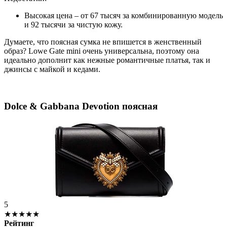
Высокая цена – от 67 тысяч за комбинированную модель
и 92 тысячи за чистую кожу.
Думаете, что поясная сумка не впишется в женственный
образ? Lowe Gate mini очень универсальна, поэтому она
идеально дополнит как нежные романтичные платья, так и
джинсы с майкой и кедами.
Dolce & Gabbana Devotion поясная
5
★★★★★
Рейтинг