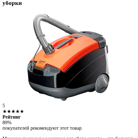
уборки
5
★★★★★
Рейтинг
89%
покупателей рекомендуют этот товар