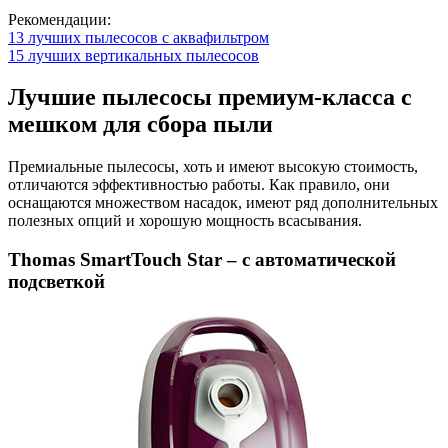
Рекомендации:
13 лучших пылесосов с аквафильтром
15 лучших вертикальных пылесосов
Лучшие пылесосы премиум-класса с
мешком для сбора пыли
Премиальные пылесосы, хоть и имеют высокую стоимость,
отличаются эффективностью работы. Как правило, они
оснащаются множеством насадок, имеют ряд дополнительных
полезных опций и хорошую мощность всасывания.
Thomas SmartTouch Star – с автоматической
подсветкой