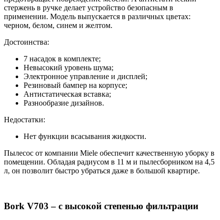
стержень в ручке делает устройство безопасным в
применении. Модель выпускается в различных цветах:
черном, белом, синем и желтом.
Достоинства:
7 насадок в комплекте;
Невысокий уровень шума;
Электронное управление и дисплей;
Резиновый бампер на корпусе;
Антистатическая вставка;
Разнообразие дизайнов.
Недостатки:
Нет функции всасывания жидкости.
Пылесос от компании Miele обеспечит качественную уборку в
помещении. Обладая радиусом в 11 м и пылесборником на 4,5
л, он позволит быстро убраться даже в большой квартире.
Bork V703 – с высокой степенью фильтрации