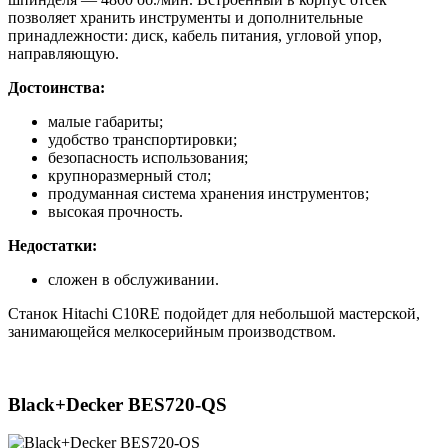
позволяет хранить инструменты и дополнительные
принадлежности: диск, кабель питания, угловой упор,
направляющую.
Достоинства:
малые габариты;
удобство транспортировки;
безопасность использования;
крупноразмерный стол;
продуманная система хранения инструментов;
высокая прочность.
Недостатки:
сложен в обслуживании.
Станок Hitachi C10RE подойдет для небольшой мастерской,
занимающейся мелкосерийным производством.
Black+Decker BES720-QS