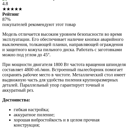
4.8
★★★★★
Рейтинг
87%
покупателей рекомендуют этот товар
Модель отличается высоким уровнем безопасности во время
эксплуатации. Его обеспечивает наличие кнопки аварийного
выключения, толкающей планки, направляющей ограждения
и защитного кожуха пильного диска. Работать с заготовками
можно под углом до 45°.
При мощности двигателя 1800 Вт частота вращения шпинделя
составляет 4800 об./мин. Встроенный пылесборник помогает
сохранять рабочее место в чистоте. Металлический стол имеет
выдвижную часть для удобства пиления крупноразмерных
деталей. Параллельный упор гарантирует точный и
аккуратный рез.
Достоинства:
гибкая настройка;
аккуратное пиление;
хорошая вибростойкость и в целом прочная
конструкция;