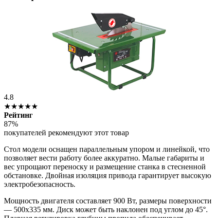
4.8
★★★★★
Рейтинг
87%
покупателей рекомендуют этот товар
Стол модели оснащен параллельным упором и линейкой, что
позволяет вести работу более аккуратно. Малые габариты и
вес упрощают переноску и размещение станка в стесненной
обстановке. Двойная изоляция привода гарантирует высокую
электробезопасность.
Мощность двигателя составляет 900 Вт, размеры поверхности
— 500х335 мм. Диск может быть наклонен под углом до 45°.