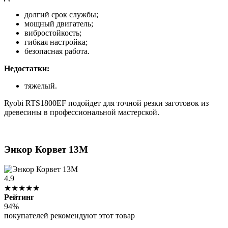
долгий срок службы;
мощный двигатель;
вибростойкость;
гибкая настройка;
безопасная работа.
Недостатки:
тяжелый.
Ryobi RTS1800EF подойдет для точной резки заготовок из
древесины в профессиональной мастерской.
Энкор Корвет 13М
4.9
★★★★★
Рейтинг
94%
покупателей рекомендуют этот товар