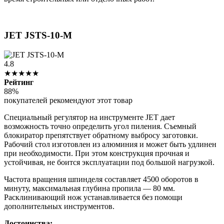
JET JSTS-10-M
4.8
★★★★★
Рейтинг
88%
покупателей рекомендуют этот товар
Специальный регулятор на инструменте JET дает
возможность точно определить угол пиления. Съемный
блокиратор препятствует обратному выбросу заготовки.
Рабочий стол изготовлен из алюминия и может быть удлинен
при необходимости. При этом конструкция прочная и
устойчивая, не боится эксплуатации под большой нагрузкой.
Частота вращения шпинделя составляет 4500 оборотов в
минуту, максимальная глубина пропила — 80 мм.
Расклинивающий нож устанавливается без помощи
дополнительных инструментов.
Достоинства: