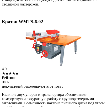
столярной мастерской.
Кратон WMTS-6-02
4.9
★★★★★
Рейтинг
94%
покупателей рекомендуют этот товар
Наличие двух упоров и транспортира обеспечивает
комфортную и аккуратную работу с крупноразмерными
заготовками. Возможность наклона пильного диска под углом