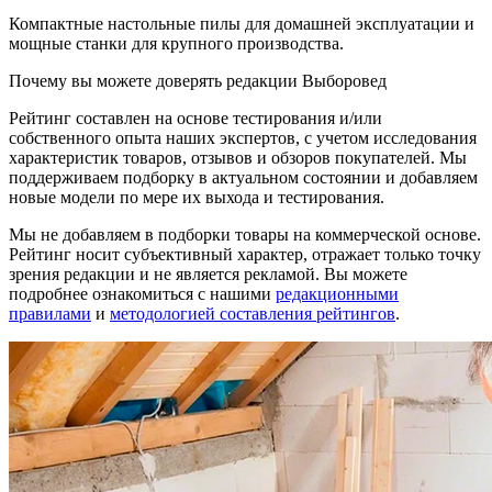
Компактные настольные пилы для домашней эксплуатации и
мощные станки для крупного производства.
Почему вы можете доверять редакции Выборовед
Рейтинг составлен на основе тестирования и/или
собственного опыта наших экспертов, с учетом исследования
характеристик товаров, отзывов и обзоров покупателей. Мы
поддерживаем подборку в актуальном состоянии и добавляем
новые модели по мере их выхода и тестирования.
Мы не добавляем в подборки товары на коммерческой основе.
Рейтинг носит субъективный характер, отражает только точку
зрения редакции и не является рекламой. Вы можете
подробнее ознакомиться с нашими
редакционными
правилами
и
методологией составления рейтингов
.