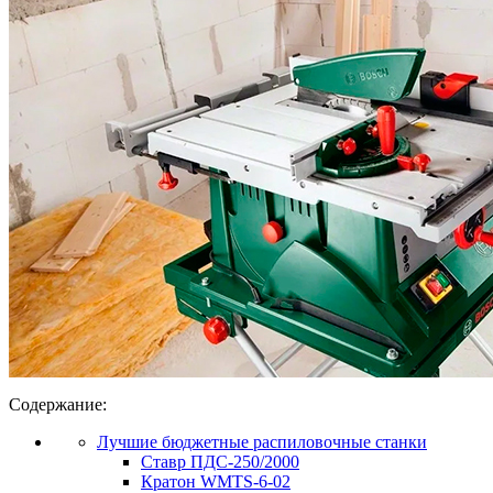
Содержание:
Лучшие бюджетные распиловочные станки
Ставр ПДС-250/2000
Кратон WMTS-6-02