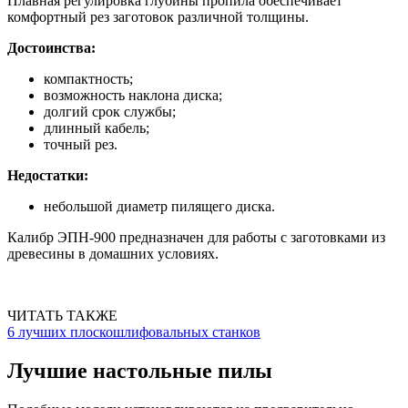
Плавная регулировка глубины пропила обеспечивает
комфортный рез заготовок различной толщины.
Достоинства:
компактность;
возможность наклона диска;
долгий срок службы;
длинный кабель;
точный рез.
Недостатки:
небольшой диаметр пилящего диска.
Калибр ЭПН-900 предназначен для работы с заготовками из
древесины в домашних условиях.
ЧИТАТЬ ТАКЖЕ
6 лучших плоскошлифовальных станков
Лучшие настольные пилы