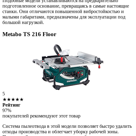
Подобные модели устанавливаются на предварительно
подготовленное основание, превращаясь в самые настоящие
станки. Они отличаются повышенной вибростойкостью и
малыми габаритами, предназначены для эксплуатации под
большой нагрузкой.
Metabo TS 216 Floor
5
★★★★★
Рейтинг
97%
покупателей рекомендуют этот товар
Система пылеотвода в этой модели позволяет быстро удалить
отходы производства и облегчает уборку рабочей зоны.