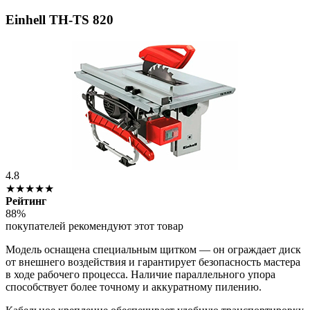
Einhell TH-TS 820
4.8
★★★★★
Рейтинг
88%
покупателей рекомендуют этот товар
Модель оснащена специальным щитком — он ограждает диск
от внешнего воздействия и гарантирует безопасность мастера
в ходе рабочего процесса. Наличие параллельного упора
способствует более точному и аккуратному пилению.