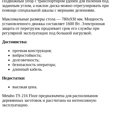
Подвижный упор с транспортиром удобен для пиления под
заданным углом, а наклон диска можно отрегулировать при
помощи специальной шкалы с мерными делениями.
Максимальные размеры стола — 780х930 мм. Мощность
установленного движка составляет 1600 Вт. Электронная
защита от перегрузок продлевает срок его службы при
регулярной эксплуатации под большой нагрузкой.
Достоинства:
прочная конструкция;
вибростойкость;
долговечность;
безопасность оператора;
длинный кабель.
Недостатки:
высокая цена.
Metabo TS 216 Floor предназначена для распиливания
деревянных заготовок и рассчитана на интенсивную
эксплуатацию.