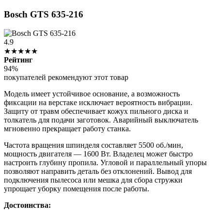
Bosch GTS 635-216
4.9
★★★★★
Рейтинг
94%
покупателей рекомендуют этот товар
Модель имеет устойчивое основание, а возможность
фиксации на верстаке исключает вероятность вибрации.
Защиту от травм обеспечивает кожух пильного диска и
толкатель для подачи заготовок. Аварийный выключатель
мгновенно прекращает работу станка.
Частота вращения шпинделя составляет 5500 об./мин,
мощность двигателя — 1600 Вт. Владелец может быстро
настроить глубину пропила. Угловой и параллельный упоры
позволяют направить деталь без отклонений. Вывод для
подключения пылесоса или мешка для сбора стружки
упрощает уборку помещения после работы.
Достоинства: