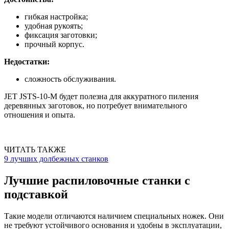
гибкая настройка;
удобная рукоять;
фиксация заготовки;
прочный корпус.
Недостатки:
сложность обслуживания.
JET JSTS-10-M будет полезна для аккуратного пиления
деревянных заготовок, но потребует внимательного
отношения и опыта.
ЧИТАТЬ ТАКЖЕ
9 лучших долбежных станков
Лучшие распиловочные станки с
подставкой
Такие модели отличаются наличием специальных ножек. Они
не требуют устойчивого основания и удобны в эксплуатации,