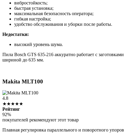
вибростойкость;
быстрая установка;
максимальная безопасность оператора;
гибкая настройка;
удобство обслуживания и уборки после работы.
Недостатки:
высокий уровень шума.
Пила Bosch GTS 635-216 аккуратно работает с заготовками
шириной до 635 мм.
Makita MLT100
4.8
★★★★★
Рейтинг
92%
покупателей рекомендуют этот товар
Плавная регулировка параллельного и поворотного упоров