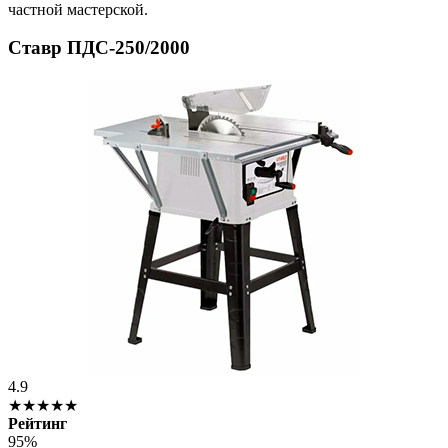
частной мастерской.
Ставр ПДС-250/2000
4.9
★★★★★
Рейтинг
95%