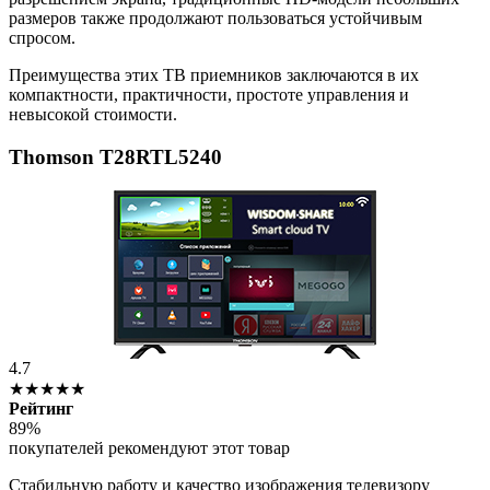
размеров также продолжают пользоваться устойчивым
спросом.
Преимущества этих ТВ приемников заключаются в их
компактности, практичности, простоте управления и
невысокой стоимости.
Thomson T28RTL5240
4.7
★★★★★
Рейтинг
89%
покупателей рекомендуют этот товар
Стабильную работу и качество изображения телевизору