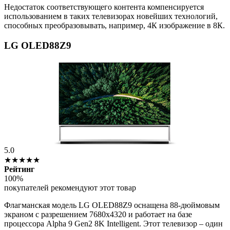
Недостаток соответствующего контента компенсируется
использованием в таких телевизорах новейших технологий,
способных преобразовывать, например, 4К изображение в 8К.
LG OLED88Z9
5.0
★★★★★
Рейтинг
100%
покупателей рекомендуют этот товар
Флагманская модель LG OLED88Z9 оснащена 88-дюймовым
экраном с разрешением 7680х4320 и работает на базе
процессора Alpha 9 Gen2 8K Intelligent. Этот телевизор – один