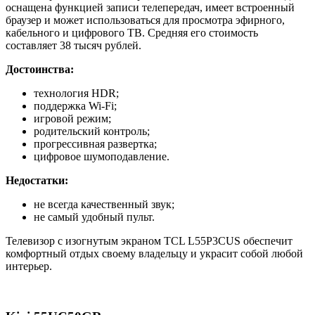
оснащена функцией записи телепередач, имеет встроенный
браузер и может использоваться для просмотра эфирного,
кабельного и цифрового ТВ. Средняя его стоимость
составляет 38 тысяч рублей.
Достоинства:
технология HDR;
поддержка Wi-Fi;
игровой режим;
родительский контроль;
прогрессивная развертка;
цифровое шумоподавление.
Недостатки:
не всегда качественный звук;
не самый удобный пульт.
Телевизор с изогнутым экраном TCL L55P3CUS обеспечит
комфортный отдых своему владельцу и украсит собой любой
интерьер.