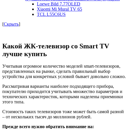
Loewe Bild 7.77OLED
Xiaomi Mi Mural TV 65
TCL L55C6US
[
Скрыть
]
Какой ЖК-телевизор со Smart TV
лучше купить
Учитывая огромное количество моделей smart-телевизоров,
представленных на рынке, сделать правильный выбор
устройства для конкретных условий бывает довольно сложно.
Рассматривая варианты наиболее подходящего прибора,
покупателю приходится учитывать множество параметров и
технических характеристик, которыми наделены приемники
этого типа.
Стоимость таких телевизоров тоже может быть самой разной
– от нескольких тысяч до миллионов рублей.
Прежде всего нужно обратить внимание на: