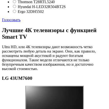
Thomson T28RTL5240
Hyundai H-LED32R504BT2S
Ergo 32DH5502
Голосовать
Лучшие 4К телевизоры с функцией
Smart TV
Ultra HD, или 4К телевизоры дают возможность четко
рассмотреть любую деталь на экране. Они, как правило,
оснащены мощной акустикой и радуют богатым
функционалом. Такие модели отличаются не только
безупречным качеством изображения, но и достаточно
высокой стоимостью.
LG 43UM7600