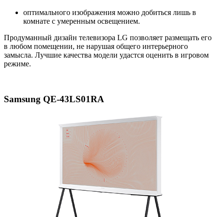
оптимального изображения можно добиться лишь в
комнате с умеренным освещением.
Продуманный дизайн телевизора LG позволяет размещать его
в любом помещении, не нарушая общего интерьерного
замысла. Лучшие качества модели удастся оценить в игровом
режиме.
Samsung QE-43LS01RA