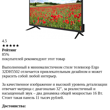
4.5
★★★★★
Рейтинг
85%
покупателей рекомендуют этот товар
Выполненный в минималистичном стиле телевизор Ergo
32DH5502 отличается привлекательным дизайном и может
украсить собой любой интерьер.
За качественное изображение и высокий уровень детализации
отвечает матрица с диагональю 32″, за реалистичный и
насыщенный звук – два динамика общей мощностью 16 Вт.
Стоит такая панель 11 тысяч рублей.
Достоинства: