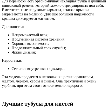
Для переноски есть эргономичная накладная ручка и длинный
виниловый ремень, который можно отрегулировать под себя.
Вместительные наружные карманы, а также крышка
закрываются на молнию. Для еще большей надежности
крышка фиксируется магнитом.
Достоинства:
Непромокаемый верх;
Продуманная система хранения;
Хорошая вместимость;
Продолжительный срок службы;
Яркий дизайн;
Недостатки:
Сетчатая внутренняя подкладка.
Эта модель продается в нескольких цветах: оранжевом,
желтом, черном, сером и синем. Она практичная и очень
удобная, при этом стоит относительно недорого.
Лучшие тубусы для кистей