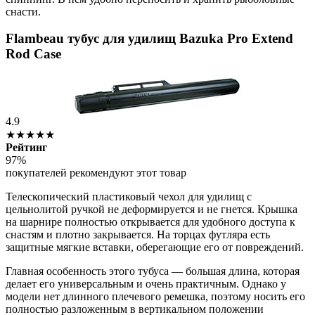
снасти.
Flambeau тубус для удилищ Bazuka Pro Extend
Rod Case
4.9
★★★★★
Рейтинг
97%
покупателей рекомендуют этот товар
Телескопический пластиковый чехол для удилищ с
цельнолитой ручкой не деформируется и не гнется. Крышка
на шарнире полностью открывается для удобного доступа к
снастям и плотно закрывается. На торцах футляра есть
защитные мягкие вставки, оберегающие его от повреждений.
Главная особенность этого тубуса — большая длина, которая
делает его универсальным и очень практичным. Однако у
модели нет длинного плечевого ремешка, поэтому носить его
полностью разложенным в вертикальном положении