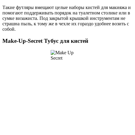
Такие футляры вмещают целые наборы кистей для макияжа и
помогают поддерживать порядок на туалетном столике или в
сумке визажиста. Под закрытой крышкой инструментам не
страшна пыль, к тому же в чехле их гораздо удобнее возить с
собой.
Make-Up-Secret Тубус для кистей