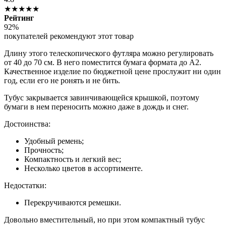
★★★★★
Рейтинг
92%
покупателей рекомендуют этот товар
Длину этого телескопического футляра можно регулировать
от 40 до 70 см. В него поместится бумага формата до А2.
Качественное изделие по бюджетной цене прослужит ни один
год, если его не ронять и не бить.
Тубус закрывается завинчивающейся крышкой, поэтому
бумаги в нем переносить можно даже в дождь и снег.
Достоинства:
Удобный ремень;
Прочность;
Компактность и легкий вес;
Несколько цветов в ассортименте.
Недостатки:
Перекручиваются ремешки.
Довольно вместительный, но при этом компактный тубус