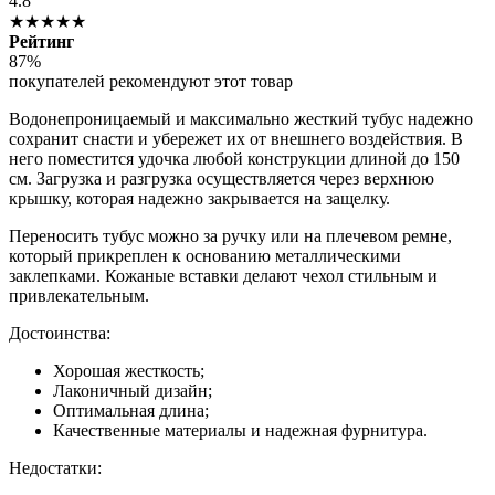
4.8
★★★★★
Рейтинг
87%
покупателей рекомендуют этот товар
Водонепроницаемый и максимально жесткий тубус надежно
сохранит снасти и убережет их от внешнего воздействия. В
него поместится удочка любой конструкции длиной до 150
см. Загрузка и разгрузка осуществляется через верхнюю
крышку, которая надежно закрывается на защелку.
Переносить тубус можно за ручку или на плечевом ремне,
который прикреплен к основанию металлическими
заклепками. Кожаные вставки делают чехол стильным и
привлекательным.
Достоинства:
Хорошая жесткость;
Лаконичный дизайн;
Оптимальная длина;
Качественные материалы и надежная фурнитура.
Недостатки: