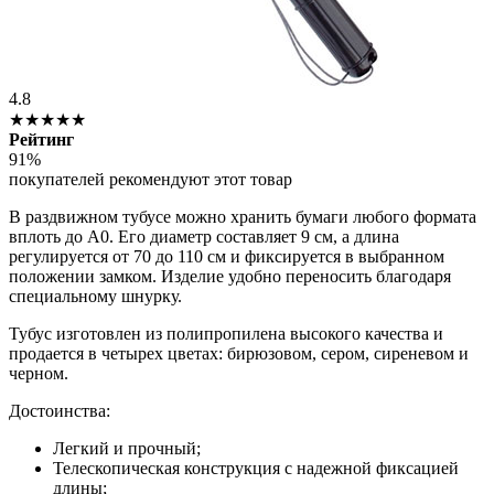
4.8
★★★★★
Рейтинг
91%
покупателей рекомендуют этот товар
В раздвижном тубусе можно хранить бумаги любого формата
вплоть до А0. Его диаметр составляет 9 см, а длина
регулируется от 70 до 110 см и фиксируется в выбранном
положении замком. Изделие удобно переносить благодаря
специальному шнурку.
Тубус изготовлен из полипропилена высокого качества и
продается в четырех цветах: бирюзовом, сером, сиреневом и
черном.
Достоинства:
Легкий и прочный;
Телескопическая конструкция с надежной фиксацией
длины;