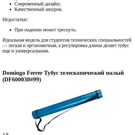
Современный дизайн;
Качественный шнурок.
Недостатки:
При падении может треснуть.
Идеальная модель для студентов технических специальностей
— легкая и эргономичная, а регулировка длины делает тубус
еще и универсальным.
Domingo Ferrer Тубус телескопический малый
(DF600030#99)
4.8