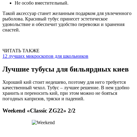
Не особо вместительный.
Такой аксессуар станет желанным подарком для увлеченного
рыболова. Красивый тубус принесет эстетическое
удовольствие и обеспечит удобство перевозки и хранения
снастей.
ЧИТАТЬ ТАКЖЕ
12 лучших микроскопов для школьников
Лучшие тубусы для бильярдных киев
Хороший кий стоит недешево, поэтому для него требуется
качественный чехол. Тубус – лучшее решение. В нем удобно
хранить и переносить кий, при этом можно не бояться
погодных капризов, тряски и падений.
Weekend «Classic ZG22» 2/2