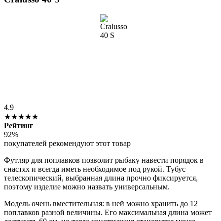
4.9
★★★★★
Рейтинг
92%
покупателей рекомендуют этот товар
Футляр для поплавков позволит рыбаку навести порядок в
снастях и всегда иметь необходимое под рукой. Тубус
телескопический, выбранная длина прочно фиксируется,
поэтому изделие можно назвать универсальным.
Модель очень вместительная: в ней можно хранить до 12
поплавков разной величины. Его максимальная длина может