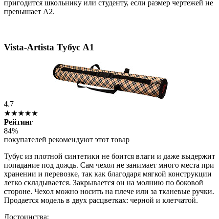
пригодится школьнику или студенту, если размер чертежей не
превышает А2.
Vista-Artista Тубус А1
4.7
★★★★★
Рейтинг
84%
покупателей рекомендуют этот товар
Тубус из плотной синтетики не боится влаги и даже выдержит
попадание под дождь. Сам чехол не занимает много места при
хранении и перевозке, так как благодаря мягкой конструкции
легко складывается. Закрывается он на молнию по боковой
стороне. Чехол можно носить на плече или за тканевые ручки.
Продается модель в двух расцветках: черной и клетчатой.
Достоинства: