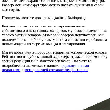
обеспечивает сохранность вещей, которые находятся внутри.
Разберемся, какие футляры можно назвать лучшими в своей
категории.
Почему вы можете доверять редакции Выборовед
Рейтинг составлен на основе тестирования и/или
собственного опыта наших экспертов, с учетом исследования
характеристик товаров, отзывов и обзоров покупателей. Мы
поддерживаем подборку в актуальном состоянии и добавляем
новые модели по мере их выхода и тестирования.
Мы не добавляем в подборки товары на коммерческой основе.
Рейтинг носит субъективный характер, отражает только точку
зрения редакции и не является рекламой. Вы можете
подробнее ознакомиться с нашими
редакционными
правилами
и
методологией составления рейтингов
.