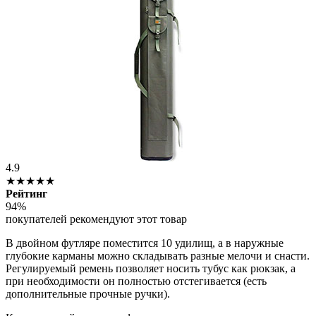
4.9
★★★★★
Рейтинг
94%
покупателей рекомендуют этот товар
В двойном футляре поместится 10 удилищ, а в наружные
глубокие карманы можно складывать разные мелочи и снасти.
Регулируемый ремень позволяет носить тубус как рюкзак, а
при необходимости он полностью отстегивается (есть
дополнительные прочные ручки).