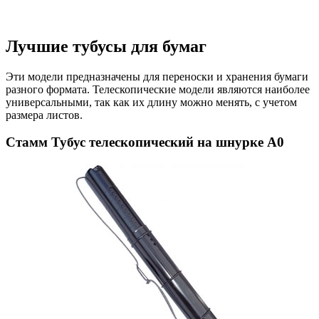
Лучшие тубусы для бумаг
Эти модели предназначены для переноски и хранения бумаги
разного формата. Телескопические модели являются наиболее
универсальными, так как их длину можно менять, с учетом
размера листов.
Стамм Тубус телескопический на шнурке А0