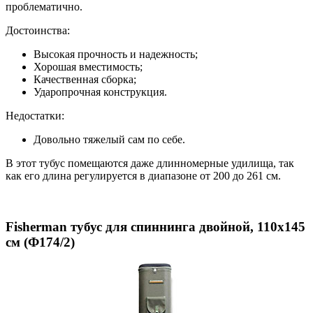
проблематично.
Достоинства:
Высокая прочность и надежность;
Хорошая вместимость;
Качественная сборка;
Ударопрочная конструкция.
Недостатки:
Довольно тяжелый сам по себе.
В этот тубус помещаются даже длинномерные удилища, так
как его длина регулируется в диапазоне от 200 до 261 см.
Fisherman тубус для спиннинга двойной, 110х145
см (Ф174/2)