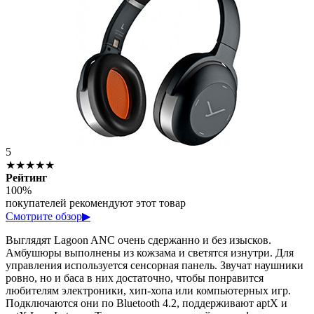
5
★★★★★
Рейтинг
100%
покупателей рекомендуют этот товар
Смотрите обзор
▶
Выглядят Lagoon ANC очень сдержанно и без изысков.
Амбушюры выполнены из кожзама и светятся изнутри. Для
управления используется сенсорная панель. Звучат наушники
ровно, но и баса в них достаточно, чтобы понравится
любителям электроники, хип-хопа или компьютерных игр.
Подключаются они по Bluetooth 4.2, поддерживают aptX и