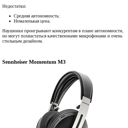
Недостатки:
Средняя автономность;
Немаленькая цена.
Наушники проигрывают конкурентам в плане автономности,
но могут похвастаться качественными микрофонами и очень
стильным дизайном.
Sennheiser Momentum M3