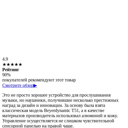
4.9
★★★★★
Рейтинг
90%
покупателей рекомендуют этот товар
Смотрите обзор
▶
Это не просто хорошее устройство для прослушивания
музыки, но наушники, получившие несколько престижных
наград за дизайн и инновации. За основу была взята
классическая модель Beyerdynamic T51, а в качестве
материалов производитель использовал алюминий и кожу.
Управление осуществляется не слишком чувствительной
сенсорной панелью на правой чаше.