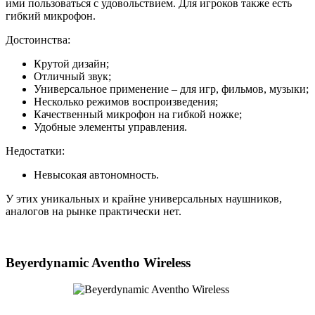
ими пользоваться с удовольствием. Для игроков также есть
гибкий микрофон.
Достоинства:
Крутой дизайн;
Отличный звук;
Универсальное применение – для игр, фильмов, музыки;
Несколько режимов воспроизведения;
Качественный микрофон на гибкой ножке;
Удобные элементы управления.
Недостатки:
Невысокая автономность.
У этих уникальных и крайне универсальных наушников,
аналогов на рынке практически нет.
Beyerdynamic Aventho Wireless