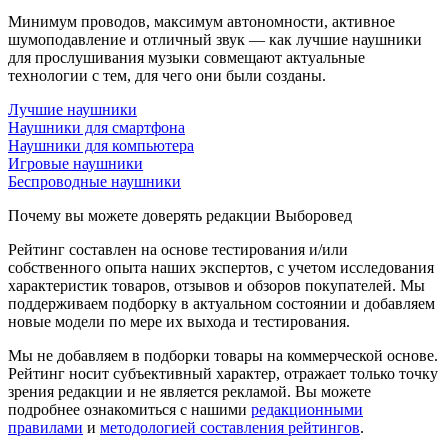
Минимум проводов, максимум автономности, активное
шумоподавление и отличный звук — как лучшие наушники
для прослушивания музыки совмещают актуальные
технологии с тем, для чего они были созданы.
Лучшие наушники
Наушники для смартфона
Наушники для компьютера
Игровые наушники
Беспроводные наушники
Почему вы можете доверять редакции Выборовед
Рейтинг составлен на основе тестирования и/или
собственного опыта наших экспертов, с учетом исследования
характеристик товаров, отзывов и обзоров покупателей. Мы
поддерживаем подборку в актуальном состоянии и добавляем
новые модели по мере их выхода и тестирования.
Мы не добавляем в подборки товары на коммерческой основе.
Рейтинг носит субъективный характер, отражает только точку
зрения редакции и не является рекламой. Вы можете
подробнее ознакомиться с нашими
редакционными
правилами
и
методологией составления рейтингов
.