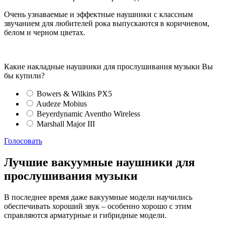
Очень узнаваемые и эффектные наушники с классным
звучанием для любителей рока выпускаются в коричневом,
белом и черном цветах.
Какие накладные наушники для прослушивания музыки Вы
бы купили?
Bowers & Wilkins PX5
Audeze Mobius
Beyerdynamic Aventho Wireless
Marshall Major III
Голосовать
Лучшие вакуумные наушники для
прослушивания музыки
В последнее время даже вакуумные модели научились
обеспечивать хороший звук – особенно хорошо с этим
справляются арматурные и гибридные модели.