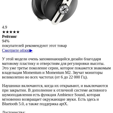
4.9
★★★★★
Рейтинг
94%
покупателей рекомендуют этот товар
Смотрите обзор
▶
У этой модели очень запоминающийся дизайн благодаря
матовому пластику и отверстиям для регулировки высоты.
Это уже третье поколение серии, которое покажется знакомым
владельцам Momentum и Momentum M2. Звучат мониторы
великолепно во всех частотах (от 6 до 22 000 Гц).
Наушники включаются, когда их открывают, и выключаются
при закрытии. В дополнение к отличной системе активного
шумоподавления есть функция Ambience Sound, которая
мгновенно возвращает окружающие звуки. Есть здесь и
Bluetooth 5.0, а также поддержка aptX.
Достоинства: