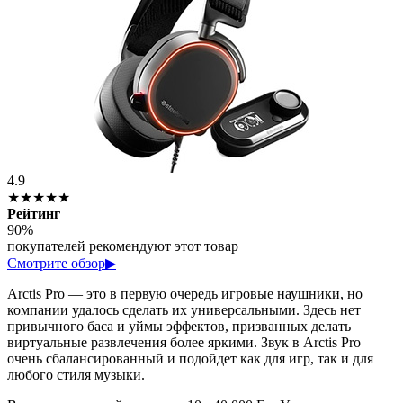
4.9
★★★★★
Рейтинг
90%
покупателей рекомендуют этот товар
Смотрите обзор
▶
Arctis Pro — это в первую очередь игровые наушники, но
компании удалось сделать их универсальными. Здесь нет
привычного баса и уймы эффектов, призванных делать
виртуальные развлечения более яркими. Звук в Arctis Pro
очень сбалансированный и подойдет как для игр, так и для
любого стиля музыки.