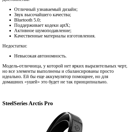
Отличный узнаваемый дизайн;
Звук высочайшего качества;
Bluetooth 5.0;
Поддерживает кодеки aptX;
Активное шумоподавление;
Качественные материалы изготовления.
Недостатки:
Невысокая автономность.
Модель-отличница, у которой нет ярких выразительных черт,
но все элементы выполнены и сбалансированы просто
идеально. Ей бы еще аккумулятор помощнее, но для
домашних «ушей» это будет не так принципиально.
SteelSeries Arctis Pro