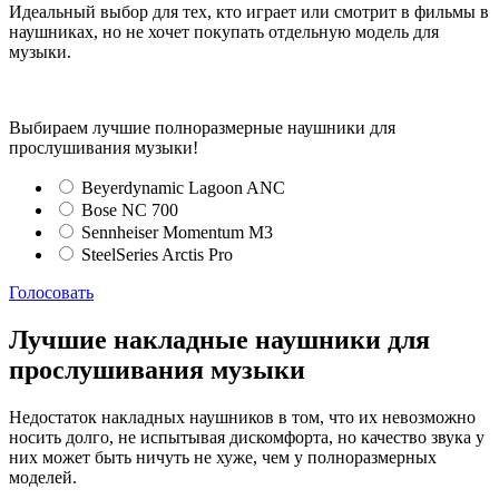
Идеальный выбор для тех, кто играет или смотрит в фильмы в
наушниках, но не хочет покупать отдельную модель для
музыки.
Выбираем лучшие полноразмерные наушники для
прослушивания музыки!
Beyerdynamic Lagoon ANC
Bose NC 700
Sennheiser Momentum M3
SteelSeries Arctis Pro
Голосовать
Лучшие накладные наушники для
прослушивания музыки
Недостаток накладных наушников в том, что их невозможно
носить долго, не испытывая дискомфорта, но качество звука у
них может быть ничуть не хуже, чем у полноразмерных
моделей.