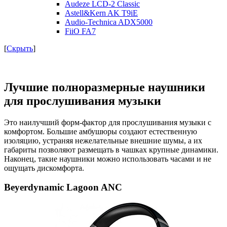
Audeze LCD-2 Classic
Astell&Kern AK T9iE
Audio-Technica ADX5000
FiiO FA7
[
Скрыть
]
Лучшие полноразмерные наушники
для прослушивания музыки
Это наилучший форм-фактор для прослушивания музыки с
комфортом. Большие амбушюры создают естественную
изоляцию, устраняя нежелательные внешние шумы, а их
габариты позволяют размещать в чашках крупные динамики.
Наконец, такие наушники можно использовать часами и не
ощущать дискомфорта.
Beyerdynamic Lagoon ANC