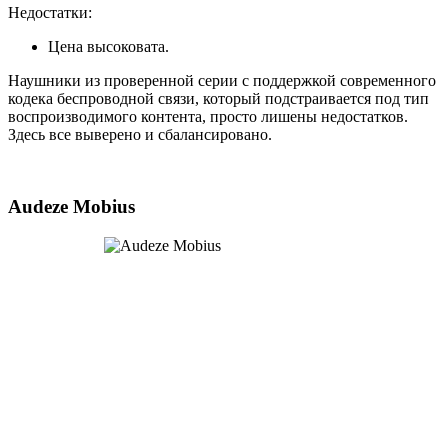
Недостатки:
Цена высоковата.
Наушники из проверенной серии с поддержкой современного
кодека беспроводной связи, который подстраивается под тип
воспроизводимого контента, просто лишены недостатков.
Здесь все выверено и сбалансировано.
Audeze Mobius