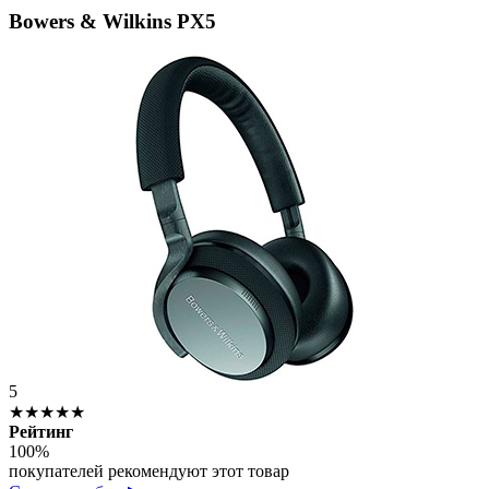
Bowers & Wilkins PX5
5
★★★★★
Рейтинг
100%
покупателей рекомендуют этот товар