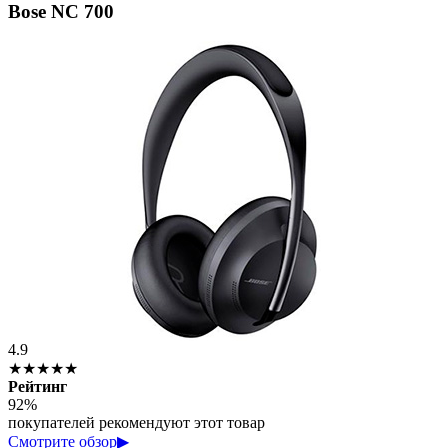
Bose NC 700
4.9
★★★★★
Рейтинг
92%
покупателей рекомендуют этот товар
Смотрите обзор
▶