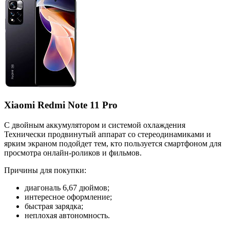
Xiaomi Redmi Note 11 Pro
С двойным аккумулятором и системой охлаждения
Технически продвинутый аппарат со стереодинамиками и
ярким экраном подойдет тем, кто пользуется смартфоном для
просмотра онлайн-роликов и фильмов.
Причины для покупки:
диагональ 6,67 дюймов;
интересное оформление;
быстрая зарядка;
неплохая автономность.