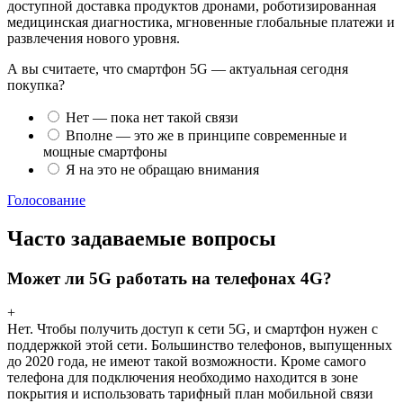
доступной доставка продуктов дронами, роботизированная
медицинская диагностика, мгновенные глобальные платежи и
развлечения нового уровня.
А вы считаете, что смартфон 5G — актуальная сегодня
покупка?
Нет — пока нет такой связи
Вполне — это же в принципе современные и
мощные смартфоны
Я на это не обращаю внимания
Голосование
Часто задаваемые вопросы
Может ли 5G работать на телефонах 4G?
+
Нет. Чтобы получить доступ к сети 5G, и смартфон нужен с
поддержкой этой сети. Большинство телефонов, выпущенных
до 2020 года, не имеют такой возможности. Кроме самого
телефона для подключения необходимо находится в зоне
покрытия и использовать тарифный план мобильной связи