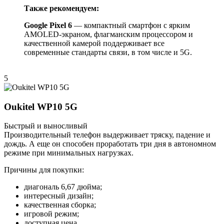
Также рекомендуем:
Google Pixel 6
— компактный смартфон с ярким
AMOLED-экраном, флагманским процессором и
качественной камерой поддерживает все
современные стандарты связи, в том числе и 5G.
5
Oukitel WP10 5G
Быстрый и выносливый
Производительный телефон выдерживает тряску, падение и
дождь. А еще он способен проработать три дня в автономном
режиме при минимальных нагрузках.
Причины для покупки:
диагональ 6,67 дюйма;
интересный дизайн;
качественная сборка;
игровой режим;
доступная цена.