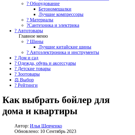
?️ Оборудование
Бетономешалки
Лучшие компрессоры
? Материалы
?Сантехника и электрика
? Автотовары
Главное меню
? Шины
Лучшие китайские шины
? Автоэлектроника и инструменты
? Дом и сад
? Одежда, обувь и аксессуары
? Детские товары
? Зоотовары
⚖ Выбор
? Рейтинги
Как выбрать бойлер для
дома и квартиры
Автор:
Илья Шевченко
Обновлено: 10 Сентябрь 2023