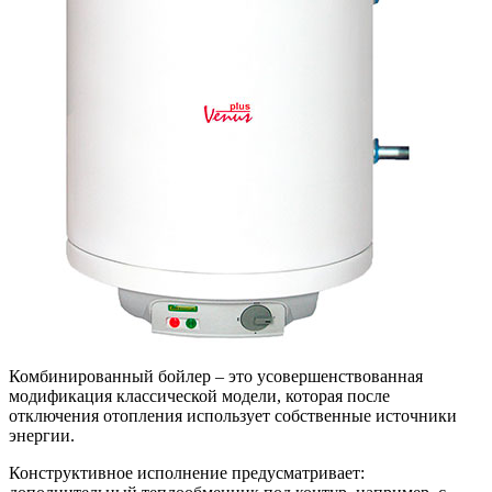
Комбинированный бойлер – это усовершенствованная
модификация классической модели, которая после
отключения отопления использует собственные источники
энергии.
Конструктивное исполнение предусматривает: