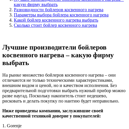
какую фирму выбрать
Разновидности бойлеров косвенного нагрева
Параметры выбора бойлера косвенного нагрева
Какой бойлер косвенного нагрева выбрать
Сколько стоит бойлер косвенного нагрева
Лучшие производители бойлеров
косвенного нагрева – какую фирму
выбрать
На рынке множество бойлеров косвенного нагрева – они
отличаются не только техническими характеристиками,
внешним видом и ценой, но и качеством исполнения. Без
предварительной подготовки выбрать нужный прибор можно
разве наугад. Поскольку накопитель стоит недешево,
рисковать и делать покупку по наитию будет неправильно.
Ниже приведены компании, заслужившие своей
качественной техникой доверие у покупателей:
1.
Gorenje