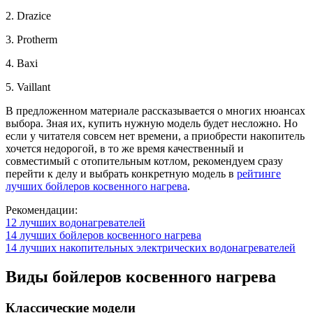
2.
Drazice
3.
Protherm
4.
Baxi
5.
Vaillant
В предложенном материале рассказывается о многих нюансах
выбора. Зная их, купить нужную модель будет несложно. Но
если у читателя совсем нет времени, а приобрести накопитель
хочется недорогой, в то же время качественный и
совместимый с отопительным котлом, рекомендуем сразу
перейти к делу и выбрать конкретную модель в
рейтинге
лучших бойлеров косвенного нагрева
.
Рекомендации:
12 лучших водонагревателей
14 лучших бойлеров косвенного нагрева
14 лучших накопительных электрических водонагревателей
Виды бойлеров косвенного нагрева
Классические модели