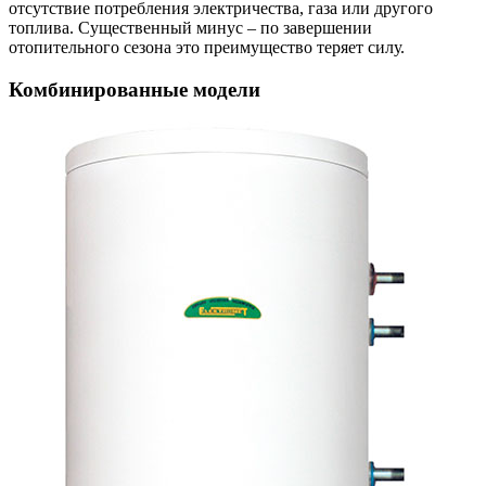
отсутствие потребления электричества, газа или другого
топлива. Существенный минус – по завершении
отопительного сезона это преимущество теряет силу.
Комбинированные модели