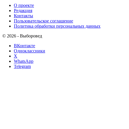
О проекте
Редакция
Контакты
Пользовательское соглашение
Политика обработки персональных данных
© 2026 - Выборовед
ВКонтакте
Одноклассники
X
WhatsApp
Telegram