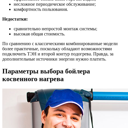
несложное периодическое обслуживание;
комфортность пользования.
Недостатки:
сравнительно непростой монтаж системы;
высокая общая стоимость.
По сравнению с классическими комбинированные модели
более практичные, поскольку обладают возможностями
подключить ТЭН и второй контур подогрева. Правда, за
дополнительные источники энергии нужно платить.
Параметры выбора бойлера
косвенного нагрева