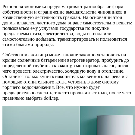
Рыночная экономика предусматривает разнообразие форм
собственности и ограничение вмешательства чиновников в
хозяйственную деятельность граждан. На основании этой
догмы владелец частного дома вправе самостоятельно решать:
пользоваться ему услугами государства по покупке
предлагаемых газа, электричества, воды и тепла или
самостоятельно добывать, транспортировать и пользоваться
этими благами природы.
Собственник жилища может вполне законно установить на
крыше солнечные батареи или ветрогенератор, пробурить до
определенной глубины скважину, смонтировать насос, после
чего провести электричество, холодную воду и отопление.
Останется только купить накопитель косвенного нагрева и с
помощью отопительного котла устроить в доме систему
горячего водоснабжения. Все, что нужно будет
предварительно сделать, так это прочитать статью, после чего
правильно выбрать бойлер.