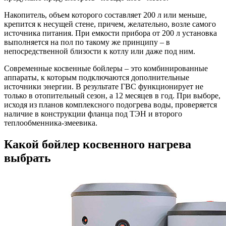
Накопитель, объем которого составляет 200 л или меньше,
крепится к несущей стене, причем, желательно, возле самого
источника питания. При емкости прибора от 200 л установка
выполняется на пол по такому же принципу – в
непосредственной близости к котлу или даже под ним.
Современные косвенные бойлеры – это комбинированные
аппараты, к которым подключаются дополнительные
источники энергии. В результате ГВС функционирует не
только в отопительный сезон, а 12 месяцев в год. При выборе,
исходя из планов комплексного подогрева воды, проверяется
наличие в конструкции фланца под ТЭН и второго
теплообменника-змеевика.
Какой бойлер косвенного нагрева
выбрать