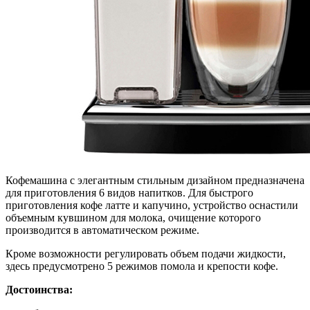
Кофемашина с элегантным стильным дизайном предназначена
для приготовления 6 видов напитков. Для быстрого
приготовления кофе латте и капучино, устройство оснастили
объемным кувшином для молока, очищение которого
производится в автоматическом режиме.
Кроме возможности регулировать объем подачи жидкости,
здесь предусмотрено 5 режимов помола и крепости кофе.
Достоинства: