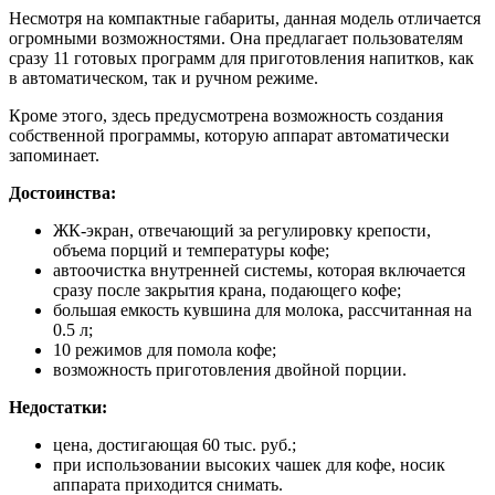
Несмотря на компактные габариты, данная модель отличается
огромными возможностями. Она предлагает пользователям
сразу 11 готовых программ для приготовления напитков, как
в автоматическом, так и ручном режиме.
Кроме этого, здесь предусмотрена возможность создания
собственной программы, которую аппарат автоматически
запоминает.
Достоинства:
ЖК-экран, отвечающий за регулировку крепости,
объема порций и температуры кофе;
автоочистка внутренней системы, которая включается
сразу после закрытия крана, подающего кофе;
большая емкость кувшина для молока, рассчитанная на
0.5 л;
10 режимов для помола кофе;
возможность приготовления двойной порции.
Недостатки:
цена, достигающая 60 тыс. руб.;
при использовании высоких чашек для кофе, носик
аппарата приходится снимать.