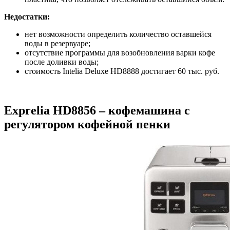
Недостатки:
нет возможности определить количество оставшейся
воды в резервуаре;
отсутствие программы для возобновления варки кофе
после доливки воды;
стоимость Intelia Deluxe HD8888 достигает 60 тыс. руб.
Exprelia HD8856 – кофемашина с
регулятором кофейной пенки