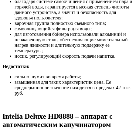
благодаря системе самоочищения с применением пара и
горячей воды, гарантируется высокая степень чистоты
данного устройства, а значит и безопасность для
здоровья пользователя;
варочная группа полностью съемного типа;
самоочищающийся фильтр для воды;
для изготовления бойлера использовали алюминий и
нержавеющую сталь, обеспечивающие моментальный
нагрев жидкости и длительную поддержку ее
температуры;
носик, регулирующий скорость подачи напитка.
Недостатки:
сильно шумит во время работы;
завышенная для таких характеристик цена. Ее
среднерыночное значение находится в пределах 42 тыс.
руб.
Intelia Deluxe HD8888 – аппарат с
автоматическим капучинатором