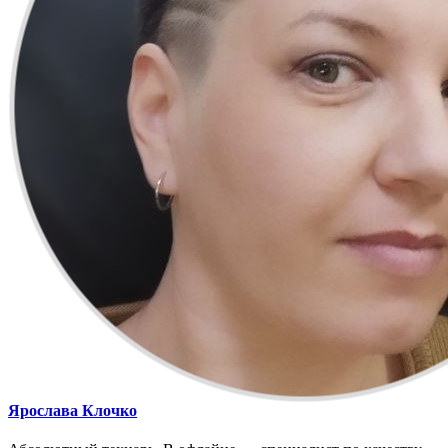
Ярослава Клочко