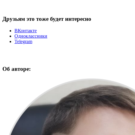
Друзьям это тоже будет интересно
ВКонтакте
Одноклассники
Telegram
Об авторе: