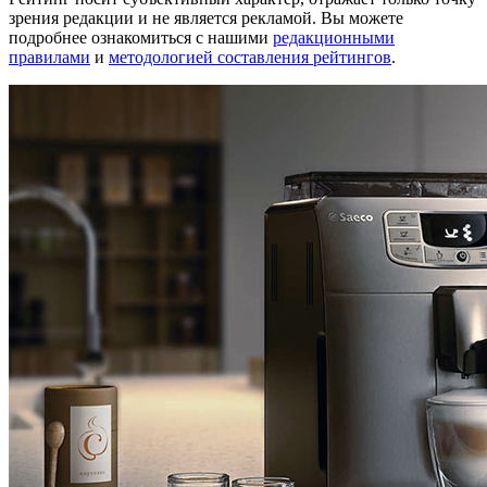
зрения редакции и не является рекламой. Вы можете
подробнее ознакомиться с нашими
редакционными
правилами
и
методологией составления рейтингов
.