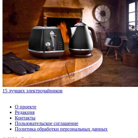
15 лучших электрочайников
О проекте
Редакция
Контакты
Пользовательское соглашение
Политика обработки персональных данных