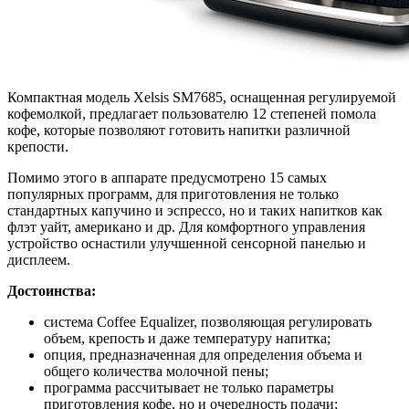
Компактная модель Xelsis SM7685, оснащенная регулируемой
кофемолкой, предлагает пользователю 12 степеней помола
кофе, которые позволяют готовить напитки различной
крепости.
Помимо этого в аппарате предусмотрено 15 самых
популярных программ, для приготовления не только
стандартных капучино и эспрессо, но и таких напитков как
флэт уайт, американо и др. Для комфортного управления
устройство оснастили улучшенной сенсорной панелью и
дисплеем.
Достоинства:
система Coffee Equalizer, позволяющая регулировать
объем, крепость и даже температуру напитка;
опция, предназначенная для определения объема и
общего количества молочной пены;
программа рассчитывает не только параметры
приготовления кофе, но и очередность подачи;