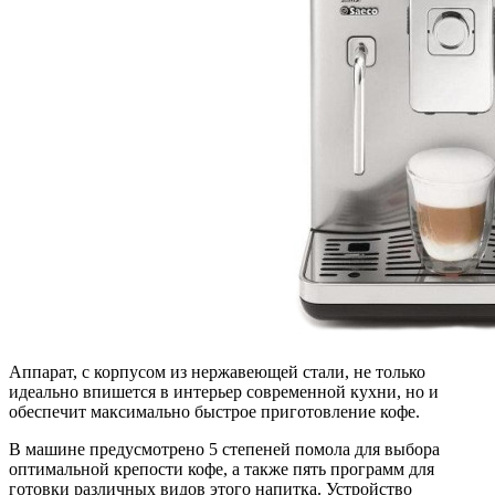
Аппарат, с корпусом из нержавеющей стали, не только
идеально впишется в интерьер современной кухни, но и
обеспечит максимально быстрое приготовление кофе.
В машине предусмотрено 5 степеней помола для выбора
оптимальной крепости кофе, а также пять программ для
готовки различных видов этого напитка. Устройство