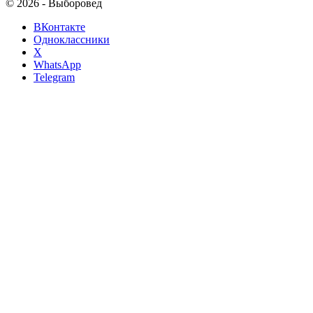
© 2026 - Выборовед
ВКонтакте
Одноклассники
X
WhatsApp
Telegram