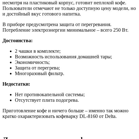
несмотря на пластиковый корпус, готовит неплохой кофе.
Пользователи отмечают не только доступную цену модели, но
и достойный вкус готового напитка.
В приборе предусмотрена защита от перегревания.
Потребление электроэнергии минимальное – всего 250 Вт.
Достоинства:
2 чашки в комплекте;
Возможность использования домашней тары;
Экономичность;
Защита от перегрева;
Многоразовый фильтр.
Недостатки:
Нет противокапельной системы;
Отсутствует плита подогрева.
Приготовление кофе и ничего больше – именно так можно
кратко охарактеризовать кофеварку DL-8160 от Delta.