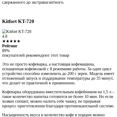
сдержанного до экстравагантного.
Kitfort KT-720
4.8
★★★★★
Рейтинг
89%
покупателей рекомендуют этот товар
Это не просто кофеварка, а настоящая кофемашина,
оснащенная кофемолкой с 8 режимами работы. За один цикл
устройство способно измельчить до 200 г зерен. Модель имеет
отложенный запуск и поддержание температуры до 35 минут,
что делает ее практичной в применении.
Кофеварка оборудована вместительным кофейником на 1,5 л –
такое количество напитка готовится не более 10 мин. Но если
хозяин спешит, можно налить себе чашку, не прерывая
процесс приготовления благодаря противокапельной системе.
Насыщенность вкуса и количество кофе в порции можно