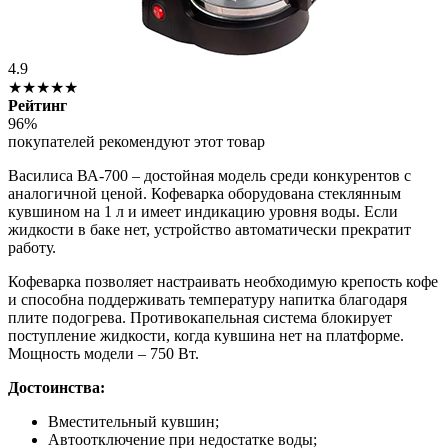
4.9
★★★★★
Рейтинг
96%
покупателей рекомендуют этот товар
Василиса ВА-700 – достойная модель среди конкурентов с
аналогичной ценой. Кофеварка оборудована стеклянным
кувшином на 1 л и имеет индикацию уровня воды. Если
жидкости в баке нет, устройство автоматически прекратит
работу.
Кофеварка позволяет настраивать необходимую крепость кофе
и способна поддерживать температуру напитка благодаря
плите подогрева. Противокапельная система блокирует
поступление жидкости, когда кувшина нет на платформе.
Мощность модели – 750 Вт.
Достоинства:
Вместительный кувшин;
Автоотключение при недостатке воды;