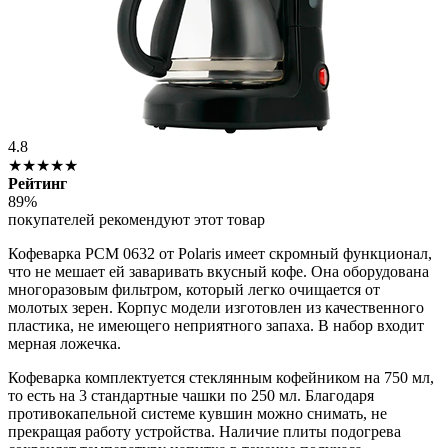
4.8
★★★★★
Рейтинг
89%
покупателей рекомендуют этот товар
Кофеварка PCM 0632 от Polaris имеет скромный функционал,
что не мешает ей заваривать вкусный кофе. Она оборудована
многоразовым фильтром, который легко очищается от
молотых зерен. Корпус модели изготовлен из качественного
пластика, не имеющего неприятного запаха. В набор входит
мерная ложечка.
Кофеварка комплектуется стеклянным кофейником на 750 мл,
то есть на 3 стандартные чашки по 250 мл. Благодаря
противокапельной системе кувшин можно снимать, не
прекращая работу устройства. Наличие плиты подогрева