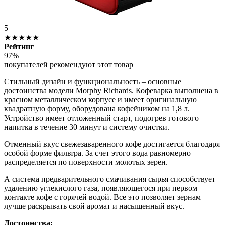
5
★★★★★
Рейтинг
97%
покупателей рекомендуют этот товар
Стильный дизайн и функциональность – основные
достоинства модели Morphy Richards. Кофеварка выполнена в
красном металлическом корпусе и имеет оригинальную
квадратную форму, оборудована кофейником на 1,8 л.
Устройство имеет отложенный старт, подогрев готового
напитка в течение 30 минут и систему очистки.
Отменный вкус свежезаваренного кофе достигается благодаря
особой форме фильтра. За счет этого вода равномерно
распределяется по поверхности молотых зерен.
А система предварительного смачивания сырья способствует
удалению углекислого газа, появляющегося при первом
контакте кофе с горячей водой. Все это позволяет зернам
лучше раскрывать свой аромат и насыщенный вкус.
Достоинства: