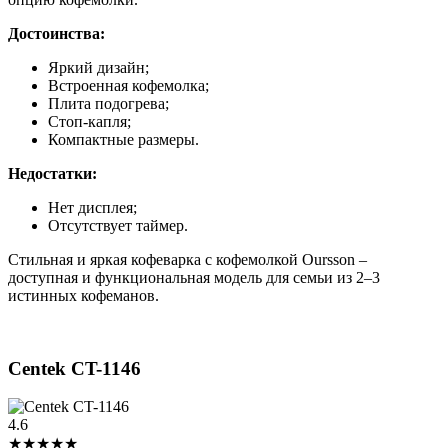
Достоинства:
Яркий дизайн;
Встроенная кофемолка;
Плита подогрева;
Стоп-капля;
Компактные размеры.
Недостатки:
Нет дисплея;
Отсутствует таймер.
Стильная и яркая кофеварка с кофемолкой Oursson –
доступная и функциональная модель для семьи из 2–3
истинных кофеманов.
Centek CT-1146
4.6
★★★★★