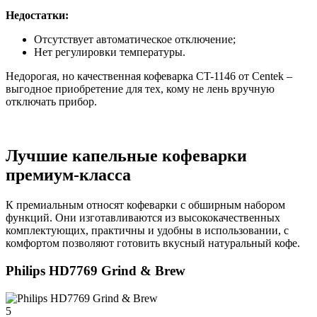
Недостатки:
Отсутствует автоматическое отключение;
Нет регулировки температуры.
Недорогая, но качественная кофеварка CT-1146 от Centek –
выгодное приобретение для тех, кому не лень вручную
отключать прибор.
Лучшие капельные кофеварки
премиум-класса
К премиальным относят кофеварки с обширным набором
функций. Они изготавливаются из высококачественных
комплектующих, практичны и удобны в использовании, с
комфортом позволяют готовить вкусный натуральный кофе.
Philips HD7769 Grind & Brew
5