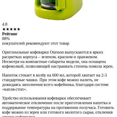
4.8
★★★★★
Рейтинг
88%
покупателей рекомендуют этот товар
Оригинальные кофеварки Oursson выпускаются в ярких
расцветках корпуса – зеленом, красном и оранжевом.
Несмотря на компактные габариты модели, она оснащена
кофемолкой, позволяющей настраивать степень помола зерен.
Напиток стекает в колбу на 600 мл, которой хватает на 2-3
стандартные чашки. При этом кофе можно налить, не
дожидаясь заполнения всего кофейника, благодаря системе
«капля-стоп».
Удобство использования кофеварки обеспечивает
автоматическое отключение после приготовления напитка и
поддержание температуры на протяжении получаса. Готовить
кофе можно из зерен или готового молотого сырья, отключив
опцию кофемолки.