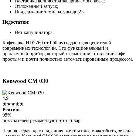
Настройка количества завариваемого кофе;
Отложенный запуск;
Поддержание температуры до 2 ч.
Недостатки:
Нет капучинатора.
Кофеварка HD7769 от Philips создана для ценителей
современных технологий. Это функциональный и
практичный прибор, который сделает приготовление кофе
простым и почти полностью автоматизированным процессом.
Kenwood CM 030
4.9
★★★★★
Рейтинг
95%
покупателей рекомендуют этот товар
Черная, серая, красная, синяя, желтая или, может быть, зеленая