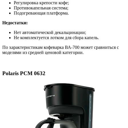
Регулировка крепости кофе;
Противокапельная система;
Подогревающая платформа.
Недостатки:
Нет автоматической декальцинации;
Не комплектуется лотком для сбора капель.
По характеристикам кофеварка ВА-700 может сравниться с
моделями из средней ценовой категории.
Polaris PCM 0632