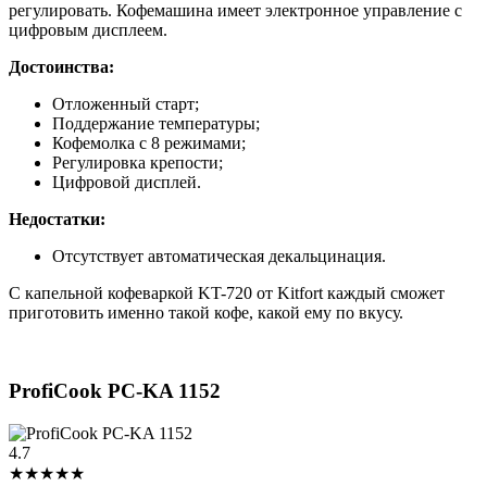
регулировать. Кофемашина имеет электронное управление с
цифровым дисплеем.
Достоинства:
Отложенный старт;
Поддержание температуры;
Кофемолка с 8 режимами;
Регулировка крепости;
Цифровой дисплей.
Недостатки:
Отсутствует автоматическая декальцинация.
С капельной кофеваркой KT-720 от Kitfort каждый сможет
приготовить именно такой кофе, какой ему по вкусу.
ProfiCook PC-KA 1152
4.7
★★★★★