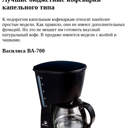
капельного типа
К недорогим капельным кофеваркам относят наиболее
простые модели. Как правило, они не имеют дополнительных
функций. Но это не мешает им готовить вкусный
натуральный кофе. В продаже имеются модели с колбой и
чашками.
Василиса ВА-700