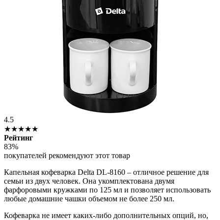
4.5
★★★★★
Рейтинг
83%
покупателей рекомендуют этот товар
Капельная кофеварка Delta DL-8160 – отличное решение для
семьи из двух человек. Она укомплектована двумя
фарфоровыми кружками по 125 мл и позволяет использовать
любые домашние чашки объемом не более 250 мл.
Кофеварка не имеет каких-либо дополнительных опций, но,