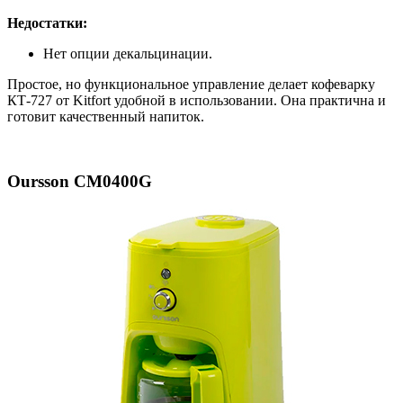
Недостатки:
Нет опции декальцинации.
Простое, но функциональное управление делает кофеварку
КТ-727 от Kitfort удобной в использовании. Она практична и
готовит качественный напиток.
Oursson CM0400G