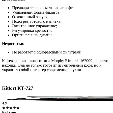
Предварительное смачивание кофе;
Уникальная форма фильтра;
Отложенный запуск;
Подогрев готового напитка;
Электронное управление;
Регулировка крепости;
Оригинальный дизайн.
Недостатки:
Не работает с одноразовыми фильтрами.
Кофеварка капельного типа Morphy Richards 162009 – просто
находка. Она не только готовит изумительный кофе, но и
украшает собой интерьер современной кухни.
Kitfort КТ-727
4.9
★★★★★
Рейтинг