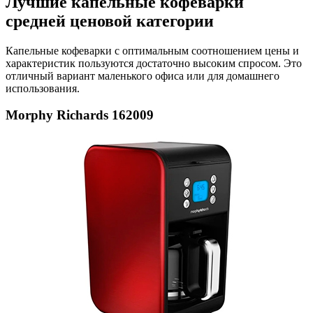
Лучшие капельные кофеварки
средней ценовой категории
Капельные кофеварки с оптимальным соотношением цены и
характеристик пользуются достаточно высоким спросом. Это
отличный вариант маленького офиса или для домашнего
использования.
Morphy Richards 162009