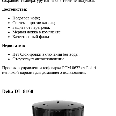
сохраняет температуру напитка в течение получаса.
Достоинства:
Подогрев кофе;
Система против капель;
Защита от перегрева;
Мерная ложка в комплекте;
Качественный фильтр.
Недостатки:
Нет блокировки включения без воды;
Отсутствует автоотключение.
Простая в управлении кофеварка PCM 0632 от Polaris –
неплохой вариант для домашнего пользования.
Delta DL-8160