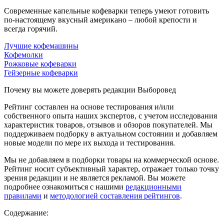
Современные капельные кофеварки теперь умеют готовить
по-настоящему вкусный американо – любой крепости и
всегда горячий.
Лучшие кофемашины
Кофемолки
Рожковые кофеварки
Гейзерные кофеварки
Почему вы можете доверять редакции Выборовед
Рейтинг составлен на основе тестирования и/или
собственного опыта наших экспертов, с учетом исследования
характеристик товаров, отзывов и обзоров покупателей. Мы
поддерживаем подборку в актуальном состоянии и добавляем
новые модели по мере их выхода и тестирования.
Мы не добавляем в подборки товары на коммерческой основе.
Рейтинг носит субъективный характер, отражает только точку
зрения редакции и не является рекламой. Вы можете
подробнее ознакомиться с нашими
редакционными
правилами
и
методологией составления рейтингов
.
Содержание: