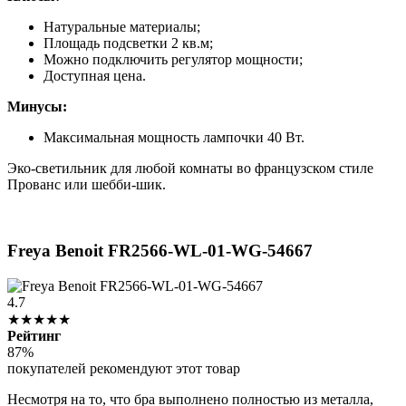
Натуральные материалы;
Площадь подсветки 2 кв.м;
Можно подключить регулятор мощности;
Доступная цена.
Минусы:
Максимальная мощность лампочки 40 Вт.
Эко-светильник для любой комнаты во французском стиле
Прованс или шебби-шик.
Freya Benoit FR2566-WL-01-WG-54667
4.7
★★★★★
Рейтинг
87%
покупателей рекомендуют этот товар
Несмотря на то, что бра выполнено полностью из металла,