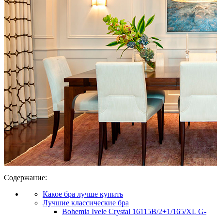
Содержание:
Какое бра лучше купить
Лучшие классические бра
Bohemia Ivele Crystal 16115B/2+1/165/XL G-