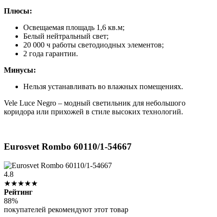
Плюсы:
Освещаемая площадь 1,6 кв.м;
Белый нейтральный свет;
20 000 ч работы светодиодных элементов;
2 года гарантии.
Минусы:
Нельзя устанавливать во влажных помещениях.
Vele Luce Negro – модный светильник для небольшого
коридора или прихожей в стиле высоких технологий.
Eurosvet Rombo 60110/1-54667
4.8
★★★★★
Рейтинг
88%
покупателей рекомендуют этот товар