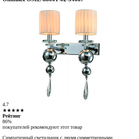
4.7
★★★★★
Рейтинг
86%
покупателей рекомендуют этот товар
Симпатичный светильник с двумя симметричными