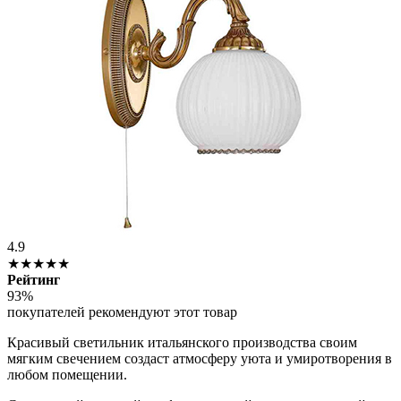
4.9
★★★★★
Рейтинг
93%
покупателей рекомендуют этот товар
Красивый светильник итальянского производства своим
мягким свечением создаст атмосферу уюта и умиротворения в
любом помещении.