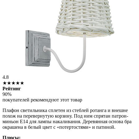
4.8
★★★★★
Рейтинг
90%
покупателей рекомендуют этот товар
Плафон светильника сплетен из стеблей ротанга и внешне
похож на перевернутую корзину. Под ним спрятан патрон-
миньон Е14 для лампы накаливания. Деревянная основа бра
окрашена в белый цвет с «потертостями» и патиной.
Плюсы: