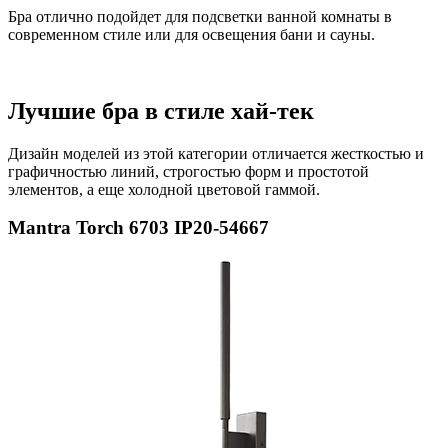
Бра отлично подойдет для подсветки ванной комнаты в
современном стиле или для освещения бани и сауны.
Лучшие бра в стиле хай-тек
Дизайн моделей из этой категории отличается жесткостью и
графичностью линий, строгостью форм и простотой
элементов, а еще холодной цветовой гаммой.
Mantra Torch 6703 IP20-54667