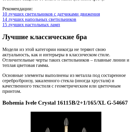
Рекомендации:
10 лучших светильников с датчиками движения
14 лучших напольных светильников
15 лучших настольных ламп
Лучшие классические бра
Модели из этой категории никогда не теряют свою
актуальность, как и интерьеры в классическом стиле.
Отличительные черты таких светильников – плавные линии и
теплая цветовая гамма.
Основные элементы выполнены из металла под состаренное
серебро/бронзу, закаленного стекла (иногда хрусталя) и
качественного текстиля с геометрическим или цветочным
принтом.
Bohemia Ivele Crystal 16115B/2+1/165/XL G-54667