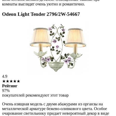
комнаты выглядят очень уютно и романтично.
Odeon Light Tender 2796/2W-54667
4.9
★★★★★
Рейтинг
97%
покупателей рекомендуют этот товар
Очень изящная модель с двумя абажурами из органзы на
металлической арматуре бежево-оливкового цвета. Особое
очарование светильнику придает невероятный декор в виде