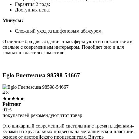
Гарантия 2 года;
Доступная цена.
Минусы:
Сложный уход за шифоновым абажуром.
Отличное бра для создания атмосферы уюта и спокойствия в
спальне с современным интерьером. Подойдет оно и для
комнат в классическом стиле.
Eglo Fuertescusa 98598-54667
4.8
★★★★★
Рейтинг
91%
покупателей рекомендуют этот товар
Это шикарный современный светильник с тремя плафонами-
кубами из хрустальных подвесок на металлической пластине-
основе от австрийского производителя. Внутрь