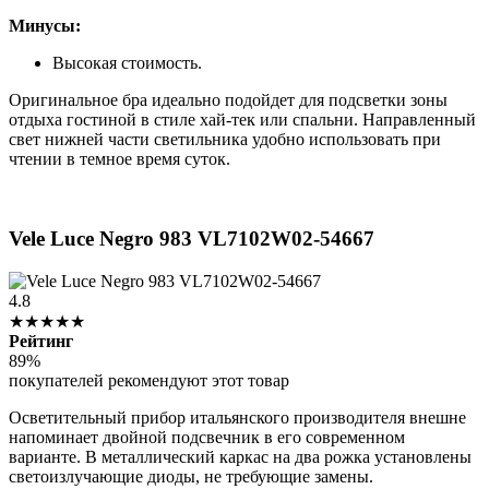
Минусы:
Высокая стоимость.
Оригинальное бра идеально подойдет для подсветки зоны
отдыха гостиной в стиле хай-тек или спальни. Направленный
свет нижней части светильника удобно использовать при
чтении в темное время суток.
Vele Luce Negro 983 VL7102W02-54667
4.8
★★★★★
Рейтинг
89%
покупателей рекомендуют этот товар
Осветительный прибор итальянского производителя внешне
напоминает двойной подсвечник в его современном
варианте. В металлический каркас на два рожка установлены
светоизлучающие диоды, не требующие замены.