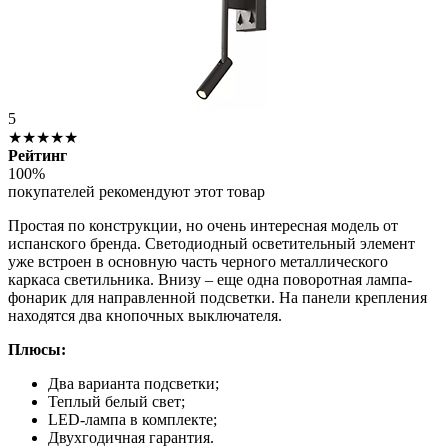
5
★★★★★
Рейтинг
100%
покупателей рекомендуют этот товар
Простая по конструкции, но очень интересная модель от
испанского бренда. Светодиодный осветительный элемент
уже встроен в основную часть черного металлического
каркаса светильника. Внизу – еще одна поворотная лампа-
фонарик для направленной подсветки. На панели крепления
находятся два кнопочных выключателя.
Плюсы:
Два варианта подсветки;
Теплый белый свет;
LED-лампа в комплекте;
Двухгодичная гарантия.