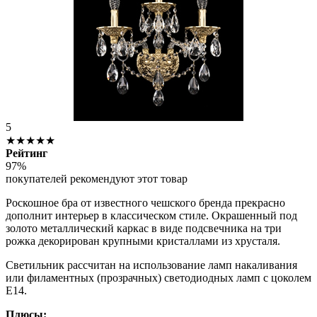
5
★★★★★
Рейтинг
97%
покупателей рекомендуют этот товар
Роскошное бра от известного чешского бренда прекрасно
дополнит интерьер в классическом стиле. Окрашенный под
золото металлический каркас в виде подсвечника на три
рожка декорирован крупными кристаллами из хрусталя.
Светильник рассчитан на использование ламп накаливания
или филаментных (прозрачных) светодиодных ламп с цоколем
Е14.
Плюсы: