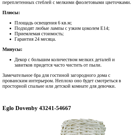
переплетенных стеблей с мелкими фиолетовыми цветочками.
Плюсы:
Площадь освещения 6 кв.м;
Подходят любые лампы с узким цоколем Е14;
Приемлемая стоимость;
Гарантия 24 месяца.
Минусы:
Декор с большим количеством мелких деталей и
завитков придется часто чистить от пыли.
Замечательное бра для гостиной загородного дома с
прованским интерьером. Неплохо оно будет смотреться в
просторной спальне или детской комнате для девочки.
Eglo Dovenby 43241-54667