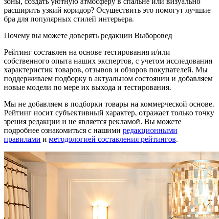
зоны, создать уютную атмосферу в спальне или визуально
расширить узкий коридор? Осуществить это помогут лучшие
бра для популярных стилей интерьера.
Почему вы можете доверять редакции Выборовед
Рейтинг составлен на основе тестирования и/или
собственного опыта наших экспертов, с учетом исследования
характеристик товаров, отзывов и обзоров покупателей. Мы
поддерживаем подборку в актуальном состоянии и добавляем
новые модели по мере их выхода и тестирования.
Мы не добавляем в подборки товары на коммерческой основе.
Рейтинг носит субъективный характер, отражает только точку
зрения редакции и не является рекламой. Вы можете
подробнее ознакомиться с нашими
редакционными
правилами
и
методологией составления рейтингов
.