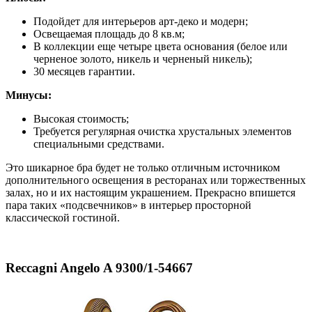
Подойдет для интерьеров арт-деко и модерн;
Освещаемая площадь до 8 кв.м;
В коллекции еще четыре цвета основания (белое или
черненое золото, никель и черненый никель);
30 месяцев гарантии.
Минусы:
Высокая стоимость;
Требуется регулярная очистка хрустальных элементов
специальными средствами.
Это шикарное бра будет не только отличным источником
дополнительного освещения в ресторанах или торжественных
залах, но и их настоящим украшением. Прекрасно впишется
пара таких «подсвечников» в интерьер просторной
классической гостиной.
Reccagni Angelo A 9300/1-54667