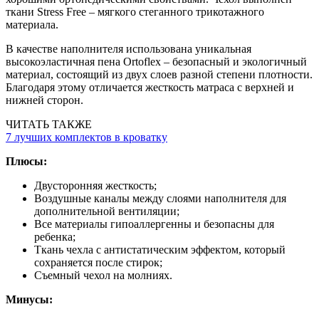
ткани Stress Free – мягкого стеганного трикотажного
материала.
В качестве наполнителя использована уникальная
высокоэластичная пена Ortoflex – безопасный и экологичный
материал, состоящий из двух слоев разной степени плотности.
Благодаря этому отличается жесткость матраса с верхней и
нижней сторон.
ЧИТАТЬ ТАКЖЕ
7 лучших комплектов в кроватку
Плюсы:
Двусторонняя жесткость;
Воздушные каналы между слоями наполнителя для
дополнительной вентиляции;
Все материалы гипоаллергенны и безопасны для
ребенка;
Ткань чехла с антистатическим эффектом, который
сохраняется после стирок;
Съемный чехол на молниях.
Минусы: