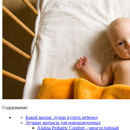
Содержание:
Какой матрас лучше купить ребенку
Лучшие матрасы для новорожденных
Afalina Pediatric Comfort – многослойный