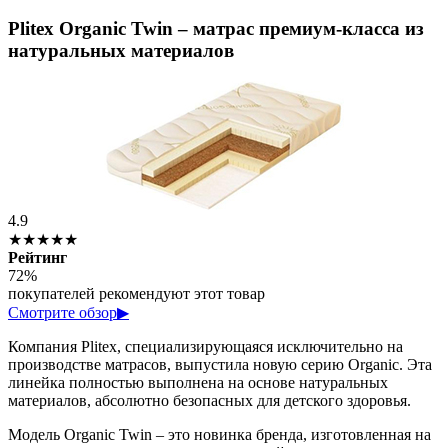
Plitex Organic Twin – матрас премиум-класса из
натуральных материалов
4.9
★★★★★
Рейтинг
72%
покупателей рекомендуют этот товар
Смотрите обзор
▶
Компания Plitex, специализирующаяся исключительно на
производстве матрасов, выпустила новую серию Organic. Эта
линейка полностью выполнена на основе натуральных
материалов, абсолютно безопасных для детского здоровья.
Модель Organic Twin – это новинка бренда, изготовленная на