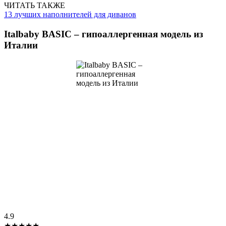
ЧИТАТЬ ТАКЖЕ
13 лучших наполнителей для диванов
Italbaby BASIC – гипоаллергенная модель из
Италии
4.9
★★★★★