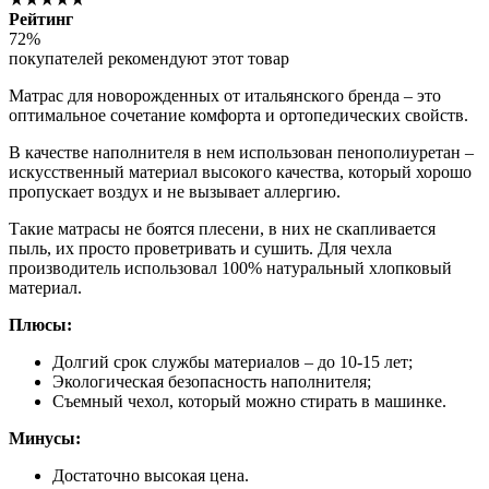
Рейтинг
72%
покупателей рекомендуют этот товар
Матрас для новорожденных от итальянского бренда – это
оптимальное сочетание комфорта и ортопедических свойств.
В качестве наполнителя в нем использован пенополиуретан –
искусственный материал высокого качества, который хорошо
пропускает воздух и не вызывает аллергию.
Такие матрасы не боятся плесени, в них не скапливается
пыль, их просто проветривать и сушить. Для чехла
производитель использовал 100% натуральный хлопковый
материал.
Плюсы:
Долгий срок службы материалов – до 10-15 лет;
Экологическая безопасность наполнителя;
Съемный чехол, который можно стирать в машинке.
Минусы:
Достаточно высокая цена.