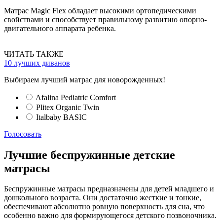
Матрас Magic Flex обладает высокими ортопедическими
свойствами и способствует правильному развитию опорно-
двигательного аппарата ребенка.
ЧИТАТЬ ТАКЖЕ
10 лучших диванов
Выбираем лучший матрас для новорожденных!
Afalina Pediatric Comfort
Plitex Organic Twin
Italbaby BASIC
Голосовать
Лучшие беспружинные детские
матрасы
Беспружинные матрасы предназначены для детей младшего и
дошкольного возраста. Они достаточно жесткие и тонкие,
обеспечивают абсолютно ровную поверхность для сна, что
особенно важно для формирующегося детского позвоночника.