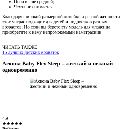
Цена выше средней;
Чехол не снимается.
Благодаря широкой размерной линейке и разной жесткости
этот матрас подходит для детей и подростков разных
возрастов. Но если вы берете эту модель для младенца,
приобретите к нему непромокаемый наматрасник.
ЧИТАТЬ ТАКЖЕ
15 лучших детских кроваток
Аскона Baby Flex Sleep – жесткий и нежный
одновременно
4.9
★★★★★
Рейтинг