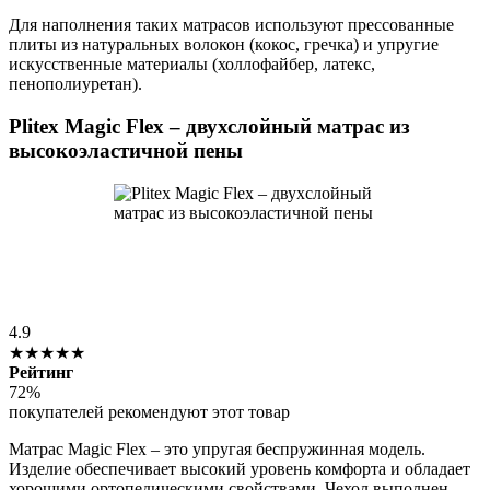
Для наполнения таких матрасов используют прессованные
плиты из натуральных волокон (кокос, гречка) и упругие
искусственные материалы (холлофайбер, латекс,
пенополиуретан).
Plitex Magic Flex – двухслойный матрас из
высокоэластичной пены
4.9
★★★★★
Рейтинг
72%
покупателей рекомендуют этот товар
Матрас Magic Flex – это упругая беспружинная модель.
Изделие обеспечивает высокий уровень комфорта и обладает
хорошими ортопедическими свойствами. Чехол выполнен