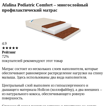
Afalina Pediatric Comfort – многослойный
профилактический матрас
4.9
★★★★★
Рейтинг
72%
покупателей рекомендуют этот товар
Матрас состоит из нескольких слоев наполнителя, которые
обеспечивают равномерное распределение нагрузки на спину
малыша. Здесь использованы два вида наполнителя.
Центральный слой выполнен из гипоаллергенного и
дышащего материала Hollcon (холлофайбер), а два внешних –
из натурального кокоса, обеспечивающего ровную
поверхность.