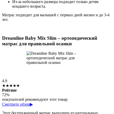
Из-за небольшого размера подходит только детям
младшего возраста.
Матрас подходит для малышей с первых дней жизни и до 3-4
лет.
Dreamline Baby Mix Slim – ортопедический
матрас для правильной осанки
4.9
★★★★★
Рейтинг
72%
покупателей рекомендуют этот товар
Смотрите обзор
▶
Этот беспружинный матрас выполнен из натуральных