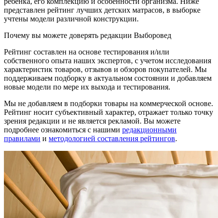
ребенка, его комплекцию и особенности организма. Ниже
представлен рейтинг лучших детских матрасов, в выборке
учтены модели различной конструкции.
Почему вы можете доверять редакции Выборовед
Рейтинг составлен на основе тестирования и/или
собственного опыта наших экспертов, с учетом исследования
характеристик товаров, отзывов и обзоров покупателей. Мы
поддерживаем подборку в актуальном состоянии и добавляем
новые модели по мере их выхода и тестирования.
Мы не добавляем в подборки товары на коммерческой основе.
Рейтинг носит субъективный характер, отражает только точку
зрения редакции и не является рекламой. Вы можете
подробнее ознакомиться с нашими
редакционными
правилами
и
методологией составления рейтингов
.