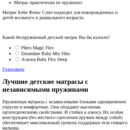
Матрас практически не пружинит.
Матрас Бэби Флекс Слип подходит для новорожденных и
детей ясельного и дошкольного возраста.
Какой беспружинный детский матрас Вы бы купили?
Plitex Magic Flex
Dreamline Baby Mix Slim
Аскона Baby Flex Sleep
Голосовать
Лучшие детские матрасы с
независимыми пружинами
Пружинные матрасы с независимыми блоками одновременно
упругие и комфортные. Они обладают высокими
ортопедическими свойствами. И стойки к износу. Их особая
конструкция (без жесткого сцепления пружин между собой)
обеспечивает максимальный уровень поддержки тела спящего
малыша.