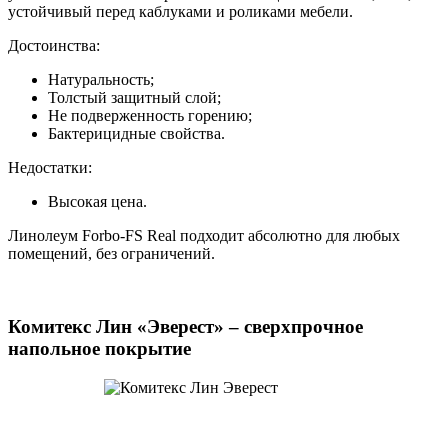
устойчивый перед каблуками и роликами мебели.
Достоинства:
Натуральность;
Толстый защитный слой;
Не подверженность горению;
Бактерицидные свойства.
Недостатки:
Высокая цена.
Линолеум Forbo-FS Real подходит абсолютно для любых
помещений, без ограничений.
Комитекс Лин «Эверест» – сверхпрочное
напольное покрытие