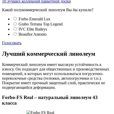
10 лучших коллекций паркетной доски
Какой полукоммерческий линолеум Вы бы купили?
Forbo Emerald Lux
Grabo Terrana Top Legend
IVC Elite Baileys
Beauflor Antonio
Голосовать
Лучший коммерческий линолеум
Коммерческий линолеум имеет высокую устойчивость к
износу. Он подходит для общественных и производственных
помещений, в которых могут использоваться погрузочно-
перевозочные средства (тележки, автопогрузчики и т.п.).
Покрытие имеет прочный защитный слой, практически не
подвергающийся деформации.
Forbo-FS Real – натуральный линолеум 43
класса