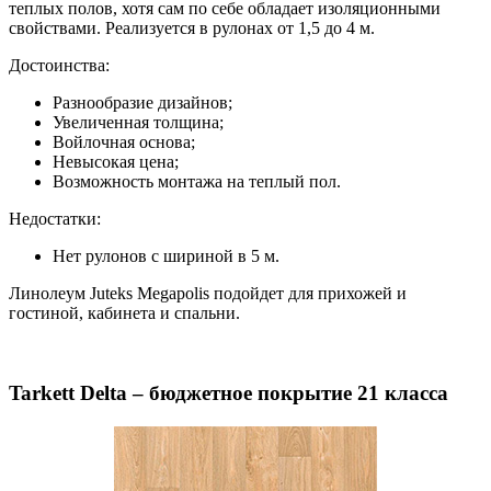
теплых полов, хотя сам по себе обладает изоляционными
свойствами. Реализуется в рулонах от 1,5 до 4 м.
Достоинства:
Разнообразие дизайнов;
Увеличенная толщина;
Войлочная основа;
Невысокая цена;
Возможность монтажа на теплый пол.
Недостатки:
Нет рулонов с шириной в 5 м.
Линолеум Juteks Megapolis подойдет для прихожей и
гостиной, кабинета и спальни.
Tarkett Delta – бюджетное покрытие 21 класса