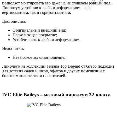
позволяет монтировать его даже на не слишком ровный пол.
Линолеум устойчив к любым деформациям – как
вертикальным, так и горизонтальным.
Достоинства:
Оригинальный внешний вид;
Нескользящее покрытие;
Устойчивость к любым деформациям.
Недостатки:
Невысокое звукопоглощение.
Линолеум из коллекции Terrana Top Legend от Grabo подходит
для детских садов и школ, офисов и других помещений с
большим количеством посетителей.
IVC Elite Baileys – матовый линолеум 32 класса