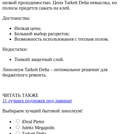
низкой проходимостью. Цена Tarkett Delta невысока, но
полосы придется сажать на клей.
Достоинства:
Низкая цена;
Большой выбор расцветок;
Возможность использования с теплым полом.
Недостатки:
Тонкий защитный слой.
Линолеум Tarkett Delta – оптимальное решение для
бюджетного ремонта.
ЧИТАТЬ ТАКЖЕ
11 лучших подложек под ламинат
Выбираем лучший бытовой линолеум!
iDeal Pietro
Juteks Megapolis
Tarkett Delta