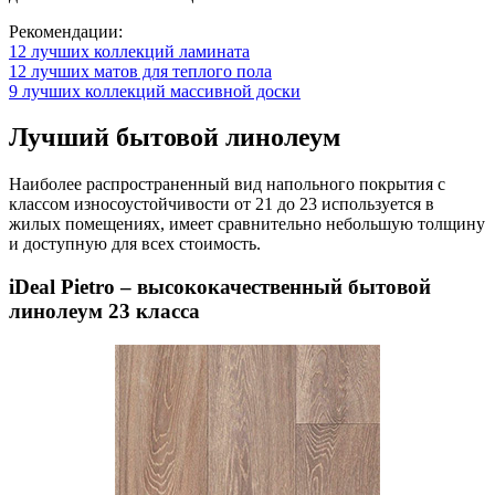
Рекомендации:
12 лучших коллекций ламината
12 лучших матов для теплого пола
9 лучших коллекций массивной доски
Лучший бытовой линолеум
Наиболее распространенный вид напольного покрытия с
классом износоустойчивости от 21 до 23 используется в
жилых помещениях, имеет сравнительно небольшую толщину
и доступную для всех стоимость.
iDeal Pietro – высококачественный бытовой
линолеум 23 класса