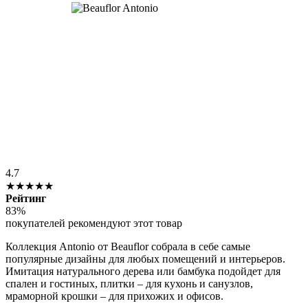
4.7
★★★★★
Рейтинг
83%
покупателей рекомендуют этот товар
Коллекция Antonio от Beauflor собрала в себе самые
популярные дизайны для любых помещений и интерьеров.
Имитация натурального дерева или бамбука подойдет для
спален и гостиных, плитки – для кухонь и санузлов,
мраморной крошки – для прихожих и офисов.