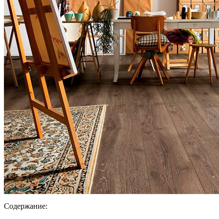
Содержание: