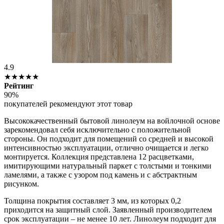
4.9
★★★★★
Рейтинг
90%
покупателей рекомендуют этот товар
Высококачественный бытовой линолеум на войлочной основе
зарекомендовал себя исключительно с положительной
стороны. Он подходит для помещений со средней и высокой
интенсивностью эксплуатации, отлично очищается и легко
монтируется. Коллекция представлена 12 расцветками,
имитирующими натуральный паркет с толстыми и тонкими
ламелями, а также с узором под камень и с абстрактным
рисунком.
Толщина покрытия составляет 3 мм, из которых 0,2
приходится на защитный слой. Заявленный производителем
срок эксплуатации – не менее 10 лет. Линолеум подходит для