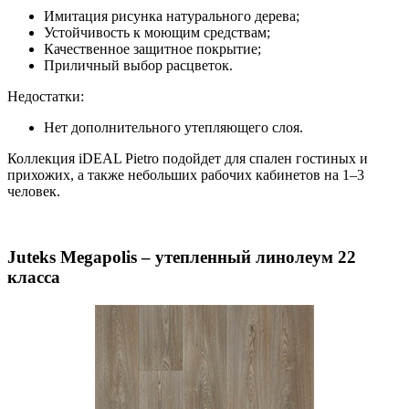
Имитация рисунка натурального дерева;
Устойчивость к моющим средствам;
Качественное защитное покрытие;
Приличный выбор расцветок.
Недостатки:
Нет дополнительного утепляющего слоя.
Коллекция iDEAL Pietro подойдет для спален гостиных и
прихожих, а также небольших рабочих кабинетов на 1–3
человек.
Juteks Megapolis – утепленный линолеум 22
класса