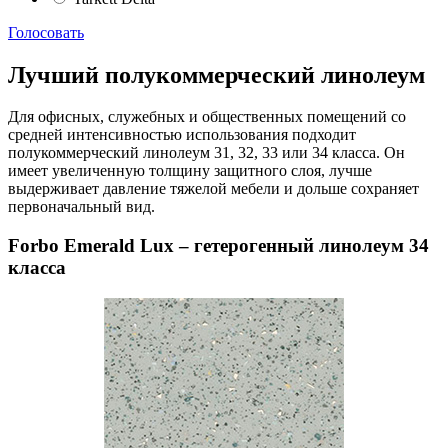
Голосовать
Лучший полукоммерческий линолеум
Для офисных, служебных и общественных помещений со
средней интенсивностью использования подходит
полукоммерческий линолеум 31, 32, 33 или 34 класса. Он
имеет увеличенную толщину защитного слоя, лучше
выдерживает давление тяжелой мебели и дольше сохраняет
первоначальный вид.
Forbo Emerald Lux – гетерогенный линолеум 34
класса