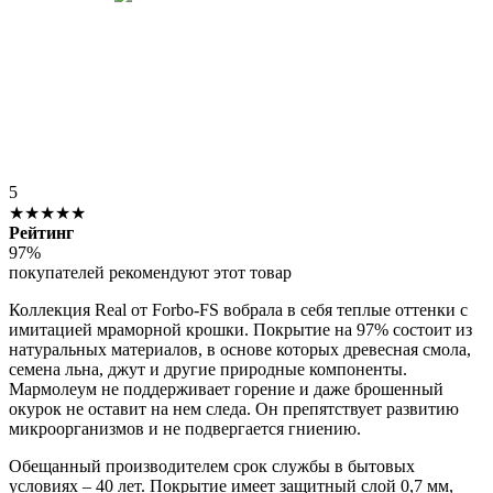
5
★★★★★
Рейтинг
97%
покупателей рекомендуют этот товар
Коллекция Real от Forbo-FS вобрала в себя теплые оттенки с
имитацией мраморной крошки. Покрытие на 97% состоит из
натуральных материалов, в основе которых древесная смола,
семена льна, джут и другие природные компоненты.
Мармолеум не поддерживает горение и даже брошенный
окурок не оставит на нем следа. Он препятствует развитию
микроорганизмов и не подвергается гниению.
Обещанный производителем срок службы в бытовых
условиях – 40 лет. Покрытие имеет защитный слой 0,7 мм,