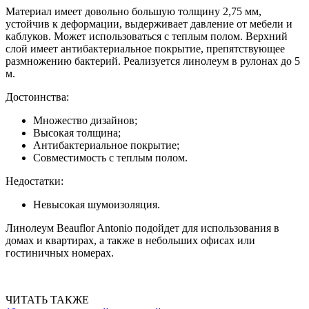
Материал имеет довольно большую толщину 2,75 мм,
устойчив к деформации, выдерживает давление от мебели и
каблуков. Может использоваться с теплым полом. Верхний
слой имеет антибактериальное покрытие, препятствующее
размножению бактерий. Реализуется линолеум в рулонах до 5
м.
Достоинства:
Множество дизайнов;
Высокая толщина;
Антибактериальное покрытие;
Совместимость с теплым полом.
Недостатки:
Невысокая шумоизоляция.
Линолеум Beauflor Antonio подойдет для использования в
домах и квартирах, а также в небольших офисах или
гостиничных номерах.
ЧИТАТЬ ТАКЖЕ