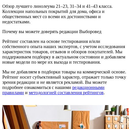
Обзор лучшего линолеума 21–23, 31–34 и 41–43 класса.
Коллекции напольных покрытий для дома, офиса и
общественных мест со всеми их достоинствами и
недостатками.
Почему вы можете доверять редакции Выборовед
Рейтинг составлен на основе тестирования и/или
собственного опыта наших экспертов, с учетом исследования
характеристик товаров, отзывов и обзоров покупателей. Мы
поддерживаем подборку в актуальном состоянии и добавляем
новые модели по мере их выхода и тестирования.
Мы не добавляем в подборки товары на коммерческой основе.
Рейтинг носит субъективный характер, отражает только точку
зрения редакции и не является рекламой. Вы можете
подробнее ознакомиться с нашими
редакционными
правилами
и
методологией составления рейтингов
.