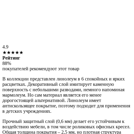
4.9
★★★★★
Рейтинг
88%
покупателей рекомендуют этот товар
В коллекции представлен линолеум в 6 спокойных и ярких
расцветках. Декоративный слой имитирует каменную
поверхность с небольшими разводами, немного напоминая
мармолеум. Но сам материал является его менее
дорогостоящей альтернативой. Линолеум имеет
антискользящее покрытие, поэтому подходит для применения
в детских учреждениях.
Прочный защитный слой (0,6 мм) делает его устойчивым к
воздействию мебели, в том числе роликовых офисных кресел.
Общая толщина покрытия – 2,5 мм, но плотная структура