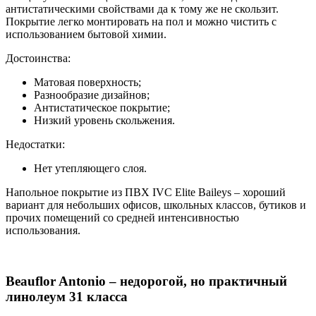
антистатическими свойствами да к тому же не скользит.
Покрытие легко монтировать на пол и можно чистить с
использованием бытовой химии.
Достоинства:
Матовая поверхность;
Разнообразие дизайнов;
Антистатическое покрытие;
Низкий уровень скольжения.
Недостатки:
Нет утепляющего слоя.
Напольное покрытие из ПВХ IVC Elite Baileys – хороший
вариант для небольших офисов, школьных классов, бутиков и
прочих помещений со средней интенсивностью
использования.
Beauflor Antonio – недорогой, но практичный
линолеум 31 класса