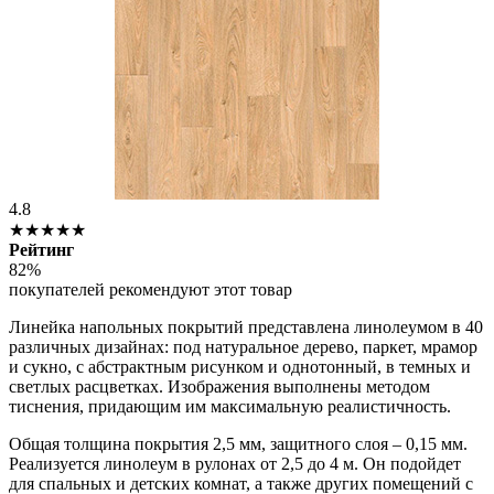
4.8
★★★★★
Рейтинг
82%
покупателей рекомендуют этот товар
Линейка напольных покрытий представлена линолеумом в 40
различных дизайнах: под натуральное дерево, паркет, мрамор
и сукно, с абстрактным рисунком и однотонный, в темных и
светлых расцветках. Изображения выполнены методом
тиснения, придающим им максимальную реалистичность.
Общая толщина покрытия 2,5 мм, защитного слоя – 0,15 мм.
Реализуется линолеум в рулонах от 2,5 до 4 м. Он подойдет
для спальных и детских комнат, а также других помещений с