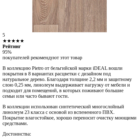
5
★★★★★
Рейтинг
95%
покупателей рекомендуют этот товар
В коллекцию
Pietro
от бельгийской марки
iDEAL
вошли
покрытия в 8 вариантах расцветки с дизайном под
натуральное дерево. Благодаря толщине 2,2 мм и защитному
слою 0,25 мм, линолеум выдерживает нагрузку от мебели и
подходит для помещений, в которых поживают большие
семьи или часто бывают гости.
В коллекции использован синтетический многослойный
линолеум 23 класса с основой из вспененного ПВХ.
Покрытие влагостойкое, хорошо переносит очистку моющими
средствами.
Достоинства: