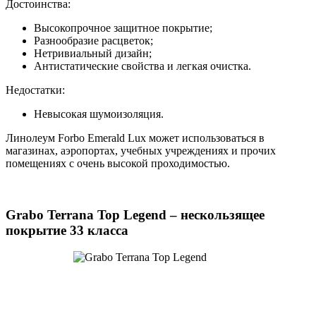
Достоинства:
Высокопрочное защитное покрытие;
Разнообразие расцветок;
Нетривиальный дизайн;
Антистатические свойства и легкая очистка.
Недостатки:
Невысокая шумоизоляция.
Линолеум Forbo Emerald Lux может использоваться в
магазинах, аэропортах, учебных учреждениях и прочих
помещениях с очень высокой проходимостью.
Grabo Terrana Top Legend – нескользящее
покрытие 33 класса