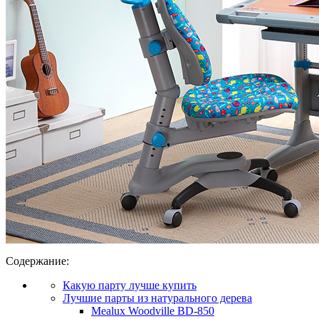
Содержание:
Какую парту лучше купить
Лучшие парты из натурального дерева
Mealux Woodville BD-850