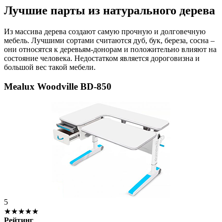
Лучшие парты из натурального дерева
Из массива дерева создают самую прочную и долговечную
мебель. Лучшими сортами считаются дуб, бук, береза, сосна –
они относятся к деревьям-донорам и положительно влияют на
состояние человека. Недостатком является дороговизна и
большой вес такой мебели.
Mealux Woodville BD-850
5
★★★★★
Рейтинг