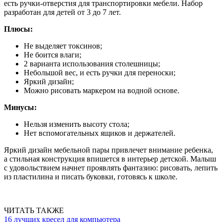
есть ручки-отверстия для транспортировки мебели. Набор
разработан для детей от 3 до 7 лет.
Плюсы:
Не выделяет токсинов;
Не боится влаги;
2 варианта использования столешницы;
Небольшой вес, и есть ручки для переноски;
Яркий дизайн;
Можно рисовать маркером на водной основе.
Минусы:
Нельзя изменить высоту стола;
Нет вспомогательных ящиков и держателей.
Яркий дизайн мебельной пары привлечет внимание ребенка,
а стильная конструкция впишется в интерьер детской. Малыш
с удовольствием начнет проявлять фантазию: рисовать, лепить
из пластилина и писать буковки, готовясь к школе.
ЧИТАТЬ ТАКЖЕ
16 лучших кресел для компьютера