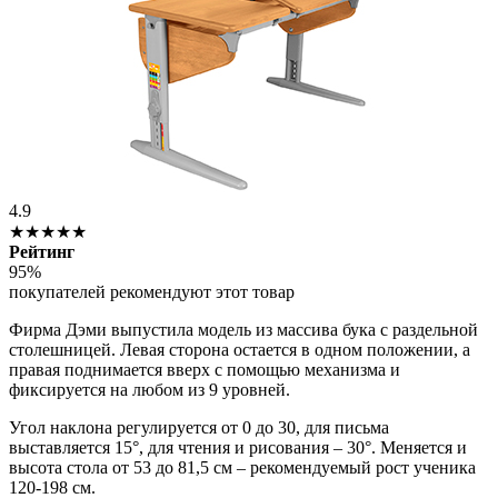
4.9
★★★★★
Рейтинг
95%
покупателей рекомендуют этот товар
Фирма Дэми выпустила модель из массива бука с раздельной
столешницей. Левая сторона остается в одном положении, а
правая поднимается вверх с помощью механизма и
фиксируется на любом из 9 уровней.
Угол наклона регулируется от 0 до 30, для письма
выставляется 15°, для чтения и рисования – 30°. Меняется и
высота стола от 53 до 81,5 см – рекомендуемый рост ученика
120-198 см.