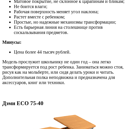
Матовое покрытие, не склонное к царапинам и бликам;
Не боится влаги;
Рабочая поверхность меняет угол наклона;
Растет вместе с ребенком;
Простые, но надежные механизмы трансформации;
Есть барьерная линия на столешнице против
соскальзывания предметов.
Минусы:
Цена более 44 тысяч рублей.
Модель прослужит школьнику не один год – она легко
трансформируется под рост ребенка. Заниматься можно стоя,
рисуя как на мольберте, или сидя делать уроки и читать.
Дополнительная полка неподвижна и предназначена для
аксессуаров, книг или техники.
Дэми ECO 75-40