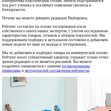
альтернатива классическим столам. Мебель подстраивается
под рост ученика и исключает появление сколиоза и
близорукости.
Почему вы можете доверять редакции Выборовед
Рейтинг составлен на основе тестирования и/или
собственного опыта наших экспертов, с учетом исследования
характеристик товаров, отзывов и обзоров покупателей. Мы
поддерживаем подборку в актуальном состоянии и добавляем
новые модели по мере их выхода и тестирования.
Мы не добавляем в подборки товары на коммерческой основе.
Рейтинг носит субъективный характер, отражает только точку
зрения редакции и не является рекламой. Вы можете
подробнее ознакомиться с нашими
редакционными
правилами
и
методологией составления рейтингов
.