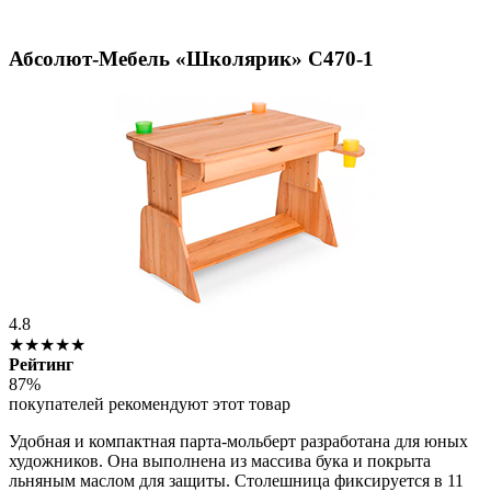
Абсолют-Мебель «Школярик» С470-1
4.8
★★★★★
Рейтинг
87%
покупателей рекомендуют этот товар
Удобная и компактная парта-мольберт разработана для юных
художников. Она выполнена из массива бука и покрыта
льняным маслом для защиты. Столешница фиксируется в 11