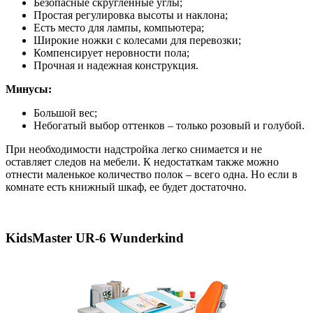
Безопасные скругленные углы;
Простая регулировка высоты и наклона;
Есть место для лампы, компьютера;
Широкие ножки с колесами для перевозки;
Компенсирует неровности пола;
Прочная и надежная конструкция.
Минусы:
Большой вес;
Небогатый выбор оттенков – только розовый и голубой.
При необходимости надстройка легко снимается и не
оставляет следов на мебели. К недостаткам также можно
отнести маленькое количество полок – всего одна. Но если в
комнате есть книжный шкаф, ее будет достаточно.
KidsMaster UR-6 Wunderkind