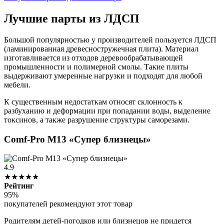
Лучшие парты из ЛДСП
Большой популярностью у производителей пользуется ЛДСП
(ламинированная древесностружечная плита). Материал
изготавливается из отходов деревообрабатывающей
промышленности и полимерной смолы. Такие плиты
выдерживают умеренные нагрузки и подходят для любой
мебели.
К существенным недостаткам относят склонность к
разбуханию и деформации при попадании воды, выделение
токсинов, а также разрушение структуры саморезами.
Comf-Pro M13 «Супер близнецы»
4.9
★★★★★
Рейтинг
95%
покупателей рекомендуют этот товар
Родителям детей-погодков или близнецов не придется