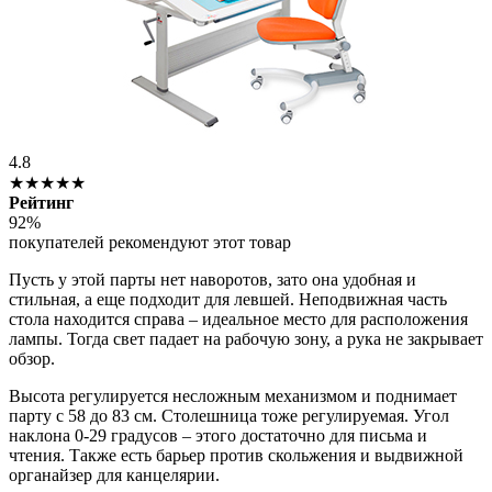
4.8
★★★★★
Рейтинг
92%
покупателей рекомендуют этот товар
Пусть у этой парты нет наворотов, зато она удобная и
стильная, а еще подходит для левшей. Неподвижная часть
стола находится справа – идеальное место для расположения
лампы. Тогда свет падает на рабочую зону, а рука не закрывает
обзор.
Высота регулируется несложным механизмом и поднимает
парту с 58 до 83 см. Столешница тоже регулируемая. Угол
наклона 0-29 градусов – этого достаточно для письма и
чтения. Также есть барьер против скольжения и выдвижной
органайзер для канцелярии.