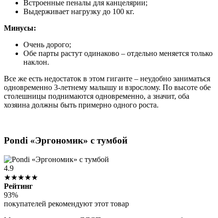
Встроенные пеналы для канцелярии;
Выдерживает нагрузку до 100 кг.
Минусы:
Очень дорого;
Обе парты растут одинаково – отдельно меняется только
наклон.
Все же есть недостаток в этом гиганте – неудобно заниматься
одновременно 3-летнему малышу и взрослому. По высоте обе
столешницы поднимаются одновременно, а значит, оба
хозяина должны быть примерно одного роста.
Pondi «Эргономик» с тумбой
4.9
★★★★★
Рейтинг
93%
покупателей рекомендуют этот товар