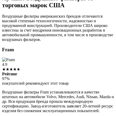
торговых марок США
Воздушные фильтры американских брендов отличаются
высокой степенью технологичности, надежностью и
продуманной конструкцией. Производители США широко
известны за счет внедрения инновационных разработок в
автомобильной промышленности, в том числе в производстве
воздушных фильтров.
Fram
4.9
★★★★★
Рейтинг
97%
покупателей рекомендуют этот товар
Воздушные фильтры Fram устанавливаются в качестве
штатных на автомобили Volvo, Mercedes, Audi, Nissan, Mazda и
др. Вся продукция бренда прошла международную
сертификацию. Завод-изготовитель заявляет 20-летний ресурс
изделия без снижения эксплуатационных показателей.