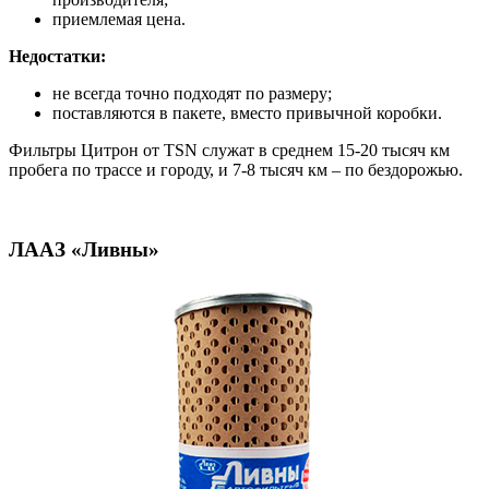
приемлемая цена.
Недостатки:
не всегда точно подходят по размеру;
поставляются в пакете, вместо привычной коробки.
Фильтры Цитрон от TSN служат в среднем 15-20 тысяч км
пробега по трассе и городу, и 7-8 тысяч км – по бездорожью.
ЛААЗ «Ливны»