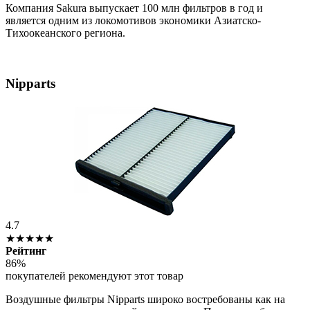
Компания Sakura выпускает 100 млн фильтров в год и
является одним из локомотивов экономики Азиатско-
Тихоокеанского региона.
Nipparts
4.7
★★★★★
Рейтинг
86%
покупателей рекомендуют этот товар
Воздушные фильтры Nipparts широко востребованы как на