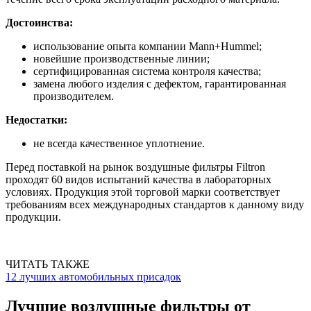
Достоинства:
использование опыта компании Mann+Hummel;
новейшие производственные линии;
сертифицированная система контроля качества;
замена любого изделия с дефектом, гарантированная
производителем.
Недостатки:
не всегда качественное уплотнение.
Перед поставкой на рынок воздушные фильтры Filtron
проходят 60 видов испытаний качества в лабораторных
условиях. Продукция этой торговой марки соответствует
требованиям всех международных стандартов к данному виду
продукции.
ЧИТАТЬ ТАКЖЕ
12 лучших автомобильных присадок
Лучшие воздушные фильтры от