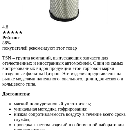
4.6
★★★★★
Рейтинг
86%
покупателей рекомендуют этот товар
TSN – группа компаний, выпускающих запчасти для
отечественных и иностранных автомобилей. Один из самых
востребованных видов продукции этой торговой марки –
воздушные фильтры Цитрон. Эти изделия представлены на
рынке моделями панельного, овального, цилиндрического и
кольцевого типа.
Достоинства:
мягкий полиуретановый уплотнитель;
уникальная методика гофрирования;
низкая сопротивляемость воздуху в течение всего срока
службы;
проверка качества изделий в собственной лаборатории
производителя;