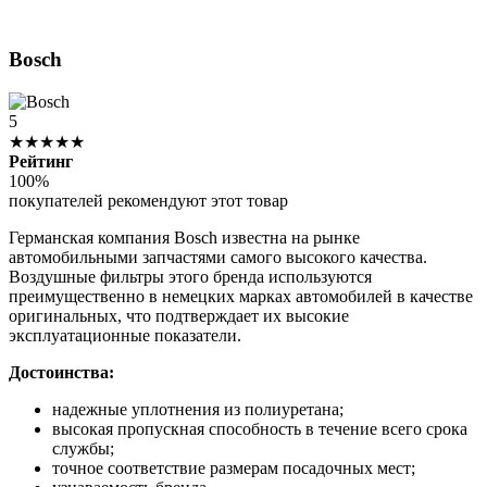
Bosch
5
★★★★★
Рейтинг
100%
покупателей рекомендуют этот товар
Германская компания Bosch известна на рынке
автомобильными запчастями самого высокого качества.
Воздушные фильтры этого бренда используются
преимущественно в немецких марках автомобилей в качестве
оригинальных, что подтверждает их высокие
эксплуатационные показатели.
Достоинства:
надежные уплотнения из полиуретана;
высокая пропускная способность в течение всего срока
службы;
точное соответствие размерам посадочных мест;