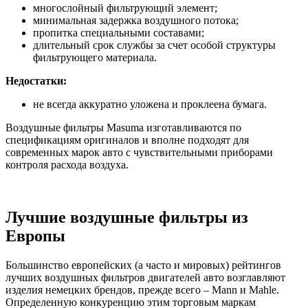
многослойный фильтрующий элемент;
минимальная задержка воздушного потока;
пропитка специальными составами;
длительный срок службы за счет особой структуры
фильтрующего материала.
Недостатки:
не всегда аккуратно уложена и проклеена бумага.
Воздушные фильтры Masuma изготавливаются по
спецификациям оригиналов и вполне подходят для
современных марок авто с чувствительными приборами
контроля расхода воздуха.
Лучшие воздушные фильтры из
Европы
Большинство европейских (а часто и мировых) рейтингов
лучших воздушных фильтров двигателей авто возглавляют
изделия немецких брендов, прежде всего – Mann и Mahle.
Определенную конкуренцию этим торговым маркам