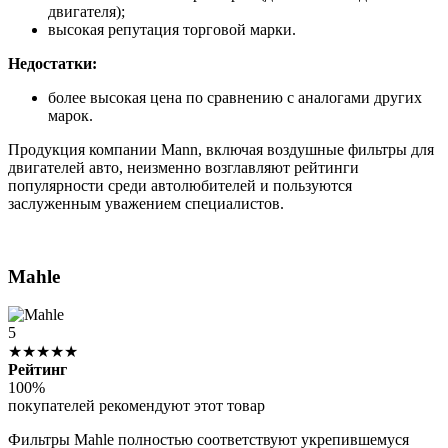
двигателя);
высокая репутация торговой марки.
Недостатки:
более высокая цена по сравнению с аналогами других
марок.
Продукция компании Mann, включая воздушные фильтры для
двигателей авто, неизменно возглавляют рейтинги
популярности среди автолюбителей и пользуются
заслуженным уважением специалистов.
Mahle
5
★★★★★
Рейтинг
100%
покупателей рекомендуют этот товар
Фильтры Mahle полностью соответствуют укрепившемуся