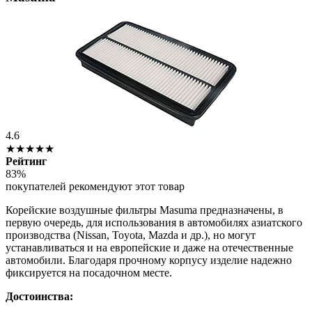
4.6
★★★★★
Рейтинг
83%
покупателей рекомендуют этот товар
Корейские воздушные фильтры Masuma предназначены, в
первую очередь, для использования в автомобилях азиатского
производства (Nissan, Toyota, Mazda и др.), но могут
устанавливаться и на европейские и даже на отечественные
автомобили. Благодаря прочному корпусу изделие надежно
фиксируется на посадочном месте.
Достоинства: