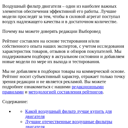
Воздушный фильтр двигателя – один из наиболее важных
элементов обеспечения эффективной его работы. Лучшие
модели проследят за тем, чтобы в силовой агрегат поступал
воздух надлежащего качества и в достаточном количестве.
Почему вы можете доверять редакции Выборовед
Рейтинг составлен на основе тестирования и/или
собственного опыта наших экспертов, с учетом исследования
характеристик товаров, отзывов и обзоров покупателей. Мы
поддерживаем подборку в актуальном состоянии и добавляем
новые модели по мере их выхода и тестирования.
Мы не добавляем в подборки товары на коммерческой основе.
Рейтинг носит субъективный характер, отражает только точку
зрения редакции и не является рекламой. Вы можете
подробнее ознакомиться с нашими
редакционными
правилами
и
методологией составления рейтингов
.
Содержание:
Какой воздушный фильтр лучше купить для
двигателя
Лучшие отечественные воздушные фильтры
двигателя