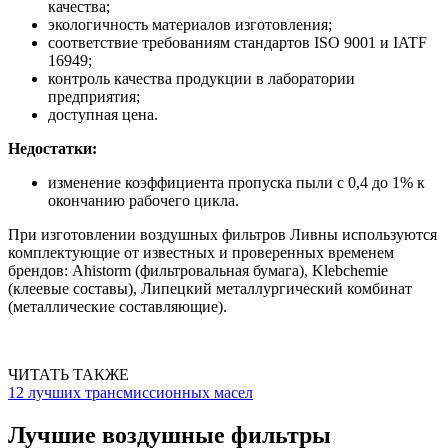
качества;
экологичность материалов изготовления;
соответствие требованиям стандартов ISO 9001 и IATF
16949;
контроль качества продукции в лаборатории
предприятия;
доступная цена.
Недостатки:
изменение коэффициента пропуска пыли с 0,4 до 1% к
окончанию рабочего цикла.
При изготовлении воздушных фильтров Ливны используются
комплектующие от известных и проверенных временем
брендов: Ahistorm (фильтровальная бумага), Klebchemie
(клеевые составы), Липецкий металлургический комбинат
(металлические составляющие).
ЧИТАТЬ ТАКЖЕ
12 лучших трансмиссионных масел
Лучшие воздушные фильтры