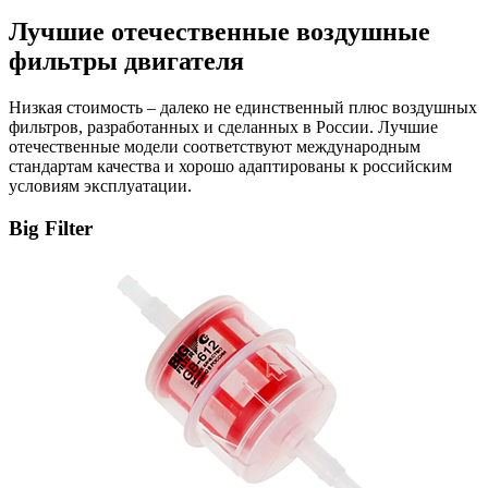
Лучшие отечественные воздушные
фильтры двигателя
Низкая стоимость – далеко не единственный плюс воздушных
фильтров, разработанных и сделанных в России. Лучшие
отечественные модели соответствуют международным
стандартам качества и хорошо адаптированы к российским
условиям эксплуатации.
Big Filter