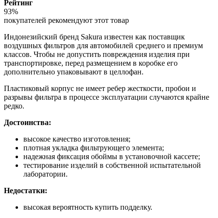
Рейтинг
93%
покупателей рекомендуют этот товар
Индонезийский бренд Sakura известен как поставщик
воздушных фильтров для автомобилей среднего и премиум
классов. Чтобы не допустить повреждения изделия при
транспортировке, перед размещением в коробке его
дополнительно упаковывают в целлофан.
Пластиковый корпус не имеет ребер жесткости, пробои и
разрывы фильтра в процессе эксплуатации случаются крайне
редко.
Достоинства:
высокое качество изготовления;
плотная укладка фильтрующего элемента;
надежная фиксация обоймы в установочной кассете;
тестирование изделий в собственной испытательной
лаборатории.
Недостатки:
высокая вероятность купить подделку.