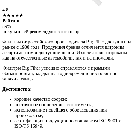
4.8
★★★★★
Рейтинг
89%
покупателей рекомендуют этот товар
Фильтры от российского производителя Big Filter доступны на
рынке с 1988 года. Продукция бренда отличается широким
ассортиментом и доступной ценой. Изделия ориентированы
как на отечественные автомобили, так и на иномарки.
Фильтры Big Filter успешно справляются с прямыми
обязанностями, задерживая одновременно посторонние
запахи с улицы.
Достоинства:
хорошее качество сборки;
постоянное обновление ассортимента;
использование новейшего оборудования при
производстве;
сертификация продукции по стандартам ISO 9001 и
ISO/TS 16949.