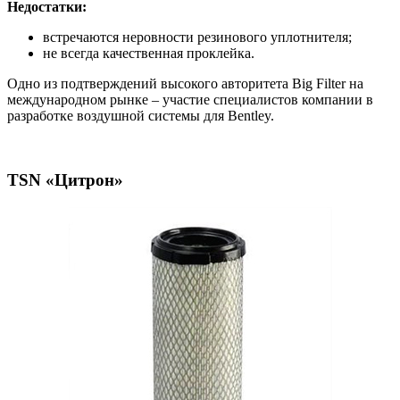
Недостатки:
встречаются неровности резинового уплотнителя;
не всегда качественная проклейка.
Одно из подтверждений высокого авторитета Big Filter на
международном рынке – участие специалистов компании в
разработке воздушной системы для Bentley.
TSN «Цитрон»