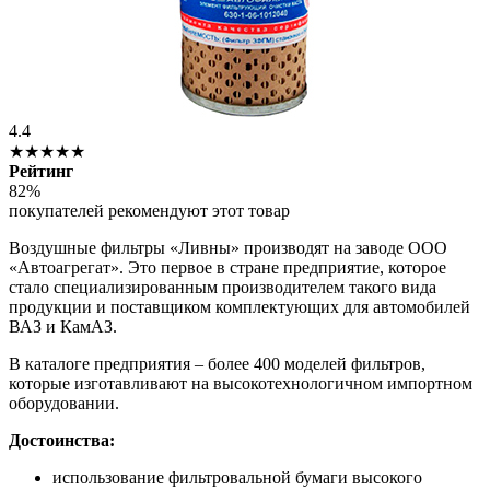
4.4
★★★★★
Рейтинг
82%
покупателей рекомендуют этот товар
Воздушные фильтры «Ливны» производят на заводе ООО
«Автоагрегат». Это первое в стране предприятие, которое
стало специализированным производителем такого вида
продукции и поставщиком комплектующих для автомобилей
ВАЗ и КамАЗ.
В каталоге предприятия – более 400 моделей фильтров,
которые изготавливают на высокотехнологичном импортном
оборудовании.
Достоинства:
использование фильтровальной бумаги высокого