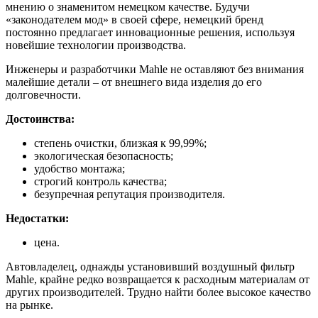
мнению о знаменитом немецком качестве. Будучи
«законодателем мод» в своей сфере, немецкий бренд
постоянно предлагает инновационные решения, используя
новейшие технологии производства.
Инженеры и разработчики Mahle не оставляют без внимания
малейшие детали – от внешнего вида изделия до его
долговечности.
Достоинства:
степень очистки, близкая к 99,99%;
экологическая безопасность;
удобство монтажа;
строгий контроль качества;
безупречная репутация производителя.
Недостатки:
цена.
Автовладелец, однажды установивший воздушный фильтр
Mahle, крайне редко возвращается к расходным материалам от
других производителей. Трудно найти более высокое качество
на рынке.