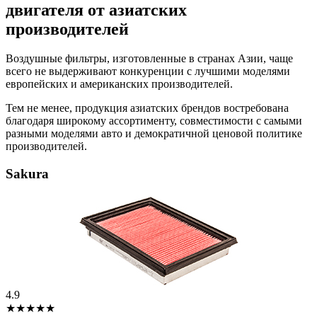
двигателя от азиатских
производителей
Воздушные фильтры, изготовленные в странах Азии, чаще
всего не выдерживают конкуренции с лучшими моделями
европейских и американских производителей.
Тем не менее, продукция азиатских брендов востребована
благодаря широкому ассортименту, совместимости с самыми
разными моделями авто и демократичной ценовой политике
производителей.
Sakura
4.9
★★★★★