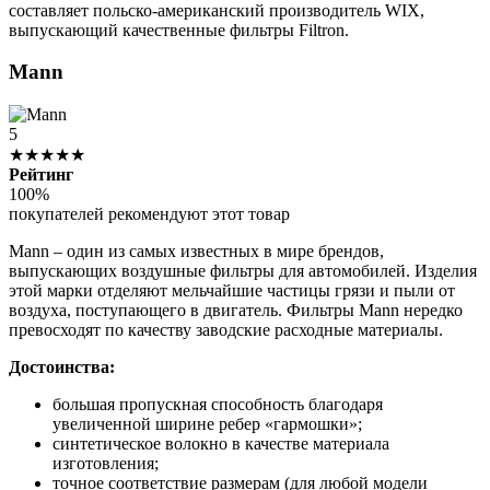
составляет польско-американский производитель WIX,
выпускающий качественные фильтры Filtron.
Mann
5
★★★★★
Рейтинг
100%
покупателей рекомендуют этот товар
Mann – один из самых известных в мире брендов,
выпускающих воздушные фильтры для автомобилей. Изделия
этой марки отделяют мельчайшие частицы грязи и пыли от
воздуха, поступающего в двигатель. Фильтры Mann нередко
превосходят по качеству заводские расходные материалы.
Достоинства:
большая пропускная способность благодаря
увеличенной ширине ребер «гармошки»;
синтетическое волокно в качестве материала
изготовления;
точное соответствие размерам (для любой модели