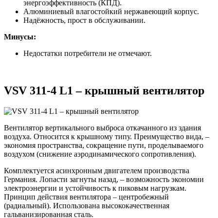
энергоэффективность (КПД).
Алюминиевый влагостойкий нержавеющий корпус.
Надёжность, прост в обслуживании.
Минусы:
Недостатки потребители не отмечают.
VSV 311-4 L1 – крышный вентилятор
Вентилятор вертикального выброса откачанного из здания
воздуха. Относится к крышному типу. Преимущество вида, –
экономия пространства, сокращение пути, проделываемого
воздухом (снижение аэродинамического сопротивления).
Комплектуется асинхронным двигателем производства
Германия. Лопасти загнуты назад, – возможность экономии
электроэнергии и устойчивость к пиковым нагрузкам.
Принцип действия вентилятора – центробежный
(радиальный). Использована высококачественная
гальванизированная сталь.