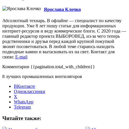
Ярослава Клочко
Абсолютный технарь. В офлайне — специалист по качеству
продукции. Уже 8 лет пишу статьи для информационных
интернет-ресурсов и веду коммерческие блоги. С 2020 года —
главный редактор проекта ВЫБОРОВЕД, из-за чего теперь
родственники и друзья перед каждой крупной покупкой
звонят посоветоваться. В любой теме стараюсь находить
подводные камни и вытаскивать их на свет. Контакт для
связи:
E-mail
Комментарии
{{pagination.total_with_children}}
8 лучших промышленных вентиляторов
ВКонтакте
Одноклассники
X
WhatsApp
Telegram
Читайте также: