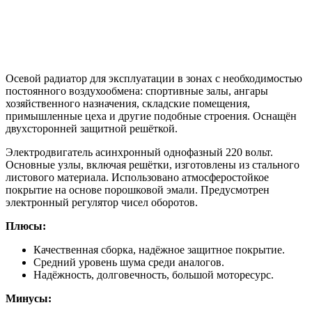
Осевой радиатор для эксплуатации в зонах с необходимостью
постоянного воздухообмена: спортивные залы, ангары
хозяйственного назначения, складские помещения,
примышленные цеха и другие подобные строения. Оснащён
двухсторонней защитной решёткой.
Электродвигатель асинхронный однофазный 220 вольт.
Основные узлы, включая решётки, изготовлены из стального
листового материала. Использовано атмосферостойкое
покрытие на основе порошковой эмали. Предусмотрен
электронный регулятор чисел оборотов.
Плюсы:
Качественная сборка, надёжное защитное покрытие.
Средний уровень шума среди аналогов.
Надёжность, долговечность, большой моторесурс.
Минусы: