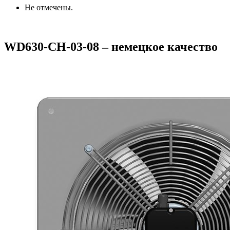
Не отмечены.
WD630-CH-03-08 – немецкое качество