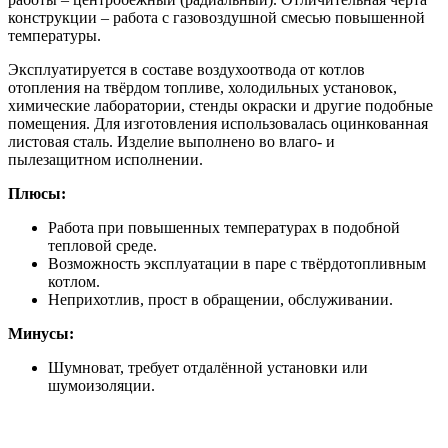
конструкции – работа с газовоздушной смесью повышенной
температуры.
Эксплуатируется в составе воздухоотвода от котлов
отопления на твёрдом топливе, холодильных установок,
химические лаборатории, стенды окраски и другие подобные
помещения. Для изготовления использовалась оцинкованная
листовая сталь. Изделие выполнено во влаго- и
пылезащитном исполнении.
Плюсы:
Работа при повышенных температурах в подобной
тепловой среде.
Возможность эксплуатации в паре с твёрдотопливным
котлом.
Неприхотлив, прост в обращении, обслуживании.
Минусы:
Шумноват, требует отдалённой установки или
шумоизоляции.