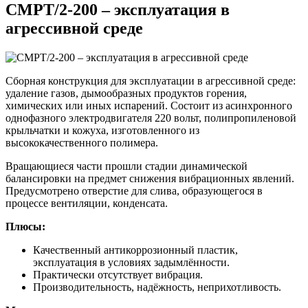
CMPT/2-200 – эксплуатация в
агрессивной среде
Сборная конструкция для эксплуатации в агрессивной среде:
удаление газов, дымообразных продуктов горения,
химических или иных испарений. Состоит из асинхронного
однофазного электродвигателя 220 вольт, полипропиленовой
крыльчатки и кожуха, изготовленного из
высококачественного полимера.
Вращающиеся части прошли стадии динамической
балансировки на предмет снижения вибрационных явлений.
Предусмотрено отверстие для слива, образующегося в
процессе вентиляции, конденсата.
Плюсы:
Качественный антикоррозионный пластик,
эксплуатация в условиях задымлённости.
Практически отсутствует вибрация.
Производительность, надёжность, неприхотливость.