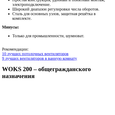
электроподключение.
Широкий диапазон регулировки числа оборотов.
Сталь для основных узлов, защитная решётка в
комплекте.
Минусы:
Только для промышленности, шумноват.
Рекомендации:
10 лучших потолочных вентиляторов
9 лучших вентиляторов в ванную комнату
WOKS 200 – общегражданского
назначения