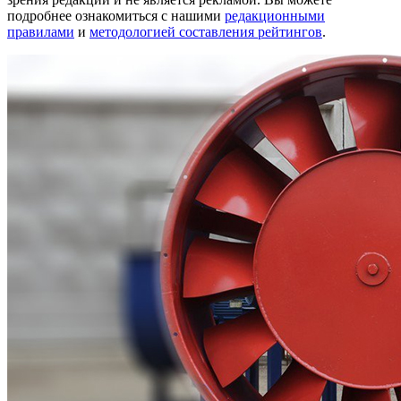
подробнее ознакомиться с нашими
редакционными
правилами
и
методологией составления рейтингов
.