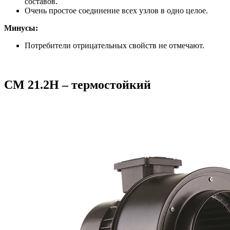
составов.
Очень простое соединение всех узлов в одно целое.
Минусы:
Потребители отрицательных свойств не отмечают.
CM 21.2H – термостойкий