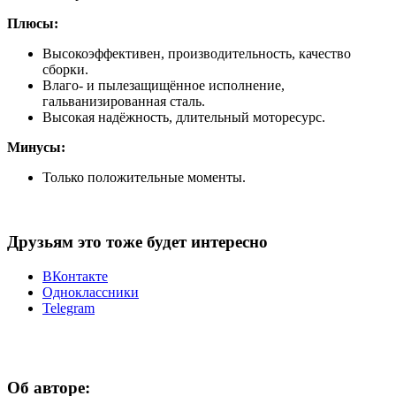
Плюсы:
Высокоэффективен, производительность, качество
сборки.
Влаго- и пылезащищённое исполнение,
гальванизированная сталь.
Высокая надёжность, длительный моторесурс.
Минусы:
Только положительные моменты.
Друзьям это тоже будет интересно
ВКонтакте
Одноклассники
Telegram
Об авторе: