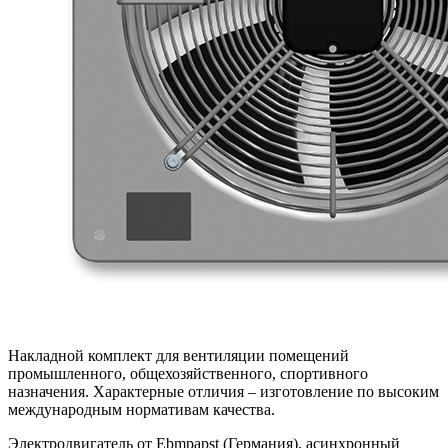
Накладной комплект для вентиляции помещений
промышленного, общехозяйственного, спортивного
назначения. Характерные отличия – изготовление по высоким
международным нормативам качества.
Электродвигатель от Ebmpapst (Германия), асинхронный