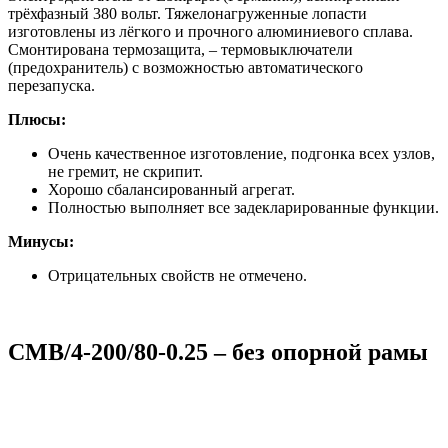
трёхфазный 380 вольт. Тяжелонагруженные лопасти
изготовлены из лёгкого и прочного алюминиевого сплава.
Смонтирована термозащита, – термовыключатели
(предохранитель) с возможностью автоматического
перезапуска.
Плюсы:
Очень качественное изготовление, подгонка всех узлов,
не гремит, не скрипит.
Хорошо сбалансированный агрегат.
Полностью выполняет все задекларированные функции.
Минусы:
Отрицательных свойств не отмечено.
CMB/4-200/80-0.25 – без опорной рамы