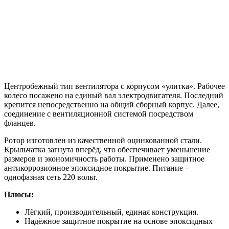
Центробежный тип вентилятора с корпусом «улитка». Рабочее
колесо посажено на единый вал электродвигателя. Последний
крепится непосредственно на общий сборный корпус. Далее,
соединение с вентиляционной системой посредством
фланцев.
Ротор изготовлен из качественной оцинкованной стали.
Крыльчатка загнута вперёд, что обеспечивает уменьшение
размеров и экономичность работы. Применено защитное
антикоррозионное эпоксидное покрытие. Питание –
однофазная сеть 220 вольт.
Плюсы:
Лёгкий, производительный, единая конструкция.
Надёжное защитное покрытие на основе эпоксидных