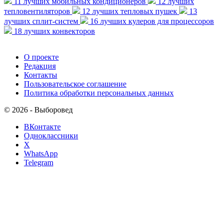
11 лучших мобильных кондиционеров
12 лучших
тепловентиляторов
12 лучших тепловых пушек
13
лучших сплит-систем
16 лучших кулеров для процессоров
18 лучших конвекторов
О проекте
Редакция
Контакты
Пользовательское соглашение
Политика обработки персональных данных
© 2026 - Выборовед
ВКонтакте
Одноклассники
X
WhatsApp
Telegram