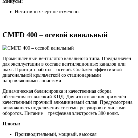
Минусы:
Негативных черт не отмечено.
CMFD 400 – осевой канальный
Промышленный вентилятор канального типа. Предназначен
для эксплуатации в составе вентиляционных каналов или
шахт. Принцип работы – осевой. Снабжён эффективной
диагональной крыльчаткой со стационарными
направляющими лопастями.
Динамическая балансировка и качественная сборка
обеспечивают высокий КПД. Для изготовления применён
качественный прочный алюминиевый сплав. Предусмотрена
возможность подключения системы регулировки числами
оборотов. Питание – трёхфазная электросеть 380 вольт.
Плюсы:
Производительный, мощный, высокая