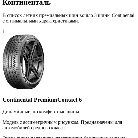
Континенталь
В список летних премиальных шин вошло 3 шины Continental
с оптимальными характеристиками.
1
Continental PremiumContact 6
Динамичные, но комфортные шины
Модель с ассиметричным рисунком. Предназначены для
автомобилей среднего класса.