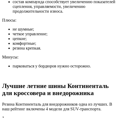
состав компаунда способствует увеличению показателей
сцепления, управляемости, увеличению
продолжительности износа.
Плюсы:
не шумные;
четкое управление;
цепкие;
комфортные;
резина крепкая.
Минусы:
парковаться у бордюров нужно осторожно.
Лучшие летние шины Континенталь
для кроссовера и внедорожника
Резина Континенталь для внедорожников одна из лучших. В
наш рейтинг включены 4 модели для SUV-транспорта.
1