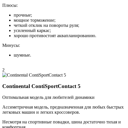
Плюсы:
прочные;
мощное торможение;
четкий отклик на повороты руля;
усиленный каркас;
хорошо противостоят аквапланированию.
Минусы:
шумные.
2
Continental ContiSportContact 5
Оптимальная модель для любителей динамики
Ассиметричная модель, предназначенная для любых быстрых
легковых машин и легких кроссоверов.
Несмотря на спортивные повадки, шина достаточно тихая и
комфортная.