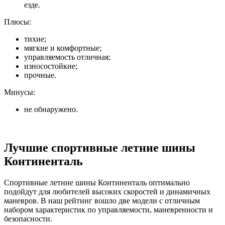
езде.
Плюсы:
тихие;
мягкие и комфортные;
управляемость отличная;
износостойкие;
прочные.
Минусы:
не обнаружено.
Лучшие спортивные летние шины
Континенталь
Спортивные летние шины Континенталь оптимально
подойдут для любителей высоких скоростей и динамичных
маневров. В наш рейтинг вошло две модели с отличным
набором характеристик по управляемости, маневренности и
безопасности.