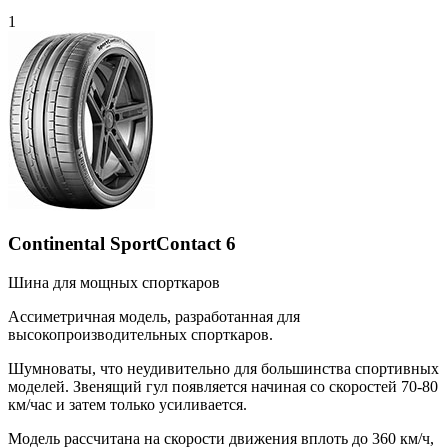
1
Continental SportContact 6
Шина для мощных спорткаров
Ассиметричная модель, разработанная для
высокопроизводительных спорткаров.
Шумноваты, что неудивительно для большинства спортивных
моделей. Звенящий гул появляется начиная со скоростей 70-80
км/час и затем только усиливается.
Модель рассчитана на скорости движения вплоть до 360 км/ч,