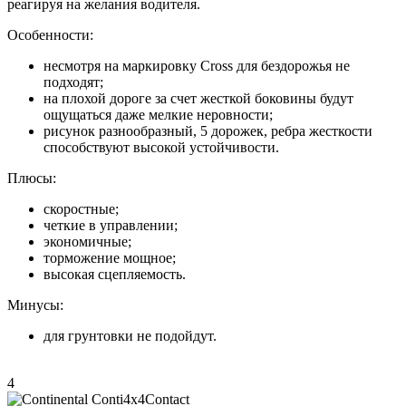
реагируя на желания водителя.
Особенности:
несмотря на маркировку Cross для бездорожья не
подходят;
на плохой дороге за счет жесткой боковины будут
ощущаться даже мелкие неровности;
рисунок разнообразный, 5 дорожек, ребра жесткости
способствуют высокой устойчивости.
Плюсы:
скоростные;
четкие в управлении;
экономичные;
торможение мощное;
высокая сцепляемость.
Минусы:
для грунтовки не подойдут.
4