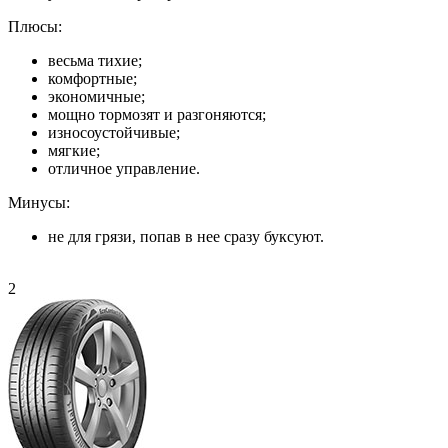
Плюсы:
весьма тихие;
комфортные;
экономичные;
мощно тормозят и разгоняются;
износоустойчивые;
мягкие;
отличное управление.
Минусы:
не для грязи, попав в нее сразу буксуют.
2