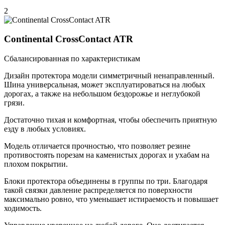
2
Continental CrossContact ATR
Сбалансированная по характеристикам
Дизайн протектора модели симметричный ненаправленный.
Шина универсальная, может эксплуатироваться на любых
дорогах, а также на небольшом бездорожье и неглубокой
грязи.
Достаточно тихая и комфортная, чтобы обеспечить приятную
езду в любых условиях.
Модель отличается прочностью, что позволяет резине
противостоять порезам на каменистых дорогах и ухабам на
плохом покрытии.
Блоки протектора объединены в группы по три. Благодаря
такой связки давление распределяется по поверхности
максимально ровно, что уменьшает истираемость и повышает
ходимость.