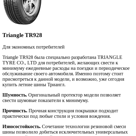
Triangle TR928
Для экономных потребителей
Triangle TR928 была специально разработана TRIANGLE
TYRE CO., LTD для потребителей, желающих свести к
минимуму ежедневные расходы на поездки и периодическое
обслуживание своего автомобиля. Именно поэтому стоит
присмотреться к данной модели, и возможно, уже сегодня
купить летние шины Триангл.
Шумность.
Оригинальный протектор модели позволяет
свести шумовые показатели к минимуму.
Прочность.
Прочная конструкция покрышки подходит
практически под любые стили и условия вождения.
Износостойкость.
Сочетание технологии резиновой смеси
шины позволило добиться исключительных универсальных