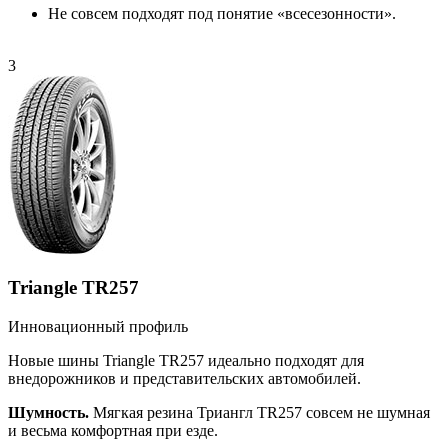
Не совсем подходят под понятие «всесезонности».
3
Triangle TR257
Инновационный профиль
Новые шины Triangle TR257 идеально подходят для
внедорожников и представительских автомобилей.
Шумность.
Мягкая резина Триангл TR257 совсем не шумная
и весьма комфортная при езде.