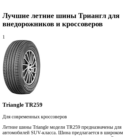
Лучшие летние шины Триангл для
внедорожников и кроссоверов
1
Triangle TR259
Для современных кроссоверов
Летние шины Triangle модели TR259 предназначены для
автомобилей SUV-класса. Шина предлагается в широком