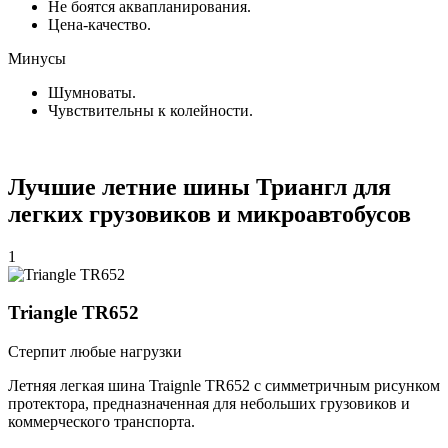
Не боятся аквапланирования.
Цена-качество.
Минусы
Шумноваты.
Чувствительны к колейности.
Лучшие летние шины Триангл для
легких грузовиков и микроавтобусов
1
Triangle TR652
Стерпит любые нагрузки
Летняя легкая шина Traignle TR652 с симметричным рисунком
протектора, предназначенная для небольших грузовиков и
коммерческого транспорта.