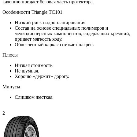
качению придает беговая часть протектора.
Особенности Triangle TC101
Низкий риск гидропланирования.
Состав на основе специальных полимеров и
мелкодисперсных компонентов, содержащих кремний,
придает мягкость ходу.
Облегченный каркас снижает нагрев.
Плюсы
Низкая стоимость.
Не шумная.
Хорошо «держит» дорогу.
Минусы
Слишком жесткая.
2