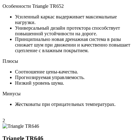
Особенности Triangle TR652
Усиленный каркас выдерживает максимальные
нагрузки.
Универсальный дизайн протектора способствует
повышенной устойчивости на дороге.
Принципиально новая дренажная система в разы
снижает шум при движении и качественно повышает
сцепление с влажным покрытием.
Плюсы
Соотношение цены-качества.
Прогнозируемая управляемость.
Низкий уровень шума.
Минусы
Жестковаты при отрицательных температурах.
2
Triangle TR646