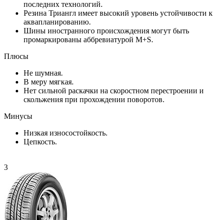
последних технологий.
Резина Триангл имеет высокий уровень устойчивости к
аквапланированию.
Шины иностранного происхождения могут быть
промаркированы аббревиатурой M+S.
Плюсы
Не шумная.
В меру мягкая.
Нет сильной раскачки на скоростном перестроении и
скольжения при прохождении поворотов.
Минусы
Низкая износостойкость.
Цепкость.
3