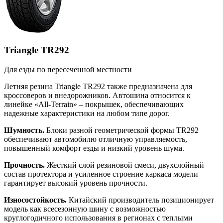
Triangle TR292
Для езды по пересеченной местности
Летняя резина Triangle TR292 также предназначена для
кроссоверов и внедорожников. Автошина относится к
линейке «All-Terrain» – покрышек, обеспечивающих
надежные характеристики на любом типе дорог.
Шумность.
Блоки разной геометрической формы TR292
обеспечивают автомобилю отличную управляемость,
повышенный комфорт езды и низкий уровень шума.
Прочность.
Жесткий слой резиновой смеси, двухслойный
состав протектора и усиленное строение каркаса модели
гарантирует высокий уровень прочности.
Износостойкость.
Китайский производитель позиционирует
модель как всесезонную шину с возможностью
круглогодичного использования в регионах с теплыми