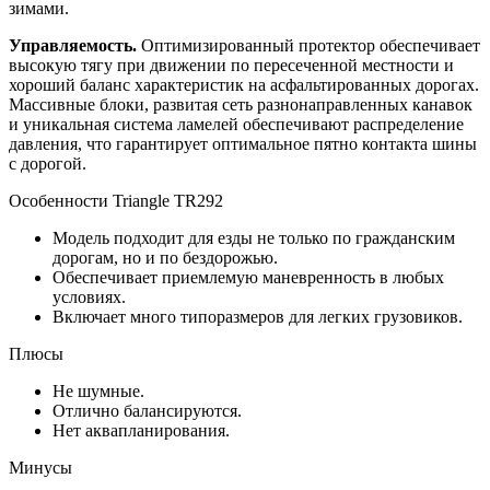
зимами.
Управляемость.
Оптимизированный протектор обеспечивает
высокую тягу при движении по пересеченной местности и
хороший баланс характеристик на асфальтированных дорогах.
Массивные блоки, развитая сеть разнонаправленных канавок
и уникальная система ламелей обеспечивают распределение
давления, что гарантирует оптимальное пятно контакта шины
с дорогой.
Особенности Triangle TR292
Модель подходит для езды не только по гражданским
дорогам, но и по бездорожью.
Обеспечивает приемлемую маневренность в любых
условиях.
Включает много типоразмеров для легких грузовиков.
Плюсы
Не шумные.
Отлично балансируются.
Нет аквапланирования.
Минусы