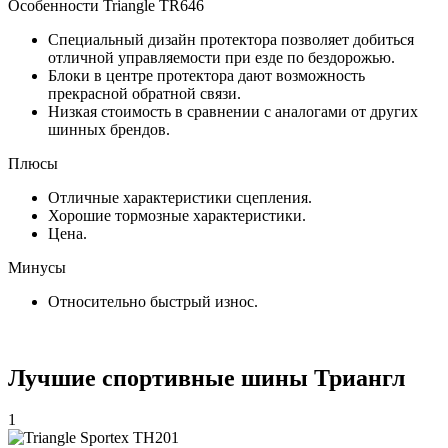
Особенности Triangle TR646
Специальный дизайн протектора позволяет добиться
отличной управляемости при езде по бездорожью.
Блоки в центре протектора дают возможность
прекрасной обратной связи.
Низкая стоимость в сравнении с аналогами от других
шинных брендов.
Плюсы
Отличные характеристики сцепления.
Хорошие тормозные характеристики.
Цена.
Минусы
Относительно быстрый износ.
Лучшие спортивные шины Триангл
1