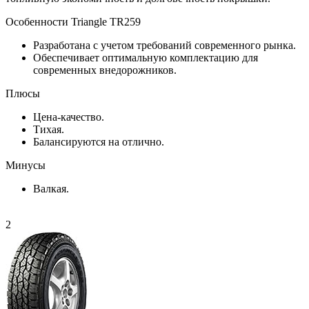
Особенности Triangle TR259
Разработана с учетом требований современного рынка.
Обеспечивает оптимальную комплектацию для
современных внедорожников.
Плюсы
Цена-качество.
Тихая.
Балансируются на отлично.
Минусы
Валкая.
2