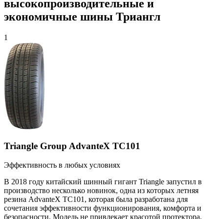
высокопроизводительные и
экономичные шины Триангл
1
Triangle Group AdvanteX TC101
Эффективность в любых условиях
В 2018 году китайский шинный гигант Triangle запустил в
производство несколько новинок, одна из которых летняя
резина AdvanteX TC101, которая была разработана для
сочетания эффективности функционирования, комфорта и
безопасности. Модель не привлекает красотой протектора,